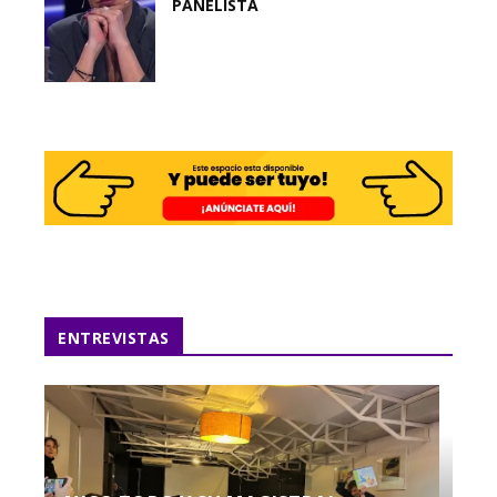
PANELISTA
ENTREVISTAS