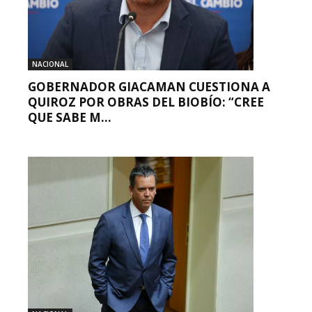
NACIONAL
GOBERNADOR GIACAMAN CUESTIONA A
QUIROZ POR OBRAS DEL BIOBÍO: “CREE
QUE SABE M...