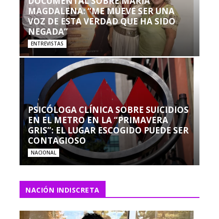
DOCUMENTAL SOBRE MARÍA
MAGDALENA: “ME MUEVE SER UNA
VOZ DE ESTA VERDAD QUE HA SIDO
NEGADA”
ENTREVISTAS
PSICÓLOGA CLÍNICA SOBRE SUICIDIOS
EN EL METRO EN LA “PRIMAVERA
GRIS”: EL LUGAR ESCOGIDO PUEDE SER
CONTAGIOSO
NACIONAL
NACIÓN INDISCRETA