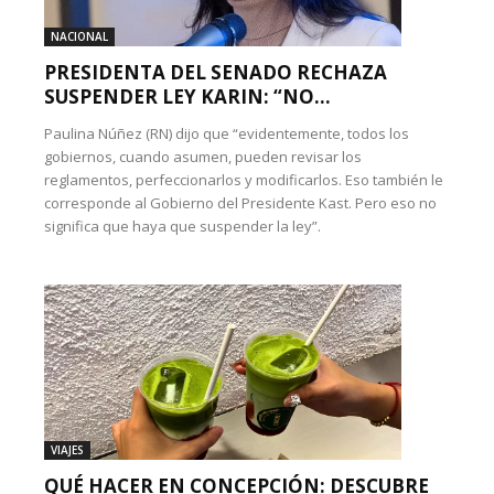
NACIONAL
PRESIDENTA DEL SENADO RECHAZA
SUSPENDER LEY KARIN: “NO...
Paulina Núñez (RN) dijo que “evidentemente, todos los
gobiernos, cuando asumen, pueden revisar los
reglamentos, perfeccionarlos y modificarlos. Eso también le
corresponde al Gobierno del Presidente Kast. Pero eso no
significa que haya que suspender la ley”.
VIAJES
QUÉ HACER EN CONCEPCIÓN: DESCUBRE