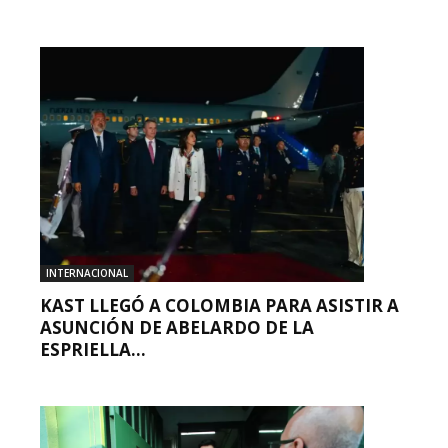
INTERNACIONAL
KAST LLEGÓ A COLOMBIA PARA ASISTIR A
ASUNCIÓN DE ABELARDO DE LA
ESPRIELLA...