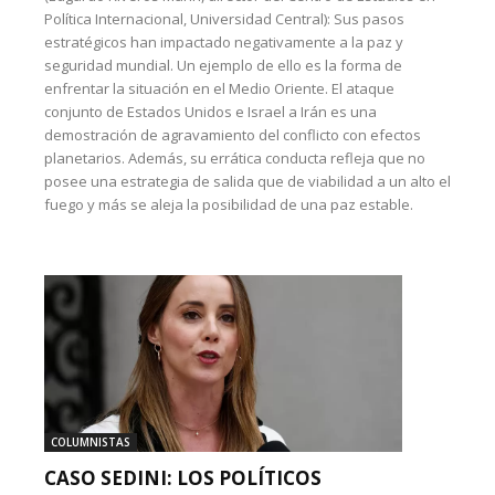
Política Internacional, Universidad Central): Sus pasos
estratégicos han impactado negativamente a la paz y
seguridad mundial. Un ejemplo de ello es la forma de
enfrentar la situación en el Medio Oriente. El ataque
conjunto de Estados Unidos e Israel a Irán es una
demostración de agravamiento del conflicto con efectos
planetarios. Además, su errática conducta refleja que no
posee una estrategia de salida que de viabilidad a un alto el
fuego y más se aleja la posibilidad de una paz estable.
COLUMNISTAS
CASO SEDINI: LOS POLÍTICOS