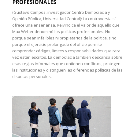
PROFESIONALES
(Gustavo Campos, investigador Centro Democracia y
Opinión Pública, Universidad Central): La controversia sí
ofrece una enseñanza. Reivindica el valor de aquello que
Max Weber denominó los políticos profesionales. No
porque sean infalibles ni propietarios de la política, sino
porque el ejercicio prolongado del oficio permite
comprender códigos, límites y responsabilidades que rara
vez están escritos. La democracia también descansa sobre
esas reglas informales que contienen conflictos, protegen
las instituciones y distinguen las diferencias políticas de las
disputas personales.