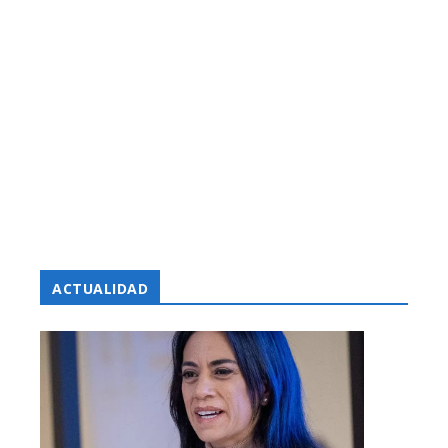
ACTUALIDAD