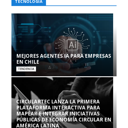
TECNOLOGÍA
MEJORES AGENTES IA PARA EMPRESAS
EN CHILE
TENDENCIA
CIRCULARTEC LANZA LA PRIMERA
PLATAFORMA INTERACTIVA PARA
MAPEAR E INTEGRAR INICIATIVAS
PÚBLICAS DE ECONOMÍA CIRCULAR EN
AMÉRICA LATINA