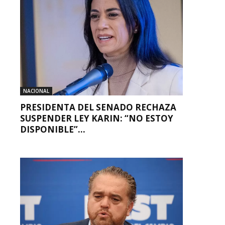
NACIONAL
PRESIDENTA DEL SENADO RECHAZA
SUSPENDER LEY KARIN: “NO ESTOY
DISPONIBLE”...