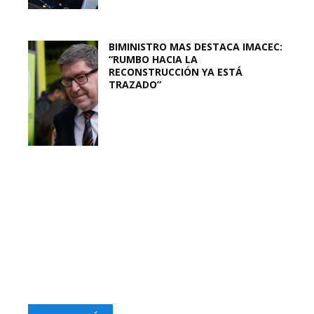
BIMINISTRO MAS DESTACA IMACEC:
“RUMBO HACIA LA
RECONSTRUCCIÓN YA ESTÁ
TRAZADO”