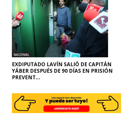
NACIONAL
EXDIPUTADO LAVÍN SALIÓ DE CAPITÁN
YÁBER DESPUÉS DE 90 DÍAS EN PRISIÓN
PREVENT...