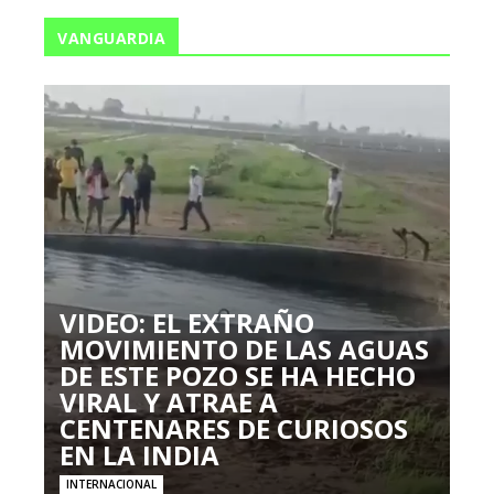
VANGUARDIA
VIDEO: EL EXTRAÑO
MOVIMIENTO DE LAS AGUAS
DE ESTE POZO SE HA HECHO
VIRAL Y ATRAE A
CENTENARES DE CURIOSOS
EN LA INDIA
INTERNACIONAL