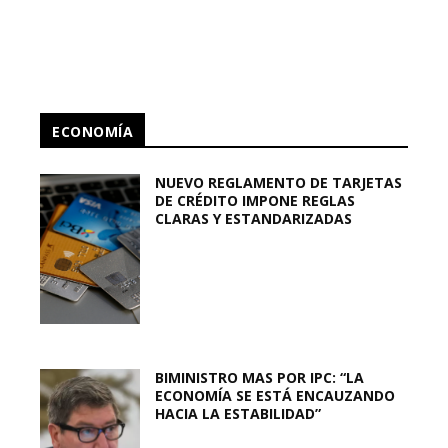
ECONOMÍA
NUEVO REGLAMENTO DE TARJETAS
DE CRÉDITO IMPONE REGLAS
CLARAS Y ESTANDARIZADAS
BIMINISTRO MAS POR IPC: “LA
ECONOMÍA SE ESTÁ ENCAUZANDO
HACIA LA ESTABILIDAD”