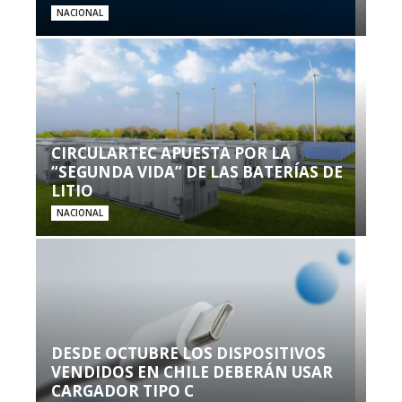
NACIONAL
CIRCULARTEC APUESTA POR LA
“SEGUNDA VIDA” DE LAS BATERÍAS DE
LITIO
NACIONAL
DESDE OCTUBRE LOS DISPOSITIVOS
VENDIDOS EN CHILE DEBERÁN USAR
CARGADOR TIPO C