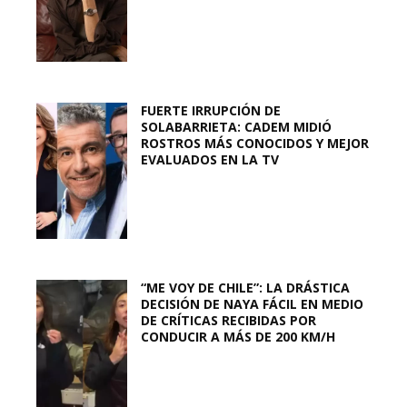
FUERTE IRRUPCIÓN DE
SOLABARRIETA: CADEM MIDIÓ
ROSTROS MÁS CONOCIDOS Y MEJOR
EVALUADOS EN LA TV
“ME VOY DE CHILE”: LA DRÁSTICA
DECISIÓN DE NAYA FÁCIL EN MEDIO
DE CRÍTICAS RECIBIDAS POR
CONDUCIR A MÁS DE 200 KM/H