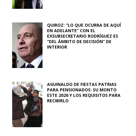
QUIROZ: “LO QUE OCURRA DE AQUÍ
EN ADELANTE” CON EL
EXSUBSECRETARIO RODRÍGUEZ ES
“DEL ÁMBITO DE DECISIÓN” DE
INTERIOR
AGUINALDO DE FIESTAS PATRIAS
PARA PENSIONADOS: SU MONTO
ESTE 2026 Y LOS REQUISITOS PARA
RECIBIRLO