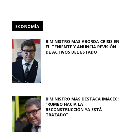
ECONOMÍA
BIMINISTRO MAS ABORDA CRISIS EN
EL TENIENTE Y ANUNCIA REVISIÓN
DE ACTIVOS DEL ESTADO
BIMINISTRO MAS DESTACA IMACEC:
“RUMBO HACIA LA
RECONSTRUCCIÓN YA ESTÁ
TRAZADO”