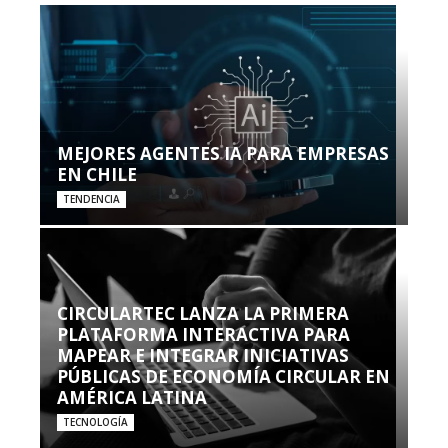
MEJORES AGENTES IA PARA EMPRESAS
EN CHILE
TENDENCIA
CIRCULARTEC LANZA LA PRIMERA
PLATAFORMA INTERACTIVA PARA
MAPEAR E INTEGRAR INICIATIVAS
PÚBLICAS DE ECONOMÍA CIRCULAR EN
AMÉRICA LATINA
TECNOLOGÍA