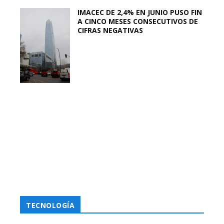
IMACEC DE 2,4% EN JUNIO PUSO FIN
A CINCO MESES CONSECUTIVOS DE
CIFRAS NEGATIVAS
TECNOLOGÍA