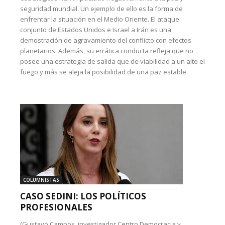
seguridad mundial. Un ejemplo de ello es la forma de
enfrentar la situación en el Medio Oriente. El ataque
conjunto de Estados Unidos e Israel a Irán es una
demostración de agravamiento del conflicto con efectos
planetarios. Además, su errática conducta refleja que no
posee una estrategia de salida que de viabilidad a un alto el
fuego y más se aleja la posibilidad de una paz estable.
COLUMNISTAS
CASO SEDINI: LOS POLÍTICOS
PROFESIONALES
(Gustavo Campos, investigador Centro Democracia y