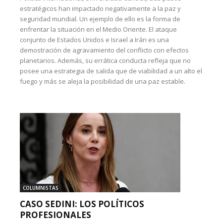
estratégicos han impactado negativamente a la paz y
seguridad mundial. Un ejemplo de ello es la forma de
enfrentar la situación en el Medio Oriente. El ataque
conjunto de Estados Unidos e Israel a Irán es una
demostración de agravamiento del conflicto con efectos
planetarios. Además, su errática conducta refleja que no
posee una estrategia de salida que de viabilidad a un alto el
fuego y más se aleja la posibilidad de una paz estable.
COLUMNISTAS
CASO SEDINI: LOS POLÍTICOS
PROFESIONALES