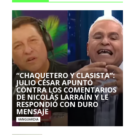
“CHAQUETERO Y CLASISTA”:
JULIO CÉSAR APUNTÓ
CONTRA LOS COMENTARIOS
DE NICOLÁS LARRAÍN Y LE
RESPONDIÓ CON DURO
MENSAJE
VANGUARDIA