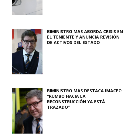
BIMINISTRO MAS ABORDA CRISIS EN
EL TENIENTE Y ANUNCIA REVISIÓN
DE ACTIVOS DEL ESTADO
BIMINISTRO MAS DESTACA IMACEC:
“RUMBO HACIA LA
RECONSTRUCCIÓN YA ESTÁ
TRAZADO”