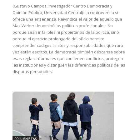
(Gustavo Campos, investigador Centro Democracia y
Opinión Pública, Universidad Central): La controversia sí
ofrece una enseñanza. Reivindica el valor de aquello que
Max Weber denominó los políticos profesionales. No
porque sean infalibles ni propietarios de la política, sino
porque el ejercicio prolongado del oficio permite
comprender códigos, límites y responsabilidades que rara
vez están escritos. La democracia también descansa sobre
esas reglas informales que contienen conflictos, protegen
las instituciones y distinguen las diferencias políticas de las
disputas personales.
COLUMNISTAS