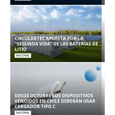
CIRCULARTEC APUESTA POR LA
“SEGUNDA VIDA” DE LAS BATERÍAS DE
LITIO
NACIONAL
DESDE OCTUBRE LOS DISPOSITIVOS
VENDIDOS EN CHILE DEBERÁN USAR
CARGADOR TIPO C
NACIONAL