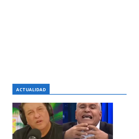
ACTUALIDAD