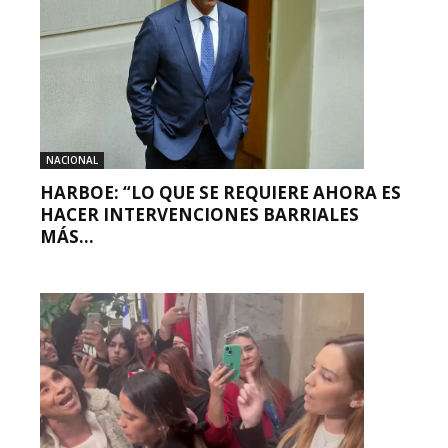
NACIONAL
HARBOE: “LO QUE SE REQUIERE AHORA ES
HACER INTERVENCIONES BARRIALES
MÁS...