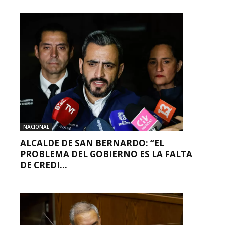
NACIONAL
ALCALDE DE SAN BERNARDO: “EL
PROBLEMA DEL GOBIERNO ES LA FALTA
DE CREDI...