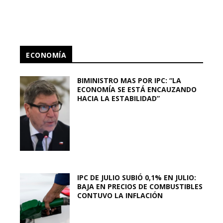
ECONOMÍA
BIMINISTRO MAS POR IPC: “LA
ECONOMÍA SE ESTÁ ENCAUZANDO
HACIA LA ESTABILIDAD”
IPC DE JULIO SUBIÓ 0,1% EN JULIO:
BAJA EN PRECIOS DE COMBUSTIBLES
CONTUVO LA INFLACIÓN