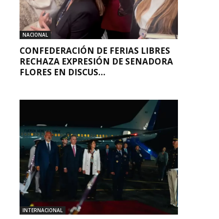
NACIONAL
CONFEDERACIÓN DE FERIAS LIBRES
RECHAZA EXPRESIÓN DE SENADORA
FLORES EN DISCUS...
INTERNACIONAL