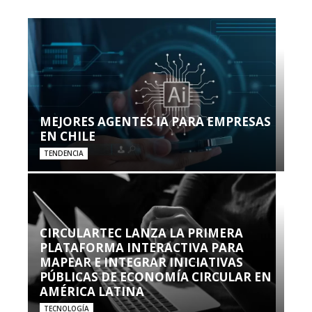
MEJORES AGENTES IA PARA EMPRESAS
EN CHILE
TENDENCIA
CIRCULARTEC LANZA LA PRIMERA
PLATAFORMA INTERACTIVA PARA
MAPEAR E INTEGRAR INICIATIVAS
PÚBLICAS DE ECONOMÍA CIRCULAR EN
AMÉRICA LATINA
TECNOLOGÍA