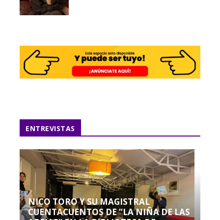
ENTREVISTAS
NICO TORO Y SU MAGISTRAL
CUENTACUENTOS DE “LA NIÑA DE LAS