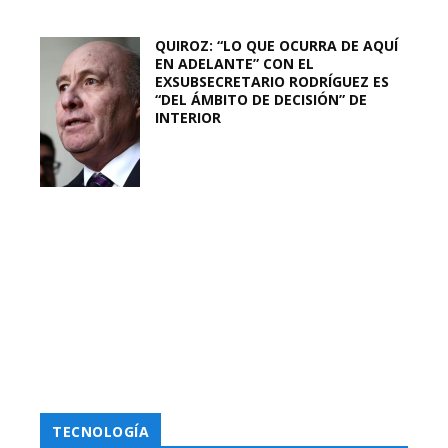
QUIROZ: “LO QUE OCURRA DE AQUÍ
EN ADELANTE” CON EL
EXSUBSECRETARIO RODRÍGUEZ ES
“DEL ÁMBITO DE DECISIÓN” DE
INTERIOR
TECNOLOGÍA