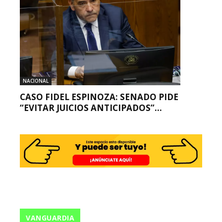
NACIONAL
CASO FIDEL ESPINOZA: SENADO PIDE
“EVITAR JUICIOS ANTICIPADOS”...
VANGUARDIA