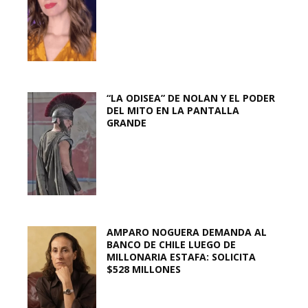
“LA ODISEA” DE NOLAN Y EL PODER
DEL MITO EN LA PANTALLA
GRANDE
AMPARO NOGUERA DEMANDA AL
BANCO DE CHILE LUEGO DE
MILLONARIA ESTAFA: SOLICITA
$528 MILLONES