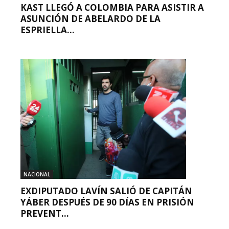
KAST LLEGÓ A COLOMBIA PARA ASISTIR A
ASUNCIÓN DE ABELARDO DE LA
ESPRIELLA...
NACIONAL
EXDIPUTADO LAVÍN SALIÓ DE CAPITÁN
YÁBER DESPUÉS DE 90 DÍAS EN PRISIÓN
PREVENT...