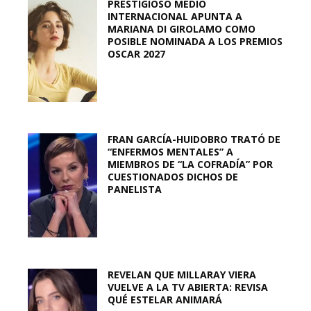
PRESTIGIOSO MEDIO
INTERNACIONAL APUNTA A
MARIANA DI GIROLAMO COMO
POSIBLE NOMINADA A LOS PREMIOS
OSCAR 2027
FRAN GARCÍA-HUIDOBRO TRATÓ DE
“ENFERMOS MENTALES” A
MIEMBROS DE “LA COFRADÍA” POR
CUESTIONADOS DICHOS DE
PANELISTA
REVELAN QUE MILLARAY VIERA
VUELVE A LA TV ABIERTA: REVISA
QUÉ ESTELAR ANIMARÁ