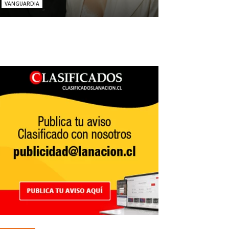
VANGUARDIA