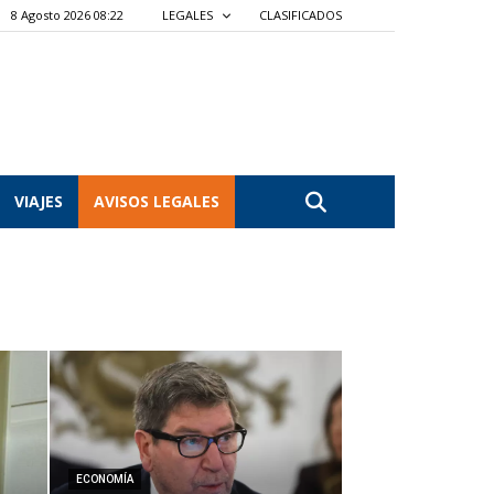
8 Agosto 2026 08:22
LEGALES
CLASIFICADOS
VIAJES
AVISOS LEGALES
ECONOMÍA