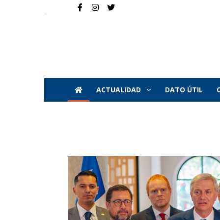
ACTUALIDAD
DATO ÚTIL