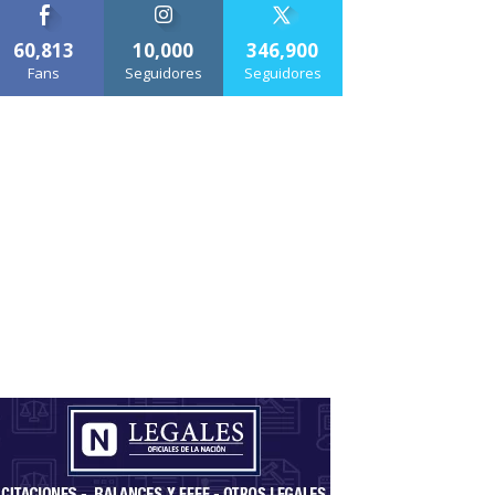
60,813
10,000
346,900
Fans
Seguidores
Seguidores