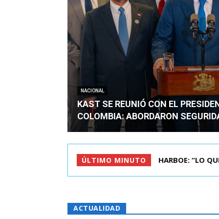
NACIONAL
KAST SE REUNIÓ CON EL PRESIDE
COLOMBIA: ABORDARON SEGURID
BIMINISTRO MAS 
ÚLTIMO MINUTO
ACTUALIDAD