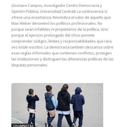
(Gustavo Campos, investigador Centro Democracia y
Opinión Pública, Universidad Central): La controversia sí
ofrece una enseñanza. Reivindica el valor de aquello que
Max Weber denominó los políticos profesionales. No
porque sean infalibles ni propietarios de la política, sino
porque el ejercicio prolongado del oficio permite
comprender códigos, límites y responsabilidades que rara
vez están escritos. La democracia también descansa sobre
esas reglas informales que contienen conflictos, protegen
las instituciones y distinguen las diferencias políticas de las
disputas personales.
COLUMNISTAS