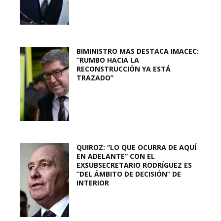
BIMINISTRO MAS DESTACA IMACEC:
“RUMBO HACIA LA
RECONSTRUCCIÓN YA ESTÁ
TRAZADO”
QUIROZ: “LO QUE OCURRA DE AQUÍ
EN ADELANTE” CON EL
EXSUBSECRETARIO RODRÍGUEZ ES
“DEL ÁMBITO DE DECISIÓN” DE
INTERIOR