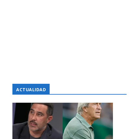
ACTUALIDAD