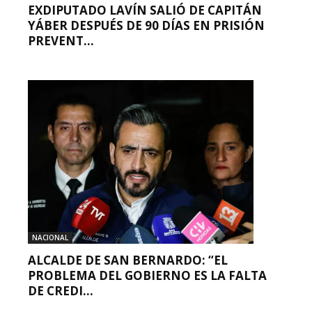
EXDIPUTADO LAVÍN SALIÓ DE CAPITÁN
YÁBER DESPUÉS DE 90 DÍAS EN PRISIÓN
PREVENT...
NACIONAL
ALCALDE DE SAN BERNARDO: “EL
PROBLEMA DEL GOBIERNO ES LA FALTA
DE CREDI...