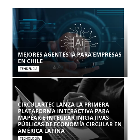
MEJORES AGENTES IA PARA EMPRESAS
EN CHILE
TENDENCIA
CIRCULARTEC LANZA LA PRIMERA
PLATAFORMA INTERACTIVA PARA
MAPEAR E INTEGRAR INICIATIVAS
PÚBLICAS DE ECONOMÍA CIRCULAR EN
AMÉRICA LATINA
TECNOLOGÍA