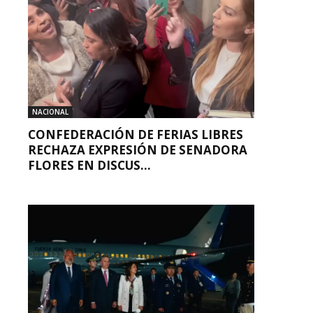
NACIONAL
CONFEDERACIÓN DE FERIAS LIBRES
RECHAZA EXPRESIÓN DE SENADORA
FLORES EN DISCUS...