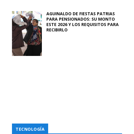
AGUINALDO DE FIESTAS PATRIAS
PARA PENSIONADOS: SU MONTO
ESTE 2026 Y LOS REQUISITOS PARA
RECIBIRLO
TECNOLOGÍA