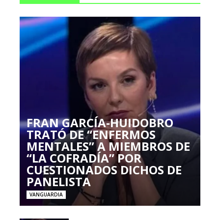
FRAN GARCÍA-HUIDOBRO
TRATÓ DE “ENFERMOS
MENTALES” A MIEMBROS DE
“LA COFRADÍA” POR
CUESTIONADOS DICHOS DE
PANELISTA
VANGUARDIA