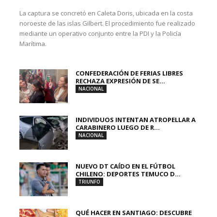
La captura se concretó en Caleta Doris, ubicada en la costa
noroeste de las islas Gilbert. El procedimiento fue realizado
mediante un operativo conjunto entre la PDI y la Policía
Marítima.
CONFEDERACIÓN DE FERIAS LIBRES
RECHAZA EXPRESIÓN DE SE...
NACIONAL
INDIVIDUOS INTENTAN ATROPELLAR A
CARABINERO LUEGO DE R...
NACIONAL
NUEVO DT CAÍDO EN EL FÚTBOL
CHILENO: DEPORTES TEMUCO D...
TRIUNFO
QUÉ HACER EN SANTIAGO: DESCUBRE