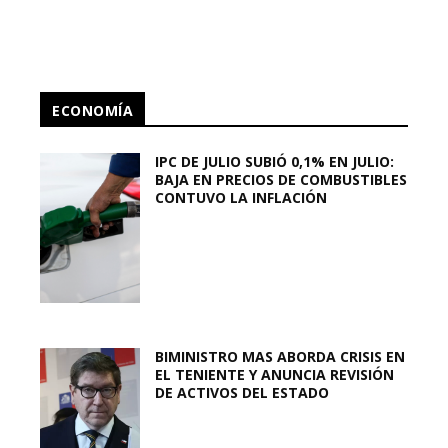
ECONOMÍA
IPC DE JULIO SUBIÓ 0,1% EN JULIO:
BAJA EN PRECIOS DE COMBUSTIBLES
CONTUVO LA INFLACIÓN
BIMINISTRO MAS ABORDA CRISIS EN
EL TENIENTE Y ANUNCIA REVISIÓN
DE ACTIVOS DEL ESTADO