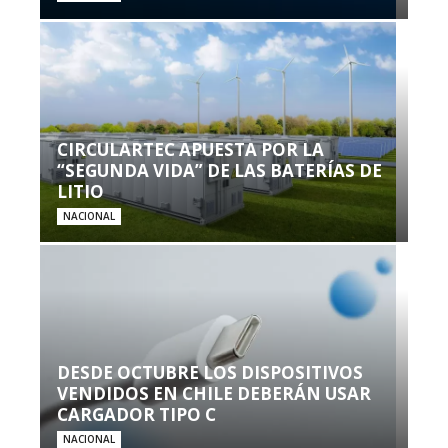
CIRCULARTEC APUESTA POR LA
“SEGUNDA VIDA” DE LAS BATERÍAS DE
LITIO
NACIONAL
DESDE OCTUBRE LOS DISPOSITIVOS
VENDIDOS EN CHILE DEBERÁN USAR
CARGADOR TIPO C
NACIONAL