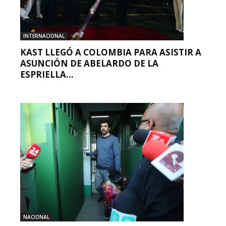
INTERNACIONAL
KAST LLEGÓ A COLOMBIA PARA ASISTIR A
ASUNCIÓN DE ABELARDO DE LA
ESPRIELLA...
NACIONAL