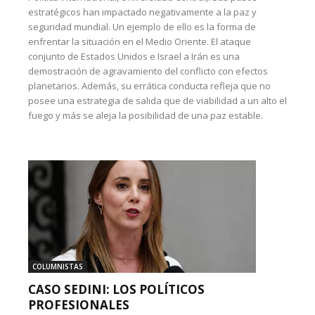
estratégicos han impactado negativamente a la paz y
seguridad mundial. Un ejemplo de ello es la forma de
enfrentar la situación en el Medio Oriente. El ataque
conjunto de Estados Unidos e Israel a Irán es una
demostración de agravamiento del conflicto con efectos
planetarios. Además, su errática conducta refleja que no
posee una estrategia de salida que de viabilidad a un alto el
fuego y más se aleja la posibilidad de una paz estable.
COLUMNISTAS
CASO SEDINI: LOS POLÍTICOS
PROFESIONALES