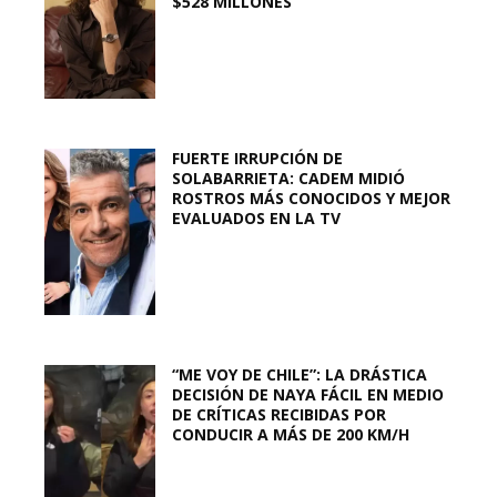
$528 MILLONES
FUERTE IRRUPCIÓN DE
SOLABARRIETA: CADEM MIDIÓ
ROSTROS MÁS CONOCIDOS Y MEJOR
EVALUADOS EN LA TV
“ME VOY DE CHILE”: LA DRÁSTICA
DECISIÓN DE NAYA FÁCIL EN MEDIO
DE CRÍTICAS RECIBIDAS POR
CONDUCIR A MÁS DE 200 KM/H