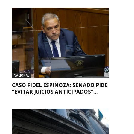
NACIONAL
CASO FIDEL ESPINOZA: SENADO PIDE
“EVITAR JUICIOS ANTICIPADOS”...