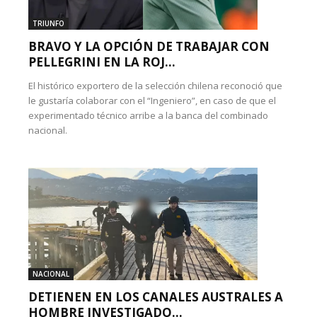
TRIUNFO
BRAVO Y LA OPCIÓN DE TRABAJAR CON
PELLEGRINI EN LA ROJ...
El histórico exportero de la selección chilena reconoció que
le gustaría colaborar con el “Ingeniero”, en caso de que el
experimentado técnico arribe a la banca del combinado
nacional.
NACIONAL
DETIENEN EN LOS CANALES AUSTRALES A
HOMBRE INVESTIGADO...