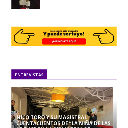
ENTREVISTAS
NICO TORO Y SU MAGISTRAL
CUENTACUENTOS DE “LA NIÑA DE LAS