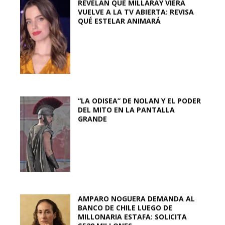
REVELAN QUE MILLARAY VIERA
VUELVE A LA TV ABIERTA: REVISA
QUÉ ESTELAR ANIMARÁ
“LA ODISEA” DE NOLAN Y EL PODER
DEL MITO EN LA PANTALLA
GRANDE
AMPARO NOGUERA DEMANDA AL
BANCO DE CHILE LUEGO DE
MILLONARIA ESTAFA: SOLICITA