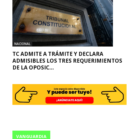
NACIONAL
TC ADMITE A TRÁMITE Y DECLARA
ADMISIBLES LOS TRES REQUERIMIENTOS
DE LA OPOSIC...
VANGUARDIA