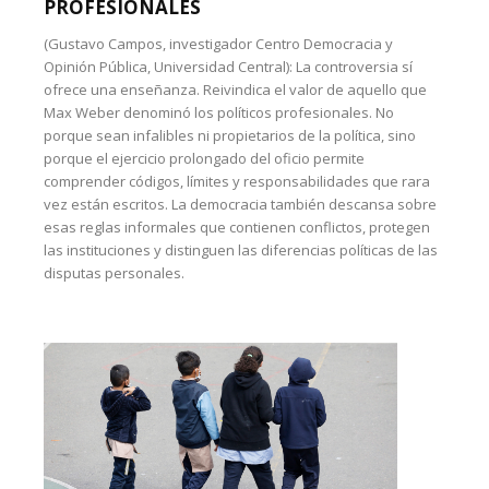
PROFESIONALES
(Gustavo Campos, investigador Centro Democracia y
Opinión Pública, Universidad Central): La controversia sí
ofrece una enseñanza. Reivindica el valor de aquello que
Max Weber denominó los políticos profesionales. No
porque sean infalibles ni propietarios de la política, sino
porque el ejercicio prolongado del oficio permite
comprender códigos, límites y responsabilidades que rara
vez están escritos. La democracia también descansa sobre
esas reglas informales que contienen conflictos, protegen
las instituciones y distinguen las diferencias políticas de las
disputas personales.