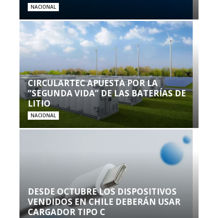
NACIONAL
CIRCULARTEC APUESTA POR LA
“SEGUNDA VIDA” DE LAS BATERÍAS DE
LITIO
NACIONAL
DESDE OCTUBRE LOS DISPOSITIVOS
VENDIDOS EN CHILE DEBERÁN USAR
CARGADOR TIPO C