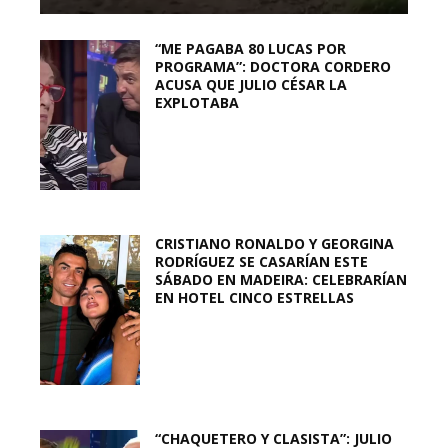
“ME PAGABA 80 LUCAS POR
PROGRAMA”: DOCTORA CORDERO
ACUSA QUE JULIO CÉSAR LA
EXPLOTABA
CRISTIANO RONALDO Y GEORGINA
RODRÍGUEZ SE CASARÍAN ESTE
SÁBADO EN MADEIRA: CELEBRARÍAN
EN HOTEL CINCO ESTRELLAS
“CHAQUETERO Y CLASISTA”: JULIO