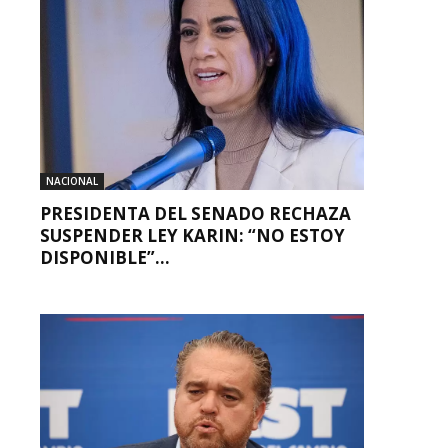
NACIONAL
PRESIDENTA DEL SENADO RECHAZA
SUSPENDER LEY KARIN: “NO ESTOY
DISPONIBLE”...