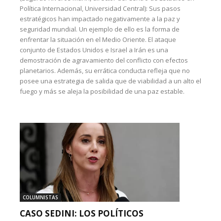
Política Internacional, Universidad Central): Sus pasos
estratégicos han impactado negativamente a la paz y
seguridad mundial. Un ejemplo de ello es la forma de
enfrentar la situación en el Medio Oriente. El ataque
conjunto de Estados Unidos e Israel a Irán es una
demostración de agravamiento del conflicto con efectos
planetarios. Además, su errática conducta refleja que no
posee una estrategia de salida que de viabilidad a un alto el
fuego y más se aleja la posibilidad de una paz estable.
COLUMNISTAS
CASO SEDINI: LOS POLÍTICOS