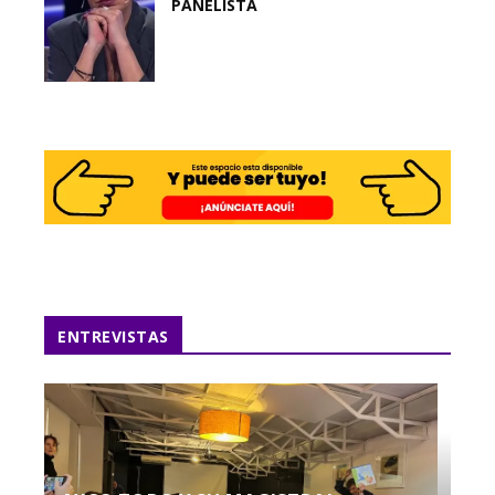
PANELISTA
ENTREVISTAS