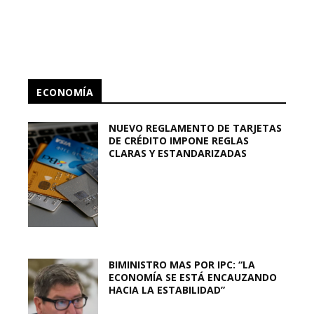
ECONOMÍA
NUEVO REGLAMENTO DE TARJETAS
DE CRÉDITO IMPONE REGLAS
CLARAS Y ESTANDARIZADAS
BIMINISTRO MAS POR IPC: “LA
ECONOMÍA SE ESTÁ ENCAUZANDO
HACIA LA ESTABILIDAD”