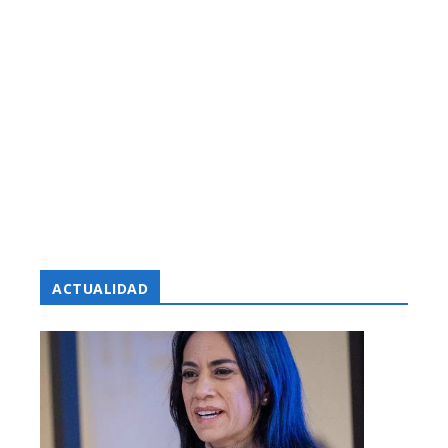
ACTUALIDAD