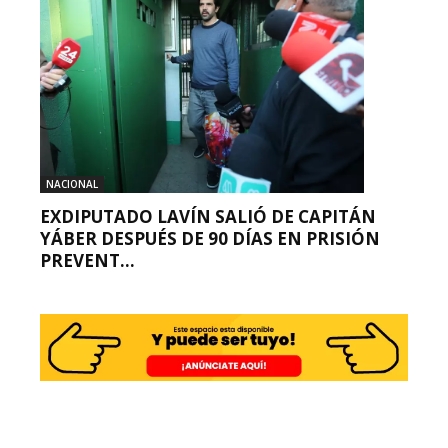
NACIONAL
EXDIPUTADO LAVÍN SALIÓ DE CAPITÁN
YÁBER DESPUÉS DE 90 DÍAS EN PRISIÓN
PREVENT...