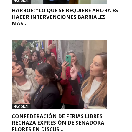
NACIONAL
HARBOE: “LO QUE SE REQUIERE AHORA ES
HACER INTERVENCIONES BARRIALES
MÁS...
NACIONAL
CONFEDERACIÓN DE FERIAS LIBRES
RECHAZA EXPRESIÓN DE SENADORA
FLORES EN DISCUS...