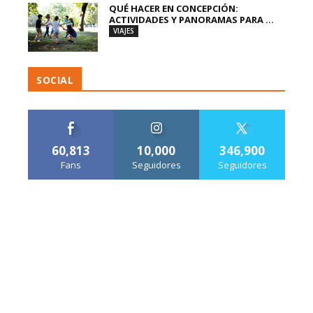
QUÉ HACER EN CONCEPCIÓN:
ACTIVIDADES Y PANORAMAS PARA ...
VIAJES
SOCIAL
60,813
10,000
346,900
Fans
Seguidores
Seguidores