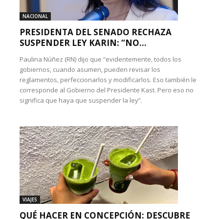
NACIONAL
PRESIDENTA DEL SENADO RECHAZA
SUSPENDER LEY KARIN: “NO...
Paulina Núñez (RN) dijo que “evidentemente, todos los
gobiernos, cuando asumen, pueden revisar los
reglamentos, perfeccionarlos y modificarlos. Eso también le
corresponde al Gobierno del Presidente Kast. Pero eso no
significa que haya que suspender la ley”.
VIAJES
QUÉ HACER EN CONCEPCIÓN: DESCUBRE