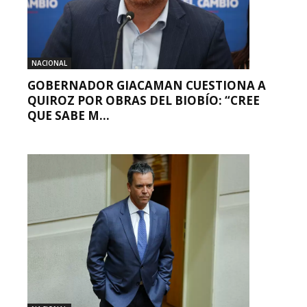
NACIONAL
GOBERNADOR GIACAMAN CUESTIONA A
QUIROZ POR OBRAS DEL BIOBÍO: “CREE
QUE SABE M...