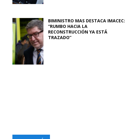
BIMINISTRO MAS DESTACA IMACEC:
“RUMBO HACIA LA
RECONSTRUCCIÓN YA ESTÁ
TRAZADO”