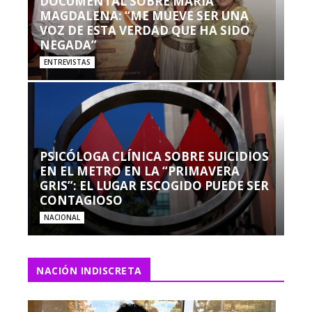
DOCUMENTAL SOBRE MARÍA
MAGDALENA: “ME MUEVE SER UNA
VOZ DE ESTA VERDAD QUE HA SIDO
NEGADA”
ENTREVISTAS
PSICÓLOGA CLÍNICA SOBRE SUICIDIOS
EN EL METRO EN LA “PRIMAVERA
GRIS”: EL LUGAR ESCOGIDO PUEDE SER
CONTAGIOSO
NACIONAL
NACIÓN INDISCRETA