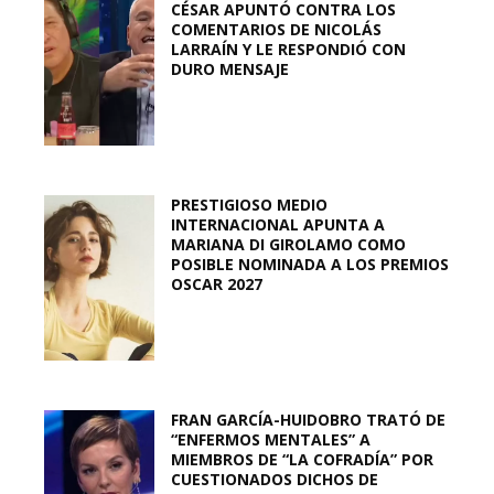
CÉSAR APUNTÓ CONTRA LOS
COMENTARIOS DE NICOLÁS
LARRAÍN Y LE RESPONDIÓ CON
DURO MENSAJE
PRESTIGIOSO MEDIO
INTERNACIONAL APUNTA A
MARIANA DI GIROLAMO COMO
POSIBLE NOMINADA A LOS PREMIOS
OSCAR 2027
FRAN GARCÍA-HUIDOBRO TRATÓ DE
“ENFERMOS MENTALES” A
MIEMBROS DE “LA COFRADÍA” POR
CUESTIONADOS DICHOS DE