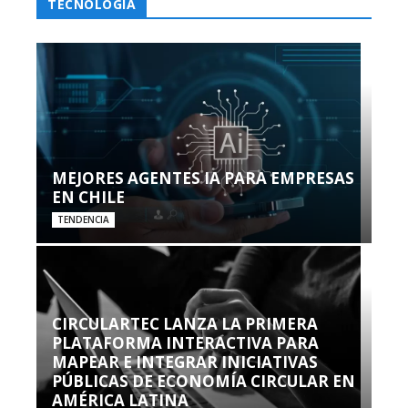
TECNOLOGÍA
MEJORES AGENTES IA PARA EMPRESAS
EN CHILE
TENDENCIA
CIRCULARTEC LANZA LA PRIMERA
PLATAFORMA INTERACTIVA PARA
MAPEAR E INTEGRAR INICIATIVAS
PÚBLICAS DE ECONOMÍA CIRCULAR EN
AMÉRICA LATINA