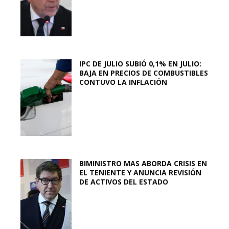
IPC DE JULIO SUBIÓ 0,1% EN JULIO:
BAJA EN PRECIOS DE COMBUSTIBLES
CONTUVO LA INFLACIÓN
BIMINISTRO MAS ABORDA CRISIS EN
EL TENIENTE Y ANUNCIA REVISIÓN
DE ACTIVOS DEL ESTADO