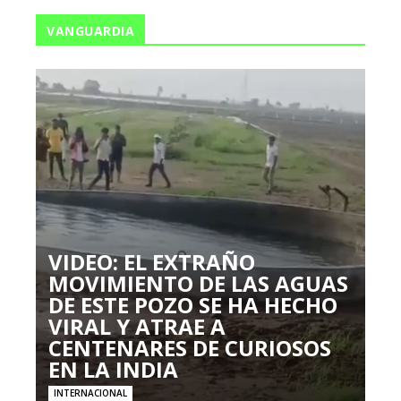
VANGUARDIA
VIDEO: EL EXTRAÑO
MOVIMIENTO DE LAS AGUAS
DE ESTE POZO SE HA HECHO
VIRAL Y ATRAE A
CENTENARES DE CURIOSOS
EN LA INDIA
INTERNACIONAL