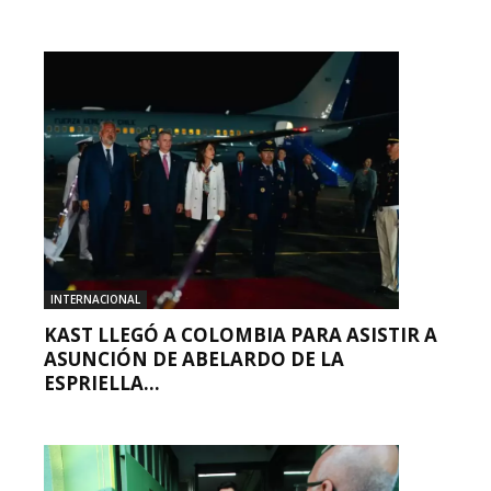
INTERNACIONAL
KAST LLEGÓ A COLOMBIA PARA ASISTIR A
ASUNCIÓN DE ABELARDO DE LA
ESPRIELLA...