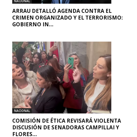
NACIONAL
ARRAU DETALLÓ AGENDA CONTRA EL
CRIMEN ORGANIZADO Y EL TERRORISMO:
GOBIERNO IN...
NACIONAL
COMISIÓN DE ÉTICA REVISARÁ VIOLENTA
DISCUSIÓN DE SENADORAS CAMPILLAI Y
FLORES...