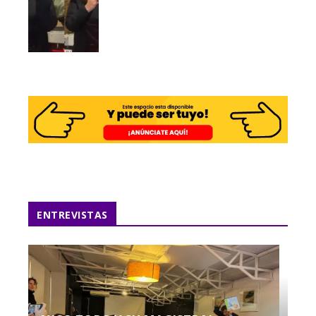
ENTREVISTAS