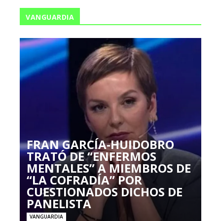
VANGUARDIA
FRAN GARCÍA-HUIDOBRO
TRATÓ DE “ENFERMOS
MENTALES” A MIEMBROS DE
“LA COFRADÍA” POR
CUESTIONADOS DICHOS DE
PANELISTA
VANGUARDIA