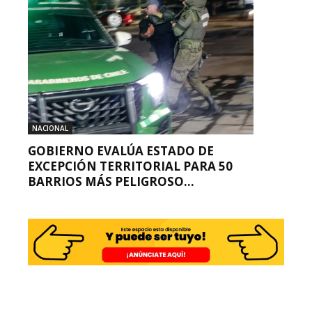
NACIONAL
GOBIERNO EVALÚA ESTADO DE
EXCEPCIÓN TERRITORIAL PARA 50
BARRIOS MÁS PELIGROSO...