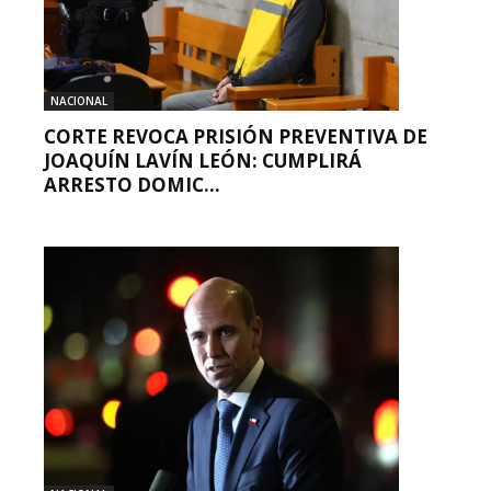
NACIONAL
CORTE REVOCA PRISIÓN PREVENTIVA DE
JOAQUÍN LAVÍN LEÓN: CUMPLIRÁ
ARRESTO DOMIC...