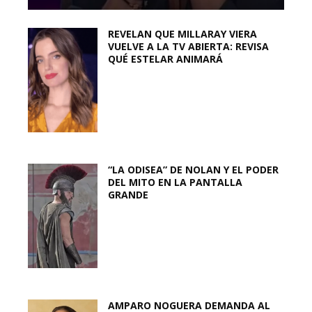
REVELAN QUE MILLARAY VIERA
VUELVE A LA TV ABIERTA: REVISA
QUÉ ESTELAR ANIMARÁ
“LA ODISEA” DE NOLAN Y EL PODER
DEL MITO EN LA PANTALLA
GRANDE
AMPARO NOGUERA DEMANDA AL