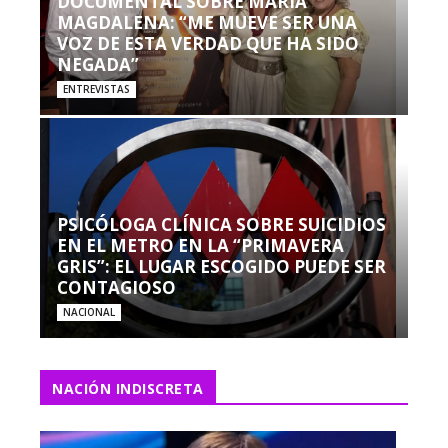
DOCUMENTAL SOBRE MARÍA
MAGDALENA: “ME MUEVE SER UNA
VOZ DE ESTA VERDAD QUE HA SIDO
NEGADA”
ENTREVISTAS
PSICÓLOGA CLÍNICA SOBRE SUICIDIOS
EN EL METRO EN LA “PRIMAVERA
GRIS”: EL LUGAR ESCOGIDO PUEDE SER
CONTAGIOSO
NACIONAL
NACIÓN INDISCRETA