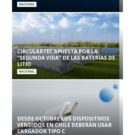
NACIONAL
CIRCULARTEC APUESTA POR LA
“SEGUNDA VIDA” DE LAS BATERÍAS DE
LITIO
NACIONAL
DESDE OCTUBRE LOS DISPOSITIVOS
VENDIDOS EN CHILE DEBERÁN USAR
CARGADOR TIPO C