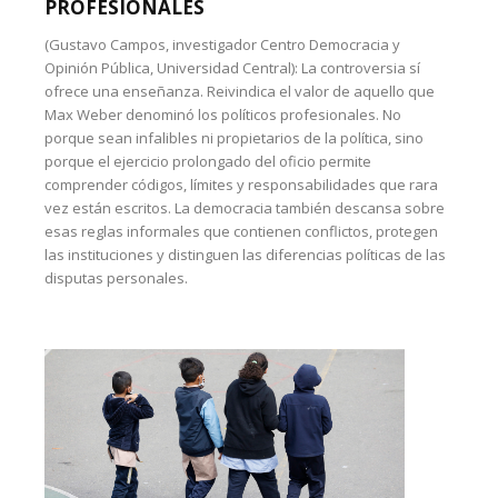
PROFESIONALES
(Gustavo Campos, investigador Centro Democracia y
Opinión Pública, Universidad Central): La controversia sí
ofrece una enseñanza. Reivindica el valor de aquello que
Max Weber denominó los políticos profesionales. No
porque sean infalibles ni propietarios de la política, sino
porque el ejercicio prolongado del oficio permite
comprender códigos, límites y responsabilidades que rara
vez están escritos. La democracia también descansa sobre
esas reglas informales que contienen conflictos, protegen
las instituciones y distinguen las diferencias políticas de las
disputas personales.