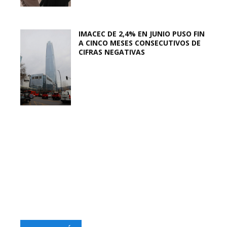
IMACEC DE 2,4% EN JUNIO PUSO FIN
A CINCO MESES CONSECUTIVOS DE
CIFRAS NEGATIVAS