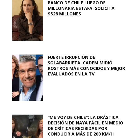
BANCO DE CHILE LUEGO DE
MILLONARIA ESTAFA: SOLICITA
$528 MILLONES
FUERTE IRRUPCIÓN DE
SOLABARRIETA: CADEM MIDIÓ
ROSTROS MÁS CONOCIDOS Y MEJOR
EVALUADOS EN LA TV
“ME VOY DE CHILE”: LA DRÁSTICA
DECISIÓN DE NAYA FÁCIL EN MEDIO
DE CRÍTICAS RECIBIDAS POR
CONDUCIR A MÁS DE 200 KM/H