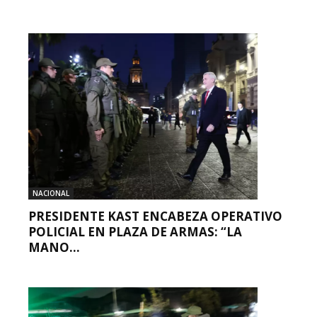
NACIONAL
PRESIDENTE KAST ENCABEZA OPERATIVO
POLICIAL EN PLAZA DE ARMAS: “LA
MANO...