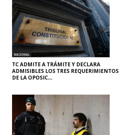
NACIONAL
TC ADMITE A TRÁMITE Y DECLARA
ADMISIBLES LOS TRES REQUERIMIENTOS
DE LA OPOSIC...