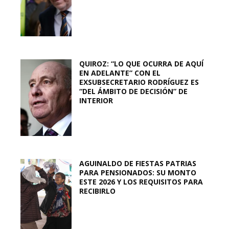
QUIROZ: “LO QUE OCURRA DE AQUÍ
EN ADELANTE” CON EL
EXSUBSECRETARIO RODRÍGUEZ ES
“DEL ÁMBITO DE DECISIÓN” DE
INTERIOR
AGUINALDO DE FIESTAS PATRIAS
PARA PENSIONADOS: SU MONTO
ESTE 2026 Y LOS REQUISITOS PARA
RECIBIRLO