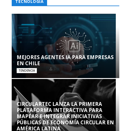
TECNOLOGÍA
MEJORES AGENTES IA PARA EMPRESAS
EN CHILE
TENDENCIA
CIRCULARTEC LANZA LA PRIMERA
PLATAFORMA INTERACTIVA PARA
MAPEAR E INTEGRAR INICIATIVAS
PÚBLICAS DE ECONOMÍA CIRCULAR EN
AMÉRICA LATINA