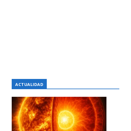
ACTUALIDAD