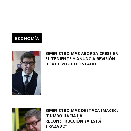
ECONOMÍA
BIMINISTRO MAS ABORDA CRISIS EN
EL TENIENTE Y ANUNCIA REVISIÓN
DE ACTIVOS DEL ESTADO
BIMINISTRO MAS DESTACA IMACEC:
“RUMBO HACIA LA
RECONSTRUCCIÓN YA ESTÁ
TRAZADO”