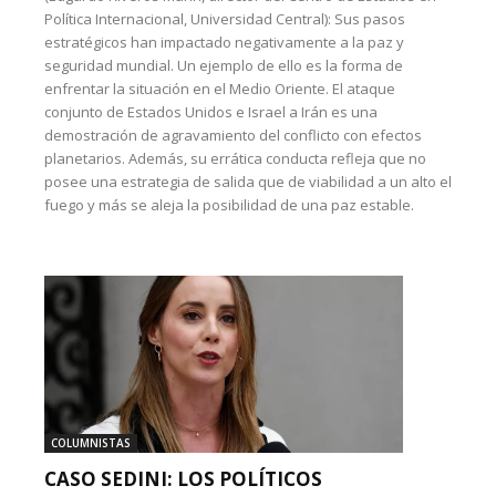
Política Internacional, Universidad Central): Sus pasos
estratégicos han impactado negativamente a la paz y
seguridad mundial. Un ejemplo de ello es la forma de
enfrentar la situación en el Medio Oriente. El ataque
conjunto de Estados Unidos e Israel a Irán es una
demostración de agravamiento del conflicto con efectos
planetarios. Además, su errática conducta refleja que no
posee una estrategia de salida que de viabilidad a un alto el
fuego y más se aleja la posibilidad de una paz estable.
COLUMNISTAS
CASO SEDINI: LOS POLÍTICOS