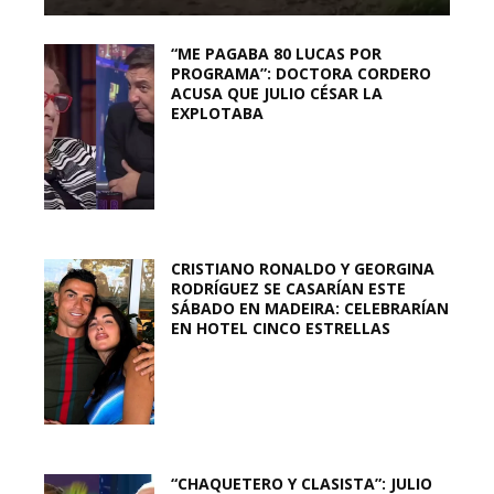
“ME PAGABA 80 LUCAS POR
PROGRAMA”: DOCTORA CORDERO
ACUSA QUE JULIO CÉSAR LA
EXPLOTABA
CRISTIANO RONALDO Y GEORGINA
RODRÍGUEZ SE CASARÍAN ESTE
SÁBADO EN MADEIRA: CELEBRARÍAN
EN HOTEL CINCO ESTRELLAS
“CHAQUETERO Y CLASISTA”: JULIO