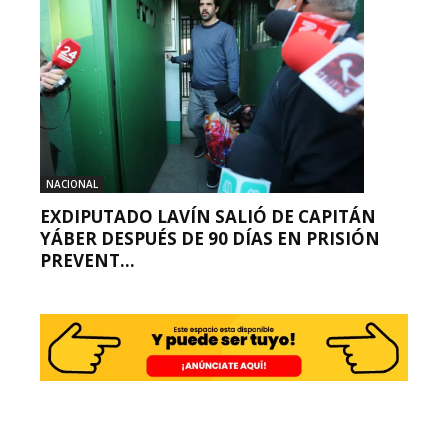
NACIONAL
EXDIPUTADO LAVÍN SALIÓ DE CAPITÁN
YÁBER DESPUÉS DE 90 DÍAS EN PRISIÓN
PREVENT...