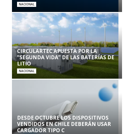
NACIONAL
CIRCULARTEC APUESTA POR LA
“SEGUNDA VIDA” DE LAS BATERÍAS DE
LITIO
NACIONAL
DESDE OCTUBRE LOS DISPOSITIVOS
VENDIDOS EN CHILE DEBERÁN USAR
CARGADOR TIPO C