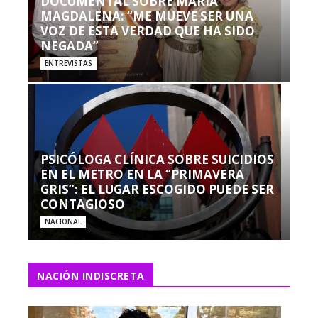
DOCUMENTAL SOBRE MARÍA
MAGDALENA: “ME MUEVE SER UNA
VOZ DE ESTA VERDAD QUE HA SIDO
NEGADA”
ENTREVISTAS
PSICÓLOGA CLÍNICA SOBRE SUICIDIOS
EN EL METRO EN LA “PRIMAVERA
GRIS”: EL LUGAR ESCOGIDO PUEDE SER
CONTAGIOSO
NACIONAL
NACIÓN INDISCRETA