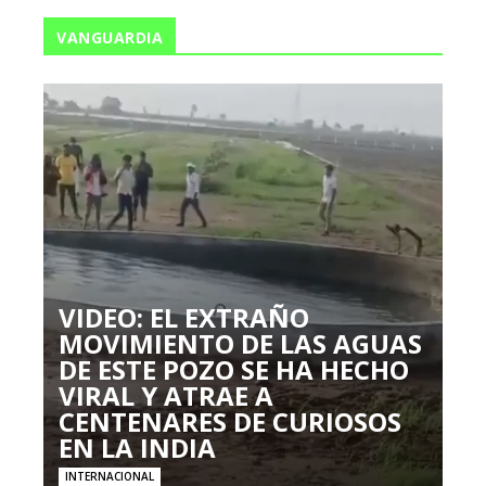
VANGUARDIA
VIDEO: EL EXTRAÑO
MOVIMIENTO DE LAS AGUAS
DE ESTE POZO SE HA HECHO
VIRAL Y ATRAE A
CENTENARES DE CURIOSOS
EN LA INDIA
INTERNACIONAL