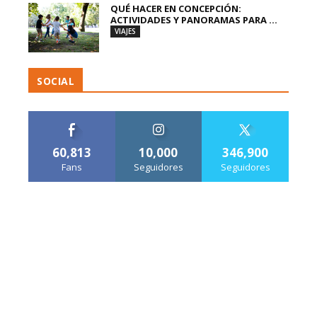
QUÉ HACER EN CONCEPCIÓN:
ACTIVIDADES Y PANORAMAS PARA ...
VIAJES
SOCIAL
60,813
10,000
346,900
Fans
Seguidores
Seguidores