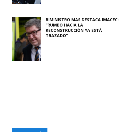
BIMINISTRO MAS DESTACA IMACEC:
“RUMBO HACIA LA
RECONSTRUCCIÓN YA ESTÁ
TRAZADO”