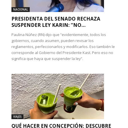
NACIONAL
PRESIDENTA DEL SENADO RECHAZA
SUSPENDER LEY KARIN: “NO...
Paulina Núñez (RN) dijo que “evidentemente, todos los
gobiernos, cuando asumen, pueden revisar los
reglamentos, perfeccionarlos y modificarlos. Eso también le
corresponde al Gobierno del Presidente Kast. Pero eso no
significa que haya que suspender la ley”.
VIAJES
QUÉ HACER EN CONCEPCIÓN: DESCUBRE