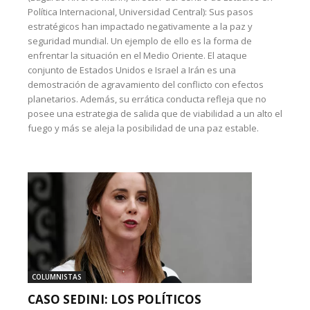
Política Internacional, Universidad Central): Sus pasos
estratégicos han impactado negativamente a la paz y
seguridad mundial. Un ejemplo de ello es la forma de
enfrentar la situación en el Medio Oriente. El ataque
conjunto de Estados Unidos e Israel a Irán es una
demostración de agravamiento del conflicto con efectos
planetarios. Además, su errática conducta refleja que no
posee una estrategia de salida que de viabilidad a un alto el
fuego y más se aleja la posibilidad de una paz estable.
COLUMNISTAS
CASO SEDINI: LOS POLÍTICOS