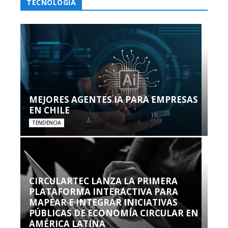
TECNOLOGÍA
MEJORES AGENTES IA PARA EMPRESAS
EN CHILE
TENDENCIA
CIRCULARTEC LANZA LA PRIMERA
PLATAFORMA INTERACTIVA PARA
MAPEAR E INTEGRAR INICIATIVAS
PÚBLICAS DE ECONOMÍA CIRCULAR EN
AMÉRICA LATINA