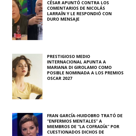
CÉSAR APUNTÓ CONTRA LOS
COMENTARIOS DE NICOLÁS
LARRAÍN Y LE RESPONDIÓ CON
DURO MENSAJE
PRESTIGIOSO MEDIO
INTERNACIONAL APUNTA A
MARIANA DI GIROLAMO COMO
POSIBLE NOMINADA A LOS PREMIOS
OSCAR 2027
FRAN GARCÍA-HUIDOBRO TRATÓ DE
“ENFERMOS MENTALES” A
MIEMBROS DE “LA COFRADÍA” POR
CUESTIONADOS DICHOS DE