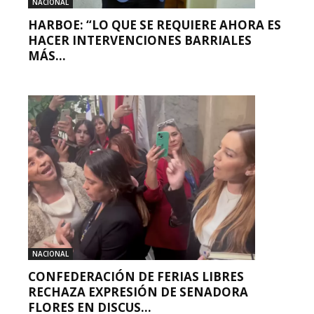
NACIONAL
HARBOE: “LO QUE SE REQUIERE AHORA ES
HACER INTERVENCIONES BARRIALES
MÁS...
NACIONAL
CONFEDERACIÓN DE FERIAS LIBRES
RECHAZA EXPRESIÓN DE SENADORA
FLORES EN DISCUS...