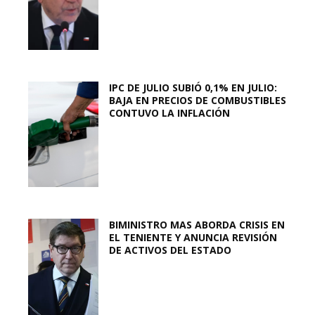
IPC DE JULIO SUBIÓ 0,1% EN JULIO:
BAJA EN PRECIOS DE COMBUSTIBLES
CONTUVO LA INFLACIÓN
BIMINISTRO MAS ABORDA CRISIS EN
EL TENIENTE Y ANUNCIA REVISIÓN
DE ACTIVOS DEL ESTADO