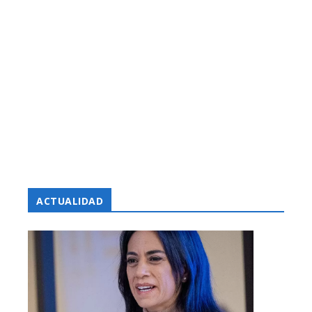
ACTUALIDAD