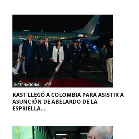
INTERNACIONAL
KAST LLEGÓ A COLOMBIA PARA ASISTIR A
ASUNCIÓN DE ABELARDO DE LA
ESPRIELLA...