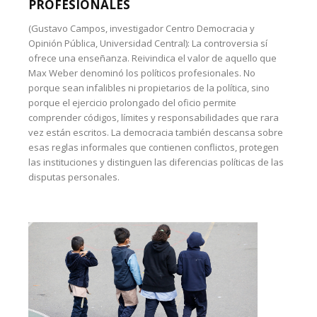
PROFESIONALES
(Gustavo Campos, investigador Centro Democracia y
Opinión Pública, Universidad Central): La controversia sí
ofrece una enseñanza. Reivindica el valor de aquello que
Max Weber denominó los políticos profesionales. No
porque sean infalibles ni propietarios de la política, sino
porque el ejercicio prolongado del oficio permite
comprender códigos, límites y responsabilidades que rara
vez están escritos. La democracia también descansa sobre
esas reglas informales que contienen conflictos, protegen
las instituciones y distinguen las diferencias políticas de las
disputas personales.