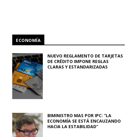
ECONOMÍA
NUEVO REGLAMENTO DE TARJETAS
DE CRÉDITO IMPONE REGLAS
CLARAS Y ESTANDARIZADAS
BIMINISTRO MAS POR IPC: “LA
ECONOMÍA SE ESTÁ ENCAUZANDO
HACIA LA ESTABILIDAD”