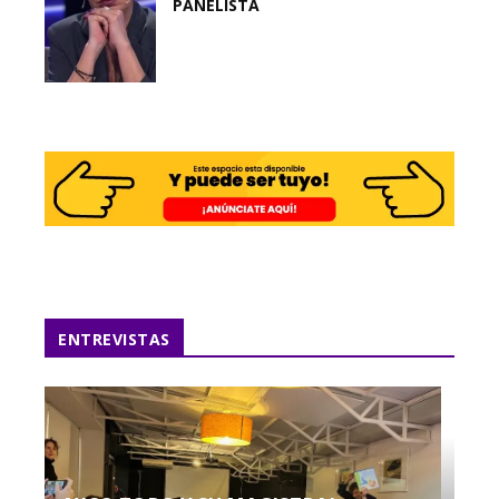
PANELISTA
ENTREVISTAS