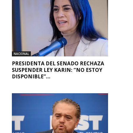
NACIONAL
PRESIDENTA DEL SENADO RECHAZA
SUSPENDER LEY KARIN: “NO ESTOY
DISPONIBLE”...