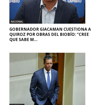
NACIONAL
GOBERNADOR GIACAMAN CUESTIONA A
QUIROZ POR OBRAS DEL BIOBÍO: “CREE
QUE SABE M...