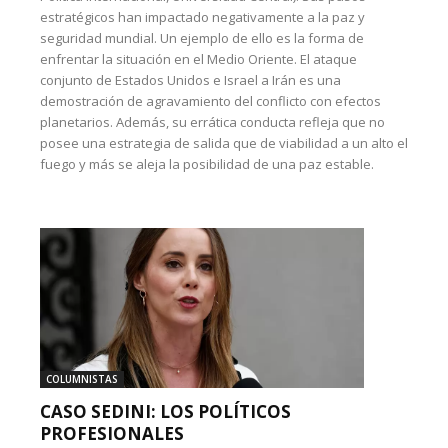
estratégicos han impactado negativamente a la paz y
seguridad mundial. Un ejemplo de ello es la forma de
enfrentar la situación en el Medio Oriente. El ataque
conjunto de Estados Unidos e Israel a Irán es una
demostración de agravamiento del conflicto con efectos
planetarios. Además, su errática conducta refleja que no
posee una estrategia de salida que de viabilidad a un alto el
fuego y más se aleja la posibilidad de una paz estable.
COLUMNISTAS
CASO SEDINI: LOS POLÍTICOS
PROFESIONALES