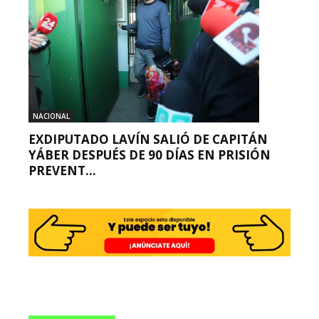
NACIONAL
EXDIPUTADO LAVÍN SALIÓ DE CAPITÁN
YÁBER DESPUÉS DE 90 DÍAS EN PRISIÓN
PREVENT...