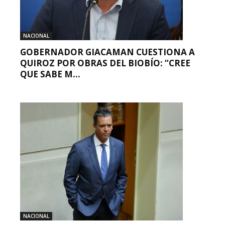
NACIONAL
GOBERNADOR GIACAMAN CUESTIONA A
QUIROZ POR OBRAS DEL BIOBÍO: “CREE
QUE SABE M...
NACIONAL