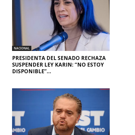
NACIONAL
PRESIDENTA DEL SENADO RECHAZA
SUSPENDER LEY KARIN: “NO ESTOY
DISPONIBLE”...