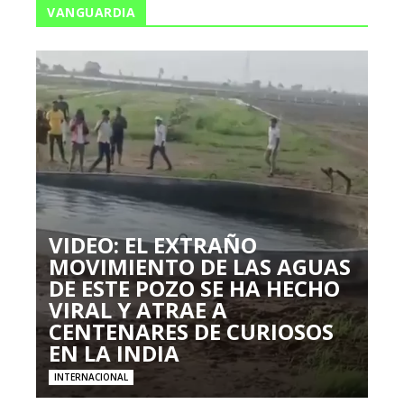
VANGUARDIA
VIDEO: EL EXTRAÑO
MOVIMIENTO DE LAS AGUAS
DE ESTE POZO SE HA HECHO
VIRAL Y ATRAE A
CENTENARES DE CURIOSOS
EN LA INDIA
INTERNACIONAL