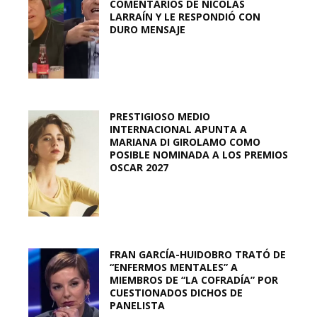
COMENTARIOS DE NICOLÁS
LARRAÍN Y LE RESPONDIÓ CON
DURO MENSAJE
PRESTIGIOSO MEDIO
INTERNACIONAL APUNTA A
MARIANA DI GIROLAMO COMO
POSIBLE NOMINADA A LOS PREMIOS
OSCAR 2027
FRAN GARCÍA-HUIDOBRO TRATÓ DE
“ENFERMOS MENTALES” A
MIEMBROS DE “LA COFRADÍA” POR
CUESTIONADOS DICHOS DE
PANELISTA