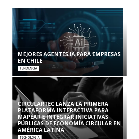
MEJORES AGENTES IA PARA EMPRESAS
EN CHILE
TENDENCIA
CIRCULARTEC LANZA LA PRIMERA
PLATAFORMA INTERACTIVA PARA
MAPEAR E INTEGRAR INICIATIVAS
PÚBLICAS DE ECONOMÍA CIRCULAR EN
AMÉRICA LATINA
TECNOLOGÍA