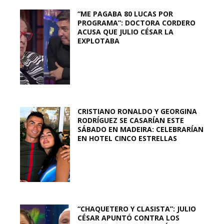
“ME PAGABA 80 LUCAS POR
PROGRAMA”: DOCTORA CORDERO
ACUSA QUE JULIO CÉSAR LA
EXPLOTABA
CRISTIANO RONALDO Y GEORGINA
RODRÍGUEZ SE CASARÍAN ESTE
SÁBADO EN MADEIRA: CELEBRARÍAN
EN HOTEL CINCO ESTRELLAS
“CHAQUETERO Y CLASISTA”: JULIO
CÉSAR APUNTÓ CONTRA LOS