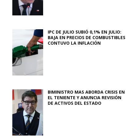
IPC DE JULIO SUBIÓ 0,1% EN JULIO:
BAJA EN PRECIOS DE COMBUSTIBLES
CONTUVO LA INFLACIÓN
BIMINISTRO MAS ABORDA CRISIS EN
EL TENIENTE Y ANUNCIA REVISIÓN
DE ACTIVOS DEL ESTADO