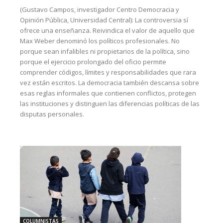
(Gustavo Campos, investigador Centro Democracia y
Opinión Pública, Universidad Central): La controversia sí
ofrece una enseñanza. Reivindica el valor de aquello que
Max Weber denominó los políticos profesionales. No
porque sean infalibles ni propietarios de la política, sino
porque el ejercicio prolongado del oficio permite
comprender códigos, límites y responsabilidades que rara
vez están escritos. La democracia también descansa sobre
esas reglas informales que contienen conflictos, protegen
las instituciones y distinguen las diferencias políticas de las
disputas personales.
COLUMNISTAS