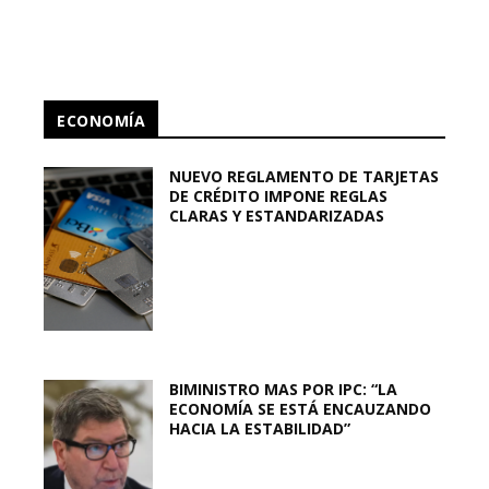
ECONOMÍA
NUEVO REGLAMENTO DE TARJETAS
DE CRÉDITO IMPONE REGLAS
CLARAS Y ESTANDARIZADAS
BIMINISTRO MAS POR IPC: “LA
ECONOMÍA SE ESTÁ ENCAUZANDO
HACIA LA ESTABILIDAD”