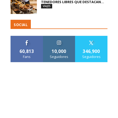
TENEDORES LIBRES QUE DESTACAN...
VIAJES
SOCIAL
60,813
10,000
346,900
Fans
Seguidores
Seguidores