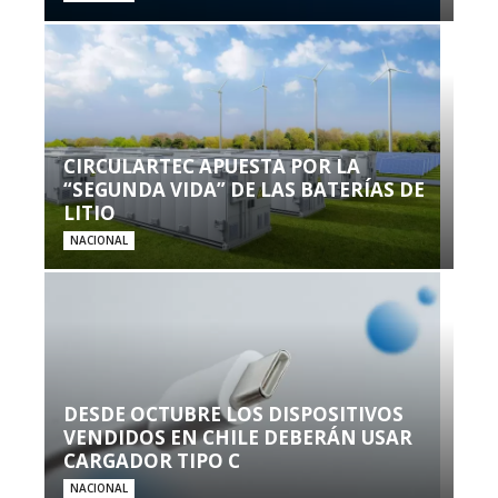
CIRCULARTEC APUESTA POR LA
“SEGUNDA VIDA” DE LAS BATERÍAS DE
LITIO
NACIONAL
DESDE OCTUBRE LOS DISPOSITIVOS
VENDIDOS EN CHILE DEBERÁN USAR
CARGADOR TIPO C
NACIONAL