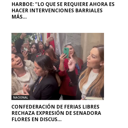
HARBOE: “LO QUE SE REQUIERE AHORA ES
HACER INTERVENCIONES BARRIALES
MÁS...
NACIONAL
CONFEDERACIÓN DE FERIAS LIBRES
RECHAZA EXPRESIÓN DE SENADORA
FLORES EN DISCUS...