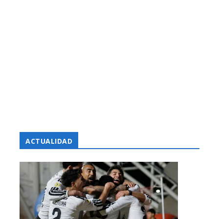
ACTUALIDAD