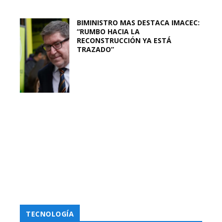
BIMINISTRO MAS DESTACA IMACEC:
“RUMBO HACIA LA
RECONSTRUCCIÓN YA ESTÁ
TRAZADO”
TECNOLOGÍA