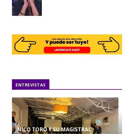
ENTREVISTAS
NICO TORO Y SU MAGISTRAL