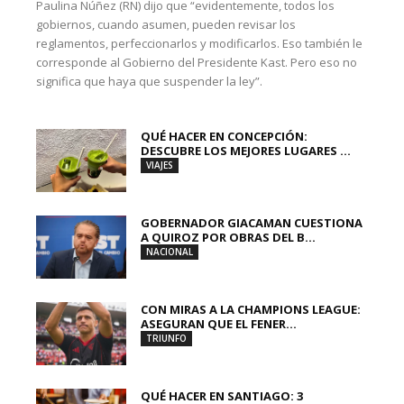
Paulina Núñez (RN) dijo que “evidentemente, todos los
gobiernos, cuando asumen, pueden revisar los
reglamentos, perfeccionarlos y modificarlos. Eso también le
corresponde al Gobierno del Presidente Kast. Pero eso no
significa que haya que suspender la ley”.
QUÉ HACER EN CONCEPCIÓN:
DESCUBRE LOS MEJORES LUGARES ...
VIAJES
GOBERNADOR GIACAMAN CUESTIONA
A QUIROZ POR OBRAS DEL B...
NACIONAL
CON MIRAS A LA CHAMPIONS LEAGUE:
ASEGURAN QUE EL FENER...
TRIUNFO
QUÉ HACER EN SANTIAGO: 3