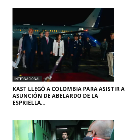
INTERNACIONAL
KAST LLEGÓ A COLOMBIA PARA ASISTIR A
ASUNCIÓN DE ABELARDO DE LA
ESPRIELLA...