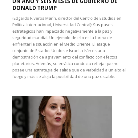
UN AÑO Y SEIS MESES DE GOBIERNO DE
DONALD TRUMP
(Edgardo Riveros Marín, director del Centro de Estudios en
Política Internacional, Universidad Central): Sus pasos
estratégicos han impactado negativamente a la paz y
seguridad mundial. Un ejemplo de ello es la forma de
enfrentar la situación en el Medio Oriente. El ataque
conjunto de Estados Unidos e Israel a Irán es una
demostración de agravamiento del conflicto con efectos
planetarios. Además, su errática conducta refleja que no
posee una estrategia de salida que de viabilidad a un alto el
fuego y más se aleja la posibilidad de una paz estable.