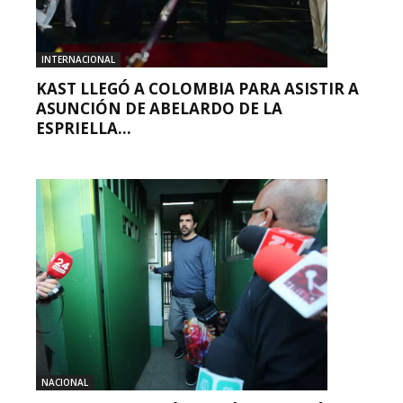
INTERNACIONAL
KAST LLEGÓ A COLOMBIA PARA ASISTIR A
ASUNCIÓN DE ABELARDO DE LA
ESPRIELLA...
NACIONAL