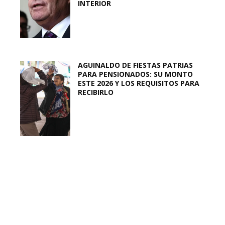
INTERIOR
AGUINALDO DE FIESTAS PATRIAS
PARA PENSIONADOS: SU MONTO
ESTE 2026 Y LOS REQUISITOS PARA
RECIBIRLO