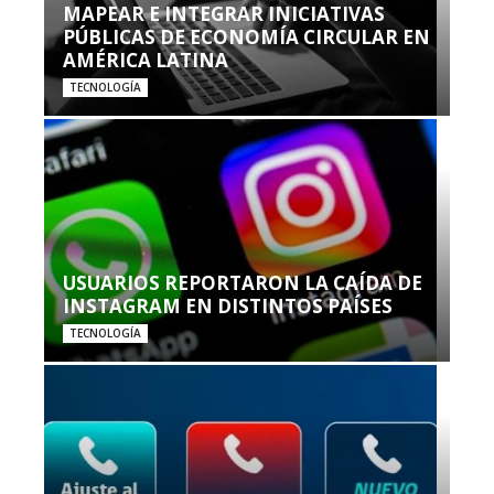
MAPEAR E INTEGRAR INICIATIVAS
PÚBLICAS DE ECONOMÍA CIRCULAR EN
AMÉRICA LATINA
TECNOLOGÍA
USUARIOS REPORTARON LA CAÍDA DE
INSTAGRAM EN DISTINTOS PAÍSES
TECNOLOGÍA