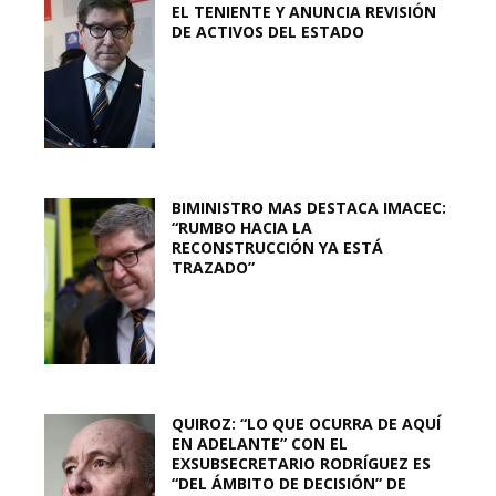
EL TENIENTE Y ANUNCIA REVISIÓN
DE ACTIVOS DEL ESTADO
BIMINISTRO MAS DESTACA IMACEC:
“RUMBO HACIA LA
RECONSTRUCCIÓN YA ESTÁ
TRAZADO”
QUIROZ: “LO QUE OCURRA DE AQUÍ
EN ADELANTE” CON EL
EXSUBSECRETARIO RODRÍGUEZ ES
“DEL ÁMBITO DE DECISIÓN” DE