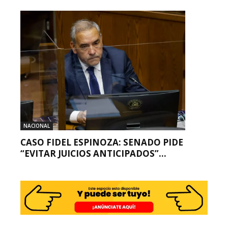
NACIONAL
CASO FIDEL ESPINOZA: SENADO PIDE
“EVITAR JUICIOS ANTICIPADOS”...