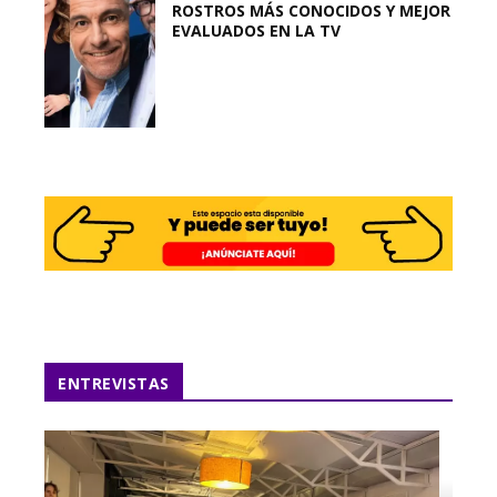
ROSTROS MÁS CONOCIDOS Y MEJOR
EVALUADOS EN LA TV
ENTREVISTAS