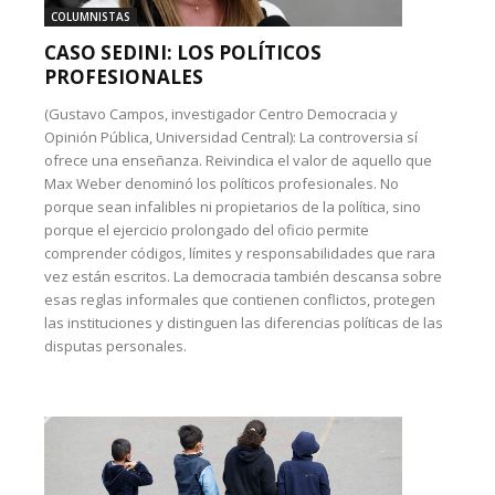
COLUMNISTAS
CASO SEDINI: LOS POLÍTICOS
PROFESIONALES
(Gustavo Campos, investigador Centro Democracia y
Opinión Pública, Universidad Central): La controversia sí
ofrece una enseñanza. Reivindica el valor de aquello que
Max Weber denominó los políticos profesionales. No
porque sean infalibles ni propietarios de la política, sino
porque el ejercicio prolongado del oficio permite
comprender códigos, límites y responsabilidades que rara
vez están escritos. La democracia también descansa sobre
esas reglas informales que contienen conflictos, protegen
las instituciones y distinguen las diferencias políticas de las
disputas personales.