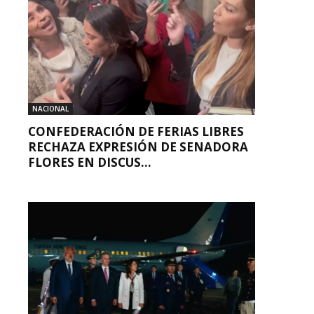
NACIONAL
CONFEDERACIÓN DE FERIAS LIBRES
RECHAZA EXPRESIÓN DE SENADORA
FLORES EN DISCUS...