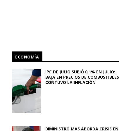
ECONOMÍA
IPC DE JULIO SUBIÓ 0,1% EN JULIO:
BAJA EN PRECIOS DE COMBUSTIBLES
CONTUVO LA INFLACIÓN
BIMINISTRO MAS ABORDA CRISIS EN