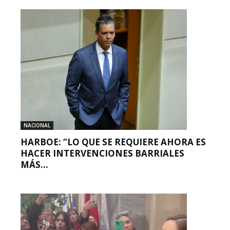
NACIONAL
HARBOE: “LO QUE SE REQUIERE AHORA ES
HACER INTERVENCIONES BARRIALES
MÁS...