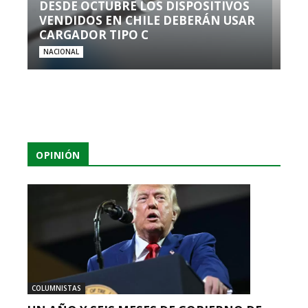
DESDE OCTUBRE LOS DISPOSITIVOS
VENDIDOS EN CHILE DEBERÁN USAR
CARGADOR TIPO C
NACIONAL
OPINIÓN
COLUMNISTAS