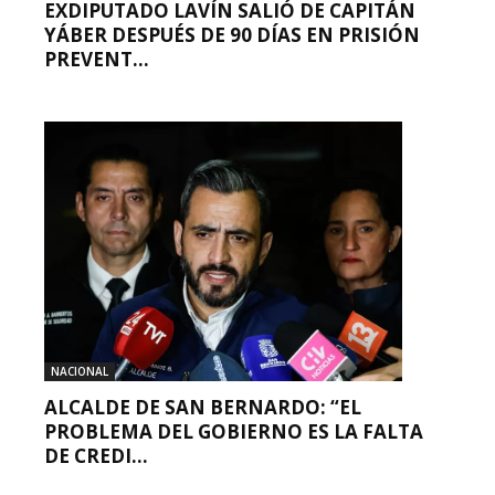
EXDIPUTADO LAVÍN SALIÓ DE CAPITÁN
YÁBER DESPUÉS DE 90 DÍAS EN PRISIÓN
PREVENT...
NACIONAL
ALCALDE DE SAN BERNARDO: “EL
PROBLEMA DEL GOBIERNO ES LA FALTA
DE CREDI...