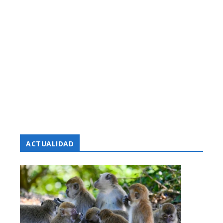
ACTUALIDAD