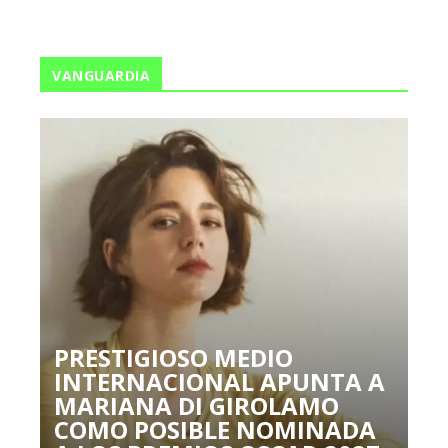
VANGUARDIA
PRESTIGIOSO MEDIO
INTERNACIONAL APUNTA A
MARIANA DI GIROLAMO
COMO POSIBLE NOMINADA