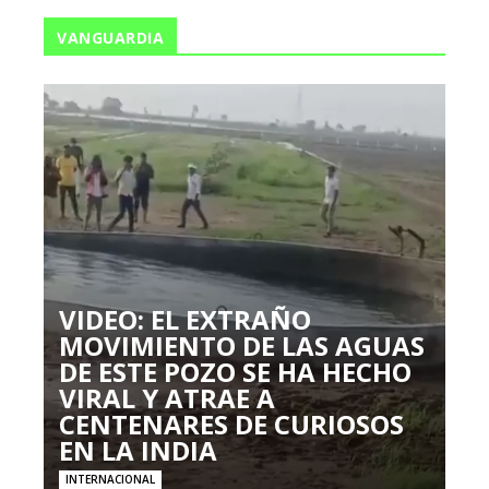
VANGUARDIA
VIDEO: EL EXTRAÑO
MOVIMIENTO DE LAS AGUAS
DE ESTE POZO SE HA HECHO
VIRAL Y ATRAE A
CENTENARES DE CURIOSOS
EN LA INDIA
INTERNACIONAL