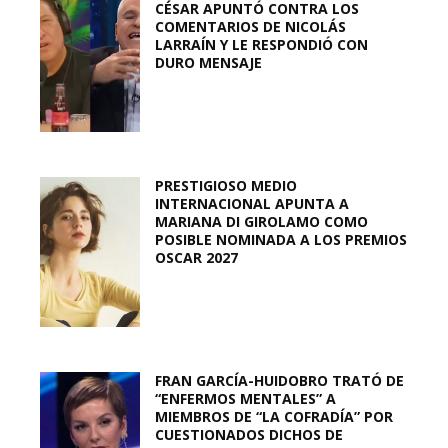
CÉSAR APUNTÓ CONTRA LOS
COMENTARIOS DE NICOLÁS
LARRAÍN Y LE RESPONDIÓ CON
DURO MENSAJE
PRESTIGIOSO MEDIO
INTERNACIONAL APUNTA A
MARIANA DI GIROLAMO COMO
POSIBLE NOMINADA A LOS PREMIOS
OSCAR 2027
FRAN GARCÍA-HUIDOBRO TRATÓ DE
“ENFERMOS MENTALES” A
MIEMBROS DE “LA COFRADÍA” POR
CUESTIONADOS DICHOS DE