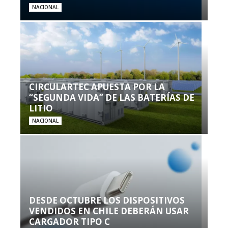
NACIONAL
CIRCULARTEC APUESTA POR LA
“SEGUNDA VIDA” DE LAS BATERÍAS DE
LITIO
NACIONAL
DESDE OCTUBRE LOS DISPOSITIVOS
VENDIDOS EN CHILE DEBERÁN USAR
CARGADOR TIPO C