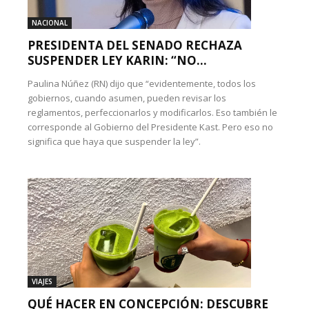
NACIONAL
PRESIDENTA DEL SENADO RECHAZA
SUSPENDER LEY KARIN: “NO...
Paulina Núñez (RN) dijo que “evidentemente, todos los
gobiernos, cuando asumen, pueden revisar los
reglamentos, perfeccionarlos y modificarlos. Eso también le
corresponde al Gobierno del Presidente Kast. Pero eso no
significa que haya que suspender la ley”.
VIAJES
QUÉ HACER EN CONCEPCIÓN: DESCUBRE