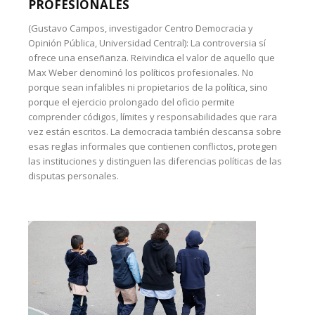
PROFESIONALES
(Gustavo Campos, investigador Centro Democracia y
Opinión Pública, Universidad Central): La controversia sí
ofrece una enseñanza. Reivindica el valor de aquello que
Max Weber denominó los políticos profesionales. No
porque sean infalibles ni propietarios de la política, sino
porque el ejercicio prolongado del oficio permite
comprender códigos, límites y responsabilidades que rara
vez están escritos. La democracia también descansa sobre
esas reglas informales que contienen conflictos, protegen
las instituciones y distinguen las diferencias políticas de las
disputas personales.