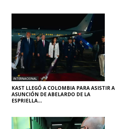
INTERNACIONAL
KAST LLEGÓ A COLOMBIA PARA ASISTIR A
ASUNCIÓN DE ABELARDO DE LA
ESPRIELLA...