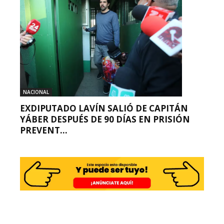
NACIONAL
EXDIPUTADO LAVÍN SALIÓ DE CAPITÁN
YÁBER DESPUÉS DE 90 DÍAS EN PRISIÓN
PREVENT...