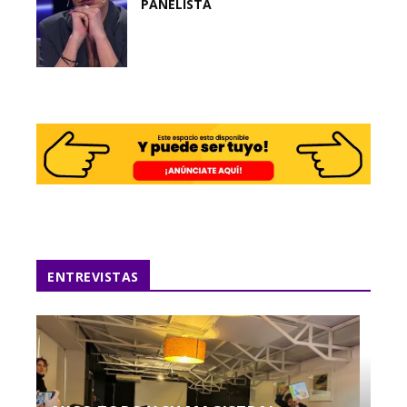
PANELISTA
ENTREVISTAS