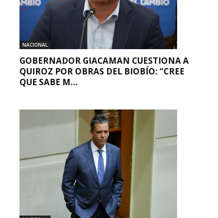
NACIONAL
GOBERNADOR GIACAMAN CUESTIONA A
QUIROZ POR OBRAS DEL BIOBÍO: “CREE
QUE SABE M...