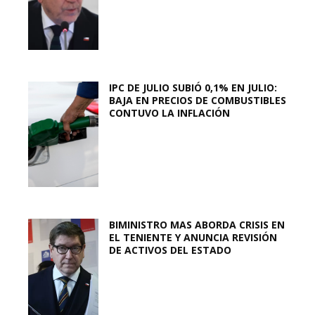
IPC DE JULIO SUBIÓ 0,1% EN JULIO:
BAJA EN PRECIOS DE COMBUSTIBLES
CONTUVO LA INFLACIÓN
BIMINISTRO MAS ABORDA CRISIS EN
EL TENIENTE Y ANUNCIA REVISIÓN
DE ACTIVOS DEL ESTADO