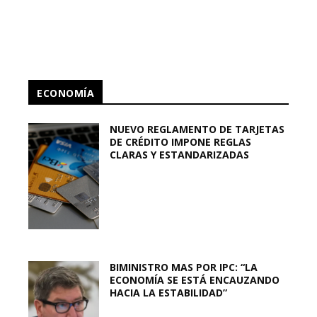
ECONOMÍA
NUEVO REGLAMENTO DE TARJETAS
DE CRÉDITO IMPONE REGLAS
CLARAS Y ESTANDARIZADAS
BIMINISTRO MAS POR IPC: “LA
ECONOMÍA SE ESTÁ ENCAUZANDO
HACIA LA ESTABILIDAD”