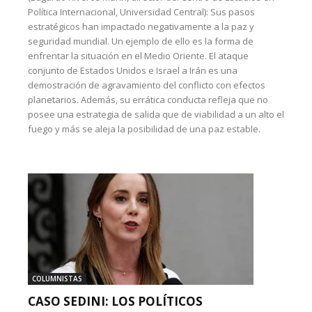
Política Internacional, Universidad Central): Sus pasos
estratégicos han impactado negativamente a la paz y
seguridad mundial. Un ejemplo de ello es la forma de
enfrentar la situación en el Medio Oriente. El ataque
conjunto de Estados Unidos e Israel a Irán es una
demostración de agravamiento del conflicto con efectos
planetarios. Además, su errática conducta refleja que no
posee una estrategia de salida que de viabilidad a un alto el
fuego y más se aleja la posibilidad de una paz estable.
COLUMNISTAS
CASO SEDINI: LOS POLÍTICOS