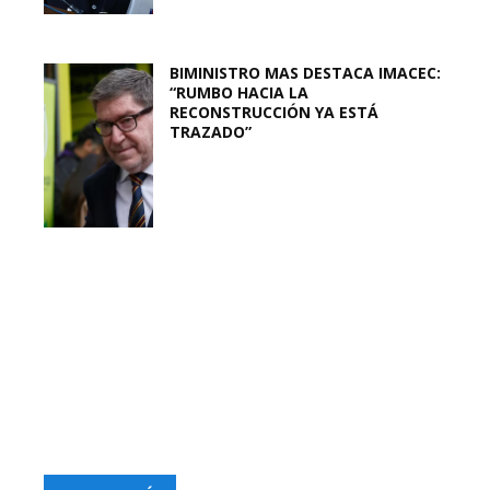
BIMINISTRO MAS DESTACA IMACEC:
“RUMBO HACIA LA
RECONSTRUCCIÓN YA ESTÁ
TRAZADO”