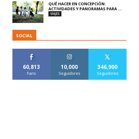
QUÉ HACER EN CONCEPCIÓN:
ACTIVIDADES Y PANORAMAS PARA ...
VIAJES
SOCIAL
60,813
10,000
346,900
Fans
Seguidores
Seguidores