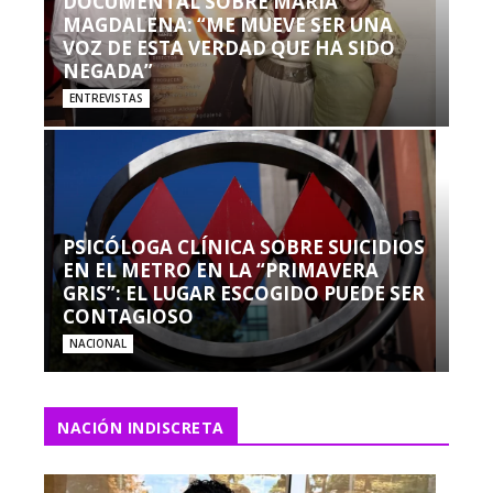
DOCUMENTAL SOBRE MARÍA
MAGDALENA: “ME MUEVE SER UNA
VOZ DE ESTA VERDAD QUE HA SIDO
NEGADA”
ENTREVISTAS
PSICÓLOGA CLÍNICA SOBRE SUICIDIOS
EN EL METRO EN LA “PRIMAVERA
GRIS”: EL LUGAR ESCOGIDO PUEDE SER
CONTAGIOSO
NACIONAL
NACIÓN INDISCRETA