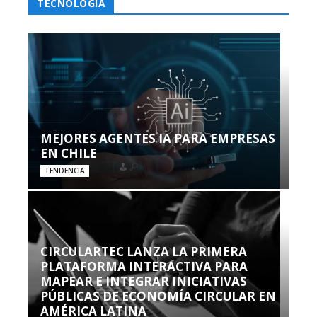
TECNOLOGÍA
MEJORES AGENTES IA PARA EMPRESAS
EN CHILE
TENDENCIA
CIRCULARTEC LANZA LA PRIMERA
PLATAFORMA INTERACTIVA PARA
MAPEAR E INTEGRAR INICIATIVAS
PÚBLICAS DE ECONOMÍA CIRCULAR EN
AMÉRICA LATINA