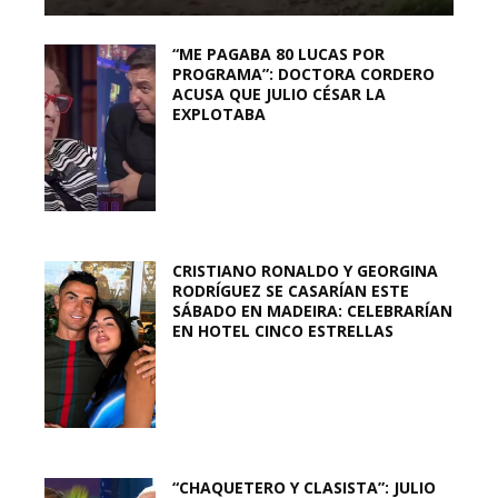
“ME PAGABA 80 LUCAS POR
PROGRAMA”: DOCTORA CORDERO
ACUSA QUE JULIO CÉSAR LA
EXPLOTABA
CRISTIANO RONALDO Y GEORGINA
RODRÍGUEZ SE CASARÍAN ESTE
SÁBADO EN MADEIRA: CELEBRARÍAN
EN HOTEL CINCO ESTRELLAS
“CHAQUETERO Y CLASISTA”: JULIO