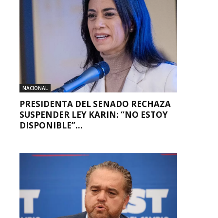
NACIONAL
PRESIDENTA DEL SENADO RECHAZA
SUSPENDER LEY KARIN: “NO ESTOY
DISPONIBLE”...