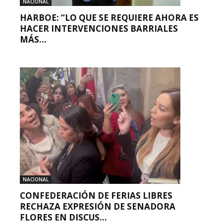
NACIONAL
HARBOE: “LO QUE SE REQUIERE AHORA ES
HACER INTERVENCIONES BARRIALES
MÁS...
NACIONAL
CONFEDERACIÓN DE FERIAS LIBRES
RECHAZA EXPRESIÓN DE SENADORA
FLORES EN DISCUS...