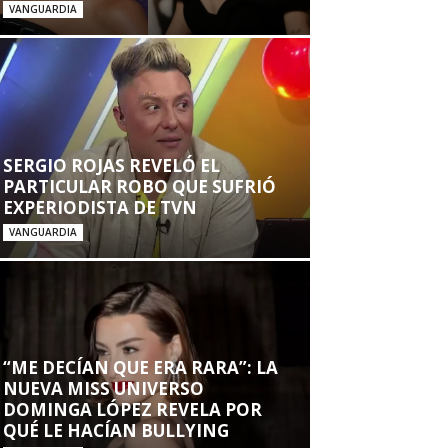
VANGUARDIA
SERGIO ROJAS REVELÓ EL
PARTICULAR ROBO QUE SUFRIÓ
EXPERIODISTA DE TVN
VANGUARDIA
“ME DECÍAN QUE ERA RARA”: LA
NUEVA MISS UNIVERSO
DOMINGA LÓPEZ REVELA POR
QUÉ LE HACÍAN BULLYING