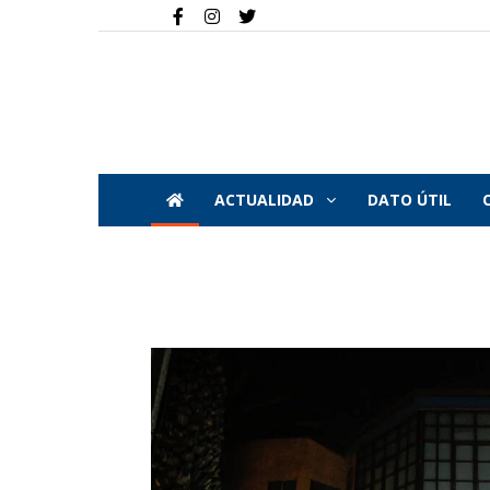
ACTUALIDAD
DATO ÚTIL