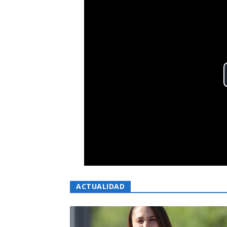
ACTUALIDAD