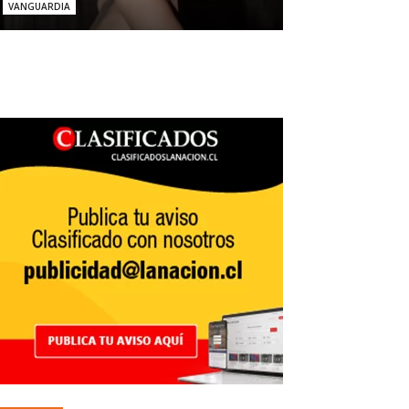
VANGUARDIA