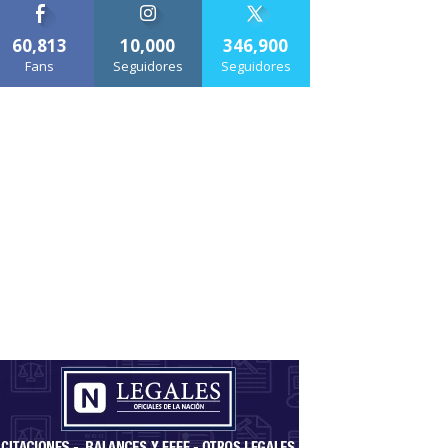
60,813
10,000
346,900
Fans
Seguidores
Seguidores