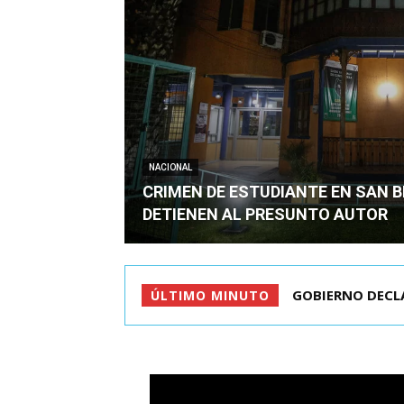
NACIONAL
CRIMEN DE ESTUDIANTE EN SAN 
DETIENEN AL PRESUNTO AUTOR
GOBIERNO DECLARÓ
PRESIDENTE KAS
ÚLTIMO MINUTO