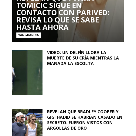
TOMICIC SIGUE EN
CONTACTO CON PARIVED:
REVISA LO QUE SE SABE
HASTA AHORA
VANGUARDIA
VIDEO: UN DELFÍN LLORA LA
MUERTE DE SU CRÍA MIENTRAS LA
MANADA LA ESCOLTA
REVELAN QUE BRADLEY COOPER Y
GIGI HADID SE HABRÍAN CASADO EN
SECRETO: FUERON VISTOS CON
ARGOLLAS DE ORO