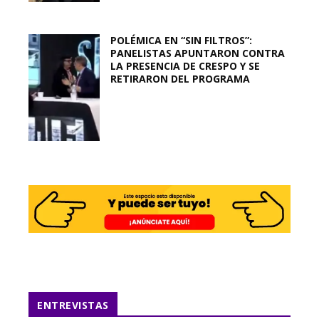
POLÉMICA EN “SIN FILTROS”:
PANELISTAS APUNTARON CONTRA
LA PRESENCIA DE CRESPO Y SE
RETIRARON DEL PROGRAMA
ENTREVISTAS