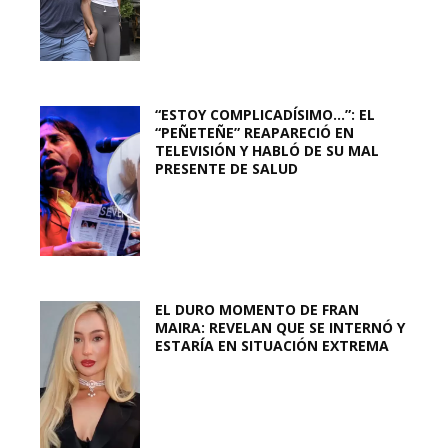
“ESTOY COMPLICADÍSIMO…”: EL
“PEÑETEÑE” REAPARECIÓ EN
TELEVISIÓN Y HABLÓ DE SU MAL
PRESENTE DE SALUD
EL DURO MOMENTO DE FRAN
MAIRA: REVELAN QUE SE INTERNÓ Y
ESTARÍA EN SITUACIÓN EXTREMA