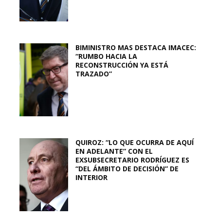
BIMINISTRO MAS DESTACA IMACEC:
“RUMBO HACIA LA
RECONSTRUCCIÓN YA ESTÁ
TRAZADO”
QUIROZ: “LO QUE OCURRA DE AQUÍ
EN ADELANTE” CON EL
EXSUBSECRETARIO RODRÍGUEZ ES
“DEL ÁMBITO DE DECISIÓN” DE
INTERIOR