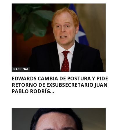
NACIONAL
EDWARDS CAMBIA DE POSTURA Y PIDE
RETORNO DE EXSUBSECRETARIO JUAN
PABLO RODRÍG...