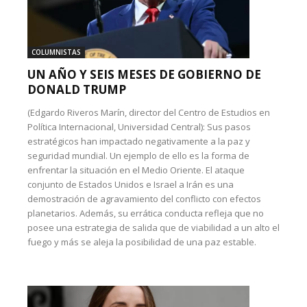
COLUMNISTAS
UN AÑO Y SEIS MESES DE GOBIERNO DE
DONALD TRUMP
(Edgardo Riveros Marín, director del Centro de Estudios en
Política Internacional, Universidad Central): Sus pasos
estratégicos han impactado negativamente a la paz y
seguridad mundial. Un ejemplo de ello es la forma de
enfrentar la situación en el Medio Oriente. El ataque
conjunto de Estados Unidos e Israel a Irán es una
demostración de agravamiento del conflicto con efectos
planetarios. Además, su errática conducta refleja que no
posee una estrategia de salida que de viabilidad a un alto el
fuego y más se aleja la posibilidad de una paz estable.