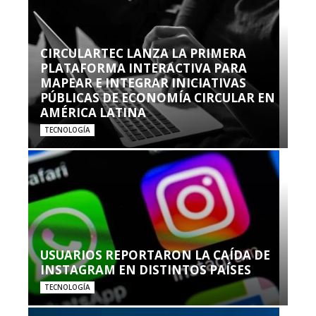
CIRCULARTEC LANZA LA PRIMERA
PLATAFORMA INTERACTIVA PARA
MAPEAR E INTEGRAR INICIATIVAS
PÚBLICAS DE ECONOMÍA CIRCULAR EN
AMÉRICA LATINA
TECNOLOGÍA
USUARIOS REPORTARON LA CAÍDA DE
INSTAGRAM EN DISTINTOS PAÍSES
TECNOLOGÍA