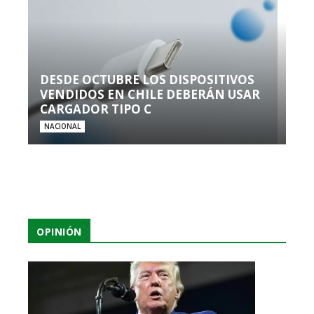
DESDE OCTUBRE LOS DISPOSITIVOS
VENDIDOS EN CHILE DEBERÁN USAR
CARGADOR TIPO C
NACIONAL
OPINIÓN