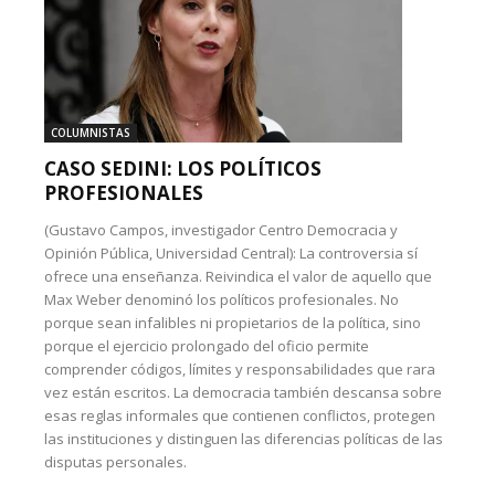
COLUMNISTAS
CASO SEDINI: LOS POLÍTICOS
PROFESIONALES
(Gustavo Campos, investigador Centro Democracia y
Opinión Pública, Universidad Central): La controversia sí
ofrece una enseñanza. Reivindica el valor de aquello que
Max Weber denominó los políticos profesionales. No
porque sean infalibles ni propietarios de la política, sino
porque el ejercicio prolongado del oficio permite
comprender códigos, límites y responsabilidades que rara
vez están escritos. La democracia también descansa sobre
esas reglas informales que contienen conflictos, protegen
las instituciones y distinguen las diferencias políticas de las
disputas personales.