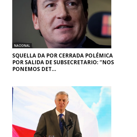
NACIONAL
SQUELLA DA POR CERRADA POLÉMICA
POR SALIDA DE SUBSECRETARIO: “NOS
PONEMOS DET...