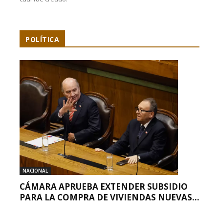
POLÍTICA
NACIONAL
CÁMARA APRUEBA EXTENDER SUBSIDIO
PARA LA COMPRA DE VIVIENDAS NUEVAS...