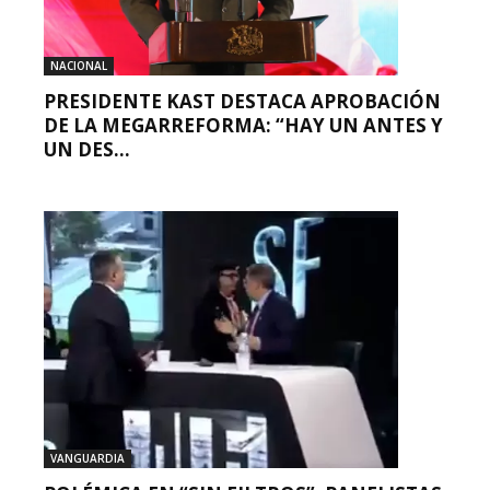
NACIONAL
PRESIDENTE KAST DESTACA APROBACIÓN
DE LA MEGARREFORMA: “HAY UN ANTES Y
UN DES...
VANGUARDIA