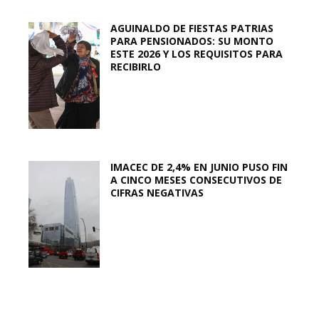
AGUINALDO DE FIESTAS PATRIAS
PARA PENSIONADOS: SU MONTO
ESTE 2026 Y LOS REQUISITOS PARA
RECIBIRLO
IMACEC DE 2,4% EN JUNIO PUSO FIN
A CINCO MESES CONSECUTIVOS DE
CIFRAS NEGATIVAS