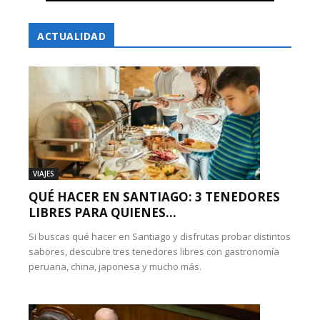
ACTUALIDAD
VIAJES
QUÉ HACER EN SANTIAGO: 3 TENEDORES
LIBRES PARA QUIENES...
Si buscas qué hacer en Santiago y disfrutas probar distintos
sabores, descubre tres tenedores libres con gastronomía
peruana, china, japonesa y mucho más.