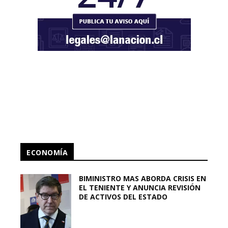
ECONOMÍA
BIMINISTRO MAS ABORDA CRISIS EN
EL TENIENTE Y ANUNCIA REVISIÓN
DE ACTIVOS DEL ESTADO