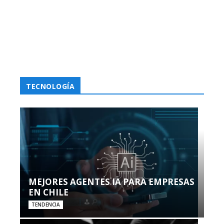
TECNOLOGÍA
MEJORES AGENTES IA PARA EMPRESAS
EN CHILE
TENDENCIA