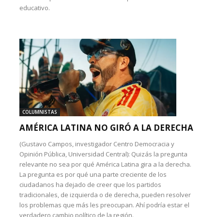
educativo.
COLUMNISTAS
AMÉRICA LATINA NO GIRÓ A LA DERECHA
(Gustavo Campos, investigador Centro Democracia y
Opinión Pública, Universidad Central): Quizás la pregunta
relevante no sea por qué América Latina gira a la derecha.
La pregunta es por qué una parte creciente de los
ciudadanos ha dejado de creer que los partidos
tradicionales, de izquierda o de derecha, pueden resolver
los problemas que más les preocupan. Ahí podría estar el
verdadero cambio político de la región.