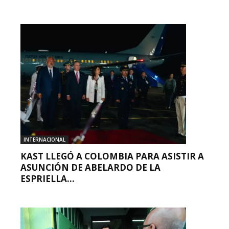
INTERNACIONAL
KAST LLEGÓ A COLOMBIA PARA ASISTIR A
ASUNCIÓN DE ABELARDO DE LA
ESPRIELLA...