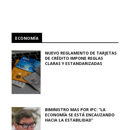
ECONOMÍA
NUEVO REGLAMENTO DE TARJETAS
DE CRÉDITO IMPONE REGLAS
CLARAS Y ESTANDARIZADAS
BIMINISTRO MAS POR IPC: “LA
ECONOMÍA SE ESTÁ ENCAUZANDO
HACIA LA ESTABILIDAD”