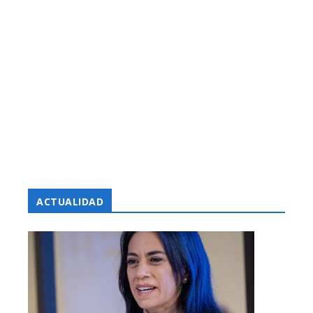
ACTUALIDAD