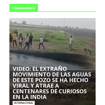
VANGUARDIA
VIDEO: EL EXTRAÑO
MOVIMIENTO DE LAS AGUAS
DE ESTE POZO SE HA HECHO
VIRAL Y ATRAE A
CENTENARES DE CURIOSOS
EN LA INDIA
INTERNACIONAL