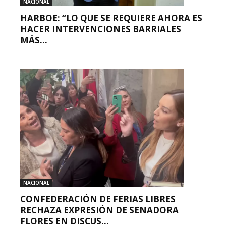
NACIONAL
HARBOE: “LO QUE SE REQUIERE AHORA ES
HACER INTERVENCIONES BARRIALES
MÁS...
NACIONAL
CONFEDERACIÓN DE FERIAS LIBRES
RECHAZA EXPRESIÓN DE SENADORA
FLORES EN DISCUS...