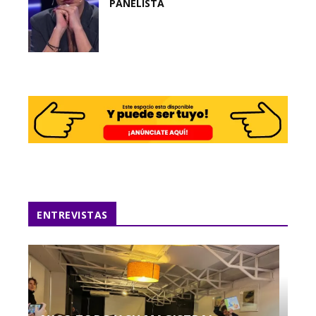
PANELISTA
ENTREVISTAS