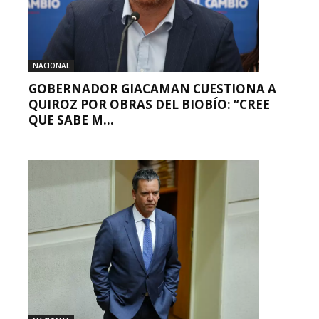
NACIONAL
GOBERNADOR GIACAMAN CUESTIONA A
QUIROZ POR OBRAS DEL BIOBÍO: “CREE
QUE SABE M...