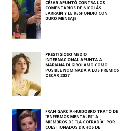
CÉSAR APUNTÓ CONTRA LOS
COMENTARIOS DE NICOLÁS
LARRAÍN Y LE RESPONDIÓ CON
DURO MENSAJE
PRESTIGIOSO MEDIO
INTERNACIONAL APUNTA A
MARIANA DI GIROLAMO COMO
POSIBLE NOMINADA A LOS PREMIOS
OSCAR 2027
FRAN GARCÍA-HUIDOBRO TRATÓ DE
“ENFERMOS MENTALES” A
MIEMBROS DE “LA COFRADÍA” POR
CUESTIONADOS DICHOS DE