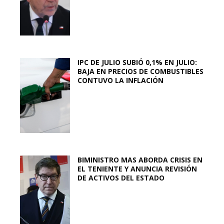
IPC DE JULIO SUBIÓ 0,1% EN JULIO:
BAJA EN PRECIOS DE COMBUSTIBLES
CONTUVO LA INFLACIÓN
BIMINISTRO MAS ABORDA CRISIS EN
EL TENIENTE Y ANUNCIA REVISIÓN
DE ACTIVOS DEL ESTADO