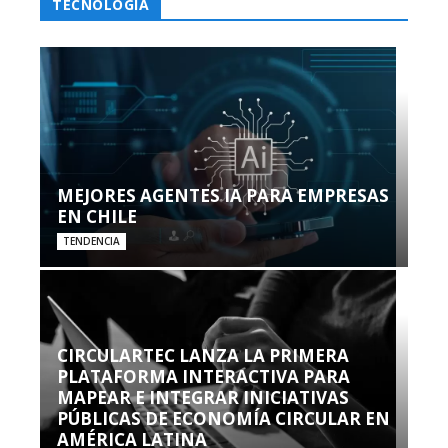
TECNOLOGÍA
MEJORES AGENTES IA PARA EMPRESAS
EN CHILE
TENDENCIA
CIRCULARTEC LANZA LA PRIMERA
PLATAFORMA INTERACTIVA PARA
MAPEAR E INTEGRAR INICIATIVAS
PÚBLICAS DE ECONOMÍA CIRCULAR EN
AMÉRICA LATINA