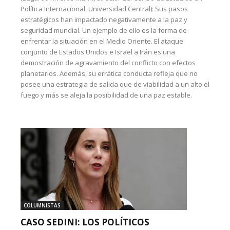
Política Internacional, Universidad Central): Sus pasos
estratégicos han impactado negativamente a la paz y
seguridad mundial. Un ejemplo de ello es la forma de
enfrentar la situación en el Medio Oriente. El ataque
conjunto de Estados Unidos e Israel a Irán es una
demostración de agravamiento del conflicto con efectos
planetarios. Además, su errática conducta refleja que no
posee una estrategia de salida que de viabilidad a un alto el
fuego y más se aleja la posibilidad de una paz estable.
COLUMNISTAS
CASO SEDINI: LOS POLÍTICOS