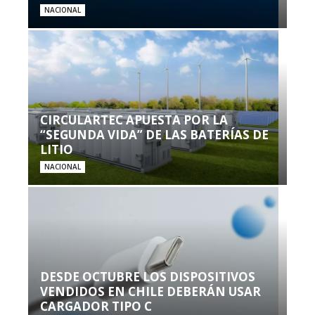
NACIONAL
CIRCULARTEC APUESTA POR LA
“SEGUNDA VIDA” DE LAS BATERÍAS DE
LITIO
NACIONAL
DESDE OCTUBRE LOS DISPOSITIVOS
VENDIDOS EN CHILE DEBERÁN USAR
CARGADOR TIPO C