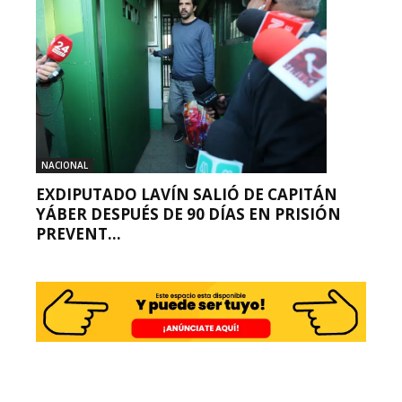
NACIONAL
EXDIPUTADO LAVÍN SALIÓ DE CAPITÁN
YÁBER DESPUÉS DE 90 DÍAS EN PRISIÓN
PREVENT...