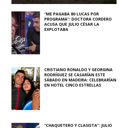
“ME PAGABA 80 LUCAS POR
PROGRAMA”: DOCTORA CORDERO
ACUSA QUE JULIO CÉSAR LA
EXPLOTABA
CRISTIANO RONALDO Y GEORGINA
RODRÍGUEZ SE CASARÍAN ESTE
SÁBADO EN MADEIRA: CELEBRARÍAN
EN HOTEL CINCO ESTRELLAS
“CHAQUETERO Y CLASISTA”: JULIO