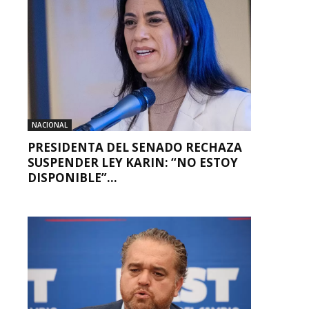
NACIONAL
PRESIDENTA DEL SENADO RECHAZA
SUSPENDER LEY KARIN: “NO ESTOY
DISPONIBLE”...