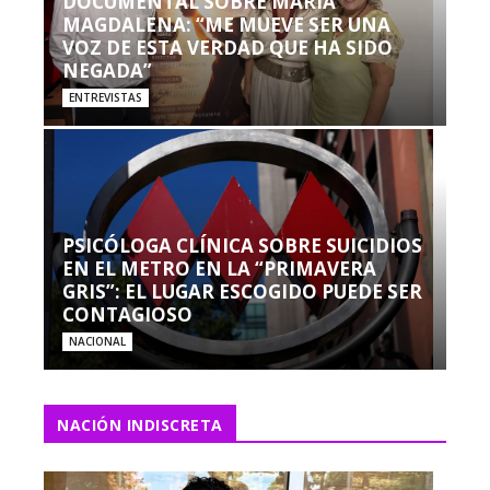
DOCUMENTAL SOBRE MARÍA
MAGDALENA: “ME MUEVE SER UNA
VOZ DE ESTA VERDAD QUE HA SIDO
NEGADA”
ENTREVISTAS
PSICÓLOGA CLÍNICA SOBRE SUICIDIOS
EN EL METRO EN LA “PRIMAVERA
GRIS”: EL LUGAR ESCOGIDO PUEDE SER
CONTAGIOSO
NACIONAL
NACIÓN INDISCRETA