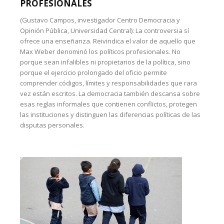
PROFESIONALES
(Gustavo Campos, investigador Centro Democracia y
Opinión Pública, Universidad Central): La controversia sí
ofrece una enseñanza. Reivindica el valor de aquello que
Max Weber denominó los políticos profesionales. No
porque sean infalibles ni propietarios de la política, sino
porque el ejercicio prolongado del oficio permite
comprender códigos, límites y responsabilidades que rara
vez están escritos. La democracia también descansa sobre
esas reglas informales que contienen conflictos, protegen
las instituciones y distinguen las diferencias políticas de las
disputas personales.