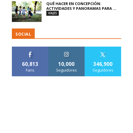
QUÉ HACER EN CONCEPCIÓN:
ACTIVIDADES Y PANORAMAS PARA ...
VIAJES
SOCIAL
60,813
10,000
346,900
Fans
Seguidores
Seguidores