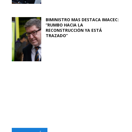
BIMINISTRO MAS DESTACA IMACEC:
“RUMBO HACIA LA
RECONSTRUCCIÓN YA ESTÁ
TRAZADO”