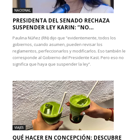
NACIONAL
PRESIDENTA DEL SENADO RECHAZA
SUSPENDER LEY KARIN: “NO...
Paulina Núñez (RN) dijo que “evidentemente, todos los
gobiernos, cuando asumen, pueden revisar los
reglamentos, perfeccionarlos y modificarlos. Eso también le
corresponde al Gobierno del Presidente Kast. Pero eso no
significa que haya que suspender la ley”.
VIAJES
QUÉ HACER EN CONCEPCIÓN: DESCUBRE