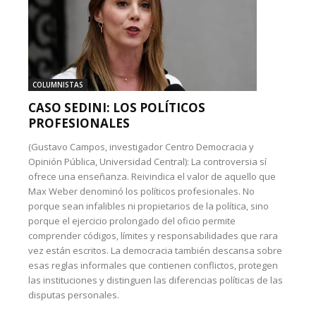
COLUMNISTAS
CASO SEDINI: LOS POLÍTICOS
PROFESIONALES
(Gustavo Campos, investigador Centro Democracia y
Opinión Pública, Universidad Central): La controversia sí
ofrece una enseñanza. Reivindica el valor de aquello que
Max Weber denominó los políticos profesionales. No
porque sean infalibles ni propietarios de la política, sino
porque el ejercicio prolongado del oficio permite
comprender códigos, límites y responsabilidades que rara
vez están escritos. La democracia también descansa sobre
esas reglas informales que contienen conflictos, protegen
las instituciones y distinguen las diferencias políticas de las
disputas personales.