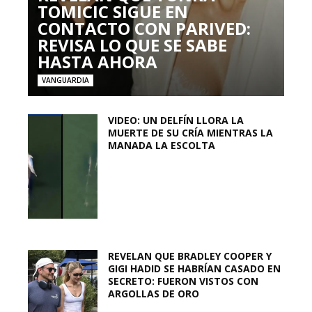
TOMICIC SIGUE EN
CONTACTO CON PARIVED:
REVISA LO QUE SE SABE
HASTA AHORA
VANGUARDIA
VIDEO: UN DELFÍN LLORA LA
MUERTE DE SU CRÍA MIENTRAS LA
MANADA LA ESCOLTA
REVELAN QUE BRADLEY COOPER Y
GIGI HADID SE HABRÍAN CASADO EN
SECRETO: FUERON VISTOS CON
ARGOLLAS DE ORO