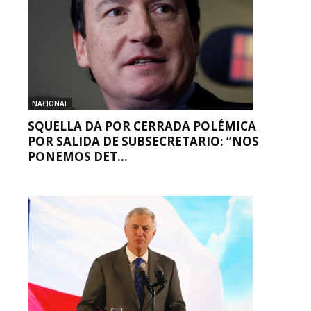
NACIONAL
SQUELLA DA POR CERRADA POLÉMICA
POR SALIDA DE SUBSECRETARIO: “NOS
PONEMOS DET...