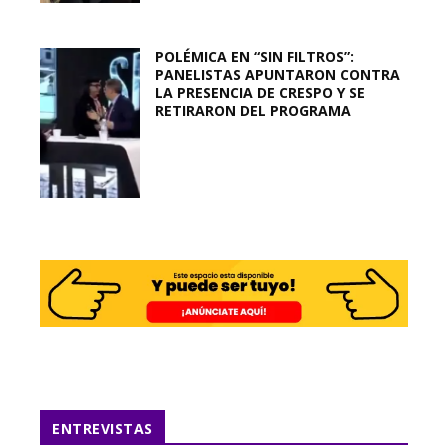
POLÉMICA EN “SIN FILTROS”:
PANELISTAS APUNTARON CONTRA
LA PRESENCIA DE CRESPO Y SE
RETIRARON DEL PROGRAMA
ENTREVISTAS