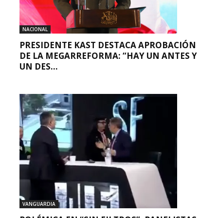
NACIONAL
PRESIDENTE KAST DESTACA APROBACIÓN
DE LA MEGARREFORMA: “HAY UN ANTES Y
UN DES...
VANGUARDIA