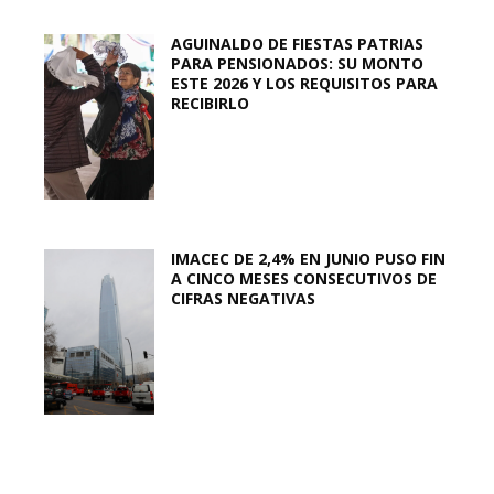
AGUINALDO DE FIESTAS PATRIAS
PARA PENSIONADOS: SU MONTO
ESTE 2026 Y LOS REQUISITOS PARA
RECIBIRLO
IMACEC DE 2,4% EN JUNIO PUSO FIN
A CINCO MESES CONSECUTIVOS DE
CIFRAS NEGATIVAS