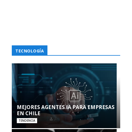
TECNOLOGÍA
MEJORES AGENTES IA PARA EMPRESAS
EN CHILE
TENDENCIA