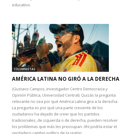
educativo.
COLUMNISTAS
AMÉRICA LATINA NO GIRÓ A LA DERECHA
(Gustavo Campos, investigador Centro Democracia y
Opinión Pública, Universidad Central): Quizás la pregunta
relevante no sea por qué América Latina gira a la derecha.
La pregunta es por qué una parte creciente de los
ciudadanos ha dejado de creer que los partidos
tradicionales, de izquierda o de derecha, pueden resolver
los problemas que más les preocupan. Ahí podría estar el
verdadero cambio político de la región.