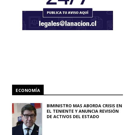
ECONOMÍA
BIMINISTRO MAS ABORDA CRISIS EN
EL TENIENTE Y ANUNCIA REVISIÓN
DE ACTIVOS DEL ESTADO