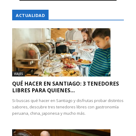
ACTUALIDAD
VIAJES
QUÉ HACER EN SANTIAGO: 3 TENEDORES
LIBRES PARA QUIENES...
Si buscas qué hacer en Santiago y disfrutas probar distintos
sabores, descubre tres tenedores libres con gastronomía
peruana, china, japonesa y mucho más.