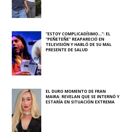
“ESTOY COMPLICADÍSIMO…”: EL
“PEÑETEÑE” REAPARECIÓ EN
TELEVISIÓN Y HABLÓ DE SU MAL
PRESENTE DE SALUD
EL DURO MOMENTO DE FRAN
MAIRA: REVELAN QUE SE INTERNÓ Y
ESTARÍA EN SITUACIÓN EXTREMA