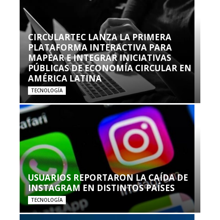
CIRCULARTEC LANZA LA PRIMERA
PLATAFORMA INTERACTIVA PARA
MAPEAR E INTEGRAR INICIATIVAS
PÚBLICAS DE ECONOMÍA CIRCULAR EN
AMÉRICA LATINA
TECNOLOGÍA
USUARIOS REPORTARON LA CAÍDA DE
INSTAGRAM EN DISTINTOS PAÍSES
TECNOLOGÍA