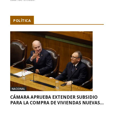
POLÍTICA
NACIONAL
CÁMARA APRUEBA EXTENDER SUBSIDIO
PARA LA COMPRA DE VIVIENDAS NUEVAS...