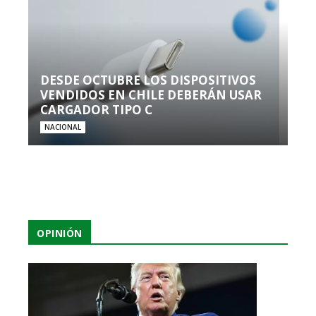
DESDE OCTUBRE LOS DISPOSITIVOS
VENDIDOS EN CHILE DEBERÁN USAR
CARGADOR TIPO C
NACIONAL
OPINIÓN