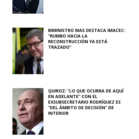
BIMINISTRO MAS DESTACA IMACEC:
“RUMBO HACIA LA
RECONSTRUCCIÓN YA ESTÁ
TRAZADO”
QUIROZ: “LO QUE OCURRA DE AQUÍ
EN ADELANTE” CON EL
EXSUBSECRETARIO RODRÍGUEZ ES
“DEL ÁMBITO DE DECISIÓN” DE
INTERIOR