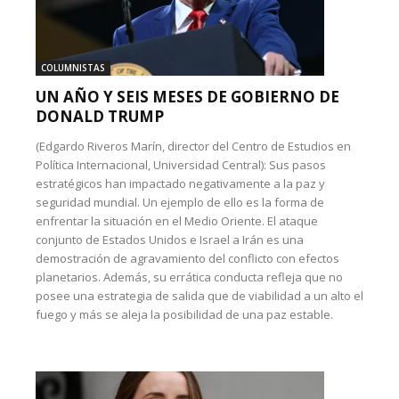
COLUMNISTAS
UN AÑO Y SEIS MESES DE GOBIERNO DE
DONALD TRUMP
(Edgardo Riveros Marín, director del Centro de Estudios en
Política Internacional, Universidad Central): Sus pasos
estratégicos han impactado negativamente a la paz y
seguridad mundial. Un ejemplo de ello es la forma de
enfrentar la situación en el Medio Oriente. El ataque
conjunto de Estados Unidos e Israel a Irán es una
demostración de agravamiento del conflicto con efectos
planetarios. Además, su errática conducta refleja que no
posee una estrategia de salida que de viabilidad a un alto el
fuego y más se aleja la posibilidad de una paz estable.