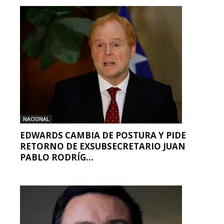
NACIONAL
EDWARDS CAMBIA DE POSTURA Y PIDE
RETORNO DE EXSUBSECRETARIO JUAN
PABLO RODRÍG...