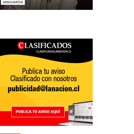
VANGUARDIA