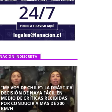
NACIÓN INDISCRETA
“ME VOY DE CHILE”: LA DRÁSTICA
DECISIÓN DE NAYA FÁCIL EN
MEDIO DE CRÍTICAS RECIBIDAS
POR CONDUCIR A MÁS DE 200
KM/H