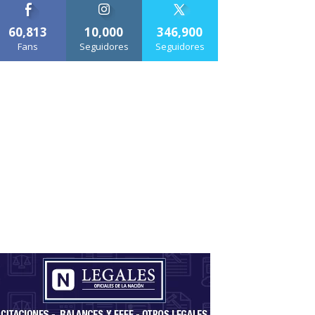
60,813
10,000
346,900
Fans
Seguidores
Seguidores