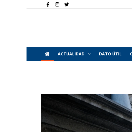
ACTUALIDAD
DATO ÚTIL