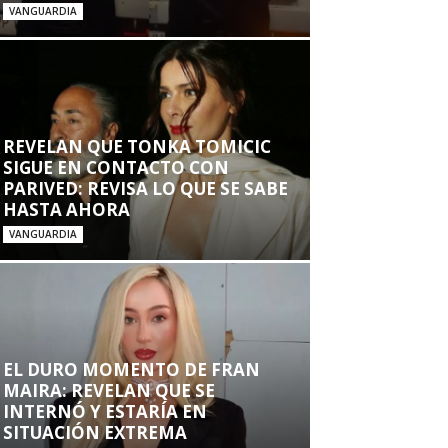
VANGUARDIA
REVELAN QUE TONKA TOMICIC
SIGUE EN CONTACTO CON
PARIVED: REVISA LO QUE SE SABE
HASTA AHORA
VANGUARDIA
EL DURO MOMENTO DE FRAN
MAIRA: REVELAN QUE SE
INTERNÓ Y ESTARÍA EN
SITUACIÓN EXTREMA