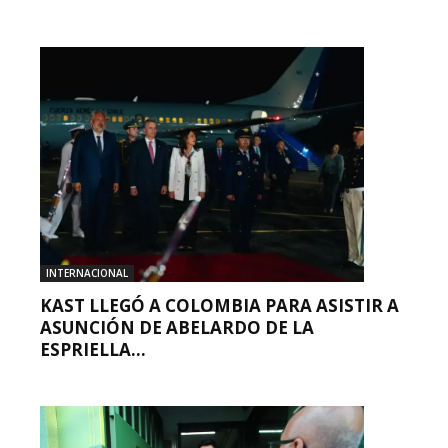
INTERNACIONAL
KAST LLEGÓ A COLOMBIA PARA ASISTIR A
ASUNCIÓN DE ABELARDO DE LA
ESPRIELLA...