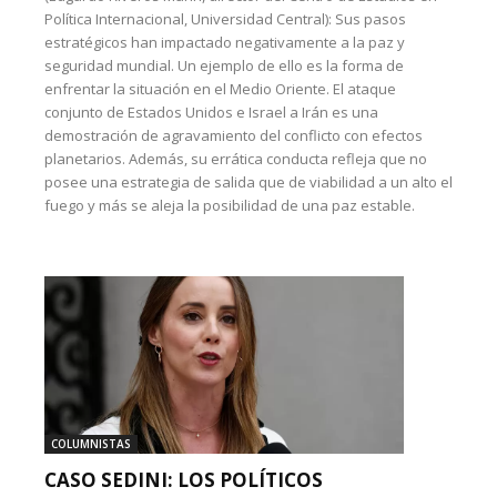
Política Internacional, Universidad Central): Sus pasos
estratégicos han impactado negativamente a la paz y
seguridad mundial. Un ejemplo de ello es la forma de
enfrentar la situación en el Medio Oriente. El ataque
conjunto de Estados Unidos e Israel a Irán es una
demostración de agravamiento del conflicto con efectos
planetarios. Además, su errática conducta refleja que no
posee una estrategia de salida que de viabilidad a un alto el
fuego y más se aleja la posibilidad de una paz estable.
COLUMNISTAS
CASO SEDINI: LOS POLÍTICOS