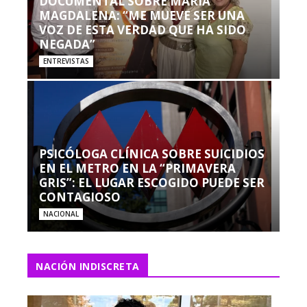
DOCUMENTAL SOBRE MARÍA
MAGDALENA: “ME MUEVE SER UNA
VOZ DE ESTA VERDAD QUE HA SIDO
NEGADA”
ENTREVISTAS
PSICÓLOGA CLÍNICA SOBRE SUICIDIOS
EN EL METRO EN LA “PRIMAVERA
GRIS”: EL LUGAR ESCOGIDO PUEDE SER
CONTAGIOSO
NACIONAL
NACIÓN INDISCRETA