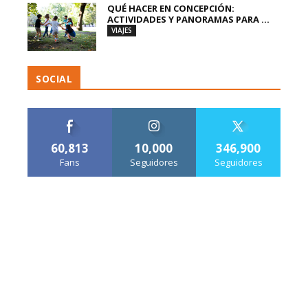
QUÉ HACER EN CONCEPCIÓN:
ACTIVIDADES Y PANORAMAS PARA ...
VIAJES
SOCIAL
60,813
10,000
346,900
Fans
Seguidores
Seguidores