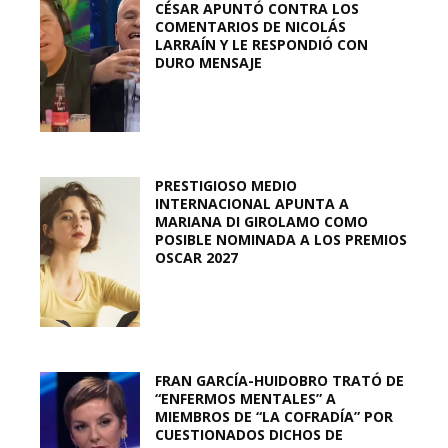
CÉSAR APUNTÓ CONTRA LOS
COMENTARIOS DE NICOLÁS
LARRAÍN Y LE RESPONDIÓ CON
DURO MENSAJE
PRESTIGIOSO MEDIO
INTERNACIONAL APUNTA A
MARIANA DI GIROLAMO COMO
POSIBLE NOMINADA A LOS PREMIOS
OSCAR 2027
FRAN GARCÍA-HUIDOBRO TRATÓ DE
“ENFERMOS MENTALES” A
MIEMBROS DE “LA COFRADÍA” POR
CUESTIONADOS DICHOS DE