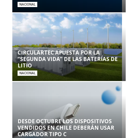
NACIONAL
CIRCULARTEC APUESTA POR LA
“SEGUNDA VIDA” DE LAS BATERÍAS DE
LITIO
NACIONAL
DESDE OCTUBRE LOS DISPOSITIVOS
VENDIDOS EN CHILE DEBERÁN USAR
CARGADOR TIPO C