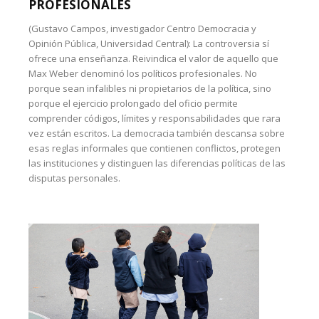
PROFESIONALES
(Gustavo Campos, investigador Centro Democracia y
Opinión Pública, Universidad Central): La controversia sí
ofrece una enseñanza. Reivindica el valor de aquello que
Max Weber denominó los políticos profesionales. No
porque sean infalibles ni propietarios de la política, sino
porque el ejercicio prolongado del oficio permite
comprender códigos, límites y responsabilidades que rara
vez están escritos. La democracia también descansa sobre
esas reglas informales que contienen conflictos, protegen
las instituciones y distinguen las diferencias políticas de las
disputas personales.