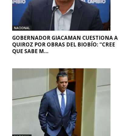
NACIONAL
GOBERNADOR GIACAMAN CUESTIONA A
QUIROZ POR OBRAS DEL BIOBÍO: “CREE
QUE SABE M...