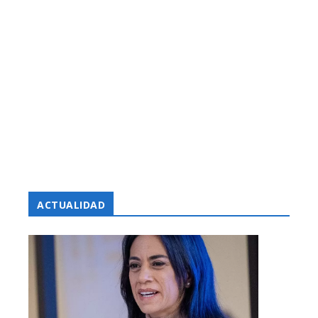
ACTUALIDAD