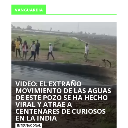
VANGUARDIA
VIDEO: EL EXTRAÑO
MOVIMIENTO DE LAS AGUAS
DE ESTE POZO SE HA HECHO
VIRAL Y ATRAE A
CENTENARES DE CURIOSOS
EN LA INDIA
INTERNACIONAL