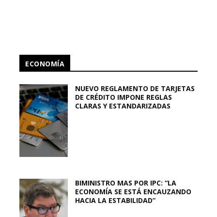
ECONOMÍA
NUEVO REGLAMENTO DE TARJETAS
DE CRÉDITO IMPONE REGLAS
CLARAS Y ESTANDARIZADAS
BIMINISTRO MAS POR IPC: “LA
ECONOMÍA SE ESTÁ ENCAUZANDO
HACIA LA ESTABILIDAD”