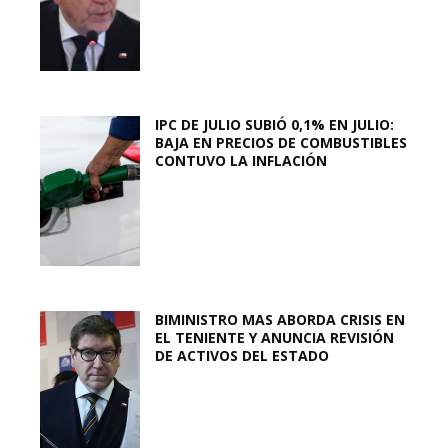
IPC DE JULIO SUBIÓ 0,1% EN JULIO:
BAJA EN PRECIOS DE COMBUSTIBLES
CONTUVO LA INFLACIÓN
BIMINISTRO MAS ABORDA CRISIS EN
EL TENIENTE Y ANUNCIA REVISIÓN
DE ACTIVOS DEL ESTADO