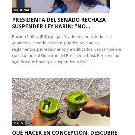
NACIONAL
PRESIDENTA DEL SENADO RECHAZA
SUSPENDER LEY KARIN: “NO...
Paulina Núñez (RN) dijo que “evidentemente, todos los
gobiernos, cuando asumen, pueden revisar los
reglamentos, perfeccionarlos y modificarlos. Eso también le
corresponde al Gobierno del Presidente Kast. Pero eso no
significa que haya que suspender la ley”.
VIAJES
QUÉ HACER EN CONCEPCIÓN: DESCUBRE