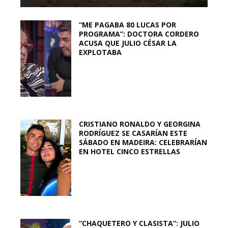
“ME PAGABA 80 LUCAS POR
PROGRAMA”: DOCTORA CORDERO
ACUSA QUE JULIO CÉSAR LA
EXPLOTABA
CRISTIANO RONALDO Y GEORGINA
RODRÍGUEZ SE CASARÍAN ESTE
SÁBADO EN MADEIRA: CELEBRARÍAN
EN HOTEL CINCO ESTRELLAS
“CHAQUETERO Y CLASISTA”: JULIO