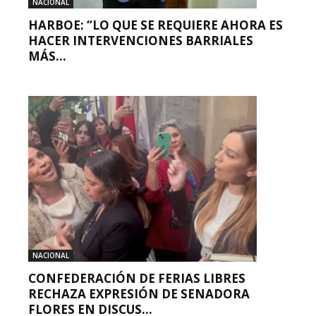
NACIONAL
HARBOE: “LO QUE SE REQUIERE AHORA ES
HACER INTERVENCIONES BARRIALES
MÁS...
NACIONAL
CONFEDERACIÓN DE FERIAS LIBRES
RECHAZA EXPRESIÓN DE SENADORA
FLORES EN DISCUS...