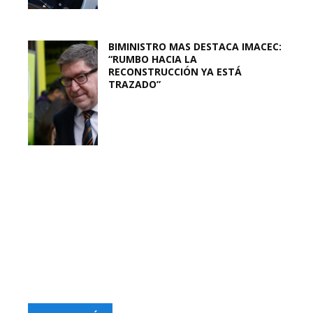
BIMINISTRO MAS DESTACA IMACEC:
“RUMBO HACIA LA
RECONSTRUCCIÓN YA ESTÁ
TRAZADO”