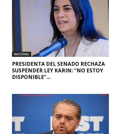
NACIONAL
PRESIDENTA DEL SENADO RECHAZA
SUSPENDER LEY KARIN: “NO ESTOY
DISPONIBLE”...