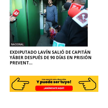
NACIONAL
EXDIPUTADO LAVÍN SALIÓ DE CAPITÁN
YÁBER DESPUÉS DE 90 DÍAS EN PRISIÓN
PREVENT...