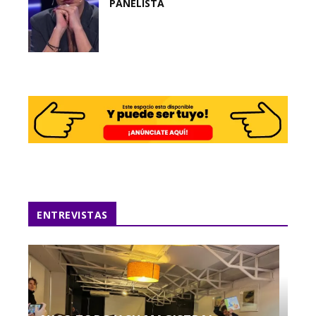
PANELISTA
ENTREVISTAS