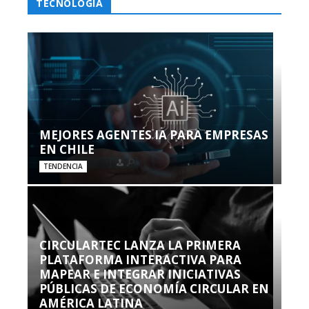
TECNOLOGÍA
MEJORES AGENTES IA PARA EMPRESAS
EN CHILE
TENDENCIA
CIRCULARTEC LANZA LA PRIMERA
PLATAFORMA INTERACTIVA PARA
MAPEAR E INTEGRAR INICIATIVAS
PÚBLICAS DE ECONOMÍA CIRCULAR EN
AMÉRICA LATINA