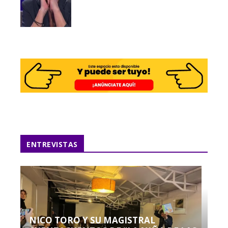
ENTREVISTAS
NICO TORO Y SU MAGISTRAL