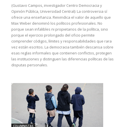
(Gustavo Campos, investigador Centro Democracia y
Opinión Pública, Universidad Central): La controversia sí
ofrece una enseñanza. Reivindica el valor de aquello que
Max Weber denominó los políticos profesionales. No
porque sean infalibles ni propietarios de la política, sino
porque el ejercicio prolongado del oficio permite
comprender códigos, límites y responsabilidades que rara
vez están escritos. La democracia también descansa sobre
esas reglas informales que contienen conflictos, protegen
las instituciones y distinguen las diferencias políticas de las
disputas personales.
COLUMNISTAS