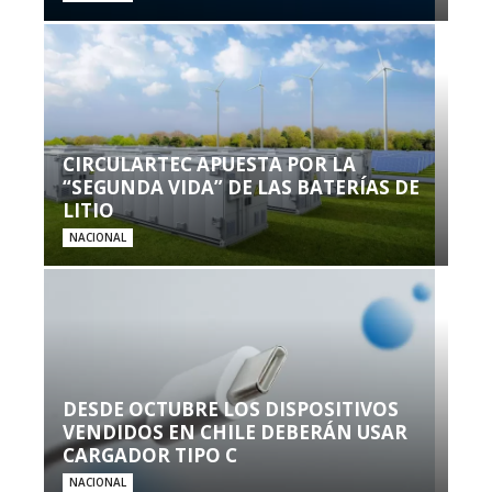
CIRCULARTEC APUESTA POR LA
“SEGUNDA VIDA” DE LAS BATERÍAS DE
LITIO
NACIONAL
DESDE OCTUBRE LOS DISPOSITIVOS
VENDIDOS EN CHILE DEBERÁN USAR
CARGADOR TIPO C
NACIONAL