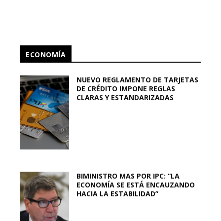
ECONOMÍA
NUEVO REGLAMENTO DE TARJETAS
DE CRÉDITO IMPONE REGLAS
CLARAS Y ESTANDARIZADAS
BIMINISTRO MAS POR IPC: “LA
ECONOMÍA SE ESTÁ ENCAUZANDO
HACIA LA ESTABILIDAD”