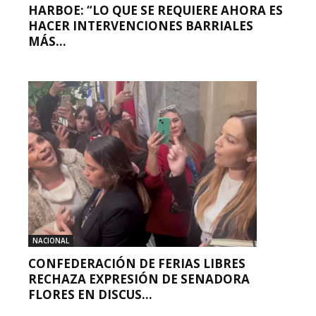
HARBOE: “LO QUE SE REQUIERE AHORA ES
HACER INTERVENCIONES BARRIALES
MÁS...
NACIONAL
CONFEDERACIÓN DE FERIAS LIBRES
RECHAZA EXPRESIÓN DE SENADORA
FLORES EN DISCUS...