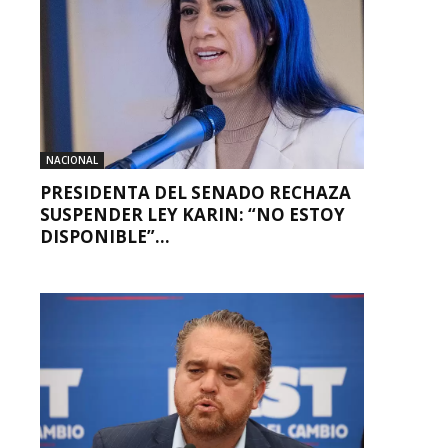
NACIONAL
PRESIDENTA DEL SENADO RECHAZA
SUSPENDER LEY KARIN: “NO ESTOY
DISPONIBLE”...