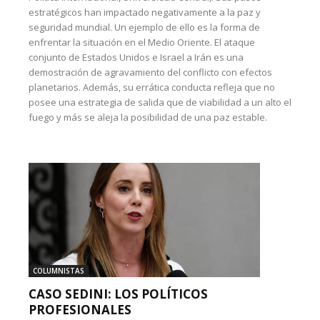
estratégicos han impactado negativamente a la paz y
seguridad mundial. Un ejemplo de ello es la forma de
enfrentar la situación en el Medio Oriente. El ataque
conjunto de Estados Unidos e Israel a Irán es una
demostración de agravamiento del conflicto con efectos
planetarios. Además, su errática conducta refleja que no
posee una estrategia de salida que de viabilidad a un alto el
fuego y más se aleja la posibilidad de una paz estable.
COLUMNISTAS
CASO SEDINI: LOS POLÍTICOS
PROFESIONALES