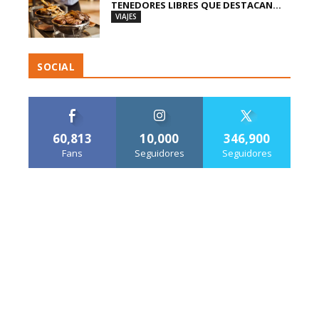
TENEDORES LIBRES QUE DESTACAN...
VIAJES
SOCIAL
60,813
10,000
346,900
Fans
Seguidores
Seguidores