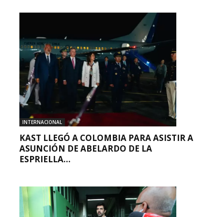
INTERNACIONAL
KAST LLEGÓ A COLOMBIA PARA ASISTIR A
ASUNCIÓN DE ABELARDO DE LA
ESPRIELLA...