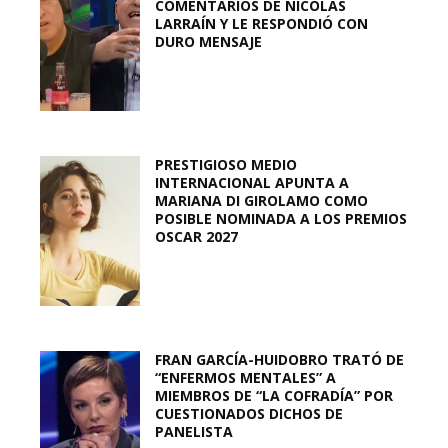
COMENTARIOS DE NICOLÁS
LARRAÍN Y LE RESPONDIÓ CON
DURO MENSAJE
PRESTIGIOSO MEDIO
INTERNACIONAL APUNTA A
MARIANA DI GIROLAMO COMO
POSIBLE NOMINADA A LOS PREMIOS
OSCAR 2027
FRAN GARCÍA-HUIDOBRO TRATÓ DE
“ENFERMOS MENTALES” A
MIEMBROS DE “LA COFRADÍA” POR
CUESTIONADOS DICHOS DE
PANELISTA