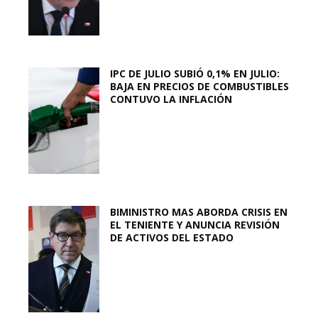
IPC DE JULIO SUBIÓ 0,1% EN JULIO:
BAJA EN PRECIOS DE COMBUSTIBLES
CONTUVO LA INFLACIÓN
BIMINISTRO MAS ABORDA CRISIS EN
EL TENIENTE Y ANUNCIA REVISIÓN
DE ACTIVOS DEL ESTADO