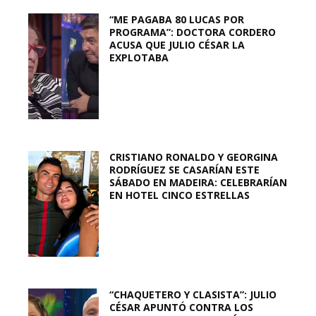
“ME PAGABA 80 LUCAS POR
PROGRAMA”: DOCTORA CORDERO
ACUSA QUE JULIO CÉSAR LA
EXPLOTABA
CRISTIANO RONALDO Y GEORGINA
RODRÍGUEZ SE CASARÍAN ESTE
SÁBADO EN MADEIRA: CELEBRARÍAN
EN HOTEL CINCO ESTRELLAS
“CHAQUETERO Y CLASISTA”: JULIO
CÉSAR APUNTÓ CONTRA LOS