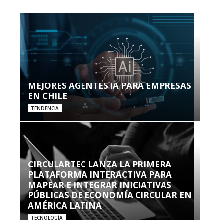
MEJORES AGENTES IA PARA EMPRESAS
EN CHILE
TENDENCIA
CIRCULARTEC LANZA LA PRIMERA
PLATAFORMA INTERACTIVA PARA
MAPEAR E INTEGRAR INICIATIVAS
PÚBLICAS DE ECONOMÍA CIRCULAR EN
AMÉRICA LATINA
TECNOLOGÍA