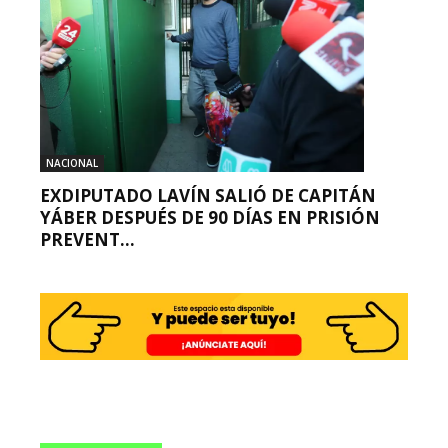
NACIONAL
EXDIPUTADO LAVÍN SALIÓ DE CAPITÁN
YÁBER DESPUÉS DE 90 DÍAS EN PRISIÓN
PREVENT...