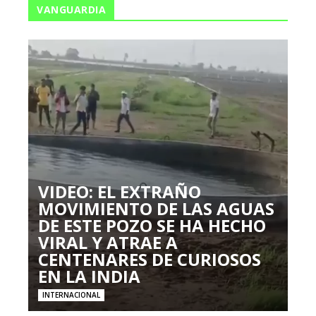
VANGUARDIA
VIDEO: EL EXTRAÑO
MOVIMIENTO DE LAS AGUAS
DE ESTE POZO SE HA HECHO
VIRAL Y ATRAE A
CENTENARES DE CURIOSOS
EN LA INDIA
INTERNACIONAL