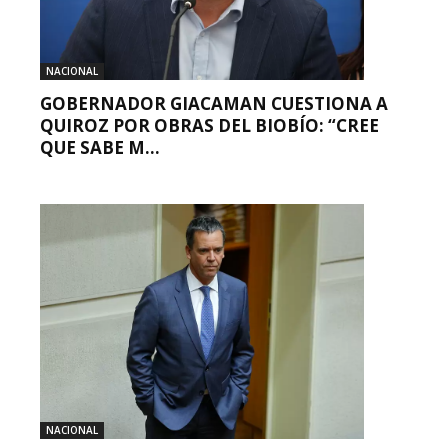
NACIONAL
GOBERNADOR GIACAMAN CUESTIONA A
QUIROZ POR OBRAS DEL BIOBÍO: “CREE
QUE SABE M...
NACIONAL