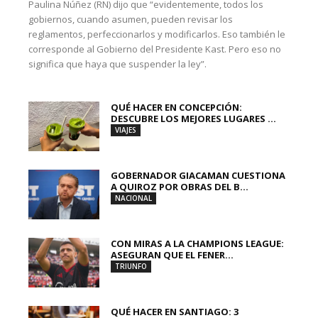
Paulina Núñez (RN) dijo que “evidentemente, todos los
gobiernos, cuando asumen, pueden revisar los
reglamentos, perfeccionarlos y modificarlos. Eso también le
corresponde al Gobierno del Presidente Kast. Pero eso no
significa que haya que suspender la ley”.
QUÉ HACER EN CONCEPCIÓN:
DESCUBRE LOS MEJORES LUGARES ...
VIAJES
GOBERNADOR GIACAMAN CUESTIONA
A QUIROZ POR OBRAS DEL B...
NACIONAL
CON MIRAS A LA CHAMPIONS LEAGUE:
ASEGURAN QUE EL FENER...
TRIUNFO
QUÉ HACER EN SANTIAGO: 3