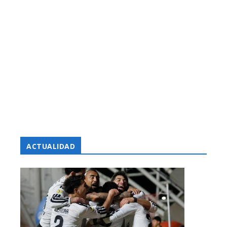
ACTUALIDAD