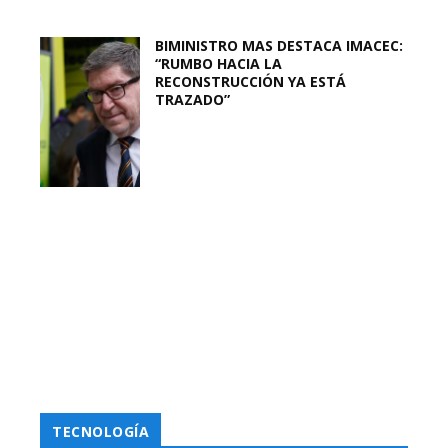
BIMINISTRO MAS DESTACA IMACEC:
“RUMBO HACIA LA
RECONSTRUCCIÓN YA ESTÁ
TRAZADO”
TECNOLOGÍA