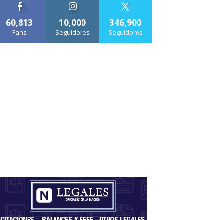
60,813
10,000
346,900
Fans
Seguidores
Seguidores