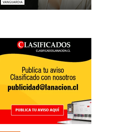
VANGUARDIA