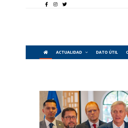
ACTUALIDAD
DATO ÚTIL