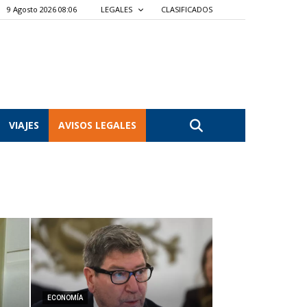
9 Agosto 2026 08:06
LEGALES
CLASIFICADOS
VIAJES
AVISOS LEGALES
ECONOMÍA