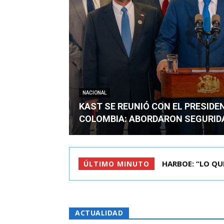
NACIONAL
KAST SE REUNIÓ CON EL PRESIDE
COLOMBIA: ABORDARON SEGURID
BIMINISTRO MAS 
ÚLTIMO MINUTO
ACTUALIDAD