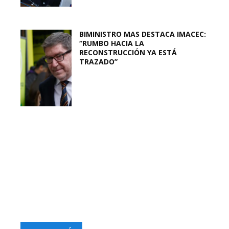
BIMINISTRO MAS DESTACA IMACEC:
“RUMBO HACIA LA
RECONSTRUCCIÓN YA ESTÁ
TRAZADO”