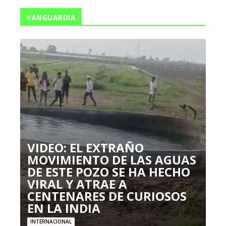
VANGUARDIA
VIDEO: EL EXTRAÑO
MOVIMIENTO DE LAS AGUAS
DE ESTE POZO SE HA HECHO
VIRAL Y ATRAE A
CENTENARES DE CURIOSOS
EN LA INDIA
INTERNACIONAL