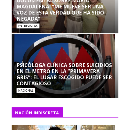
DOCUMENTAL SOBRE MARÍA
MAGDALENA: “ME MUEVE SER UNA
VOZ DE ESTA VERDAD QUE HA SIDO
NEGADA”
ENTREVISTAS
PSICÓLOGA CLÍNICA SOBRE SUICIDIOS
EN EL METRO EN LA “PRIMAVERA
GRIS”: EL LUGAR ESCOGIDO PUEDE SER
CONTAGIOSO
NACIONAL
NACIÓN INDISCRETA