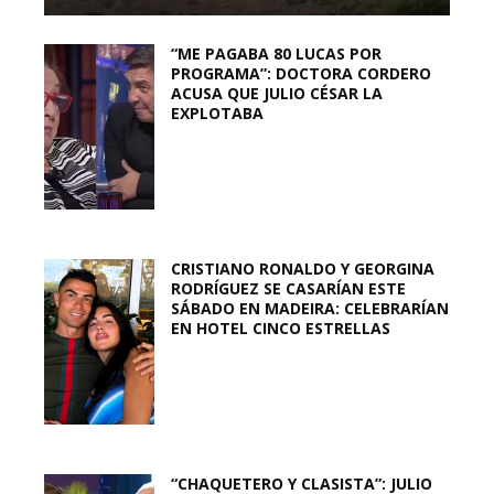
“ME PAGABA 80 LUCAS POR
PROGRAMA”: DOCTORA CORDERO
ACUSA QUE JULIO CÉSAR LA
EXPLOTABA
CRISTIANO RONALDO Y GEORGINA
RODRÍGUEZ SE CASARÍAN ESTE
SÁBADO EN MADEIRA: CELEBRARÍAN
EN HOTEL CINCO ESTRELLAS
“CHAQUETERO Y CLASISTA”: JULIO