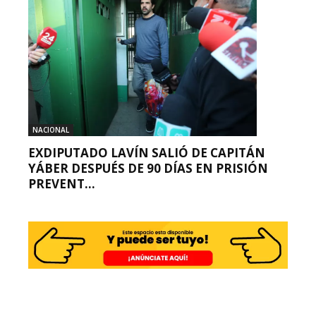
NACIONAL
EXDIPUTADO LAVÍN SALIÓ DE CAPITÁN
YÁBER DESPUÉS DE 90 DÍAS EN PRISIÓN
PREVENT...