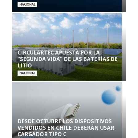
NACIONAL
CIRCULARTEC APUESTA POR LA
“SEGUNDA VIDA” DE LAS BATERÍAS DE
LITIO
NACIONAL
DESDE OCTUBRE LOS DISPOSITIVOS
VENDIDOS EN CHILE DEBERÁN USAR
CARGADOR TIPO C