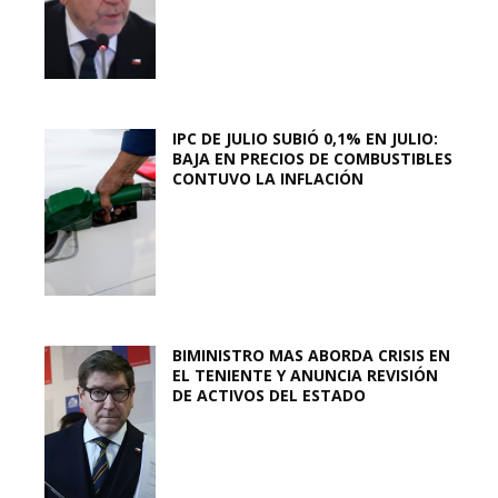
IPC DE JULIO SUBIÓ 0,1% EN JULIO:
BAJA EN PRECIOS DE COMBUSTIBLES
CONTUVO LA INFLACIÓN
BIMINISTRO MAS ABORDA CRISIS EN
EL TENIENTE Y ANUNCIA REVISIÓN
DE ACTIVOS DEL ESTADO