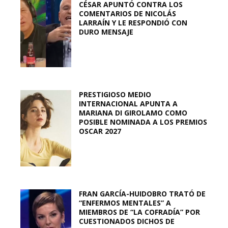
CÉSAR APUNTÓ CONTRA LOS
COMENTARIOS DE NICOLÁS
LARRAÍN Y LE RESPONDIÓ CON
DURO MENSAJE
PRESTIGIOSO MEDIO
INTERNACIONAL APUNTA A
MARIANA DI GIROLAMO COMO
POSIBLE NOMINADA A LOS PREMIOS
OSCAR 2027
FRAN GARCÍA-HUIDOBRO TRATÓ DE
“ENFERMOS MENTALES” A
MIEMBROS DE “LA COFRADÍA” POR
CUESTIONADOS DICHOS DE