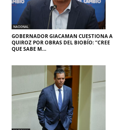
NACIONAL
GOBERNADOR GIACAMAN CUESTIONA A
QUIROZ POR OBRAS DEL BIOBÍO: “CREE
QUE SABE M...