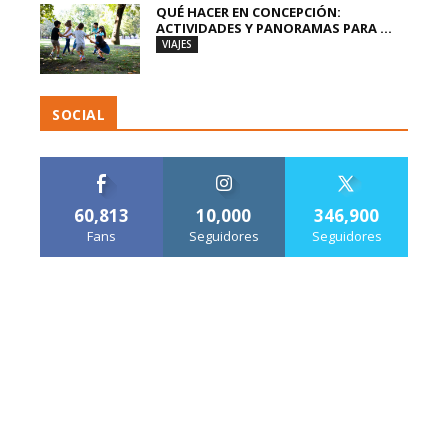
QUÉ HACER EN CONCEPCIÓN:
ACTIVIDADES Y PANORAMAS PARA ...
VIAJES
SOCIAL
60,813
10,000
346,900
Fans
Seguidores
Seguidores