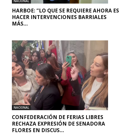
NACIONAL
HARBOE: “LO QUE SE REQUIERE AHORA ES
HACER INTERVENCIONES BARRIALES
MÁS...
NACIONAL
CONFEDERACIÓN DE FERIAS LIBRES
RECHAZA EXPRESIÓN DE SENADORA
FLORES EN DISCUS...