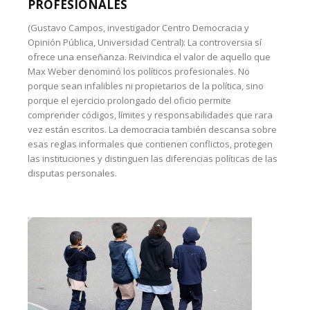
PROFESIONALES
(Gustavo Campos, investigador Centro Democracia y
Opinión Pública, Universidad Central): La controversia sí
ofrece una enseñanza. Reivindica el valor de aquello que
Max Weber denominó los políticos profesionales. No
porque sean infalibles ni propietarios de la política, sino
porque el ejercicio prolongado del oficio permite
comprender códigos, límites y responsabilidades que rara
vez están escritos. La democracia también descansa sobre
esas reglas informales que contienen conflictos, protegen
las instituciones y distinguen las diferencias políticas de las
disputas personales.