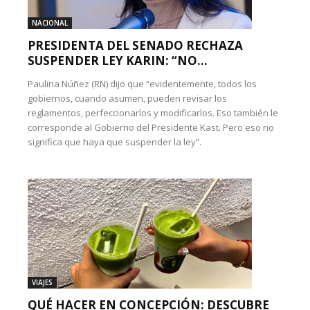
NACIONAL
PRESIDENTA DEL SENADO RECHAZA
SUSPENDER LEY KARIN: “NO...
Paulina Núñez (RN) dijo que “evidentemente, todos los
gobiernos, cuando asumen, pueden revisar los
reglamentos, perfeccionarlos y modificarlos. Eso también le
corresponde al Gobierno del Presidente Kast. Pero eso no
significa que haya que suspender la ley”.
VIAJES
QUÉ HACER EN CONCEPCIÓN: DESCUBRE