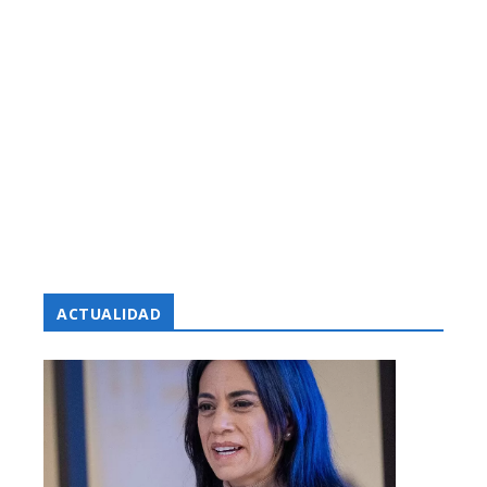
ACTUALIDAD