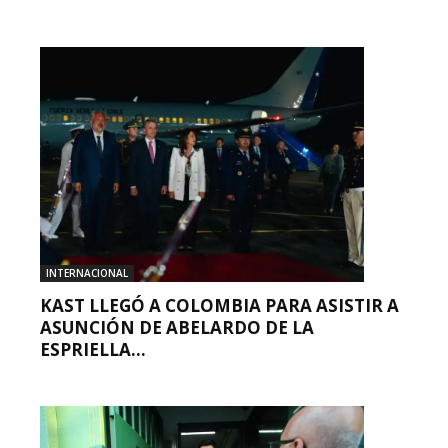
INTERNACIONAL
KAST LLEGÓ A COLOMBIA PARA ASISTIR A
ASUNCIÓN DE ABELARDO DE LA
ESPRIELLA...