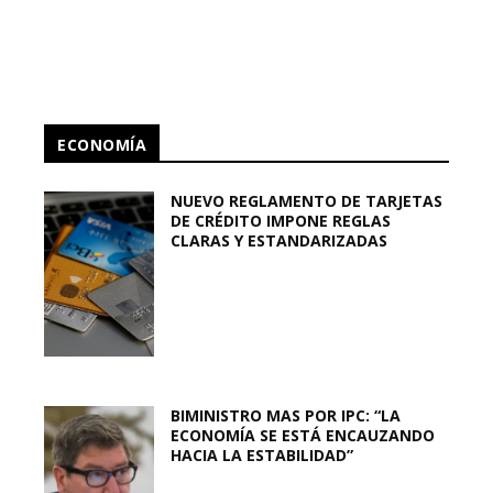
ECONOMÍA
NUEVO REGLAMENTO DE TARJETAS
DE CRÉDITO IMPONE REGLAS
CLARAS Y ESTANDARIZADAS
BIMINISTRO MAS POR IPC: “LA
ECONOMÍA SE ESTÁ ENCAUZANDO
HACIA LA ESTABILIDAD”