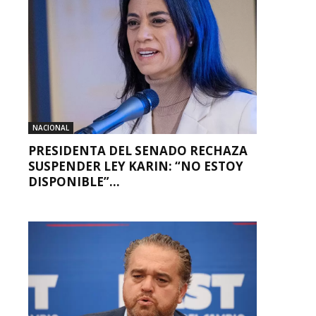
NACIONAL
PRESIDENTA DEL SENADO RECHAZA
SUSPENDER LEY KARIN: “NO ESTOY
DISPONIBLE”...