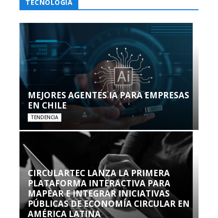
TECNOLOGÍA
MEJORES AGENTES IA PARA EMPRESAS
EN CHILE
TENDENCIA
CIRCULARTEC LANZA LA PRIMERA
PLATAFORMA INTERACTIVA PARA
MAPEAR E INTEGRAR INICIATIVAS
PÚBLICAS DE ECONOMÍA CIRCULAR EN
AMÉRICA LATINA