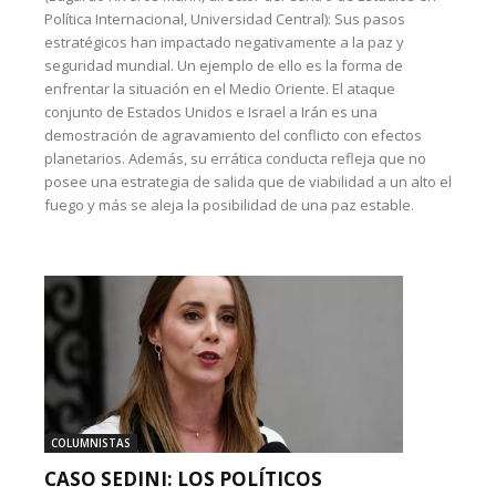
Política Internacional, Universidad Central): Sus pasos
estratégicos han impactado negativamente a la paz y
seguridad mundial. Un ejemplo de ello es la forma de
enfrentar la situación en el Medio Oriente. El ataque
conjunto de Estados Unidos e Israel a Irán es una
demostración de agravamiento del conflicto con efectos
planetarios. Además, su errática conducta refleja que no
posee una estrategia de salida que de viabilidad a un alto el
fuego y más se aleja la posibilidad de una paz estable.
COLUMNISTAS
CASO SEDINI: LOS POLÍTICOS