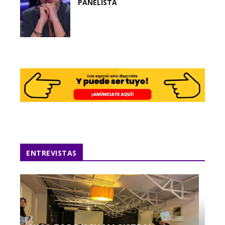
PANELISTA
ENTREVISTAS