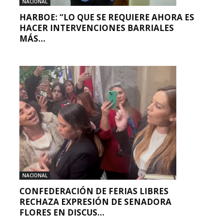
NACIONAL
HARBOE: “LO QUE SE REQUIERE AHORA ES
HACER INTERVENCIONES BARRIALES
MÁS...
NACIONAL
CONFEDERACIÓN DE FERIAS LIBRES
RECHAZA EXPRESIÓN DE SENADORA
FLORES EN DISCUS...