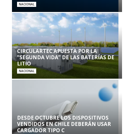
NACIONAL
CIRCULARTEC APUESTA POR LA
“SEGUNDA VIDA” DE LAS BATERÍAS DE
LITIO
NACIONAL
DESDE OCTUBRE LOS DISPOSITIVOS
VENDIDOS EN CHILE DEBERÁN USAR
CARGADOR TIPO C