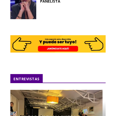
PANELISTA
ENTREVISTAS