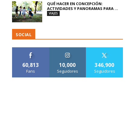
QUÉ HACER EN CONCEPCIÓN:
ACTIVIDADES Y PANORAMAS PARA ...
VIAJES
SOCIAL
60,813
10,000
346,900
Fans
Seguidores
Seguidores