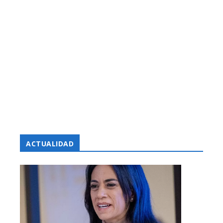
ACTUALIDAD