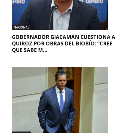
NACIONAL
GOBERNADOR GIACAMAN CUESTIONA A
QUIROZ POR OBRAS DEL BIOBÍO: “CREE
QUE SABE M...