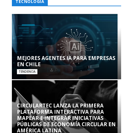
TECNOLOGÍA
MEJORES AGENTES IA PARA EMPRESAS
EN CHILE
TENDENCIA
CIRCULARTEC LANZA LA PRIMERA
PLATAFORMA INTERACTIVA PARA
MAPEAR E INTEGRAR INICIATIVAS
PÚBLICAS DE ECONOMÍA CIRCULAR EN
AMÉRICA LATINA