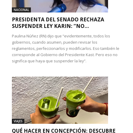
NACIONAL
PRESIDENTA DEL SENADO RECHAZA
SUSPENDER LEY KARIN: “NO...
Paulina Núñez (RN) dijo que “evidentemente, todos los
gobiernos, cuando asumen, pueden revisar los
reglamentos, perfeccionarlos y modificarlos. Eso también le
corresponde al Gobierno del Presidente Kast. Pero eso no
significa que haya que suspender la ley”.
VIAJES
QUÉ HACER EN CONCEPCIÓN: DESCUBRE