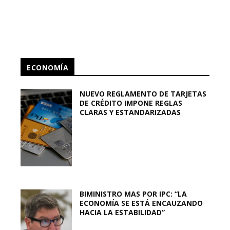
ECONOMÍA
NUEVO REGLAMENTO DE TARJETAS
DE CRÉDITO IMPONE REGLAS
CLARAS Y ESTANDARIZADAS
BIMINISTRO MAS POR IPC: “LA
ECONOMÍA SE ESTÁ ENCAUZANDO
HACIA LA ESTABILIDAD”