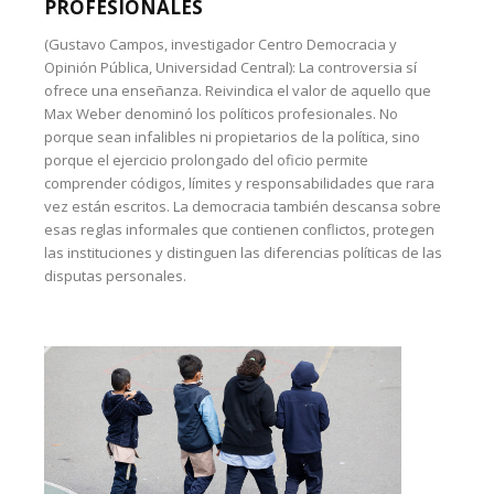
PROFESIONALES
(Gustavo Campos, investigador Centro Democracia y
Opinión Pública, Universidad Central): La controversia sí
ofrece una enseñanza. Reivindica el valor de aquello que
Max Weber denominó los políticos profesionales. No
porque sean infalibles ni propietarios de la política, sino
porque el ejercicio prolongado del oficio permite
comprender códigos, límites y responsabilidades que rara
vez están escritos. La democracia también descansa sobre
esas reglas informales que contienen conflictos, protegen
las instituciones y distinguen las diferencias políticas de las
disputas personales.