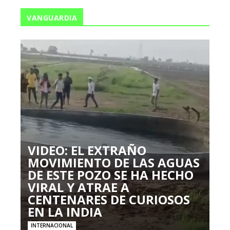
VANGUARDIA
VIDEO: EL EXTRAÑO
MOVIMIENTO DE LAS AGUAS
DE ESTE POZO SE HA HECHO
VIRAL Y ATRAE A
CENTENARES DE CURIOSOS
EN LA INDIA
INTERNACIONAL