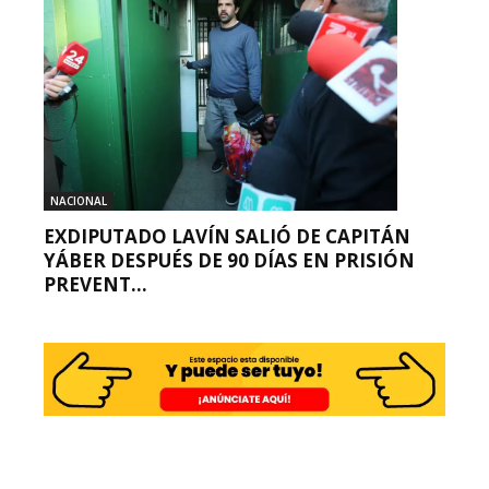
NACIONAL
EXDIPUTADO LAVÍN SALIÓ DE CAPITÁN
YÁBER DESPUÉS DE 90 DÍAS EN PRISIÓN
PREVENT...