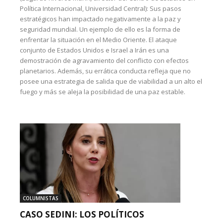
Política Internacional, Universidad Central): Sus pasos
estratégicos han impactado negativamente a la paz y
seguridad mundial. Un ejemplo de ello es la forma de
enfrentar la situación en el Medio Oriente. El ataque
conjunto de Estados Unidos e Israel a Irán es una
demostración de agravamiento del conflicto con efectos
planetarios. Además, su errática conducta refleja que no
posee una estrategia de salida que de viabilidad a un alto el
fuego y más se aleja la posibilidad de una paz estable.
COLUMNISTAS
CASO SEDINI: LOS POLÍTICOS