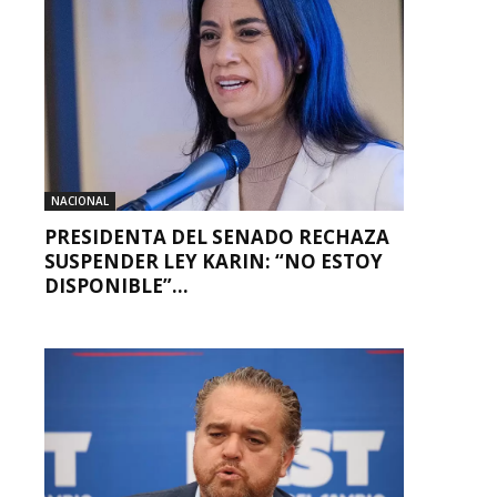
NACIONAL
PRESIDENTA DEL SENADO RECHAZA
SUSPENDER LEY KARIN: “NO ESTOY
DISPONIBLE”...