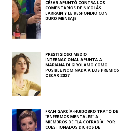
CÉSAR APUNTÓ CONTRA LOS
COMENTARIOS DE NICOLÁS
LARRAÍN Y LE RESPONDIÓ CON
DURO MENSAJE
PRESTIGIOSO MEDIO
INTERNACIONAL APUNTA A
MARIANA DI GIROLAMO COMO
POSIBLE NOMINADA A LOS PREMIOS
OSCAR 2027
FRAN GARCÍA-HUIDOBRO TRATÓ DE
“ENFERMOS MENTALES” A
MIEMBROS DE “LA COFRADÍA” POR
CUESTIONADOS DICHOS DE