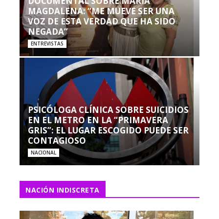
DOCUMENTAL SOBRE MARÍA
MAGDALENA: “ME MUEVE SER UNA
VOZ DE ESTA VERDAD QUE HA SIDO
NEGADA”
ENTREVISTAS
PSICÓLOGA CLÍNICA SOBRE SUICIDIOS
EN EL METRO EN LA “PRIMAVERA
GRIS”: EL LUGAR ESCOGIDO PUEDE SER
CONTAGIOSO
NACIONAL
NACIÓN INDISCRETA