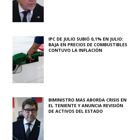
IPC DE JULIO SUBIÓ 0,1% EN JULIO:
BAJA EN PRECIOS DE COMBUSTIBLES
CONTUVO LA INFLACIÓN
BIMINISTRO MAS ABORDA CRISIS EN
EL TENIENTE Y ANUNCIA REVISIÓN
DE ACTIVOS DEL ESTADO