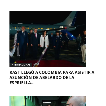
INTERNACIONAL
KAST LLEGÓ A COLOMBIA PARA ASISTIR A
ASUNCIÓN DE ABELARDO DE LA
ESPRIELLA...