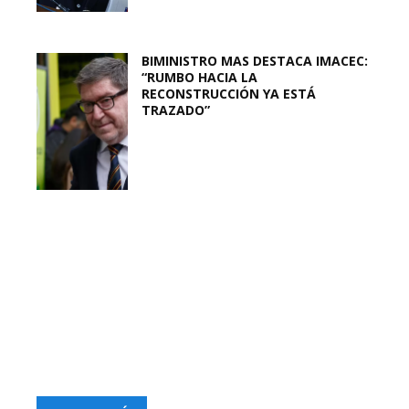
BIMINISTRO MAS DESTACA IMACEC:
“RUMBO HACIA LA
RECONSTRUCCIÓN YA ESTÁ
TRAZADO”