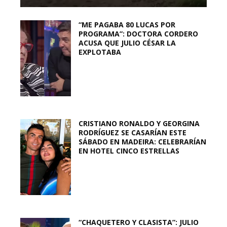
“ME PAGABA 80 LUCAS POR
PROGRAMA”: DOCTORA CORDERO
ACUSA QUE JULIO CÉSAR LA
EXPLOTABA
CRISTIANO RONALDO Y GEORGINA
RODRÍGUEZ SE CASARÍAN ESTE
SÁBADO EN MADEIRA: CELEBRARÍAN
EN HOTEL CINCO ESTRELLAS
“CHAQUETERO Y CLASISTA”: JULIO