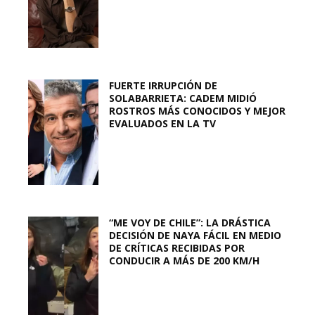
FUERTE IRRUPCIÓN DE
SOLABARRIETA: CADEM MIDIÓ
ROSTROS MÁS CONOCIDOS Y MEJOR
EVALUADOS EN LA TV
“ME VOY DE CHILE”: LA DRÁSTICA
DECISIÓN DE NAYA FÁCIL EN MEDIO
DE CRÍTICAS RECIBIDAS POR
CONDUCIR A MÁS DE 200 KM/H