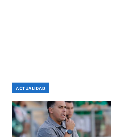
ACTUALIDAD