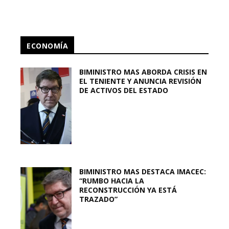
ECONOMÍA
BIMINISTRO MAS ABORDA CRISIS EN
EL TENIENTE Y ANUNCIA REVISIÓN
DE ACTIVOS DEL ESTADO
BIMINISTRO MAS DESTACA IMACEC:
“RUMBO HACIA LA
RECONSTRUCCIÓN YA ESTÁ
TRAZADO”