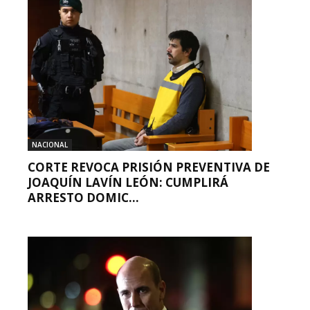
NACIONAL
CORTE REVOCA PRISIÓN PREVENTIVA DE
JOAQUÍN LAVÍN LEÓN: CUMPLIRÁ
ARRESTO DOMIC...