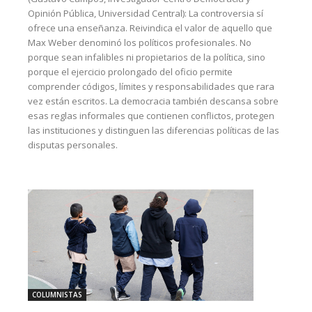
Opinión Pública, Universidad Central): La controversia sí
ofrece una enseñanza. Reivindica el valor de aquello que
Max Weber denominó los políticos profesionales. No
porque sean infalibles ni propietarios de la política, sino
porque el ejercicio prolongado del oficio permite
comprender códigos, límites y responsabilidades que rara
vez están escritos. La democracia también descansa sobre
esas reglas informales que contienen conflictos, protegen
las instituciones y distinguen las diferencias políticas de las
disputas personales.
COLUMNISTAS