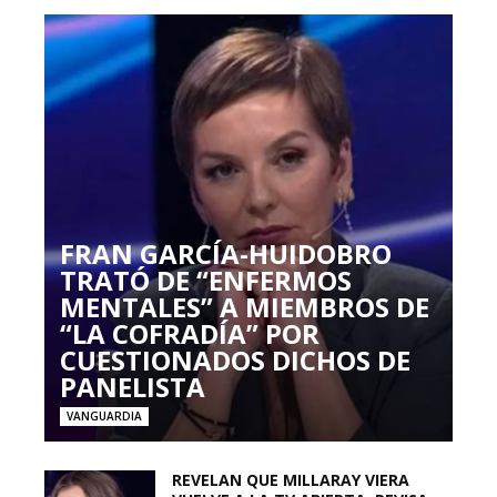
FRAN GARCÍA-HUIDOBRO
TRATÓ DE “ENFERMOS
MENTALES” A MIEMBROS DE
“LA COFRADÍA” POR
CUESTIONADOS DICHOS DE
PANELISTA
VANGUARDIA
REVELAN QUE MILLARAY VIERA