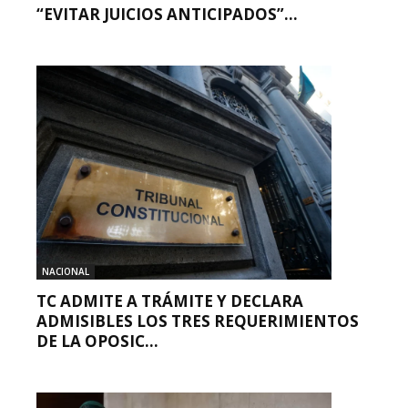
“EVITAR JUICIOS ANTICIPADOS”...
NACIONAL
TC ADMITE A TRÁMITE Y DECLARA
ADMISIBLES LOS TRES REQUERIMIENTOS
DE LA OPOSIC...