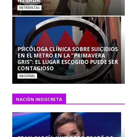
NEGADA”
ENTREVISTAS
PSICÓLOGA CLÍNICA SOBRE SUICIDIOS
EN EL METRO EN LA “PRIMAVERA
GRIS”: EL LUGAR ESCOGIDO PUEDE SER
CONTAGIOSO
NACIONAL
NACIÓN INDISCRETA