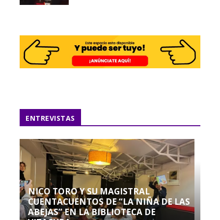
ENTREVISTAS
NICO TORO Y SU MAGISTRAL
CUENTACUENTOS DE “LA NIÑA DE LAS
ABEJAS” EN LA BIBLIOTECA DE