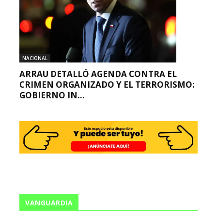
NACIONAL
ARRAU DETALLÓ AGENDA CONTRA EL
CRIMEN ORGANIZADO Y EL TERRORISMO:
GOBIERNO IN...
VANGUARDIA