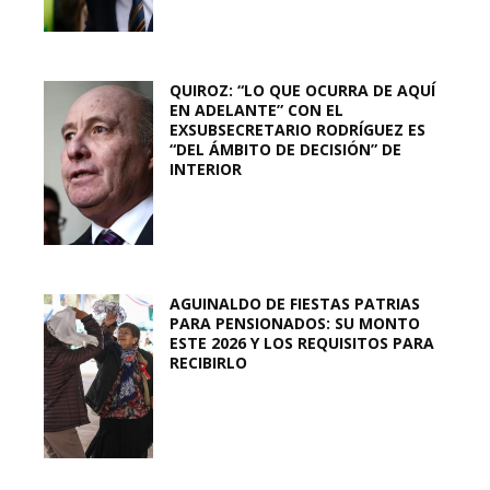
QUIROZ: “LO QUE OCURRA DE AQUÍ
EN ADELANTE” CON EL
EXSUBSECRETARIO RODRÍGUEZ ES
“DEL ÁMBITO DE DECISIÓN” DE
INTERIOR
AGUINALDO DE FIESTAS PATRIAS
PARA PENSIONADOS: SU MONTO
ESTE 2026 Y LOS REQUISITOS PARA
RECIBIRLO