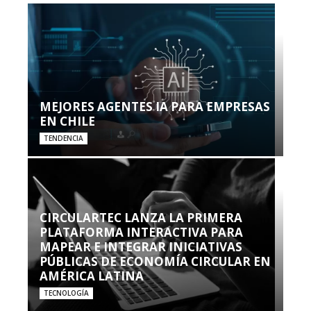
MEJORES AGENTES IA PARA EMPRESAS
EN CHILE
TENDENCIA
CIRCULARTEC LANZA LA PRIMERA
PLATAFORMA INTERACTIVA PARA
MAPEAR E INTEGRAR INICIATIVAS
PÚBLICAS DE ECONOMÍA CIRCULAR EN
AMÉRICA LATINA
TECNOLOGÍA