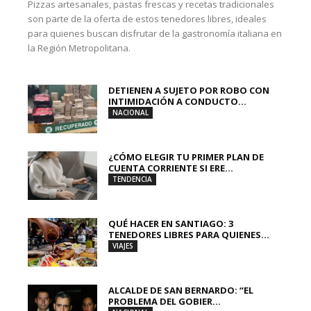
Pizzas artesanales, pastas frescas y recetas tradicionales
son parte de la oferta de estos tenedores libres, ideales
para quienes buscan disfrutar de la gastronomía italiana en
la Región Metropolitana.
DETIENEN A SUJETO POR ROBO CON
INTIMIDACIÓN A CONDUCTO...
NACIONAL
¿CÓMO ELEGIR TU PRIMER PLAN DE
CUENTA CORRIENTE SI ERE...
TENDENCIA
QUÉ HACER EN SANTIAGO: 3
TENEDORES LIBRES PARA QUIENES...
VIAJES
ALCALDE DE SAN BERNARDO: “EL
PROBLEMA DEL GOBIER...