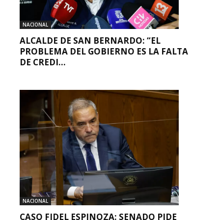
NACIONAL
ALCALDE DE SAN BERNARDO: “EL
PROBLEMA DEL GOBIERNO ES LA FALTA
DE CREDI...
NACIONAL
CASO FIDEL ESPINOZA: SENADO PIDE