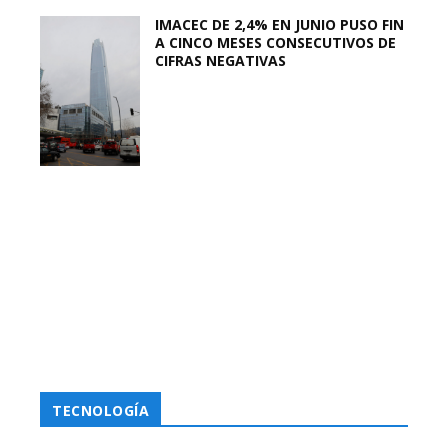
IMACEC DE 2,4% EN JUNIO PUSO FIN
A CINCO MESES CONSECUTIVOS DE
CIFRAS NEGATIVAS
TECNOLOGÍA