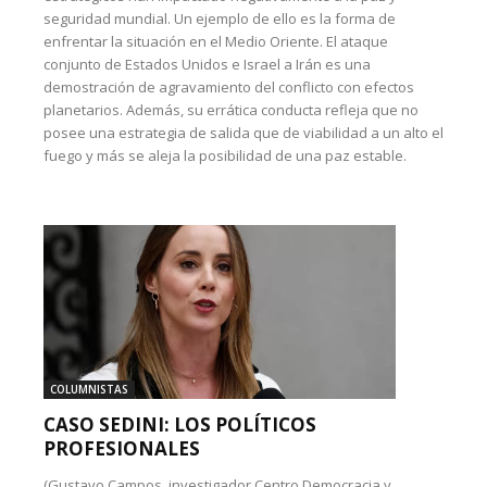
seguridad mundial. Un ejemplo de ello es la forma de
enfrentar la situación en el Medio Oriente. El ataque
conjunto de Estados Unidos e Israel a Irán es una
demostración de agravamiento del conflicto con efectos
planetarios. Además, su errática conducta refleja que no
posee una estrategia de salida que de viabilidad a un alto el
fuego y más se aleja la posibilidad de una paz estable.
COLUMNISTAS
CASO SEDINI: LOS POLÍTICOS
PROFESIONALES
(Gustavo Campos, investigador Centro Democracia y