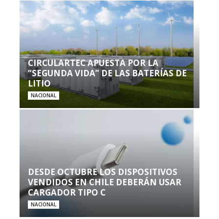
CIRCULARTEC APUESTA POR LA
“SEGUNDA VIDA” DE LAS BATERÍAS DE
LITIO
NACIONAL
DESDE OCTUBRE LOS DISPOSITIVOS
VENDIDOS EN CHILE DEBERÁN USAR
CARGADOR TIPO C
NACIONAL