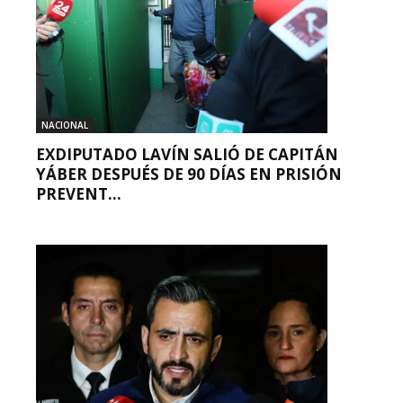
NACIONAL
EXDIPUTADO LAVÍN SALIÓ DE CAPITÁN
YÁBER DESPUÉS DE 90 DÍAS EN PRISIÓN
PREVENT...