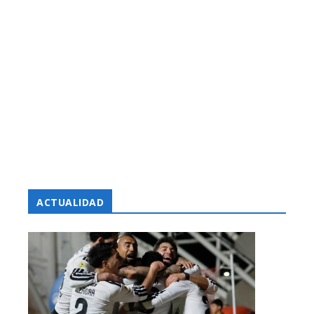
ACTUALIDAD