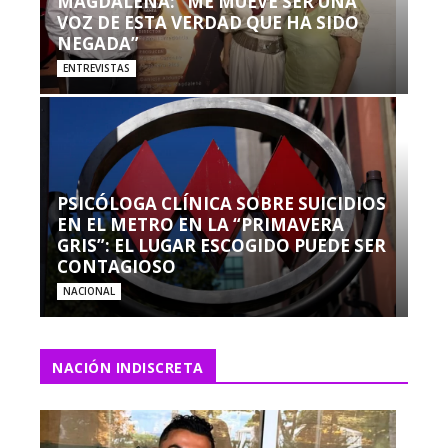
MAGDALENA: “ME MUEVE SER UNA
VOZ DE ESTA VERDAD QUE HA SIDO
NEGADA”
ENTREVISTAS
PSICÓLOGA CLÍNICA SOBRE SUICIDIOS
EN EL METRO EN LA “PRIMAVERA
GRIS”: EL LUGAR ESCOGIDO PUEDE SER
CONTAGIOSO
NACIONAL
NACIÓN INDISCRETA