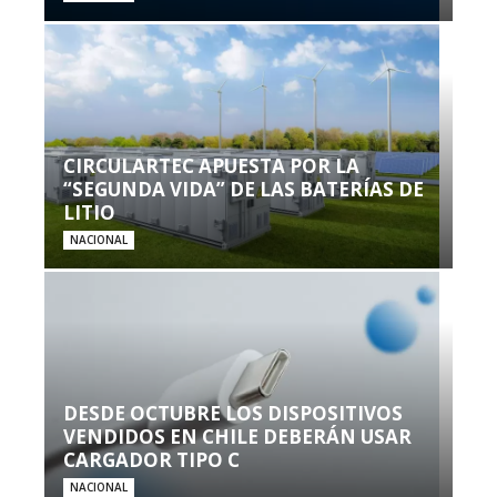
CIRCULARTEC APUESTA POR LA
“SEGUNDA VIDA” DE LAS BATERÍAS DE
LITIO
NACIONAL
DESDE OCTUBRE LOS DISPOSITIVOS
VENDIDOS EN CHILE DEBERÁN USAR
CARGADOR TIPO C
NACIONAL