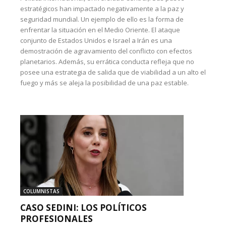
estratégicos han impactado negativamente a la paz y
seguridad mundial. Un ejemplo de ello es la forma de
enfrentar la situación en el Medio Oriente. El ataque
conjunto de Estados Unidos e Israel a Irán es una
demostración de agravamiento del conflicto con efectos
planetarios. Además, su errática conducta refleja que no
posee una estrategia de salida que de viabilidad a un alto el
fuego y más se aleja la posibilidad de una paz estable.
COLUMNISTAS
CASO SEDINI: LOS POLÍTICOS
PROFESIONALES