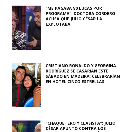
“ME PAGABA 80 LUCAS POR
PROGRAMA”: DOCTORA CORDERO
ACUSA QUE JULIO CÉSAR LA
EXPLOTABA
CRISTIANO RONALDO Y GEORGINA
RODRÍGUEZ SE CASARÍAN ESTE
SÁBADO EN MADEIRA: CELEBRARÍAN
EN HOTEL CINCO ESTRELLAS
“CHAQUETERO Y CLASISTA”: JULIO
CÉSAR APUNTÓ CONTRA LOS