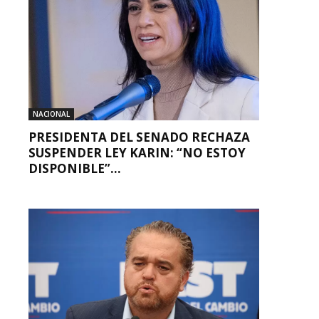
NACIONAL
PRESIDENTA DEL SENADO RECHAZA
SUSPENDER LEY KARIN: “NO ESTOY
DISPONIBLE”...