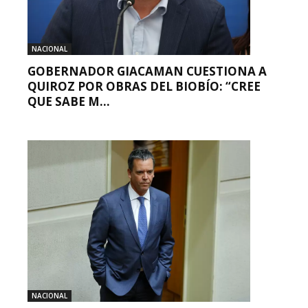
NACIONAL
GOBERNADOR GIACAMAN CUESTIONA A
QUIROZ POR OBRAS DEL BIOBÍO: “CREE
QUE SABE M...
NACIONAL