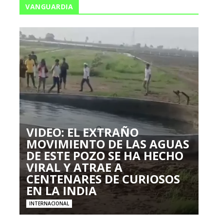
VANGUARDIA
VIDEO: EL EXTRAÑO
MOVIMIENTO DE LAS AGUAS
DE ESTE POZO SE HA HECHO
VIRAL Y ATRAE A
CENTENARES DE CURIOSOS
EN LA INDIA
INTERNACIONAL