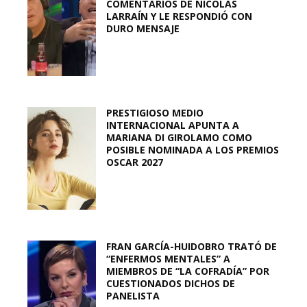
COMENTARIOS DE NICOLÁS
LARRAÍN Y LE RESPONDIÓ CON
DURO MENSAJE
PRESTIGIOSO MEDIO
INTERNACIONAL APUNTA A
MARIANA DI GIROLAMO COMO
POSIBLE NOMINADA A LOS PREMIOS
OSCAR 2027
FRAN GARCÍA-HUIDOBRO TRATÓ DE
“ENFERMOS MENTALES” A
MIEMBROS DE “LA COFRADÍA” POR
CUESTIONADOS DICHOS DE
PANELISTA