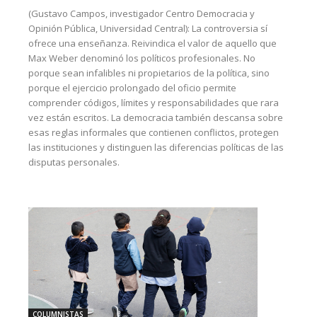
(Gustavo Campos, investigador Centro Democracia y
Opinión Pública, Universidad Central): La controversia sí
ofrece una enseñanza. Reivindica el valor de aquello que
Max Weber denominó los políticos profesionales. No
porque sean infalibles ni propietarios de la política, sino
porque el ejercicio prolongado del oficio permite
comprender códigos, límites y responsabilidades que rara
vez están escritos. La democracia también descansa sobre
esas reglas informales que contienen conflictos, protegen
las instituciones y distinguen las diferencias políticas de las
disputas personales.
COLUMNISTAS