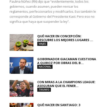
Paulina Núñez (RN) dijo que “evidentemente, todos los
gobiernos, cuando asumen, pueden revisar los
reglamentos, perfeccionarlos y modificarlos. Eso también le
corresponde al Gobierno del Presidente Kast. Pero eso no
significa que haya que suspender la ley”.
QUÉ HACER EN CONCEPCIÓN:
DESCUBRE LOS MEJORES LUGARES ...
VIAJES
GOBERNADOR GIACAMAN CUESTIONA
A QUIROZ POR OBRAS DEL B...
NACIONAL
CON MIRAS A LA CHAMPIONS LEAGUE:
ASEGURAN QUE EL FENER...
TRIUNFO
QUÉ HACER EN SANTIAGO: 3