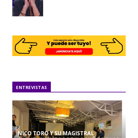
ENTREVISTAS
NICO TORO Y SU MAGISTRAL