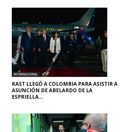
INTERNACIONAL
KAST LLEGÓ A COLOMBIA PARA ASISTIR A
ASUNCIÓN DE ABELARDO DE LA
ESPRIELLA...