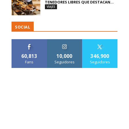
TENEDORES LIBRES QUE DESTACAN...
VIAJES
SOCIAL
60,813
10,000
346,900
Fans
Seguidores
Seguidores