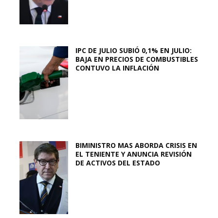
IPC DE JULIO SUBIÓ 0,1% EN JULIO:
BAJA EN PRECIOS DE COMBUSTIBLES
CONTUVO LA INFLACIÓN
BIMINISTRO MAS ABORDA CRISIS EN
EL TENIENTE Y ANUNCIA REVISIÓN
DE ACTIVOS DEL ESTADO