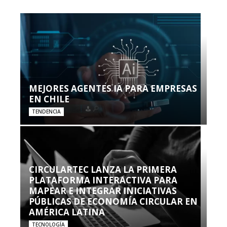
MEJORES AGENTES IA PARA EMPRESAS
EN CHILE
TENDENCIA
CIRCULARTEC LANZA LA PRIMERA
PLATAFORMA INTERACTIVA PARA
MAPEAR E INTEGRAR INICIATIVAS
PÚBLICAS DE ECONOMÍA CIRCULAR EN
AMÉRICA LATINA
TECNOLOGÍA