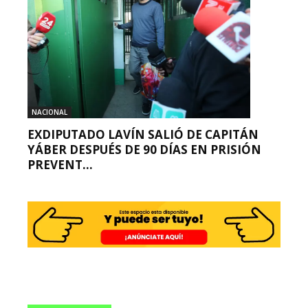
NACIONAL
EXDIPUTADO LAVÍN SALIÓ DE CAPITÁN
YÁBER DESPUÉS DE 90 DÍAS EN PRISIÓN
PREVENT...