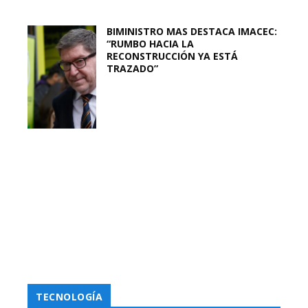
BIMINISTRO MAS DESTACA IMACEC:
“RUMBO HACIA LA
RECONSTRUCCIÓN YA ESTÁ
TRAZADO”
TECNOLOGÍA