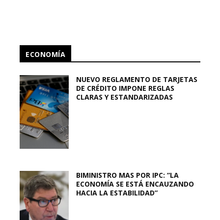
ECONOMÍA
NUEVO REGLAMENTO DE TARJETAS
DE CRÉDITO IMPONE REGLAS
CLARAS Y ESTANDARIZADAS
BIMINISTRO MAS POR IPC: “LA
ECONOMÍA SE ESTÁ ENCAUZANDO
HACIA LA ESTABILIDAD”