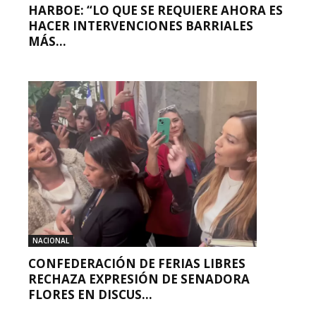
HARBOE: “LO QUE SE REQUIERE AHORA ES
HACER INTERVENCIONES BARRIALES
MÁS...
NACIONAL
CONFEDERACIÓN DE FERIAS LIBRES
RECHAZA EXPRESIÓN DE SENADORA
FLORES EN DISCUS...