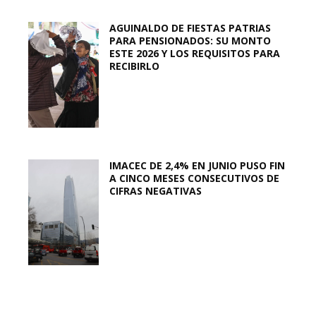
AGUINALDO DE FIESTAS PATRIAS
PARA PENSIONADOS: SU MONTO
ESTE 2026 Y LOS REQUISITOS PARA
RECIBIRLO
IMACEC DE 2,4% EN JUNIO PUSO FIN
A CINCO MESES CONSECUTIVOS DE
CIFRAS NEGATIVAS