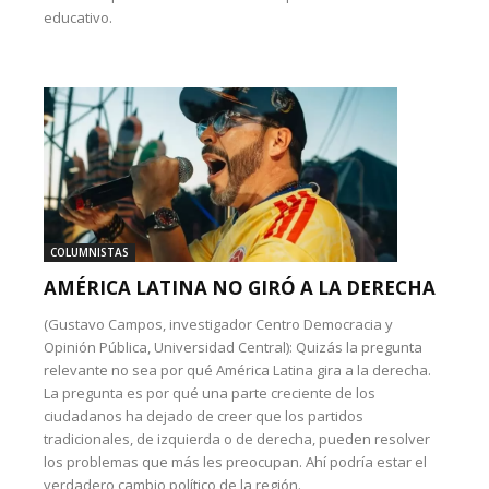
educativo.
COLUMNISTAS
AMÉRICA LATINA NO GIRÓ A LA DERECHA
(Gustavo Campos, investigador Centro Democracia y
Opinión Pública, Universidad Central): Quizás la pregunta
relevante no sea por qué América Latina gira a la derecha.
La pregunta es por qué una parte creciente de los
ciudadanos ha dejado de creer que los partidos
tradicionales, de izquierda o de derecha, pueden resolver
los problemas que más les preocupan. Ahí podría estar el
verdadero cambio político de la región.