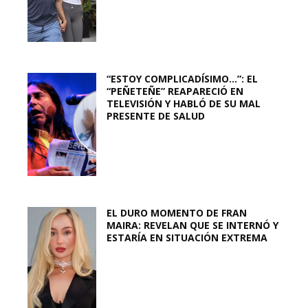
“ESTOY COMPLICADÍSIMO…”: EL
“PEÑETEÑE” REAPARECIÓ EN
TELEVISIÓN Y HABLÓ DE SU MAL
PRESENTE DE SALUD
EL DURO MOMENTO DE FRAN
MAIRA: REVELAN QUE SE INTERNÓ Y
ESTARÍA EN SITUACIÓN EXTREMA