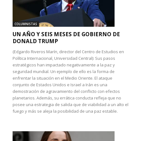
COLUMNISTAS
UN AÑO Y SEIS MESES DE GOBIERNO DE
DONALD TRUMP
(Edgardo Riveros Marín, director del Centro de Estudios en
Política Internacional, Universidad Central): Sus pasos
estratégicos han impactado negativamente a la paz y
seguridad mundial. Un ejemplo de ello es la forma de
enfrentar la situación en el Medio Oriente. El ataque
conjunto de Estados Unidos e Israel a Irán es una
demostración de agravamiento del conflicto con efectos
planetarios. Además, su errática conducta refleja que no
posee una estrategia de salida que de viabilidad a un alto el
fuego y más se aleja la posibilidad de una paz estable.