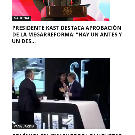
NACIONAL
PRESIDENTE KAST DESTACA APROBACIÓN
DE LA MEGARREFORMA: “HAY UN ANTES Y
UN DES...
VANGUARDIA