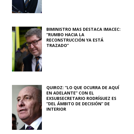
BIMINISTRO MAS DESTACA IMACEC:
“RUMBO HACIA LA
RECONSTRUCCIÓN YA ESTÁ
TRAZADO”
QUIROZ: “LO QUE OCURRA DE AQUÍ
EN ADELANTE” CON EL
EXSUBSECRETARIO RODRÍGUEZ ES
“DEL ÁMBITO DE DECISIÓN” DE
INTERIOR