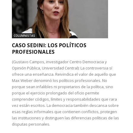
COLUMNISTAS
CASO SEDINI: LOS POLÍTICOS
PROFESIONALES
(Gustavo Campos, investigador Centro Democracia y
Opinión Pública, Universidad Central): La controversia sí
ofrece una enseñanza. Reivindica el valor de aquello que
Max Weber denominó los políticos profesionales. No
porque sean infalibles ni propietarios de la política, sino
porque el ejercicio prolongado del oficio permite
comprender códigos, límites y responsabilidades que rara
vez están escritos. La democracia también descansa sobre
esas reglas informales que contienen conflictos, protegen
las instituciones y distinguen las diferencias políticas de las
disputas personales.