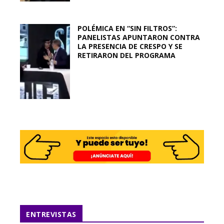
POLÉMICA EN “SIN FILTROS”:
PANELISTAS APUNTARON CONTRA
LA PRESENCIA DE CRESPO Y SE
RETIRARON DEL PROGRAMA
ENTREVISTAS