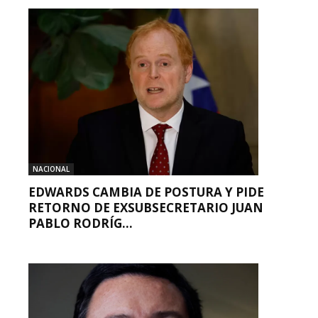
NACIONAL
EDWARDS CAMBIA DE POSTURA Y PIDE
RETORNO DE EXSUBSECRETARIO JUAN
PABLO RODRÍG...