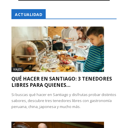
ACTUALIDAD
VIAJES
QUÉ HACER EN SANTIAGO: 3 TENEDORES
LIBRES PARA QUIENES...
Si buscas qué hacer en Santiago y disfrutas probar distintos
sabores, descubre tres tenedores libres con gastronomía
peruana, china, japonesa y mucho más.