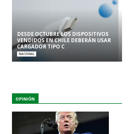
DESDE OCTUBRE LOS DISPOSITIVOS
VENDIDOS EN CHILE DEBERÁN USAR
CARGADOR TIPO C
NACIONAL
OPINIÓN