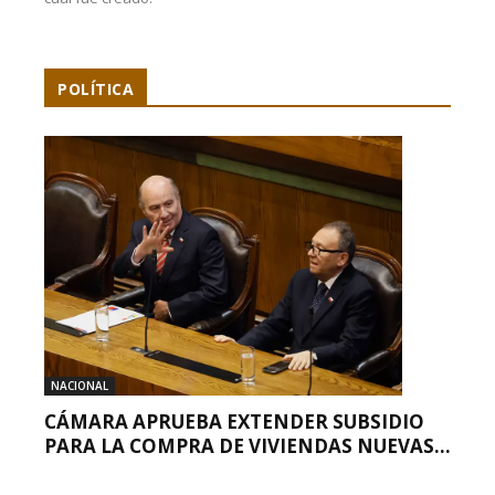
POLÍTICA
NACIONAL
CÁMARA APRUEBA EXTENDER SUBSIDIO
PARA LA COMPRA DE VIVIENDAS NUEVAS...