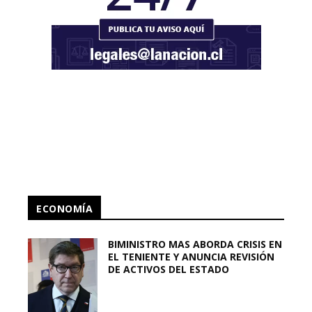
ECONOMÍA
BIMINISTRO MAS ABORDA CRISIS EN
EL TENIENTE Y ANUNCIA REVISIÓN
DE ACTIVOS DEL ESTADO