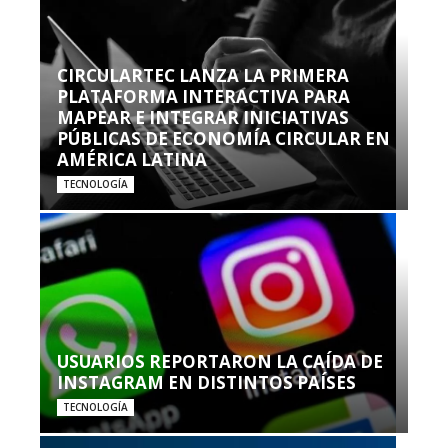
CIRCULARTEC LANZA LA PRIMERA
PLATAFORMA INTERACTIVA PARA
MAPEAR E INTEGRAR INICIATIVAS
PÚBLICAS DE ECONOMÍA CIRCULAR EN
AMÉRICA LATINA
TECNOLOGÍA
USUARIOS REPORTARON LA CAÍDA DE
INSTAGRAM EN DISTINTOS PAÍSES
TECNOLOGÍA