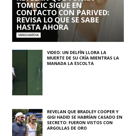
TOMICIC SIGUE EN
CONTACTO CON PARIVED:
REVISA LO QUE SE SABE
HASTA AHORA
VANGUARDIA
VIDEO: UN DELFÍN LLORA LA
MUERTE DE SU CRÍA MIENTRAS LA
MANADA LA ESCOLTA
REVELAN QUE BRADLEY COOPER Y
GIGI HADID SE HABRÍAN CASADO EN
SECRETO: FUERON VISTOS CON
ARGOLLAS DE ORO