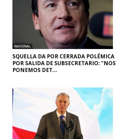
NACIONAL
SQUELLA DA POR CERRADA POLÉMICA
POR SALIDA DE SUBSECRETARIO: “NOS
PONEMOS DET...