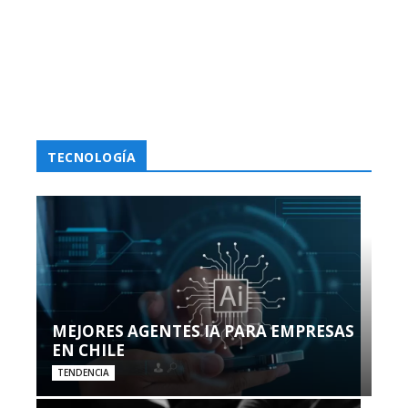
TECNOLOGÍA
MEJORES AGENTES IA PARA EMPRESAS
EN CHILE
TENDENCIA