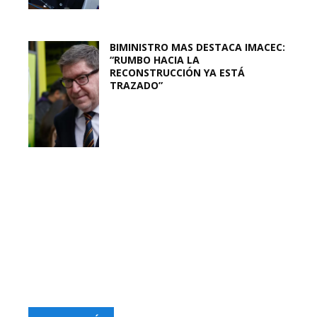
BIMINISTRO MAS DESTACA IMACEC:
“RUMBO HACIA LA
RECONSTRUCCIÓN YA ESTÁ
TRAZADO”