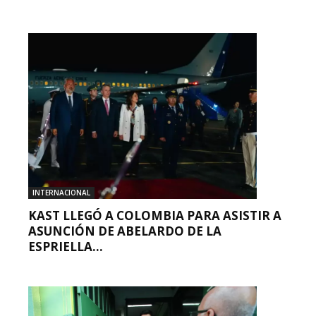
INTERNACIONAL
KAST LLEGÓ A COLOMBIA PARA ASISTIR A
ASUNCIÓN DE ABELARDO DE LA
ESPRIELLA...