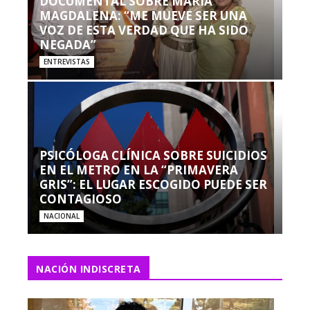
DOCUMENTAL SOBRE MARÍA
MAGDALENA: “ME MUEVE SER UNA
VOZ DE ESTA VERDAD QUE HA SIDO
NEGADA”
ENTREVISTAS
PSICÓLOGA CLÍNICA SOBRE SUICIDIOS
EN EL METRO EN LA “PRIMAVERA
GRIS”: EL LUGAR ESCOGIDO PUEDE SER
CONTAGIOSO
NACIONAL
NACIÓN INDISCRETA