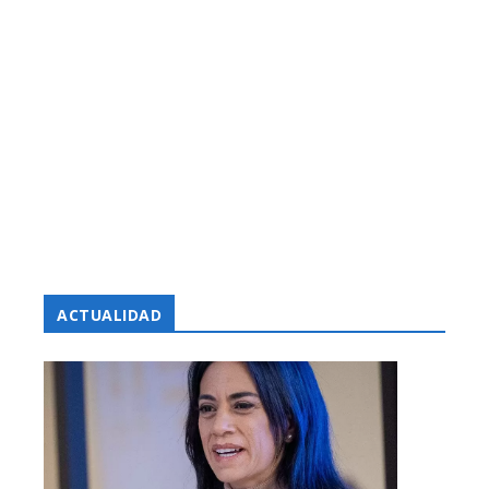
ACTUALIDAD