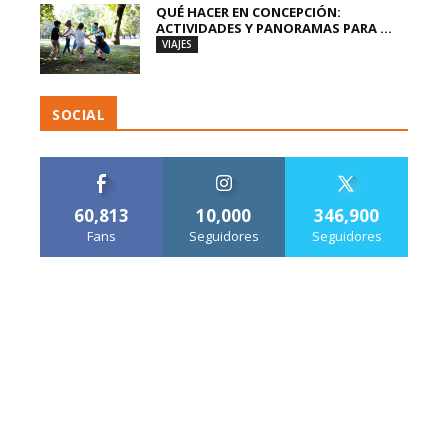
QUÉ HACER EN CONCEPCIÓN:
ACTIVIDADES Y PANORAMAS PARA ...
VIAJES
SOCIAL
60,813
10,000
346,900
Fans
Seguidores
Seguidores