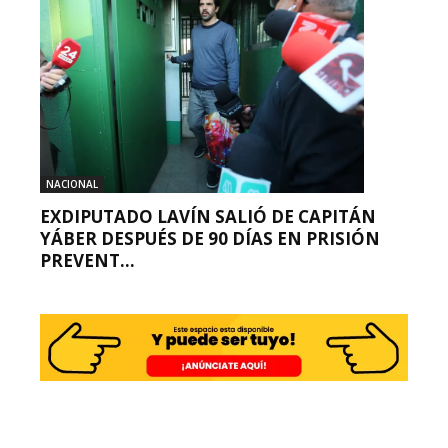
NACIONAL
EXDIPUTADO LAVÍN SALIÓ DE CAPITÁN
YÁBER DESPUÉS DE 90 DÍAS EN PRISIÓN
PREVENT...