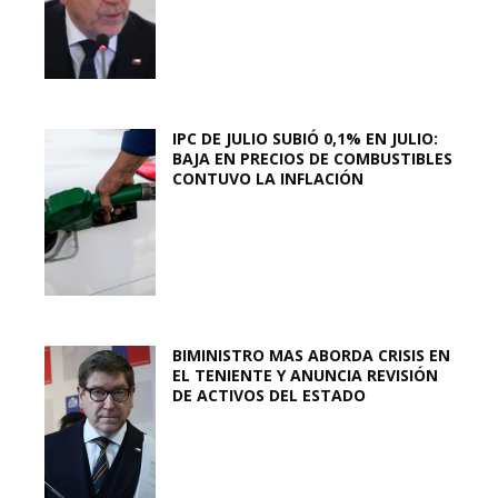
IPC DE JULIO SUBIÓ 0,1% EN JULIO:
BAJA EN PRECIOS DE COMBUSTIBLES
CONTUVO LA INFLACIÓN
BIMINISTRO MAS ABORDA CRISIS EN
EL TENIENTE Y ANUNCIA REVISIÓN
DE ACTIVOS DEL ESTADO