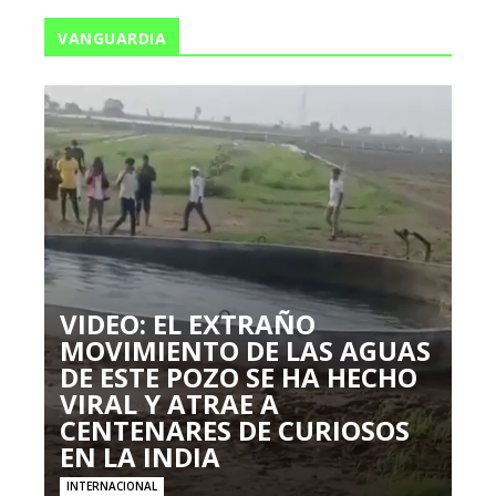
VANGUARDIA
VIDEO: EL EXTRAÑO
MOVIMIENTO DE LAS AGUAS
DE ESTE POZO SE HA HECHO
VIRAL Y ATRAE A
CENTENARES DE CURIOSOS
EN LA INDIA
INTERNACIONAL