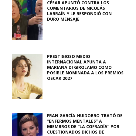
CÉSAR APUNTÓ CONTRA LOS
COMENTARIOS DE NICOLÁS
LARRAÍN Y LE RESPONDIÓ CON
DURO MENSAJE
PRESTIGIOSO MEDIO
INTERNACIONAL APUNTA A
MARIANA DI GIROLAMO COMO
POSIBLE NOMINADA A LOS PREMIOS
OSCAR 2027
FRAN GARCÍA-HUIDOBRO TRATÓ DE
“ENFERMOS MENTALES” A
MIEMBROS DE “LA COFRADÍA” POR
CUESTIONADOS DICHOS DE