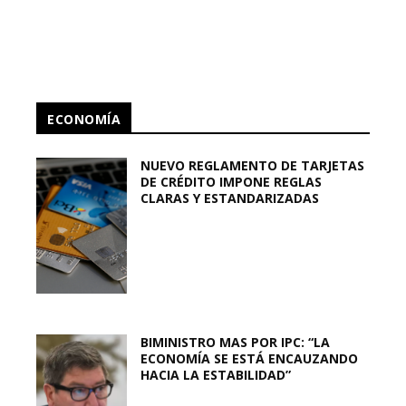
ECONOMÍA
NUEVO REGLAMENTO DE TARJETAS
DE CRÉDITO IMPONE REGLAS
CLARAS Y ESTANDARIZADAS
BIMINISTRO MAS POR IPC: “LA
ECONOMÍA SE ESTÁ ENCAUZANDO
HACIA LA ESTABILIDAD”