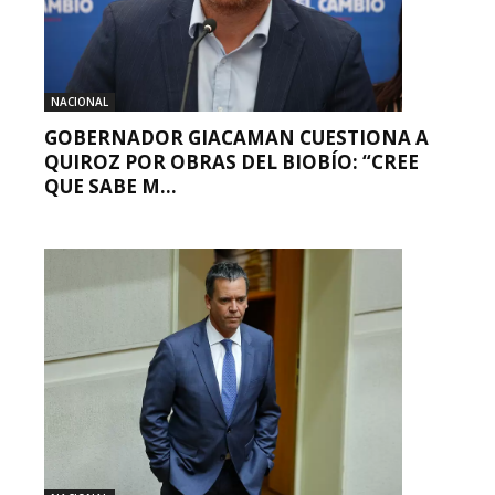
NACIONAL
GOBERNADOR GIACAMAN CUESTIONA A
QUIROZ POR OBRAS DEL BIOBÍO: “CREE
QUE SABE M...