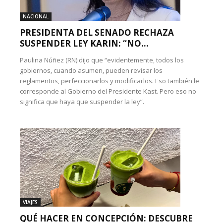
NACIONAL
PRESIDENTA DEL SENADO RECHAZA
SUSPENDER LEY KARIN: “NO...
Paulina Núñez (RN) dijo que “evidentemente, todos los
gobiernos, cuando asumen, pueden revisar los
reglamentos, perfeccionarlos y modificarlos. Eso también le
corresponde al Gobierno del Presidente Kast. Pero eso no
significa que haya que suspender la ley”.
VIAJES
QUÉ HACER EN CONCEPCIÓN: DESCUBRE