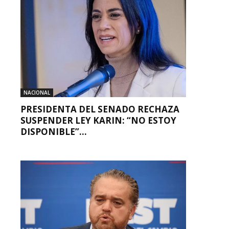
NACIONAL
PRESIDENTA DEL SENADO RECHAZA
SUSPENDER LEY KARIN: “NO ESTOY
DISPONIBLE”...