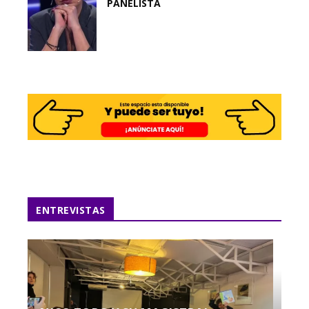
PANELISTA
ENTREVISTAS