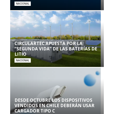
NACIONAL
CIRCULARTEC APUESTA POR LA
“SEGUNDA VIDA” DE LAS BATERÍAS DE
LITIO
NACIONAL
DESDE OCTUBRE LOS DISPOSITIVOS
VENDIDOS EN CHILE DEBERÁN USAR
CARGADOR TIPO C