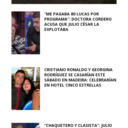
“ME PAGABA 80 LUCAS POR
PROGRAMA”: DOCTORA CORDERO
ACUSA QUE JULIO CÉSAR LA
EXPLOTABA
CRISTIANO RONALDO Y GEORGINA
RODRÍGUEZ SE CASARÍAN ESTE
SÁBADO EN MADEIRA: CELEBRARÍAN
EN HOTEL CINCO ESTRELLAS
“CHAQUETERO Y CLASISTA”: JULIO