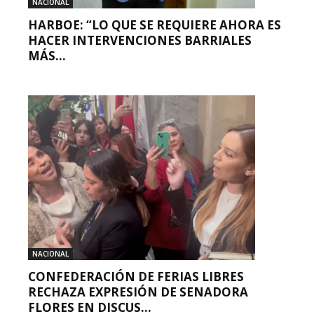
NACIONAL
HARBOE: “LO QUE SE REQUIERE AHORA ES
HACER INTERVENCIONES BARRIALES
MÁS...
NACIONAL
CONFEDERACIÓN DE FERIAS LIBRES
RECHAZA EXPRESIÓN DE SENADORA
FLORES EN DISCUS...