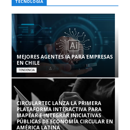
TECNOLOGÍA
MEJORES AGENTES IA PARA EMPRESAS
EN CHILE
TENDENCIA
CIRCULARTEC LANZA LA PRIMERA
PLATAFORMA INTERACTIVA PARA
MAPEAR E INTEGRAR INICIATIVAS
PÚBLICAS DE ECONOMÍA CIRCULAR EN
AMÉRICA LATINA