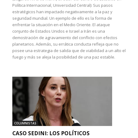
Política Internacional, Universidad Central): Sus pasos
estratégicos han impactado negativamente a la paz y
seguridad mundial. Un ejemplo de ello es la forma de
enfrentar la situación en el Medio Oriente. El ataque
conjunto de Estados Unidos e Israel a Irán es una
demostración de agravamiento del conflicto con efectos
planetarios. Además, su errática conducta refleja que no
posee una estrategia de salida que de viabilidad a un alto el
fuego y más se aleja la posibilidad de una paz estable.
COLUMNISTAS
CASO SEDINI: LOS POLÍTICOS