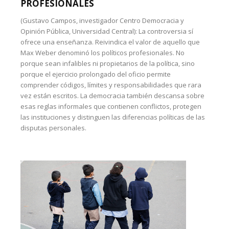
PROFESIONALES
(Gustavo Campos, investigador Centro Democracia y
Opinión Pública, Universidad Central): La controversia sí
ofrece una enseñanza. Reivindica el valor de aquello que
Max Weber denominó los políticos profesionales. No
porque sean infalibles ni propietarios de la política, sino
porque el ejercicio prolongado del oficio permite
comprender códigos, límites y responsabilidades que rara
vez están escritos. La democracia también descansa sobre
esas reglas informales que contienen conflictos, protegen
las instituciones y distinguen las diferencias políticas de las
disputas personales.