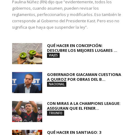
Paulina Núñez (RN) dijo que “evidentemente, todos los
gobiernos, cuando asumen, pueden revisar los
reglamentos, perfeccionarlos y modificarlos. Eso también le
corresponde al Gobierno del Presidente Kast. Pero eso no
significa que haya que suspender la ley”.
QUÉ HACER EN CONCEPCIÓN:
DESCUBRE LOS MEJORES LUGARES ...
VIAJES
GOBERNADOR GIACAMAN CUESTIONA
A QUIROZ POR OBRAS DEL B...
NACIONAL
CON MIRAS A LA CHAMPIONS LEAGUE:
ASEGURAN QUE EL FENER...
TRIUNFO
QUÉ HACER EN SANTIAGO: 3