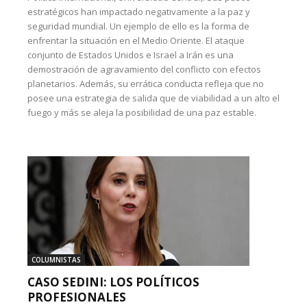
estratégicos han impactado negativamente a la paz y
seguridad mundial. Un ejemplo de ello es la forma de
enfrentar la situación en el Medio Oriente. El ataque
conjunto de Estados Unidos e Israel a Irán es una
demostración de agravamiento del conflicto con efectos
planetarios. Además, su errática conducta refleja que no
posee una estrategia de salida que de viabilidad a un alto el
fuego y más se aleja la posibilidad de una paz estable.
COLUMNISTAS
CASO SEDINI: LOS POLÍTICOS
PROFESIONALES