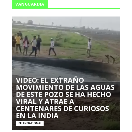
VANGUARDIA
VIDEO: EL EXTRAÑO
MOVIMIENTO DE LAS AGUAS
DE ESTE POZO SE HA HECHO
VIRAL Y ATRAE A
CENTENARES DE CURIOSOS
EN LA INDIA
INTERNACIONAL