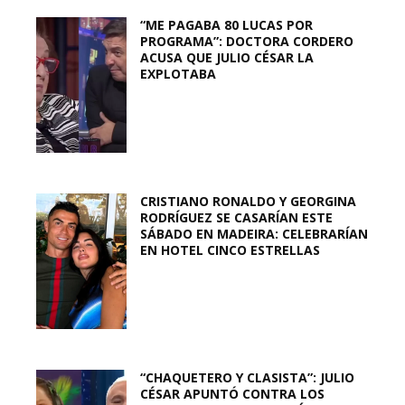
“ME PAGABA 80 LUCAS POR
PROGRAMA”: DOCTORA CORDERO
ACUSA QUE JULIO CÉSAR LA
EXPLOTABA
CRISTIANO RONALDO Y GEORGINA
RODRÍGUEZ SE CASARÍAN ESTE
SÁBADO EN MADEIRA: CELEBRARÍAN
EN HOTEL CINCO ESTRELLAS
“CHAQUETERO Y CLASISTA”: JULIO
CÉSAR APUNTÓ CONTRA LOS