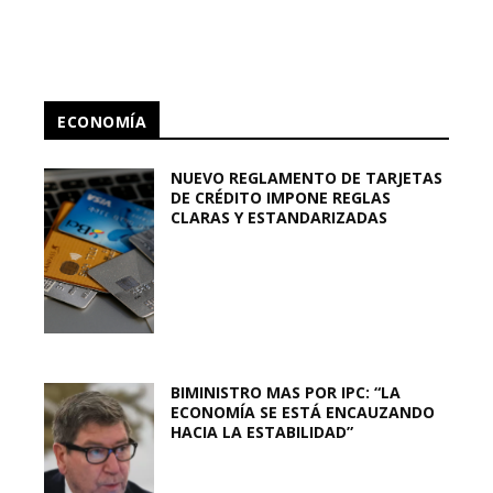
ECONOMÍA
NUEVO REGLAMENTO DE TARJETAS
DE CRÉDITO IMPONE REGLAS
CLARAS Y ESTANDARIZADAS
BIMINISTRO MAS POR IPC: “LA
ECONOMÍA SE ESTÁ ENCAUZANDO
HACIA LA ESTABILIDAD”