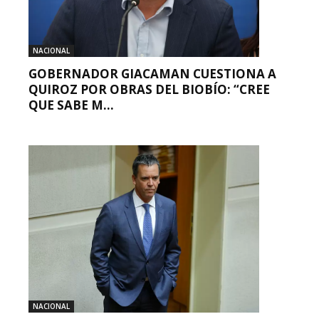
NACIONAL
GOBERNADOR GIACAMAN CUESTIONA A
QUIROZ POR OBRAS DEL BIOBÍO: “CREE
QUE SABE M...
NACIONAL