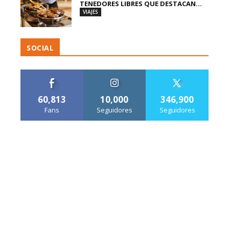
TENEDORES LIBRES QUE DESTACAN...
VIAJES
SOCIAL
60,813
10,000
346,900
Fans
Seguidores
Seguidores