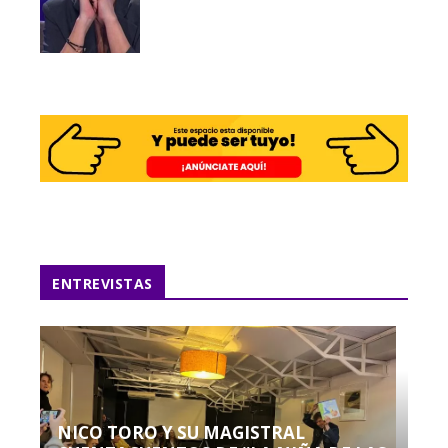
ENTREVISTAS
NICO TORO Y SU MAGISTRAL