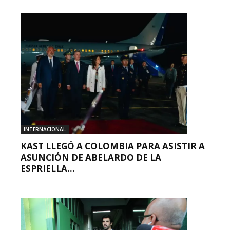
INTERNACIONAL
KAST LLEGÓ A COLOMBIA PARA ASISTIR A
ASUNCIÓN DE ABELARDO DE LA
ESPRIELLA...