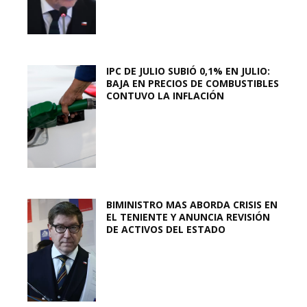
IPC DE JULIO SUBIÓ 0,1% EN JULIO:
BAJA EN PRECIOS DE COMBUSTIBLES
CONTUVO LA INFLACIÓN
BIMINISTRO MAS ABORDA CRISIS EN
EL TENIENTE Y ANUNCIA REVISIÓN
DE ACTIVOS DEL ESTADO