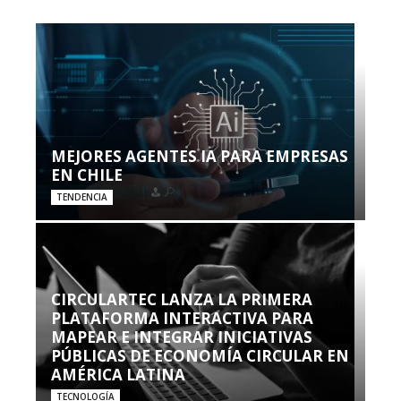
MEJORES AGENTES IA PARA EMPRESAS
EN CHILE
TENDENCIA
CIRCULARTEC LANZA LA PRIMERA
PLATAFORMA INTERACTIVA PARA
MAPEAR E INTEGRAR INICIATIVAS
PÚBLICAS DE ECONOMÍA CIRCULAR EN
AMÉRICA LATINA
TECNOLOGÍA