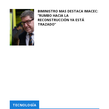
BIMINISTRO MAS DESTACA IMACEC:
“RUMBO HACIA LA
RECONSTRUCCIÓN YA ESTÁ
TRAZADO”
TECNOLOGÍA