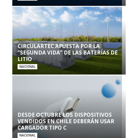
CIRCULARTEC APUESTA POR LA
“SEGUNDA VIDA” DE LAS BATERÍAS DE
LITIO
NACIONAL
DESDE OCTUBRE LOS DISPOSITIVOS
VENDIDOS EN CHILE DEBERÁN USAR
CARGADOR TIPO C
NACIONAL