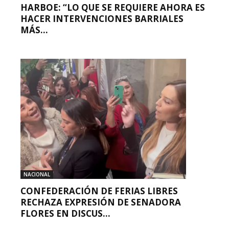
HARBOE: “LO QUE SE REQUIERE AHORA ES
HACER INTERVENCIONES BARRIALES
MÁS...
NACIONAL
CONFEDERACIÓN DE FERIAS LIBRES
RECHAZA EXPRESIÓN DE SENADORA
FLORES EN DISCUS...