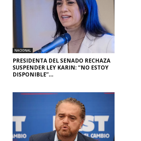
NACIONAL
PRESIDENTA DEL SENADO RECHAZA
SUSPENDER LEY KARIN: “NO ESTOY
DISPONIBLE”...