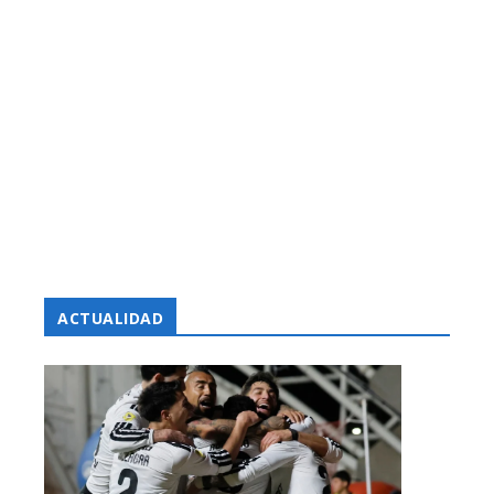
ACTUALIDAD