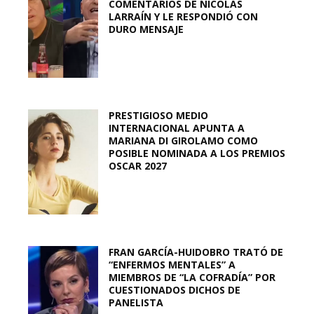
COMENTARIOS DE NICOLÁS
LARRAÍN Y LE RESPONDIÓ CON
DURO MENSAJE
PRESTIGIOSO MEDIO
INTERNACIONAL APUNTA A
MARIANA DI GIROLAMO COMO
POSIBLE NOMINADA A LOS PREMIOS
OSCAR 2027
FRAN GARCÍA-HUIDOBRO TRATÓ DE
“ENFERMOS MENTALES” A
MIEMBROS DE “LA COFRADÍA” POR
CUESTIONADOS DICHOS DE
PANELISTA