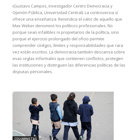
(Gustavo Campos, investigador Centro Democracia y
Opinión Pública, Universidad Central): La controversia sí
ofrece una enseñanza. Reivindica el valor de aquello que
Max Weber denominó los políticos profesionales. No
porque sean infalibles ni propietarios de la política, sino
porque el ejercicio prolongado del oficio permite
comprender códigos, límites y responsabilidades que rara
vez están escritos. La democracia también descansa sobre
esas reglas informales que contienen conflictos, protegen
las instituciones y distinguen las diferencias políticas de las
disputas personales.
COLUMNISTAS