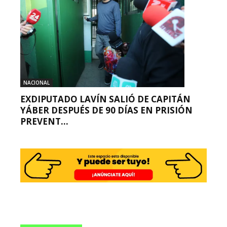
NACIONAL
EXDIPUTADO LAVÍN SALIÓ DE CAPITÁN
YÁBER DESPUÉS DE 90 DÍAS EN PRISIÓN
PREVENT...