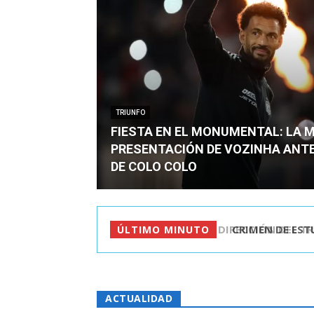
TRIUNFO
FIESTA EN EL MONUMENTAL: LA 
PRESENTACIÓN DE VOZINHA ANT
DE COLO COLO
CRIMEN DE ESTU
ÚLTIMO MINUTO
ACTUALIDAD