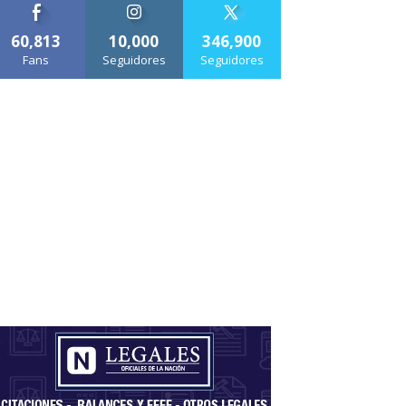
60,813
10,000
346,900
Fans
Seguidores
Seguidores