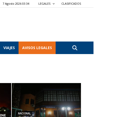
7 Agosto 2026 03:34
LEGALES
CLASIFICADOS
VIAJES
AVISOS LEGALES
NACIONAL
ENE