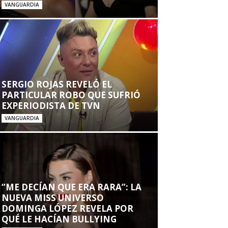
VANGUARDIA
SERGIO ROJAS REVELÓ EL
PARTICULAR ROBO QUE SUFRIÓ
EXPERIODISTA DE TVN
VANGUARDIA
“ME DECÍAN QUE ERA RARA”: LA
NUEVA MISS UNIVERSO
DOMINGA LÓPEZ REVELA POR
QUÉ LE HACÍAN BULLYING