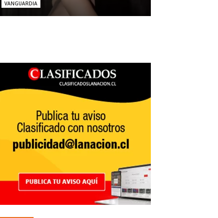
VANGUARDIA