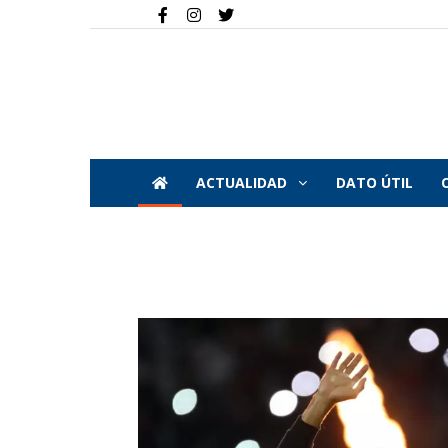
ACTUALIDAD
DATO ÚTIL