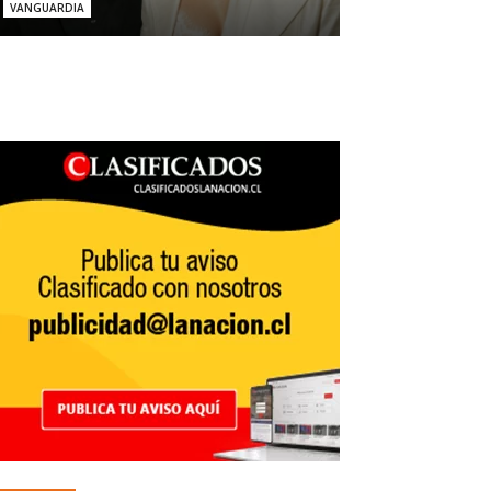
VANGUARDIA