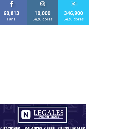
60,813
10,000
346,900
Fans
Seguidores
Seguidores