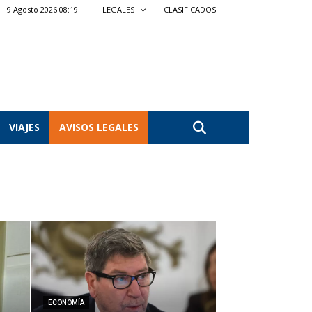
9 Agosto 2026 08:19
LEGALES
CLASIFICADOS
VIAJES
AVISOS LEGALES
ECONOMÍA