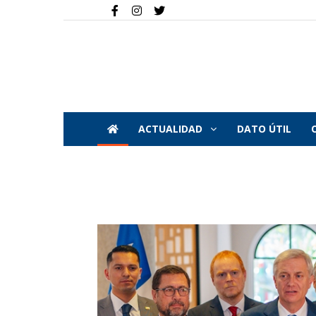
ACTUALIDAD
DATO ÚTIL