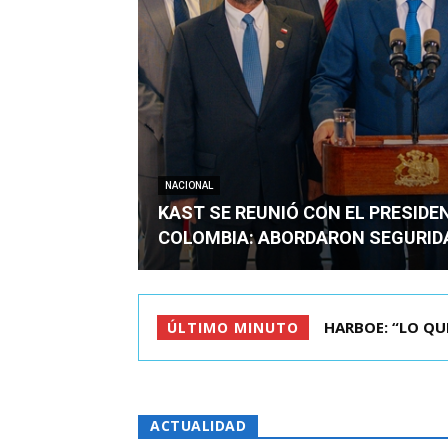
NACIONAL
KAST SE REUNIÓ CON EL PRESIDE
COLOMBIA: ABORDARON SEGURID
BIMINISTRO MAS 
ÚLTIMO MINUTO
ACTUALIDAD