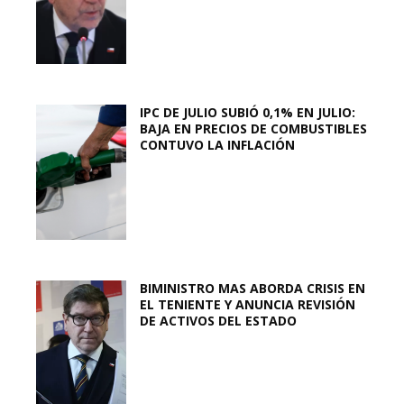
IPC DE JULIO SUBIÓ 0,1% EN JULIO:
BAJA EN PRECIOS DE COMBUSTIBLES
CONTUVO LA INFLACIÓN
BIMINISTRO MAS ABORDA CRISIS EN
EL TENIENTE Y ANUNCIA REVISIÓN
DE ACTIVOS DEL ESTADO