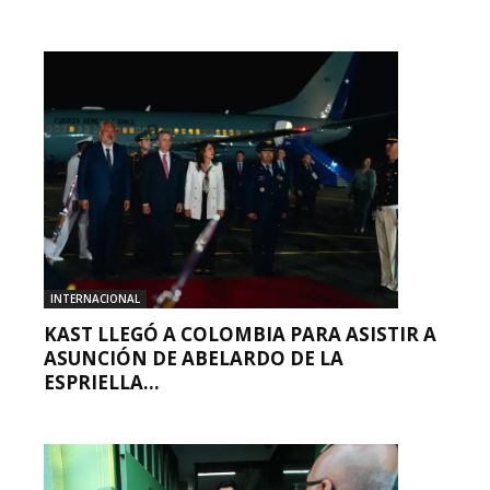
INTERNACIONAL
KAST LLEGÓ A COLOMBIA PARA ASISTIR A
ASUNCIÓN DE ABELARDO DE LA
ESPRIELLA...