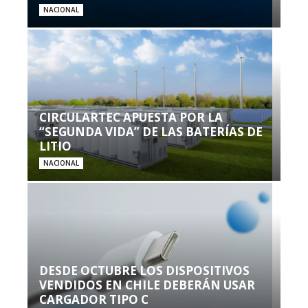
NACIONAL
CIRCULARTEC APUESTA POR LA
“SEGUNDA VIDA” DE LAS BATERÍAS DE
LITIO
NACIONAL
DESDE OCTUBRE LOS DISPOSITIVOS
VENDIDOS EN CHILE DEBERÁN USAR
CARGADOR TIPO C