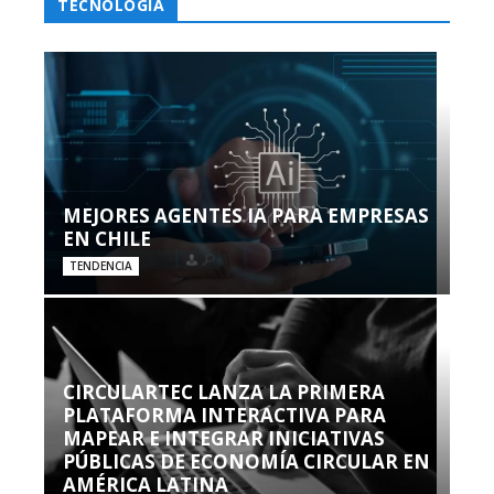
TECNOLOGÍA
MEJORES AGENTES IA PARA EMPRESAS
EN CHILE
TENDENCIA
CIRCULARTEC LANZA LA PRIMERA
PLATAFORMA INTERACTIVA PARA
MAPEAR E INTEGRAR INICIATIVAS
PÚBLICAS DE ECONOMÍA CIRCULAR EN
AMÉRICA LATINA