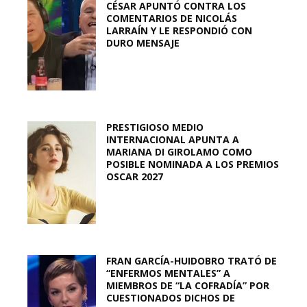
CÉSAR APUNTÓ CONTRA LOS
COMENTARIOS DE NICOLÁS
LARRAÍN Y LE RESPONDIÓ CON
DURO MENSAJE
PRESTIGIOSO MEDIO
INTERNACIONAL APUNTA A
MARIANA DI GIROLAMO COMO
POSIBLE NOMINADA A LOS PREMIOS
OSCAR 2027
FRAN GARCÍA-HUIDOBRO TRATÓ DE
“ENFERMOS MENTALES” A
MIEMBROS DE “LA COFRADÍA” POR
CUESTIONADOS DICHOS DE