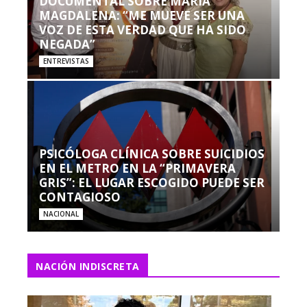
DOCUMENTAL SOBRE MARÍA
MAGDALENA: “ME MUEVE SER UNA
VOZ DE ESTA VERDAD QUE HA SIDO
NEGADA”
ENTREVISTAS
PSICÓLOGA CLÍNICA SOBRE SUICIDIOS
EN EL METRO EN LA “PRIMAVERA
GRIS”: EL LUGAR ESCOGIDO PUEDE SER
CONTAGIOSO
NACIONAL
NACIÓN INDISCRETA