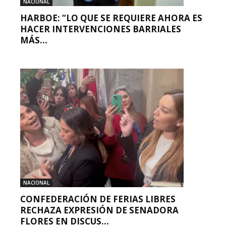
NACIONAL
HARBOE: “LO QUE SE REQUIERE AHORA ES
HACER INTERVENCIONES BARRIALES
MÁS...
NACIONAL
CONFEDERACIÓN DE FERIAS LIBRES
RECHAZA EXPRESIÓN DE SENADORA
FLORES EN DISCUS...