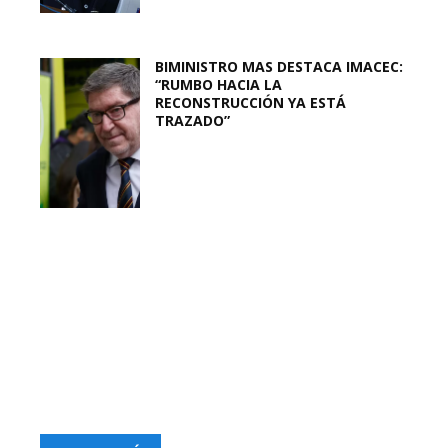
BIMINISTRO MAS DESTACA IMACEC:
“RUMBO HACIA LA
RECONSTRUCCIÓN YA ESTÁ
TRAZADO”