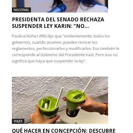
NACIONAL
PRESIDENTA DEL SENADO RECHAZA
SUSPENDER LEY KARIN: “NO...
Paulina Núñez (RN) dijo que “evidentemente, todos los
gobiernos, cuando asumen, pueden revisar los
reglamentos, perfeccionarlos y modificarlos. Eso también le
corresponde al Gobierno del Presidente Kast. Pero eso no
significa que haya que suspender la ley”.
VIAJES
QUÉ HACER EN CONCEPCIÓN: DESCUBRE