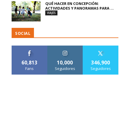
QUÉ HACER EN CONCEPCIÓN:
ACTIVIDADES Y PANORAMAS PARA ...
VIAJES
SOCIAL
60,813
10,000
346,900
Fans
Seguidores
Seguidores