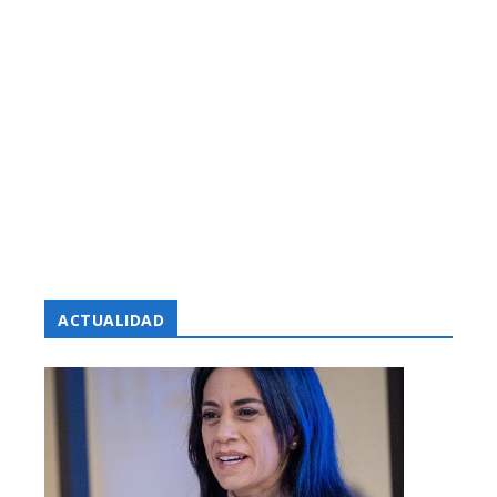
ACTUALIDAD