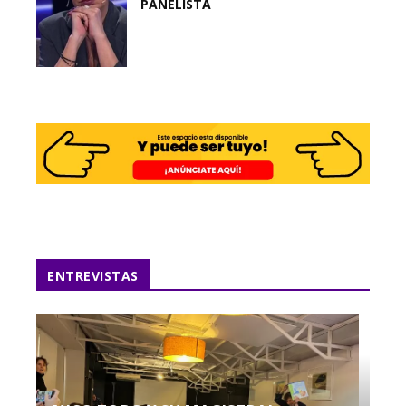
PANELISTA
ENTREVISTAS