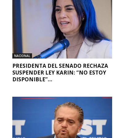
NACIONAL
PRESIDENTA DEL SENADO RECHAZA
SUSPENDER LEY KARIN: “NO ESTOY
DISPONIBLE”...