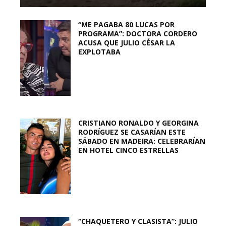
“ME PAGABA 80 LUCAS POR
PROGRAMA”: DOCTORA CORDERO
ACUSA QUE JULIO CÉSAR LA
EXPLOTABA
CRISTIANO RONALDO Y GEORGINA
RODRÍGUEZ SE CASARÍAN ESTE
SÁBADO EN MADEIRA: CELEBRARÍAN
EN HOTEL CINCO ESTRELLAS
“CHAQUETERO Y CLASISTA”: JULIO