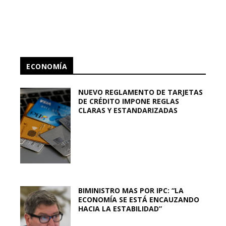
ECONOMÍA
NUEVO REGLAMENTO DE TARJETAS
DE CRÉDITO IMPONE REGLAS
CLARAS Y ESTANDARIZADAS
BIMINISTRO MAS POR IPC: “LA
ECONOMÍA SE ESTÁ ENCAUZANDO
HACIA LA ESTABILIDAD”