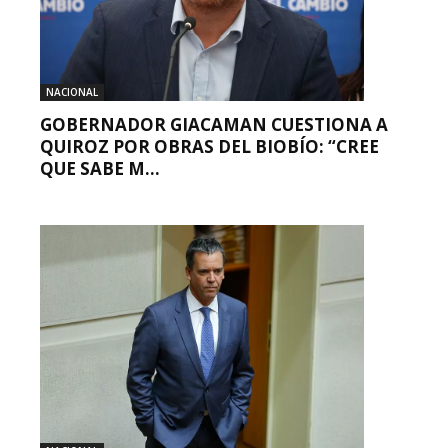
NACIONAL
GOBERNADOR GIACAMAN CUESTIONA A
QUIROZ POR OBRAS DEL BIOBÍO: “CREE
QUE SABE M...