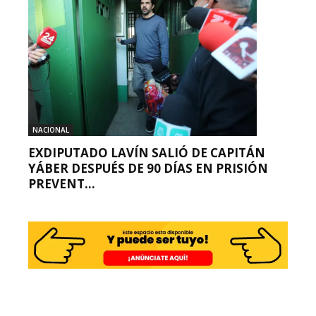
NACIONAL
EXDIPUTADO LAVÍN SALIÓ DE CAPITÁN
YÁBER DESPUÉS DE 90 DÍAS EN PRISIÓN
PREVENT...