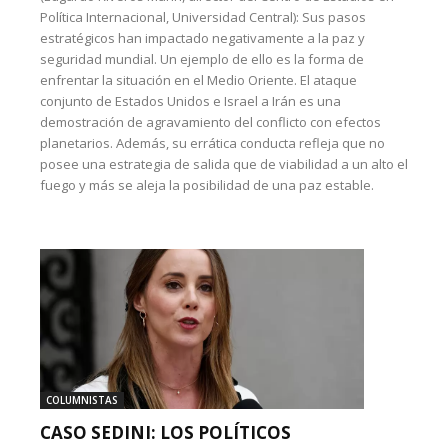
Política Internacional, Universidad Central): Sus pasos
estratégicos han impactado negativamente a la paz y
seguridad mundial. Un ejemplo de ello es la forma de
enfrentar la situación en el Medio Oriente. El ataque
conjunto de Estados Unidos e Israel a Irán es una
demostración de agravamiento del conflicto con efectos
planetarios. Además, su errática conducta refleja que no
posee una estrategia de salida que de viabilidad a un alto el
fuego y más se aleja la posibilidad de una paz estable.
COLUMNISTAS
CASO SEDINI: LOS POLÍTICOS