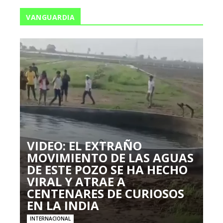
VANGUARDIA
VIDEO: EL EXTRAÑO
MOVIMIENTO DE LAS AGUAS
DE ESTE POZO SE HA HECHO
VIRAL Y ATRAE A
CENTENARES DE CURIOSOS
EN LA INDIA
INTERNACIONAL