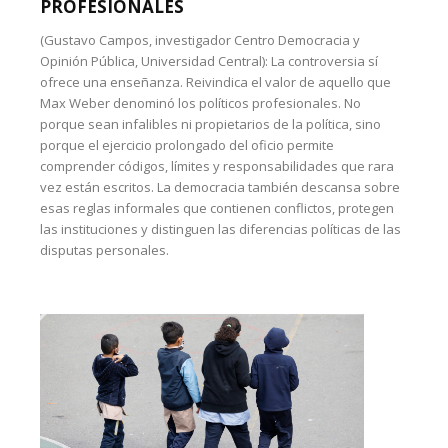
PROFESIONALES
(Gustavo Campos, investigador Centro Democracia y
Opinión Pública, Universidad Central): La controversia sí
ofrece una enseñanza. Reivindica el valor de aquello que
Max Weber denominó los políticos profesionales. No
porque sean infalibles ni propietarios de la política, sino
porque el ejercicio prolongado del oficio permite
comprender códigos, límites y responsabilidades que rara
vez están escritos. La democracia también descansa sobre
esas reglas informales que contienen conflictos, protegen
las instituciones y distinguen las diferencias políticas de las
disputas personales.