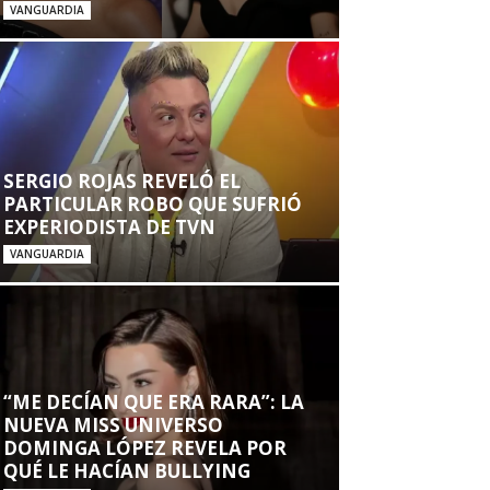
VANGUARDIA
SERGIO ROJAS REVELÓ EL
PARTICULAR ROBO QUE SUFRIÓ
EXPERIODISTA DE TVN
VANGUARDIA
“ME DECÍAN QUE ERA RARA”: LA
NUEVA MISS UNIVERSO
DOMINGA LÓPEZ REVELA POR
QUÉ LE HACÍAN BULLYING