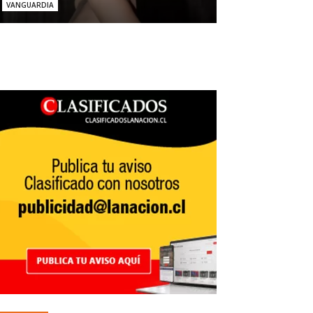
VANGUARDIA