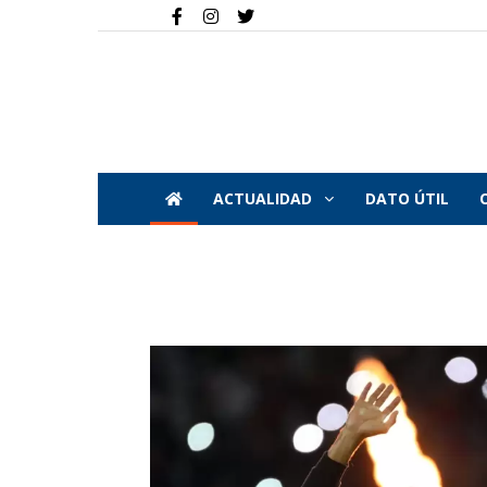
ACTUALIDAD
DATO ÚTIL