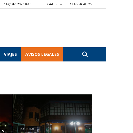
7 Agosto 2026 08:05
LEGALES
CLASIFICADOS
VIAJES
AVISOS LEGALES
NACIONAL
ENE