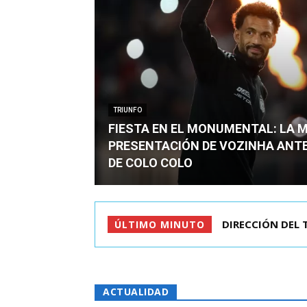
TRIUNFO
FIESTA EN EL MONUMENTAL: LA 
PRESENTACIÓN DE VOZINHA ANT
DE COLO COLO
DIRECCIÓN DEL TR
CRIMEN DE ESTU
ÚLTIMO MINUTO
ACTUALIDAD