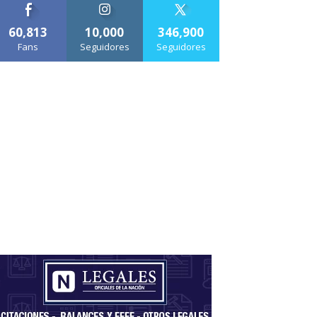
60,813
10,000
346,900
Fans
Seguidores
Seguidores