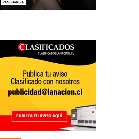
VANGUARDIA