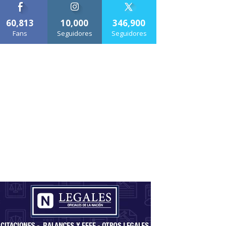
60,813
10,000
346,900
Fans
Seguidores
Seguidores