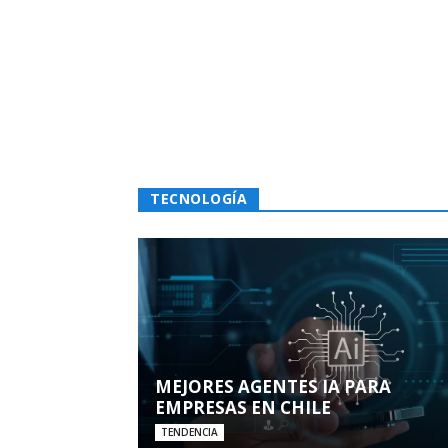
TECNOLOGÍA
MEJORES AGENTES IA PARA
EMPRESAS EN CHILE
TENDENCIA