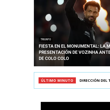
TRIUNFO
FIESTA EN EL MONUMENTAL: LA 
PRESENTACIÓN DE VOZINHA ANT
DE COLO COLO
DIRECCIÓN DEL 
CRIMEN DE ES
ÚLTIMO MINUTO