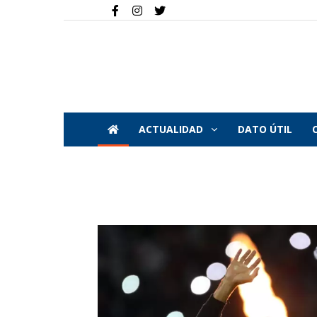
ACTUALIDAD
DATO ÚTIL