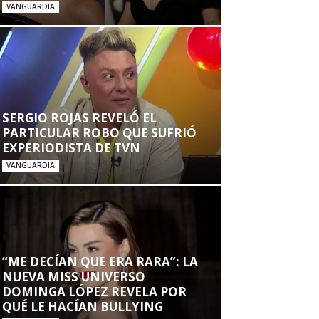
VANGUARDIA
SERGIO ROJAS REVELÓ EL
PARTICULAR ROBO QUE SUFRIÓ
EXPERIODISTA DE TVN
VANGUARDIA
“ME DECÍAN QUE ERA RARA”: LA
NUEVA MISS UNIVERSO
DOMINGA LÓPEZ REVELA POR
QUÉ LE HACÍAN BULLYING