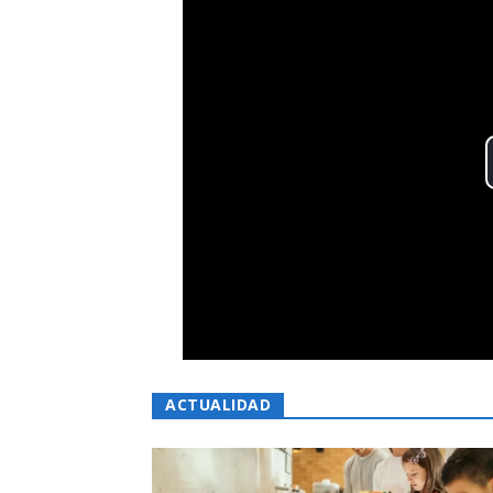
ACTUALIDAD