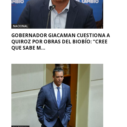
NACIONAL
GOBERNADOR GIACAMAN CUESTIONA A
QUIROZ POR OBRAS DEL BIOBÍO: “CREE
QUE SABE M...