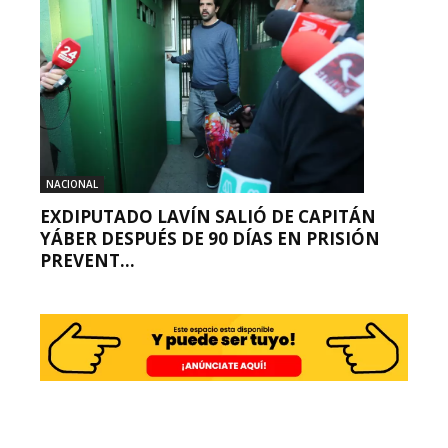
NACIONAL
EXDIPUTADO LAVÍN SALIÓ DE CAPITÁN
YÁBER DESPUÉS DE 90 DÍAS EN PRISIÓN
PREVENT...