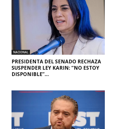
NACIONAL
PRESIDENTA DEL SENADO RECHAZA
SUSPENDER LEY KARIN: “NO ESTOY
DISPONIBLE”...