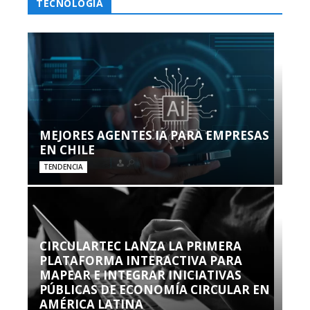
TECNOLOGÍA
MEJORES AGENTES IA PARA EMPRESAS
EN CHILE
TENDENCIA
CIRCULARTEC LANZA LA PRIMERA
PLATAFORMA INTERACTIVA PARA
MAPEAR E INTEGRAR INICIATIVAS
PÚBLICAS DE ECONOMÍA CIRCULAR EN
AMÉRICA LATINA