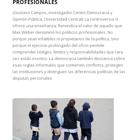
PROFESIONALES
(Gustavo Campos, investigador Centro Democracia y
Opinión Pública, Universidad Central): La controversia sí
ofrece una enseñanza. Reivindica el valor de aquello que
Max Weber denominó los políticos profesionales. No
porque sean infalibles ni propietarios de la política, sino
porque el ejercicio prolongado del oficio permite
comprender códigos, límites y responsabilidades que rara
vez están escritos. La democracia también descansa sobre
esas reglas informales que contienen conflictos, protegen
las instituciones y distinguen las diferencias políticas de las
disputas personales.