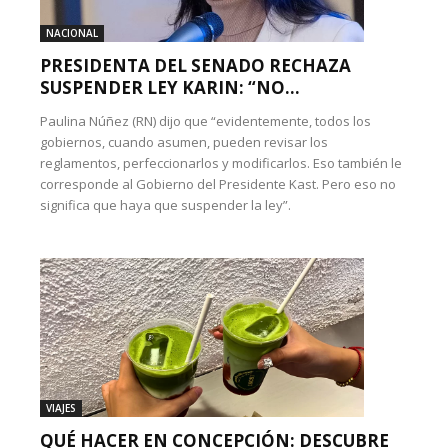
NACIONAL
PRESIDENTA DEL SENADO RECHAZA
SUSPENDER LEY KARIN: “NO...
Paulina Núñez (RN) dijo que “evidentemente, todos los
gobiernos, cuando asumen, pueden revisar los
reglamentos, perfeccionarlos y modificarlos. Eso también le
corresponde al Gobierno del Presidente Kast. Pero eso no
significa que haya que suspender la ley”.
VIAJES
QUÉ HACER EN CONCEPCIÓN: DESCUBRE