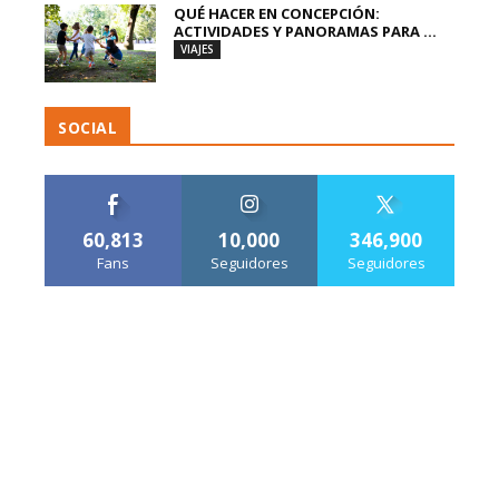
QUÉ HACER EN CONCEPCIÓN:
ACTIVIDADES Y PANORAMAS PARA ...
VIAJES
SOCIAL
60,813
10,000
346,900
Fans
Seguidores
Seguidores