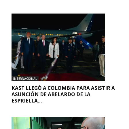
INTERNACIONAL
KAST LLEGÓ A COLOMBIA PARA ASISTIR A
ASUNCIÓN DE ABELARDO DE LA
ESPRIELLA...