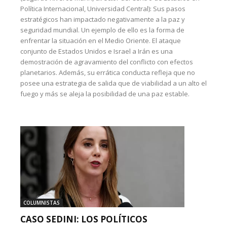
Política Internacional, Universidad Central): Sus pasos
estratégicos han impactado negativamente a la paz y
seguridad mundial. Un ejemplo de ello es la forma de
enfrentar la situación en el Medio Oriente. El ataque
conjunto de Estados Unidos e Israel a Irán es una
demostración de agravamiento del conflicto con efectos
planetarios. Además, su errática conducta refleja que no
posee una estrategia de salida que de viabilidad a un alto el
fuego y más se aleja la posibilidad de una paz estable.
COLUMNISTAS
CASO SEDINI: LOS POLÍTICOS