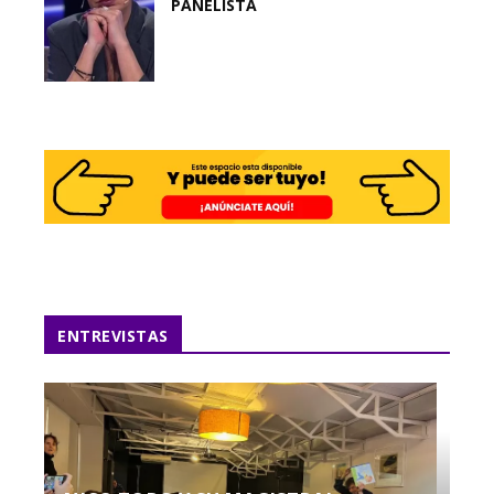
PANELISTA
ENTREVISTAS