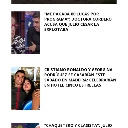
“ME PAGABA 80 LUCAS POR
PROGRAMA”: DOCTORA CORDERO
ACUSA QUE JULIO CÉSAR LA
EXPLOTABA
CRISTIANO RONALDO Y GEORGINA
RODRÍGUEZ SE CASARÍAN ESTE
SÁBADO EN MADEIRA: CELEBRARÍAN
EN HOTEL CINCO ESTRELLAS
“CHAQUETERO Y CLASISTA”: JULIO