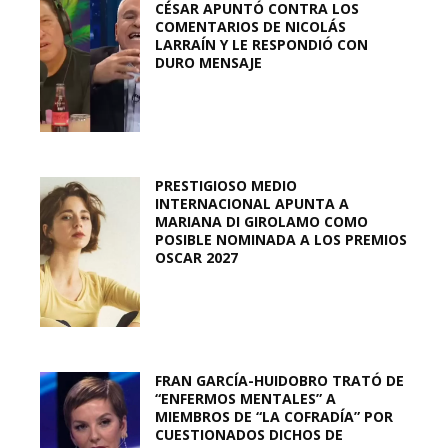
CÉSAR APUNTÓ CONTRA LOS
COMENTARIOS DE NICOLÁS
LARRAÍN Y LE RESPONDIÓ CON
DURO MENSAJE
PRESTIGIOSO MEDIO
INTERNACIONAL APUNTA A
MARIANA DI GIROLAMO COMO
POSIBLE NOMINADA A LOS PREMIOS
OSCAR 2027
FRAN GARCÍA-HUIDOBRO TRATÓ DE
“ENFERMOS MENTALES” A
MIEMBROS DE “LA COFRADÍA” POR
CUESTIONADOS DICHOS DE