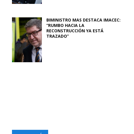
BIMINISTRO MAS DESTACA IMACEC:
“RUMBO HACIA LA
RECONSTRUCCIÓN YA ESTÁ
TRAZADO”