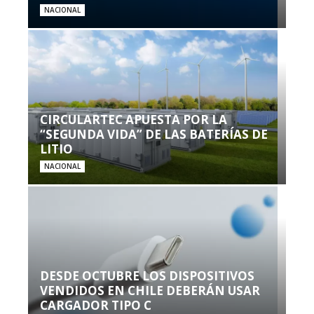
NACIONAL
CIRCULARTEC APUESTA POR LA
“SEGUNDA VIDA” DE LAS BATERÍAS DE
LITIO
NACIONAL
DESDE OCTUBRE LOS DISPOSITIVOS
VENDIDOS EN CHILE DEBERÁN USAR
CARGADOR TIPO C