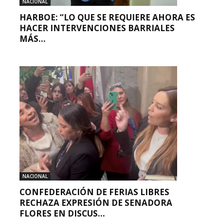
NACIONAL
HARBOE: “LO QUE SE REQUIERE AHORA ES
HACER INTERVENCIONES BARRIALES
MÁS...
NACIONAL
CONFEDERACIÓN DE FERIAS LIBRES
RECHAZA EXPRESIÓN DE SENADORA
FLORES EN DISCUS...