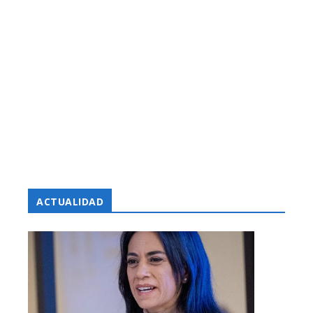
ACTUALIDAD