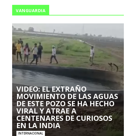
VANGUARDIA
VIDEO: EL EXTRAÑO
MOVIMIENTO DE LAS AGUAS
DE ESTE POZO SE HA HECHO
VIRAL Y ATRAE A
CENTENARES DE CURIOSOS
EN LA INDIA
INTERNACIONAL