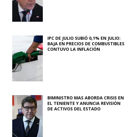
IPC DE JULIO SUBIÓ 0,1% EN JULIO:
BAJA EN PRECIOS DE COMBUSTIBLES
CONTUVO LA INFLACIÓN
BIMINISTRO MAS ABORDA CRISIS EN
EL TENIENTE Y ANUNCIA REVISIÓN
DE ACTIVOS DEL ESTADO