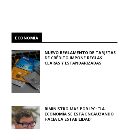
ECONOMÍA
NUEVO REGLAMENTO DE TARJETAS
DE CRÉDITO IMPONE REGLAS
CLARAS Y ESTANDARIZADAS
BIMINISTRO MAS POR IPC: “LA
ECONOMÍA SE ESTÁ ENCAUZANDO
HACIA LA ESTABILIDAD”