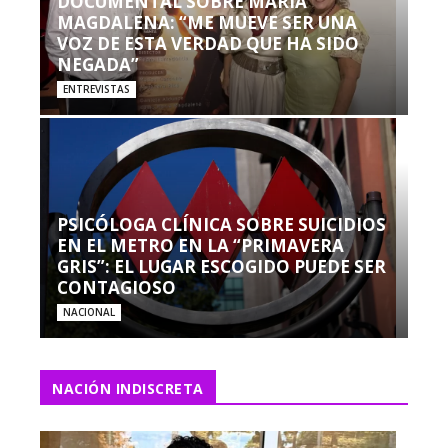
DOCUMENTAL SOBRE MARÍA
MAGDALENA: “ME MUEVE SER UNA
VOZ DE ESTA VERDAD QUE HA SIDO
NEGADA”
ENTREVISTAS
PSICÓLOGA CLÍNICA SOBRE SUICIDIOS
EN EL METRO EN LA “PRIMAVERA
GRIS”: EL LUGAR ESCOGIDO PUEDE SER
CONTAGIOSO
NACIONAL
NACIÓN INDISCRETA