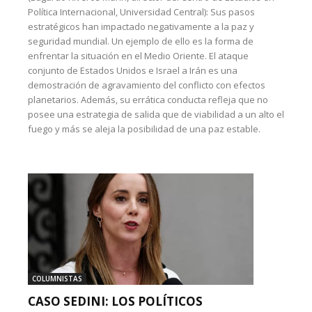
Política Internacional, Universidad Central): Sus pasos
estratégicos han impactado negativamente a la paz y
seguridad mundial. Un ejemplo de ello es la forma de
enfrentar la situación en el Medio Oriente. El ataque
conjunto de Estados Unidos e Israel a Irán es una
demostración de agravamiento del conflicto con efectos
planetarios. Además, su errática conducta refleja que no
posee una estrategia de salida que de viabilidad a un alto el
fuego y más se aleja la posibilidad de una paz estable.
COLUMNISTAS
CASO SEDINI: LOS POLÍTICOS