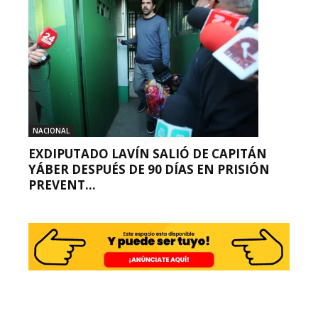
NACIONAL
EXDIPUTADO LAVÍN SALIÓ DE CAPITÁN
YÁBER DESPUÉS DE 90 DÍAS EN PRISIÓN
PREVENT...