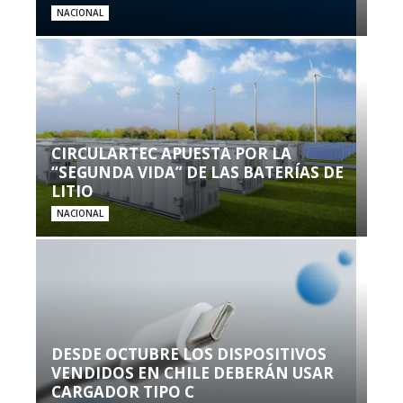
NACIONAL
CIRCULARTEC APUESTA POR LA
“SEGUNDA VIDA” DE LAS BATERÍAS DE
LITIO
NACIONAL
DESDE OCTUBRE LOS DISPOSITIVOS
VENDIDOS EN CHILE DEBERÁN USAR
CARGADOR TIPO C