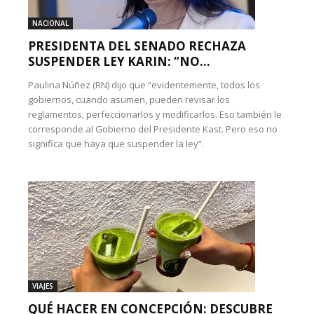
NACIONAL
PRESIDENTA DEL SENADO RECHAZA
SUSPENDER LEY KARIN: “NO...
Paulina Núñez (RN) dijo que “evidentemente, todos los
gobiernos, cuando asumen, pueden revisar los
reglamentos, perfeccionarlos y modificarlos. Eso también le
corresponde al Gobierno del Presidente Kast. Pero eso no
significa que haya que suspender la ley”.
VIAJES
QUÉ HACER EN CONCEPCIÓN: DESCUBRE