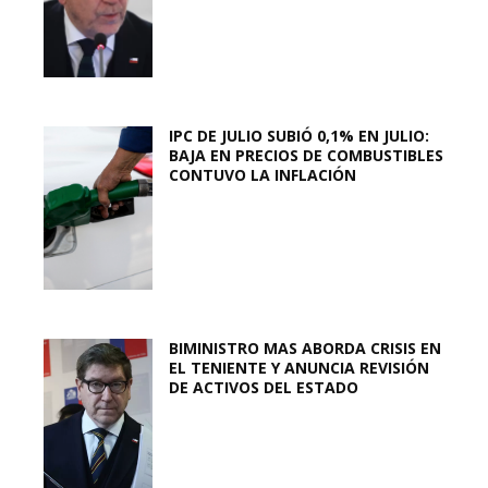
IPC DE JULIO SUBIÓ 0,1% EN JULIO:
BAJA EN PRECIOS DE COMBUSTIBLES
CONTUVO LA INFLACIÓN
BIMINISTRO MAS ABORDA CRISIS EN
EL TENIENTE Y ANUNCIA REVISIÓN
DE ACTIVOS DEL ESTADO