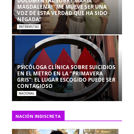
DOCUMENTAL SOBRE MARÍA
MAGDALENA: “ME MUEVE SER UNA
VOZ DE ESTA VERDAD QUE HA SIDO
NEGADA”
ENTREVISTAS
PSICÓLOGA CLÍNICA SOBRE SUICIDIOS
EN EL METRO EN LA “PRIMAVERA
GRIS”: EL LUGAR ESCOGIDO PUEDE SER
CONTAGIOSO
NACIONAL
NACIÓN INDISCRETA