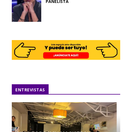
PANELISTA
ENTREVISTAS