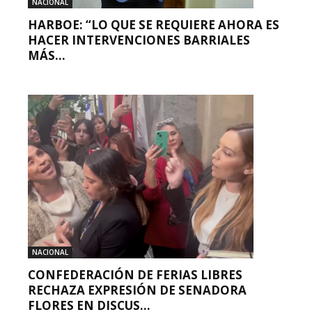
NACIONAL
HARBOE: “LO QUE SE REQUIERE AHORA ES
HACER INTERVENCIONES BARRIALES
MÁS...
NACIONAL
CONFEDERACIÓN DE FERIAS LIBRES
RECHAZA EXPRESIÓN DE SENADORA
FLORES EN DISCUS...