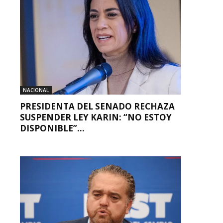
NACIONAL
PRESIDENTA DEL SENADO RECHAZA
SUSPENDER LEY KARIN: “NO ESTOY
DISPONIBLE”...