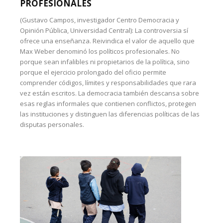
PROFESIONALES
(Gustavo Campos, investigador Centro Democracia y
Opinión Pública, Universidad Central): La controversia sí
ofrece una enseñanza. Reivindica el valor de aquello que
Max Weber denominó los políticos profesionales. No
porque sean infalibles ni propietarios de la política, sino
porque el ejercicio prolongado del oficio permite
comprender códigos, límites y responsabilidades que rara
vez están escritos. La democracia también descansa sobre
esas reglas informales que contienen conflictos, protegen
las instituciones y distinguen las diferencias políticas de las
disputas personales.