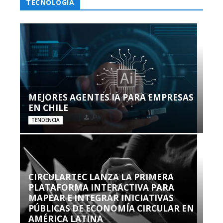
TECNOLOGÍA
MEJORES AGENTES IA PARA EMPRESAS
EN CHILE
TENDENCIA
CIRCULARTEC LANZA LA PRIMERA
PLATAFORMA INTERACTIVA PARA
MAPEAR E INTEGRAR INICIATIVAS
PÚBLICAS DE ECONOMÍA CIRCULAR EN
AMÉRICA LATINA