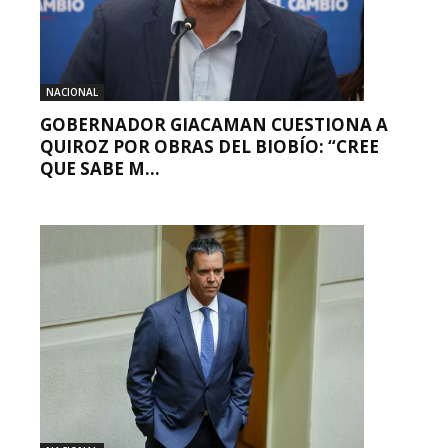
NACIONAL
GOBERNADOR GIACAMAN CUESTIONA A
QUIROZ POR OBRAS DEL BIOBÍO: “CREE
QUE SABE M...