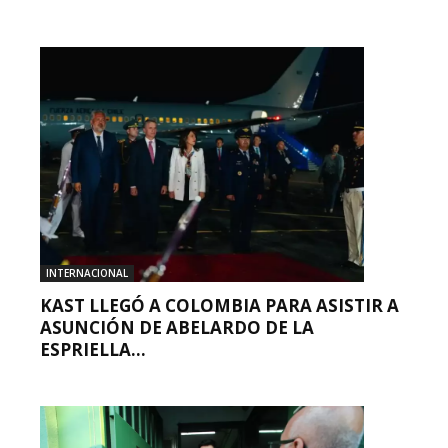
INTERNACIONAL
KAST LLEGÓ A COLOMBIA PARA ASISTIR A
ASUNCIÓN DE ABELARDO DE LA
ESPRIELLA...