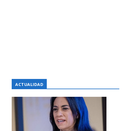
ACTUALIDAD