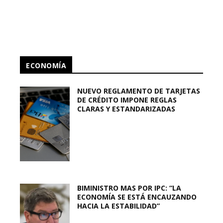
ECONOMÍA
NUEVO REGLAMENTO DE TARJETAS
DE CRÉDITO IMPONE REGLAS
CLARAS Y ESTANDARIZADAS
BIMINISTRO MAS POR IPC: “LA
ECONOMÍA SE ESTÁ ENCAUZANDO
HACIA LA ESTABILIDAD”