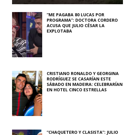
“ME PAGABA 80 LUCAS POR
PROGRAMA”: DOCTORA CORDERO
ACUSA QUE JULIO CÉSAR LA
EXPLOTABA
CRISTIANO RONALDO Y GEORGINA
RODRÍGUEZ SE CASARÍAN ESTE
SÁBADO EN MADEIRA: CELEBRARÍAN
EN HOTEL CINCO ESTRELLAS
“CHAQUETERO Y CLASISTA”: JULIO