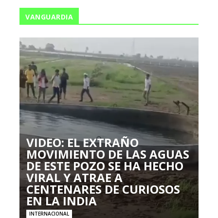
VANGUARDIA
VIDEO: EL EXTRAÑO
MOVIMIENTO DE LAS AGUAS
DE ESTE POZO SE HA HECHO
VIRAL Y ATRAE A
CENTENARES DE CURIOSOS
EN LA INDIA
INTERNACIONAL