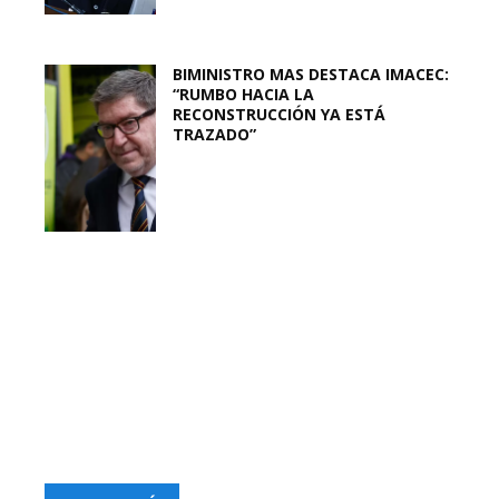
BIMINISTRO MAS DESTACA IMACEC:
“RUMBO HACIA LA
RECONSTRUCCIÓN YA ESTÁ
TRAZADO”