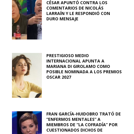
CÉSAR APUNTÓ CONTRA LOS
COMENTARIOS DE NICOLÁS
LARRAÍN Y LE RESPONDIÓ CON
DURO MENSAJE
PRESTIGIOSO MEDIO
INTERNACIONAL APUNTA A
MARIANA DI GIROLAMO COMO
POSIBLE NOMINADA A LOS PREMIOS
OSCAR 2027
FRAN GARCÍA-HUIDOBRO TRATÓ DE
“ENFERMOS MENTALES” A
MIEMBROS DE “LA COFRADÍA” POR
CUESTIONADOS DICHOS DE