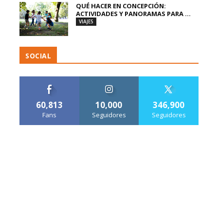
QUÉ HACER EN CONCEPCIÓN:
ACTIVIDADES Y PANORAMAS PARA ...
VIAJES
SOCIAL
60,813
10,000
346,900
Fans
Seguidores
Seguidores