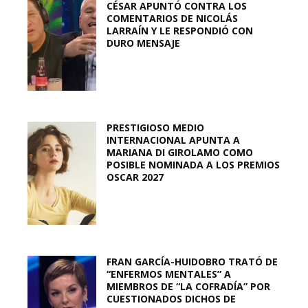
CÉSAR APUNTÓ CONTRA LOS
COMENTARIOS DE NICOLÁS
LARRAÍN Y LE RESPONDIÓ CON
DURO MENSAJE
PRESTIGIOSO MEDIO
INTERNACIONAL APUNTA A
MARIANA DI GIROLAMO COMO
POSIBLE NOMINADA A LOS PREMIOS
OSCAR 2027
FRAN GARCÍA-HUIDOBRO TRATÓ DE
“ENFERMOS MENTALES” A
MIEMBROS DE “LA COFRADÍA” POR
CUESTIONADOS DICHOS DE