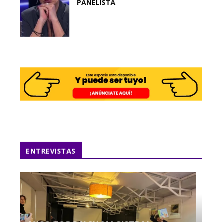
PANELISTA
ENTREVISTAS