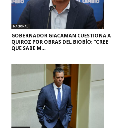
NACIONAL
GOBERNADOR GIACAMAN CUESTIONA A
QUIROZ POR OBRAS DEL BIOBÍO: “CREE
QUE SABE M...