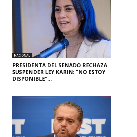
NACIONAL
PRESIDENTA DEL SENADO RECHAZA
SUSPENDER LEY KARIN: “NO ESTOY
DISPONIBLE”...