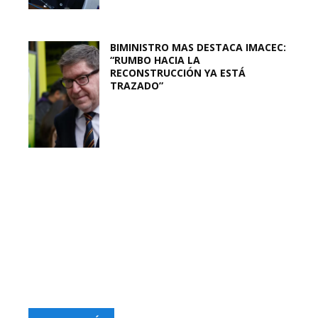
BIMINISTRO MAS DESTACA IMACEC:
“RUMBO HACIA LA
RECONSTRUCCIÓN YA ESTÁ
TRAZADO”