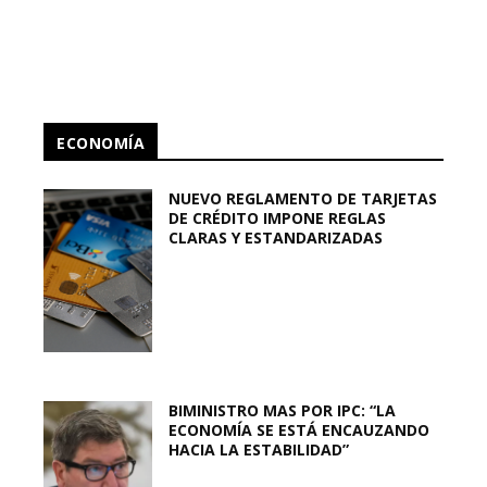
ECONOMÍA
NUEVO REGLAMENTO DE TARJETAS
DE CRÉDITO IMPONE REGLAS
CLARAS Y ESTANDARIZADAS
BIMINISTRO MAS POR IPC: “LA
ECONOMÍA SE ESTÁ ENCAUZANDO
HACIA LA ESTABILIDAD”