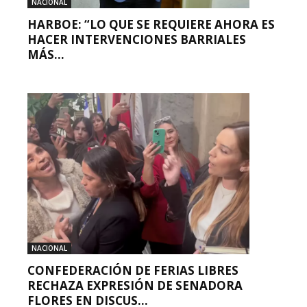
NACIONAL
HARBOE: “LO QUE SE REQUIERE AHORA ES
HACER INTERVENCIONES BARRIALES
MÁS...
NACIONAL
CONFEDERACIÓN DE FERIAS LIBRES
RECHAZA EXPRESIÓN DE SENADORA
FLORES EN DISCUS...