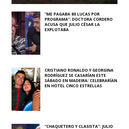
“ME PAGABA 80 LUCAS POR
PROGRAMA”: DOCTORA CORDERO
ACUSA QUE JULIO CÉSAR LA
EXPLOTABA
CRISTIANO RONALDO Y GEORGINA
RODRÍGUEZ SE CASARÍAN ESTE
SÁBADO EN MADEIRA: CELEBRARÍAN
EN HOTEL CINCO ESTRELLAS
“CHAQUETERO Y CLASISTA”: JULIO