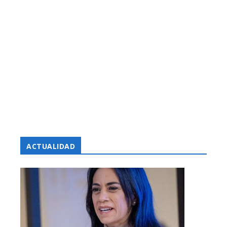
ACTUALIDAD