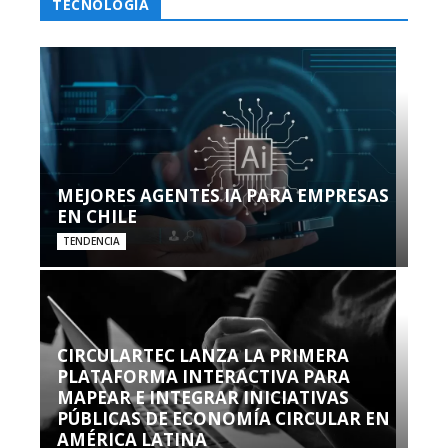
TECNOLOGÍA
MEJORES AGENTES IA PARA EMPRESAS
EN CHILE
TENDENCIA
CIRCULARTEC LANZA LA PRIMERA
PLATAFORMA INTERACTIVA PARA
MAPEAR E INTEGRAR INICIATIVAS
PÚBLICAS DE ECONOMÍA CIRCULAR EN
AMÉRICA LATINA