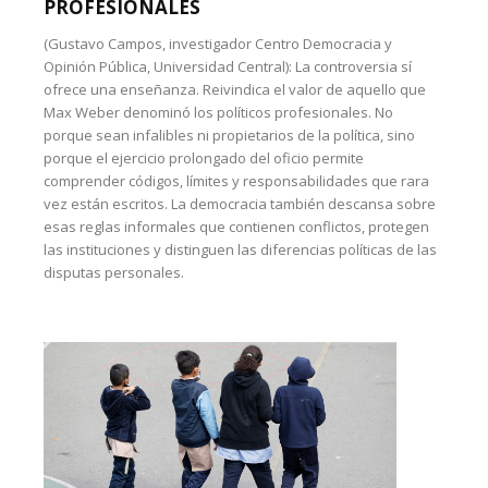
PROFESIONALES
(Gustavo Campos, investigador Centro Democracia y
Opinión Pública, Universidad Central): La controversia sí
ofrece una enseñanza. Reivindica el valor de aquello que
Max Weber denominó los políticos profesionales. No
porque sean infalibles ni propietarios de la política, sino
porque el ejercicio prolongado del oficio permite
comprender códigos, límites y responsabilidades que rara
vez están escritos. La democracia también descansa sobre
esas reglas informales que contienen conflictos, protegen
las instituciones y distinguen las diferencias políticas de las
disputas personales.