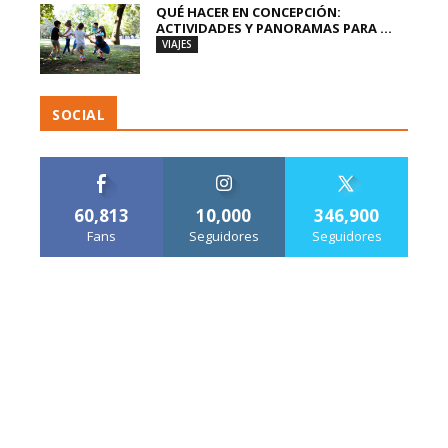
QUÉ HACER EN CONCEPCIÓN:
ACTIVIDADES Y PANORAMAS PARA ...
VIAJES
SOCIAL
60,813
10,000
346,900
Fans
Seguidores
Seguidores