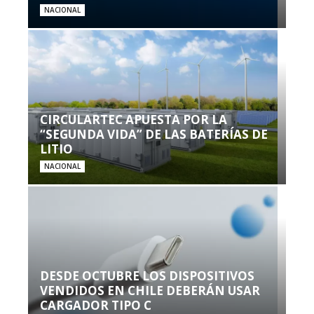
NACIONAL
CIRCULARTEC APUESTA POR LA
“SEGUNDA VIDA” DE LAS BATERÍAS DE
LITIO
NACIONAL
DESDE OCTUBRE LOS DISPOSITIVOS
VENDIDOS EN CHILE DEBERÁN USAR
CARGADOR TIPO C