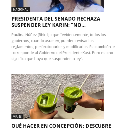
NACIONAL
PRESIDENTA DEL SENADO RECHAZA
SUSPENDER LEY KARIN: “NO...
Paulina Núñez (RN) dijo que “evidentemente, todos los
gobiernos, cuando asumen, pueden revisar los
reglamentos, perfeccionarlos y modificarlos. Eso también le
corresponde al Gobierno del Presidente Kast. Pero eso no
significa que haya que suspender la ley”.
VIAJES
QUÉ HACER EN CONCEPCIÓN: DESCUBRE