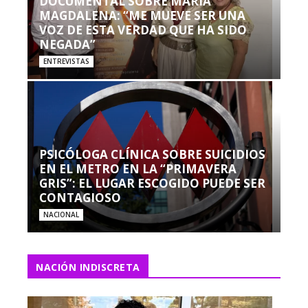
DOCUMENTAL SOBRE MARÍA
MAGDALENA: “ME MUEVE SER UNA
VOZ DE ESTA VERDAD QUE HA SIDO
NEGADA”
ENTREVISTAS
PSICÓLOGA CLÍNICA SOBRE SUICIDIOS
EN EL METRO EN LA “PRIMAVERA
GRIS”: EL LUGAR ESCOGIDO PUEDE SER
CONTAGIOSO
NACIONAL
NACIÓN INDISCRETA