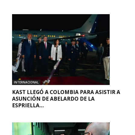
INTERNACIONAL
KAST LLEGÓ A COLOMBIA PARA ASISTIR A
ASUNCIÓN DE ABELARDO DE LA
ESPRIELLA...