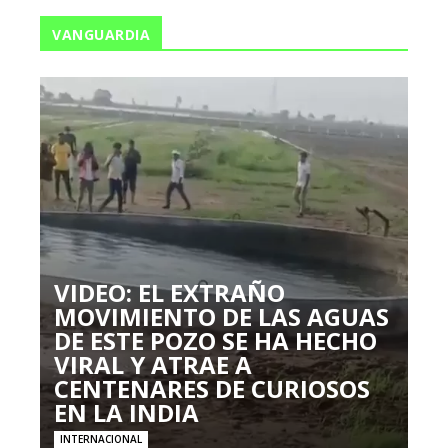
VANGUARDIA
VIDEO: EL EXTRAÑO
MOVIMIENTO DE LAS AGUAS
DE ESTE POZO SE HA HECHO
VIRAL Y ATRAE A
CENTENARES DE CURIOSOS
EN LA INDIA
INTERNACIONAL