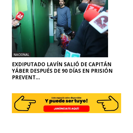
NACIONAL
EXDIPUTADO LAVÍN SALIÓ DE CAPITÁN
YÁBER DESPUÉS DE 90 DÍAS EN PRISIÓN
PREVENT...