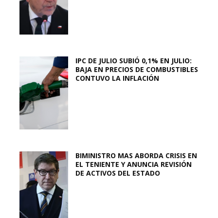
IPC DE JULIO SUBIÓ 0,1% EN JULIO:
BAJA EN PRECIOS DE COMBUSTIBLES
CONTUVO LA INFLACIÓN
BIMINISTRO MAS ABORDA CRISIS EN
EL TENIENTE Y ANUNCIA REVISIÓN
DE ACTIVOS DEL ESTADO