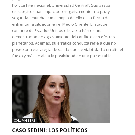
Política Internacional, Universidad Central): Sus pasos
estratégicos han impactado negativamente a la paz y
seguridad mundial. Un ejemplo de ello es la forma de
enfrentar la situación en el Medio Oriente. El ataque
conjunto de Estados Unidos e Israel a Irán es una
demostración de agravamiento del conflicto con efectos
planetarios. Además, su errática conducta refleja que no
posee una estrategia de salida que de viabilidad a un alto el
fuego y más se aleja la posibilidad de una paz estable.
COLUMNISTAS
CASO SEDINI: LOS POLÍTICOS