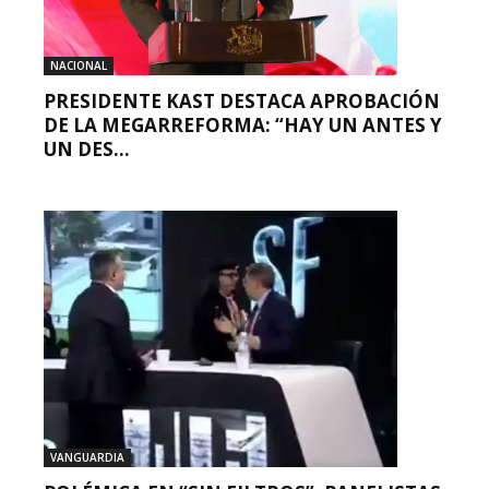
NACIONAL
PRESIDENTE KAST DESTACA APROBACIÓN
DE LA MEGARREFORMA: “HAY UN ANTES Y
UN DES...
VANGUARDIA