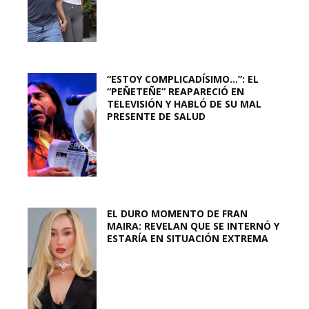
“ESTOY COMPLICADÍSIMO…”: EL
“PEÑETEÑE” REAPARECIÓ EN
TELEVISIÓN Y HABLÓ DE SU MAL
PRESENTE DE SALUD
EL DURO MOMENTO DE FRAN
MAIRA: REVELAN QUE SE INTERNÓ Y
ESTARÍA EN SITUACIÓN EXTREMA