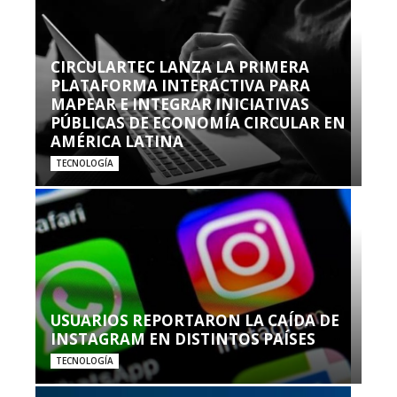
CIRCULARTEC LANZA LA PRIMERA
PLATAFORMA INTERACTIVA PARA
MAPEAR E INTEGRAR INICIATIVAS
PÚBLICAS DE ECONOMÍA CIRCULAR EN
AMÉRICA LATINA
TECNOLOGÍA
USUARIOS REPORTARON LA CAÍDA DE
INSTAGRAM EN DISTINTOS PAÍSES
TECNOLOGÍA