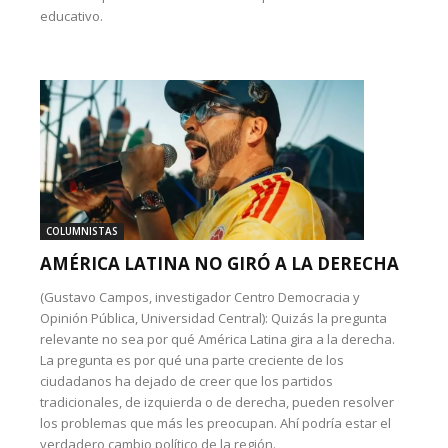
educativo.
COLUMNISTAS
AMÉRICA LATINA NO GIRÓ A LA DERECHA
(Gustavo Campos, investigador Centro Democracia y
Opinión Pública, Universidad Central): Quizás la pregunta
relevante no sea por qué América Latina gira a la derecha.
La pregunta es por qué una parte creciente de los
ciudadanos ha dejado de creer que los partidos
tradicionales, de izquierda o de derecha, pueden resolver
los problemas que más les preocupan. Ahí podría estar el
verdadero cambio político de la región.