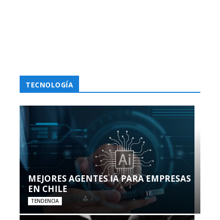
TECNOLOGÍA
MEJORES AGENTES IA PARA EMPRESAS
EN CHILE
TENDENCIA