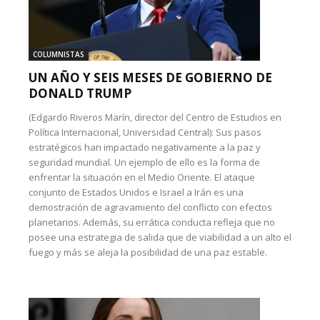
COLUMNISTAS
UN AÑO Y SEIS MESES DE GOBIERNO DE
DONALD TRUMP
(Edgardo Riveros Marín, director del Centro de Estudios en
Política Internacional, Universidad Central): Sus pasos
estratégicos han impactado negativamente a la paz y
seguridad mundial. Un ejemplo de ello es la forma de
enfrentar la situación en el Medio Oriente. El ataque
conjunto de Estados Unidos e Israel a Irán es una
demostración de agravamiento del conflicto con efectos
planetarios. Además, su errática conducta refleja que no
posee una estrategia de salida que de viabilidad a un alto el
fuego y más se aleja la posibilidad de una paz estable.