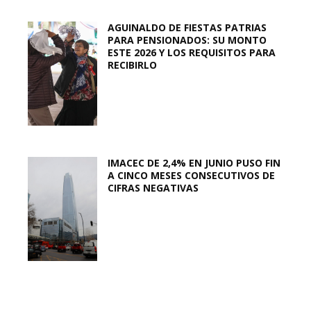
AGUINALDO DE FIESTAS PATRIAS
PARA PENSIONADOS: SU MONTO
ESTE 2026 Y LOS REQUISITOS PARA
RECIBIRLO
IMACEC DE 2,4% EN JUNIO PUSO FIN
A CINCO MESES CONSECUTIVOS DE
CIFRAS NEGATIVAS