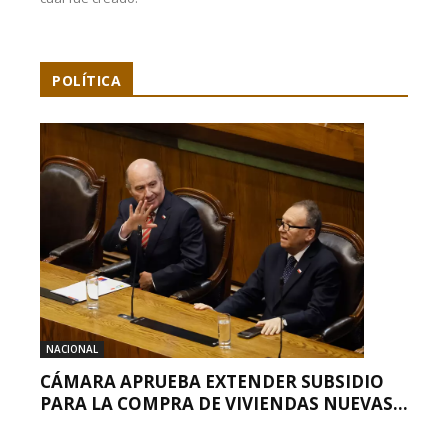
POLÍTICA
NACIONAL
CÁMARA APRUEBA EXTENDER SUBSIDIO
PARA LA COMPRA DE VIVIENDAS NUEVAS...