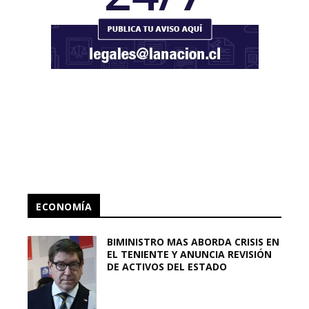
ECONOMÍA
BIMINISTRO MAS ABORDA CRISIS EN
EL TENIENTE Y ANUNCIA REVISIÓN
DE ACTIVOS DEL ESTADO