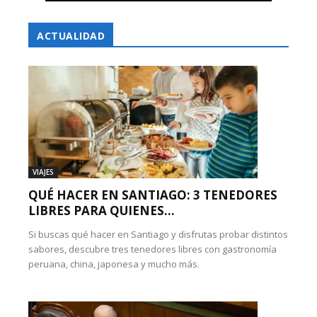
ACTUALIDAD
VIAJES
QUÉ HACER EN SANTIAGO: 3 TENEDORES
LIBRES PARA QUIENES...
Si buscas qué hacer en Santiago y disfrutas probar distintos
sabores, descubre tres tenedores libres con gastronomía
peruana, china, japonesa y mucho más.