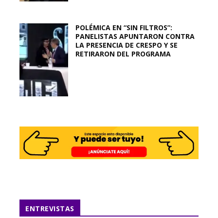
POLÉMICA EN “SIN FILTROS”:
PANELISTAS APUNTARON CONTRA
LA PRESENCIA DE CRESPO Y SE
RETIRARON DEL PROGRAMA
ENTREVISTAS