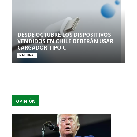
DESDE OCTUBRE LOS DISPOSITIVOS
VENDIDOS EN CHILE DEBERÁN USAR
CARGADOR TIPO C
NACIONAL
OPINIÓN