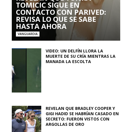
TOMICIC SIGUE EN
CONTACTO CON PARIVED:
REVISA LO QUE SE SABE
HASTA AHORA
VANGUARDIA
VIDEO: UN DELFÍN LLORA LA
MUERTE DE SU CRÍA MIENTRAS LA
MANADA LA ESCOLTA
REVELAN QUE BRADLEY COOPER Y
GIGI HADID SE HABRÍAN CASADO EN
SECRETO: FUERON VISTOS CON
ARGOLLAS DE ORO