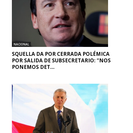
NACIONAL
SQUELLA DA POR CERRADA POLÉMICA
POR SALIDA DE SUBSECRETARIO: “NOS
PONEMOS DET...