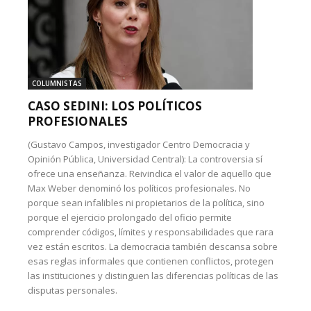
COLUMNISTAS
CASO SEDINI: LOS POLÍTICOS
PROFESIONALES
(Gustavo Campos, investigador Centro Democracia y
Opinión Pública, Universidad Central): La controversia sí
ofrece una enseñanza. Reivindica el valor de aquello que
Max Weber denominó los políticos profesionales. No
porque sean infalibles ni propietarios de la política, sino
porque el ejercicio prolongado del oficio permite
comprender códigos, límites y responsabilidades que rara
vez están escritos. La democracia también descansa sobre
esas reglas informales que contienen conflictos, protegen
las instituciones y distinguen las diferencias políticas de las
disputas personales.