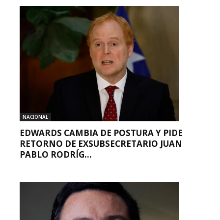
NACIONAL
EDWARDS CAMBIA DE POSTURA Y PIDE
RETORNO DE EXSUBSECRETARIO JUAN
PABLO RODRÍG...