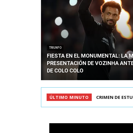
TRIUNFO
FIESTA EN EL MONUMENTAL: LA 
PRESENTACIÓN DE VOZINHA ANT
DE COLO COLO
CRIMEN DE ESTU
ÚLTIMO MINUTO