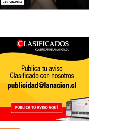
VANGUARDIA