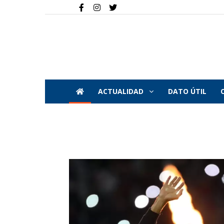
ACTUALIDAD
DATO ÚTIL