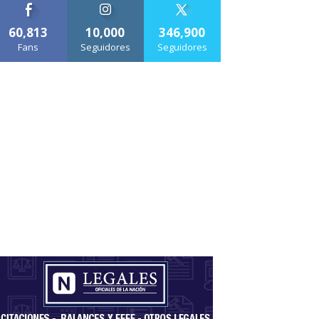
60,813
10,000
346,900
Fans
Seguidores
Seguidores