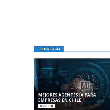
TECNOLOGÍA
MEJORES AGENTES IA PARA
EMPRESAS EN CHILE
TENDENCIA