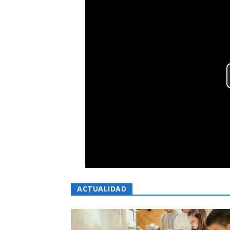
ACTUALIDAD