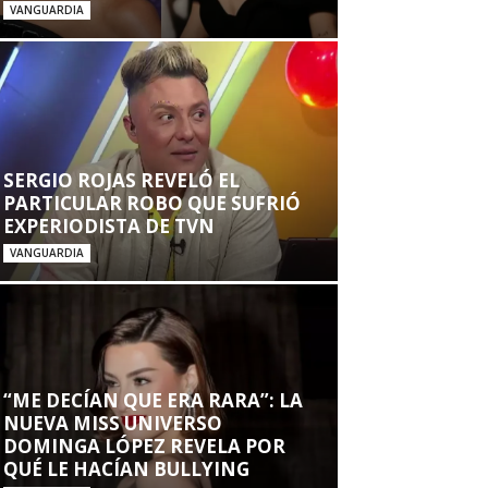
VANGUARDIA
SERGIO ROJAS REVELÓ EL
PARTICULAR ROBO QUE SUFRIÓ
EXPERIODISTA DE TVN
VANGUARDIA
“ME DECÍAN QUE ERA RARA”: LA
NUEVA MISS UNIVERSO
DOMINGA LÓPEZ REVELA POR
QUÉ LE HACÍAN BULLYING