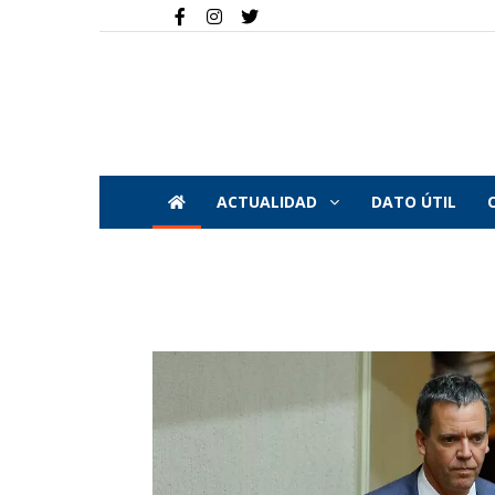
ACTUALIDAD
DATO ÚTIL