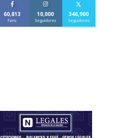
60,813
10,000
346,900
Fans
Seguidores
Seguidores