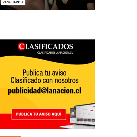
VANGUARDIA