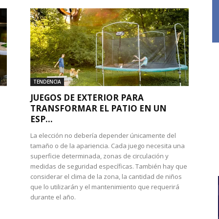
TENDENCIA
JUEGOS DE EXTERIOR PARA
TRANSFORMAR EL PATIO EN UN
ESP...
La elección no debería depender únicamente del
tamaño o de la apariencia. Cada juego necesita una
superficie determinada, zonas de circulación y
medidas de seguridad específicas. También hay que
considerar el clima de la zona, la cantidad de niños
que lo utilizarán y el mantenimiento que requerirá
durante el año.