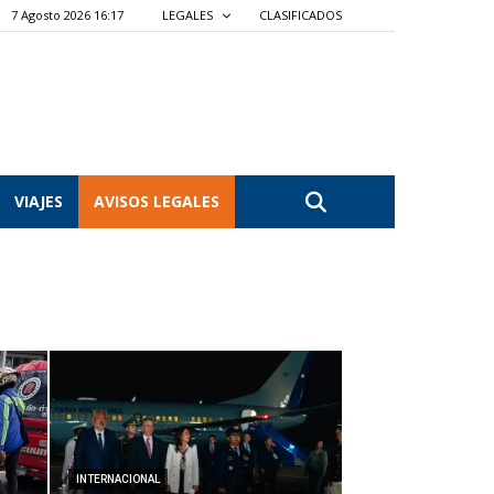
7 Agosto 2026 16:17
LEGALES
CLASIFICADOS
VIAJES
AVISOS LEGALES
INTERNACIONAL