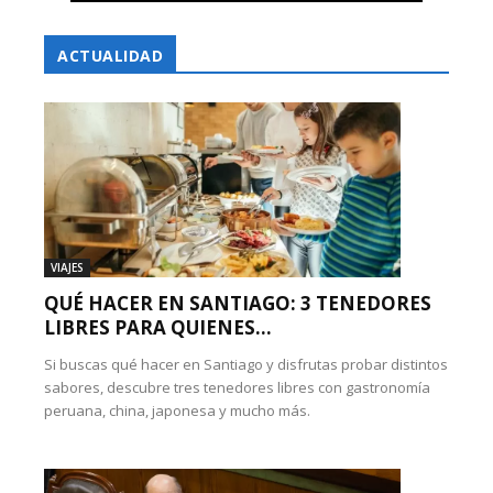
ACTUALIDAD
VIAJES
QUÉ HACER EN SANTIAGO: 3 TENEDORES
LIBRES PARA QUIENES...
Si buscas qué hacer en Santiago y disfrutas probar distintos
sabores, descubre tres tenedores libres con gastronomía
peruana, china, japonesa y mucho más.