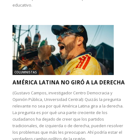
educativo.
COLUMNISTAS
AMÉRICA LATINA NO GIRÓ A LA DERECHA
(Gustavo Campos, investigador Centro Democracia y
Opinión Pública, Universidad Central): Quizás la pregunta
relevante no sea por qué América Latina gira a la derecha.
La pregunta es por qué una parte creciente de los
ciudadanos ha dejado de creer que los partidos
tradicionales, de izquierda o de derecha, pueden resolver
los problemas que más les preocupan. Ahí podría estar el
verdadero cambio político de la región.