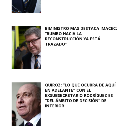
BIMINISTRO MAS DESTACA IMACEC:
“RUMBO HACIA LA
RECONSTRUCCIÓN YA ESTÁ
TRAZADO”
QUIROZ: “LO QUE OCURRA DE AQUÍ
EN ADELANTE” CON EL
EXSUBSECRETARIO RODRÍGUEZ ES
“DEL ÁMBITO DE DECISIÓN” DE
INTERIOR