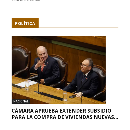
POLÍTICA
NACIONAL
CÁMARA APRUEBA EXTENDER SUBSIDIO
PARA LA COMPRA DE VIVIENDAS NUEVAS...