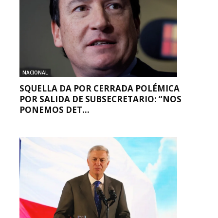
NACIONAL
SQUELLA DA POR CERRADA POLÉMICA
POR SALIDA DE SUBSECRETARIO: “NOS
PONEMOS DET...