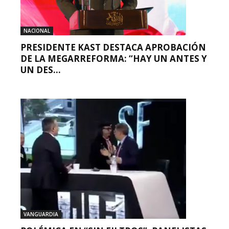
NACIONAL
PRESIDENTE KAST DESTACA APROBACIÓN
DE LA MEGARREFORMA: “HAY UN ANTES Y
UN DES...
VANGUARDIA