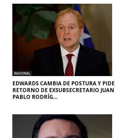
NACIONAL
EDWARDS CAMBIA DE POSTURA Y PIDE
RETORNO DE EXSUBSECRETARIO JUAN
PABLO RODRÍG...