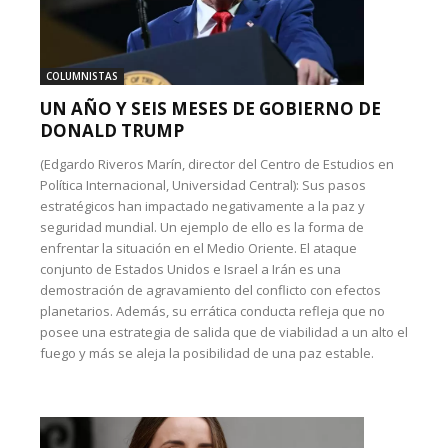
COLUMNISTAS
UN AÑO Y SEIS MESES DE GOBIERNO DE
DONALD TRUMP
(Edgardo Riveros Marín, director del Centro de Estudios en
Política Internacional, Universidad Central): Sus pasos
estratégicos han impactado negativamente a la paz y
seguridad mundial. Un ejemplo de ello es la forma de
enfrentar la situación en el Medio Oriente. El ataque
conjunto de Estados Unidos e Israel a Irán es una
demostración de agravamiento del conflicto con efectos
planetarios. Además, su errática conducta refleja que no
posee una estrategia de salida que de viabilidad a un alto el
fuego y más se aleja la posibilidad de una paz estable.