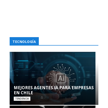
TECNOLOGÍA
MEJORES AGENTES IA PARA EMPRESAS
EN CHILE
TENDENCIA