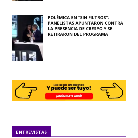
POLÉMICA EN “SIN FILTROS”:
PANELISTAS APUNTARON CONTRA
LA PRESENCIA DE CRESPO Y SE
RETIRARON DEL PROGRAMA
ENTREVISTAS