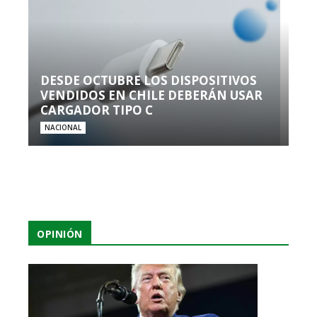
DESDE OCTUBRE LOS DISPOSITIVOS
VENDIDOS EN CHILE DEBERÁN USAR
CARGADOR TIPO C
NACIONAL
OPINIÓN