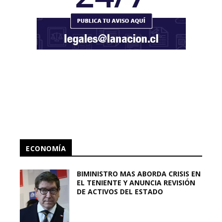
ECONOMÍA
BIMINISTRO MAS ABORDA CRISIS EN
EL TENIENTE Y ANUNCIA REVISIÓN
DE ACTIVOS DEL ESTADO