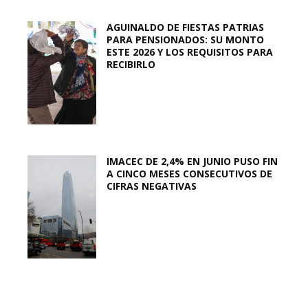
AGUINALDO DE FIESTAS PATRIAS
PARA PENSIONADOS: SU MONTO
ESTE 2026 Y LOS REQUISITOS PARA
RECIBIRLO
IMACEC DE 2,4% EN JUNIO PUSO FIN
A CINCO MESES CONSECUTIVOS DE
CIFRAS NEGATIVAS