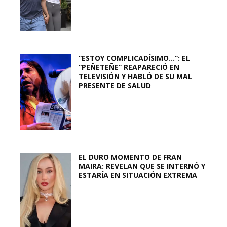
“ESTOY COMPLICADÍSIMO…”: EL
“PEÑETEÑE” REAPARECIÓ EN
TELEVISIÓN Y HABLÓ DE SU MAL
PRESENTE DE SALUD
EL DURO MOMENTO DE FRAN
MAIRA: REVELAN QUE SE INTERNÓ Y
ESTARÍA EN SITUACIÓN EXTREMA