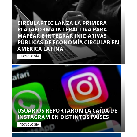
CIRCULARTEC LANZA LA PRIMERA
PLATAFORMA INTERACTIVA PARA
MAPEAR E INTEGRAR INICIATIVAS
PÚBLICAS DE ECONOMÍA CIRCULAR EN
AMÉRICA LATINA
TECNOLOGÍA
USUARIOS REPORTARON LA CAÍDA DE
INSTAGRAM EN DISTINTOS PAÍSES
TECNOLOGÍA