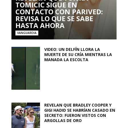
TOMICIC SIGUE EN
CONTACTO CON PARIVED:
REVISA LO QUE SE SABE
HASTA AHORA
VANGUARDIA
VIDEO: UN DELFÍN LLORA LA
MUERTE DE SU CRÍA MIENTRAS LA
MANADA LA ESCOLTA
REVELAN QUE BRADLEY COOPER Y
GIGI HADID SE HABRÍAN CASADO EN
SECRETO: FUERON VISTOS CON
ARGOLLAS DE ORO