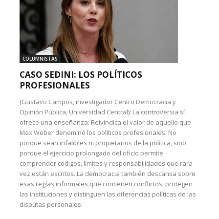
COLUMNISTAS
CASO SEDINI: LOS POLÍTICOS
PROFESIONALES
(Gustavo Campos, investigador Centro Democracia y
Opinión Pública, Universidad Central): La controversia sí
ofrece una enseñanza. Reivindica el valor de aquello que
Max Weber denominó los políticos profesionales. No
porque sean infalibles ni propietarios de la política, sino
porque el ejercicio prolongado del oficio permite
comprender códigos, límites y responsabilidades que rara
vez están escritos. La democracia también descansa sobre
esas reglas informales que contienen conflictos, protegen
las instituciones y distinguen las diferencias políticas de las
disputas personales.