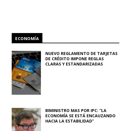
ECONOMÍA
NUEVO REGLAMENTO DE TARJETAS
DE CRÉDITO IMPONE REGLAS
CLARAS Y ESTANDARIZADAS
BIMINISTRO MAS POR IPC: “LA
ECONOMÍA SE ESTÁ ENCAUZANDO
HACIA LA ESTABILIDAD”