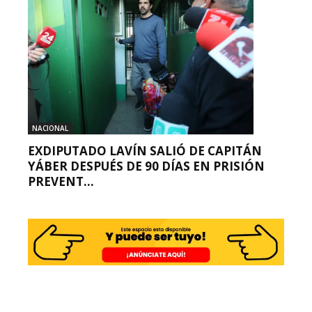
NACIONAL
EXDIPUTADO LAVÍN SALIÓ DE CAPITÁN
YÁBER DESPUÉS DE 90 DÍAS EN PRISIÓN
PREVENT...