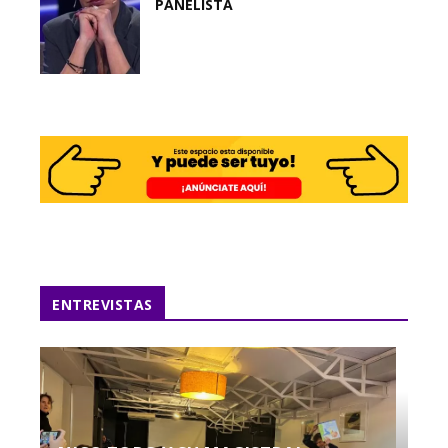
PANELISTA
ENTREVISTAS