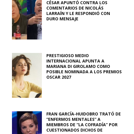
CÉSAR APUNTÓ CONTRA LOS
COMENTARIOS DE NICOLÁS
LARRAÍN Y LE RESPONDIÓ CON
DURO MENSAJE
PRESTIGIOSO MEDIO
INTERNACIONAL APUNTA A
MARIANA DI GIROLAMO COMO
POSIBLE NOMINADA A LOS PREMIOS
OSCAR 2027
FRAN GARCÍA-HUIDOBRO TRATÓ DE
“ENFERMOS MENTALES” A
MIEMBROS DE “LA COFRADÍA” POR
CUESTIONADOS DICHOS DE