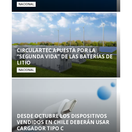
NACIONAL
CIRCULARTEC APUESTA POR LA
“SEGUNDA VIDA” DE LAS BATERÍAS DE
LITIO
NACIONAL
DESDE OCTUBRE LOS DISPOSITIVOS
VENDIDOS EN CHILE DEBERÁN USAR
CARGADOR TIPO C