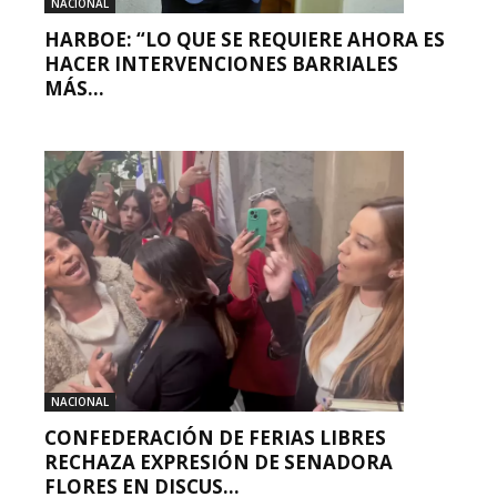
NACIONAL
HARBOE: “LO QUE SE REQUIERE AHORA ES
HACER INTERVENCIONES BARRIALES
MÁS...
NACIONAL
CONFEDERACIÓN DE FERIAS LIBRES
RECHAZA EXPRESIÓN DE SENADORA
FLORES EN DISCUS...