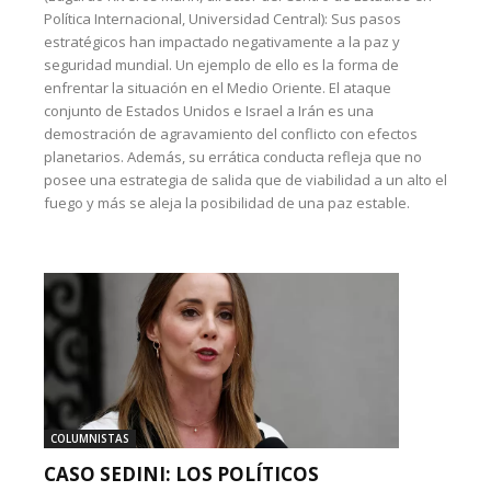
Política Internacional, Universidad Central): Sus pasos
estratégicos han impactado negativamente a la paz y
seguridad mundial. Un ejemplo de ello es la forma de
enfrentar la situación en el Medio Oriente. El ataque
conjunto de Estados Unidos e Israel a Irán es una
demostración de agravamiento del conflicto con efectos
planetarios. Además, su errática conducta refleja que no
posee una estrategia de salida que de viabilidad a un alto el
fuego y más se aleja la posibilidad de una paz estable.
COLUMNISTAS
CASO SEDINI: LOS POLÍTICOS