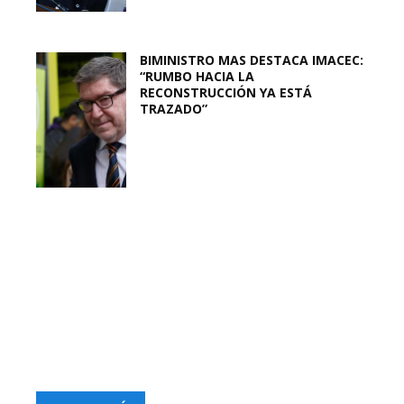
BIMINISTRO MAS DESTACA IMACEC:
“RUMBO HACIA LA
RECONSTRUCCIÓN YA ESTÁ
TRAZADO”