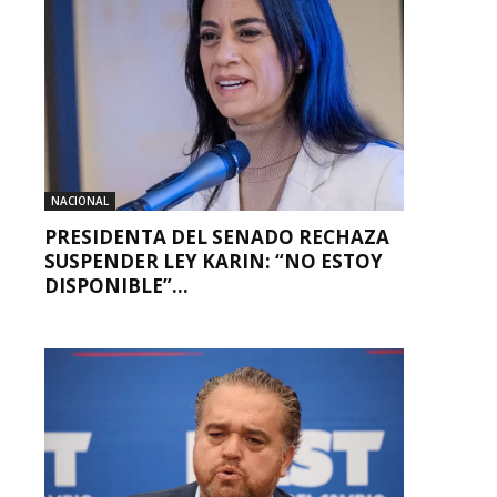
NACIONAL
PRESIDENTA DEL SENADO RECHAZA
SUSPENDER LEY KARIN: “NO ESTOY
DISPONIBLE”...