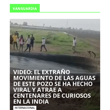
VANGUARDIA
VIDEO: EL EXTRAÑO
MOVIMIENTO DE LAS AGUAS
DE ESTE POZO SE HA HECHO
VIRAL Y ATRAE A
CENTENARES DE CURIOSOS
EN LA INDIA
INTERNACIONAL