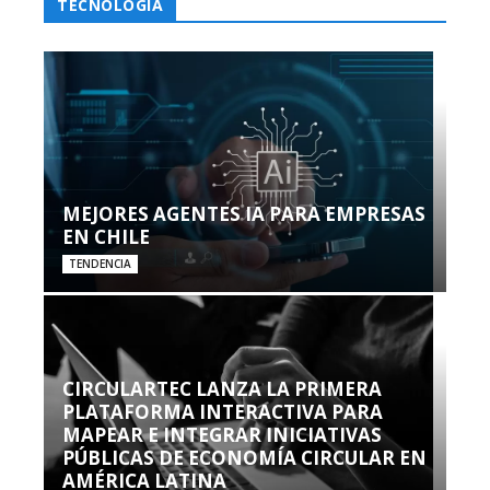
TECNOLOGÍA
MEJORES AGENTES IA PARA EMPRESAS
EN CHILE
TENDENCIA
CIRCULARTEC LANZA LA PRIMERA
PLATAFORMA INTERACTIVA PARA
MAPEAR E INTEGRAR INICIATIVAS
PÚBLICAS DE ECONOMÍA CIRCULAR EN
AMÉRICA LATINA