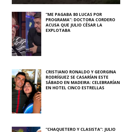
“ME PAGABA 80 LUCAS POR
PROGRAMA”: DOCTORA CORDERO
ACUSA QUE JULIO CÉSAR LA
EXPLOTABA
CRISTIANO RONALDO Y GEORGINA
RODRÍGUEZ SE CASARÍAN ESTE
SÁBADO EN MADEIRA: CELEBRARÍAN
EN HOTEL CINCO ESTRELLAS
“CHAQUETERO Y CLASISTA”: JULIO