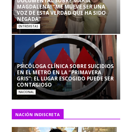
DOCUMENTAL SOBRE MARÍA
MAGDALENA: “ME MUEVE SER UNA
VOZ DE ESTA VERDAD QUE HA SIDO
NEGADA”
ENTREVISTAS
PSICÓLOGA CLÍNICA SOBRE SUICIDIOS
EN EL METRO EN LA “PRIMAVERA
GRIS”: EL LUGAR ESCOGIDO PUEDE SER
CONTAGIOSO
NACIONAL
NACIÓN INDISCRETA