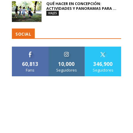
QUÉ HACER EN CONCEPCIÓN:
ACTIVIDADES Y PANORAMAS PARA ...
VIAJES
SOCIAL
60,813
10,000
346,900
Fans
Seguidores
Seguidores