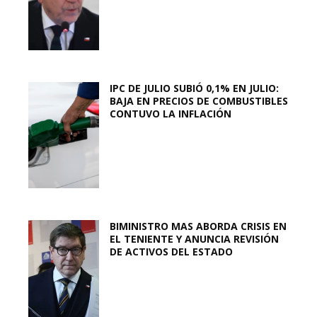
IPC DE JULIO SUBIÓ 0,1% EN JULIO:
BAJA EN PRECIOS DE COMBUSTIBLES
CONTUVO LA INFLACIÓN
BIMINISTRO MAS ABORDA CRISIS EN
EL TENIENTE Y ANUNCIA REVISIÓN
DE ACTIVOS DEL ESTADO