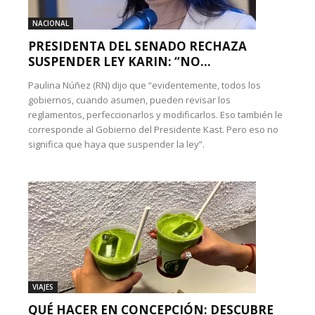
NACIONAL
PRESIDENTA DEL SENADO RECHAZA
SUSPENDER LEY KARIN: “NO...
Paulina Núñez (RN) dijo que “evidentemente, todos los
gobiernos, cuando asumen, pueden revisar los
reglamentos, perfeccionarlos y modificarlos. Eso también le
corresponde al Gobierno del Presidente Kast. Pero eso no
significa que haya que suspender la ley”.
VIAJES
QUÉ HACER EN CONCEPCIÓN: DESCUBRE