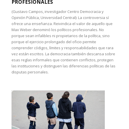
PROFESIONALES
(Gustavo Campos, investigador Centro Democracia y
Opinión Pública, Universidad Central): La controversia sí
ofrece una enseñanza. Reivindica el valor de aquello que
Max Weber denominó los políticos profesionales. No
porque sean infalibles ni propietarios de la política, sino
porque el ejercicio prolongado del oficio permite
comprender códigos, límites y responsabilidades que rara
vez están escritos. La democracia también descansa sobre
esas reglas informales que contienen conflictos, protegen
las instituciones y distinguen las diferencias políticas de las
disputas personales.