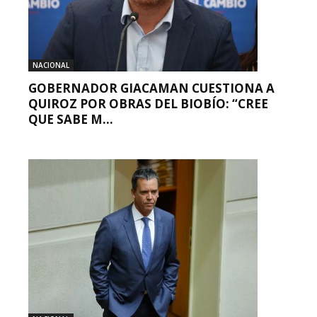
NACIONAL
GOBERNADOR GIACAMAN CUESTIONA A
QUIROZ POR OBRAS DEL BIOBÍO: “CREE
QUE SABE M...