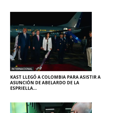
INTERNACIONAL
KAST LLEGÓ A COLOMBIA PARA ASISTIR A
ASUNCIÓN DE ABELARDO DE LA
ESPRIELLA...