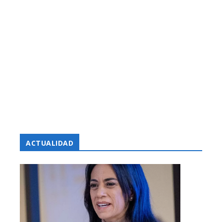
ACTUALIDAD