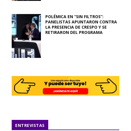
POLÉMICA EN “SIN FILTROS”:
PANELISTAS APUNTARON CONTRA
LA PRESENCIA DE CRESPO Y SE
RETIRARON DEL PROGRAMA
ENTREVISTAS