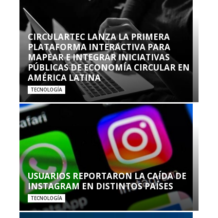
CIRCULARTEC LANZA LA PRIMERA
PLATAFORMA INTERACTIVA PARA
MAPEAR E INTEGRAR INICIATIVAS
PÚBLICAS DE ECONOMÍA CIRCULAR EN
AMÉRICA LATINA
TECNOLOGÍA
USUARIOS REPORTARON LA CAÍDA DE
INSTAGRAM EN DISTINTOS PAÍSES
TECNOLOGÍA