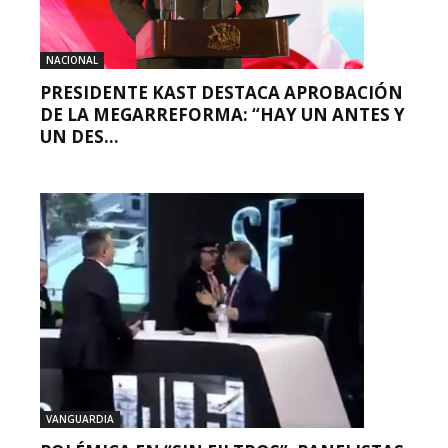
NACIONAL
PRESIDENTE KAST DESTACA APROBACIÓN
DE LA MEGARREFORMA: “HAY UN ANTES Y
UN DES...
VANGUARDIA