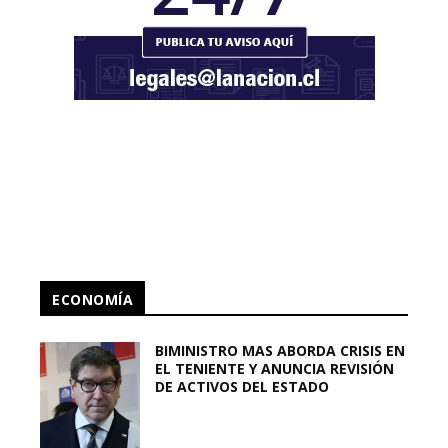
ECONOMÍA
BIMINISTRO MAS ABORDA CRISIS EN
EL TENIENTE Y ANUNCIA REVISIÓN
DE ACTIVOS DEL ESTADO