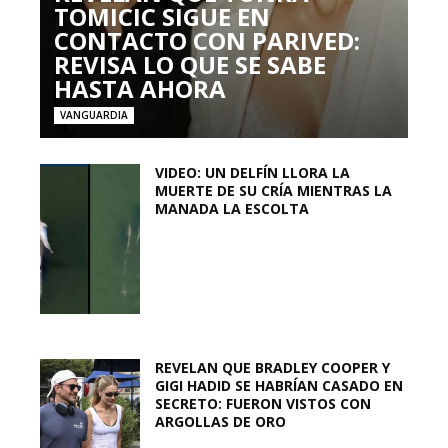
TOMICIC SIGUE EN
CONTACTO CON PARIVED:
REVISA LO QUE SE SABE
HASTA AHORA
VANGUARDIA
VIDEO: UN DELFÍN LLORA LA
MUERTE DE SU CRÍA MIENTRAS LA
MANADA LA ESCOLTA
REVELAN QUE BRADLEY COOPER Y
GIGI HADID SE HABRÍAN CASADO EN
SECRETO: FUERON VISTOS CON
ARGOLLAS DE ORO