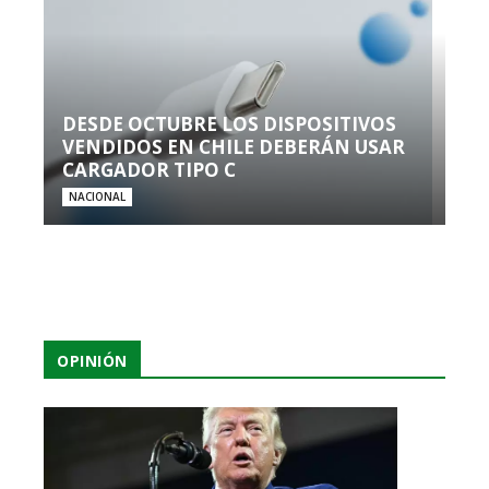
DESDE OCTUBRE LOS DISPOSITIVOS
VENDIDOS EN CHILE DEBERÁN USAR
CARGADOR TIPO C
NACIONAL
OPINIÓN