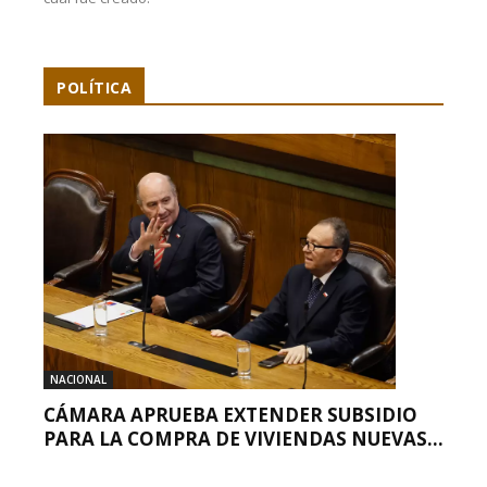
POLÍTICA
NACIONAL
CÁMARA APRUEBA EXTENDER SUBSIDIO
PARA LA COMPRA DE VIVIENDAS NUEVAS...