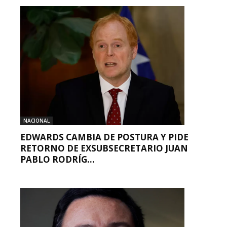
NACIONAL
EDWARDS CAMBIA DE POSTURA Y PIDE
RETORNO DE EXSUBSECRETARIO JUAN
PABLO RODRÍG...