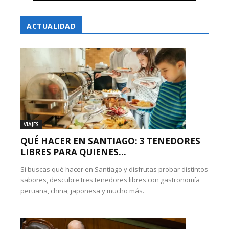
ACTUALIDAD
VIAJES
QUÉ HACER EN SANTIAGO: 3 TENEDORES
LIBRES PARA QUIENES...
Si buscas qué hacer en Santiago y disfrutas probar distintos
sabores, descubre tres tenedores libres con gastronomía
peruana, china, japonesa y mucho más.