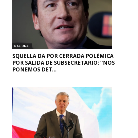
NACIONAL
SQUELLA DA POR CERRADA POLÉMICA
POR SALIDA DE SUBSECRETARIO: “NOS
PONEMOS DET...