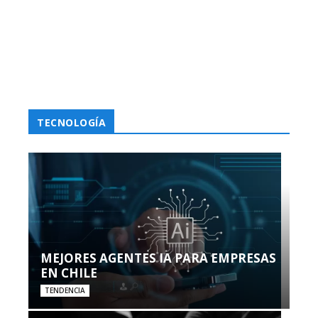
TECNOLOGÍA
MEJORES AGENTES IA PARA EMPRESAS
EN CHILE
TENDENCIA