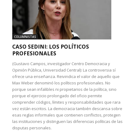
COLUMNISTAS
CASO SEDINI: LOS POLÍTICOS
PROFESIONALES
(Gustavo Campos, investigador Centro Democracia y
Opinión Pública, Universidad Central): La controversia sí
ofrece una enseñanza. Reivindica el valor de aquello que
Max Weber denominó los políticos profesionales. No
porque sean infalibles ni propietarios de la política, sino
porque el ejercicio prolongado del oficio permite
comprender códigos, límites y responsabilidades que rara
vez están escritos. La democracia también descansa sobre
esas reglas informales que contienen conflictos, protegen
las instituciones y distinguen las diferencias políticas de las
disputas personales.