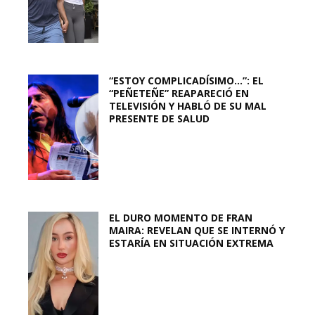
“ESTOY COMPLICADÍSIMO…”: EL
“PEÑETEÑE” REAPARECIÓ EN
TELEVISIÓN Y HABLÓ DE SU MAL
PRESENTE DE SALUD
EL DURO MOMENTO DE FRAN
MAIRA: REVELAN QUE SE INTERNÓ Y
ESTARÍA EN SITUACIÓN EXTREMA