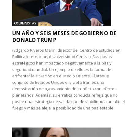
COLUMNISTAS
UN AÑO Y SEIS MESES DE GOBIERNO DE
DONALD TRUMP
(Edgardo Riveros Marín, director del Centro de Estudios en
Política Internacional, Universidad Central): Sus pasos
estratégicos han impactado negativamente a la paz y
seguridad mundial. Un ejemplo de ello es la forma de
enfrentar la situación en el Medio Oriente. El ataque
conjunto de Estados Unidos e Israel a Irán es una
demostración de agravamiento del conflicto con efectos
planetarios. Además, su errática conducta refleja que no
posee una estrategia de salida que de viabilidad a un alto el
fuego y más se aleja la posibilidad de una paz estable.