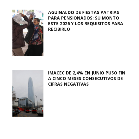
AGUINALDO DE FIESTAS PATRIAS
PARA PENSIONADOS: SU MONTO
ESTE 2026 Y LOS REQUISITOS PARA
RECIBIRLO
IMACEC DE 2,4% EN JUNIO PUSO FIN
A CINCO MESES CONSECUTIVOS DE
CIFRAS NEGATIVAS