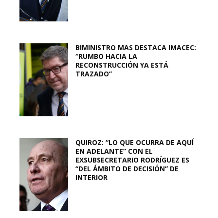
BIMINISTRO MAS DESTACA IMACEC:
“RUMBO HACIA LA
RECONSTRUCCIÓN YA ESTÁ
TRAZADO”
QUIROZ: “LO QUE OCURRA DE AQUÍ
EN ADELANTE” CON EL
EXSUBSECRETARIO RODRÍGUEZ ES
“DEL ÁMBITO DE DECISIÓN” DE
INTERIOR