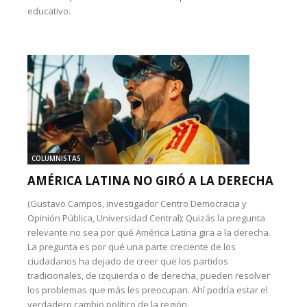
educativo.
COLUMNISTAS
AMÉRICA LATINA NO GIRÓ A LA DERECHA
(Gustavo Campos, investigador Centro Democracia y
Opinión Pública, Universidad Central): Quizás la pregunta
relevante no sea por qué América Latina gira a la derecha.
La pregunta es por qué una parte creciente de los
ciudadanos ha dejado de creer que los partidos
tradicionales, de izquierda o de derecha, pueden resolver
los problemas que más les preocupan. Ahí podría estar el
verdadero cambio político de la región.