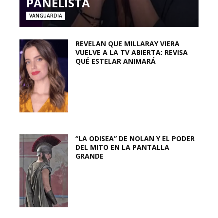
PANELISTA
VANGUARDIA
REVELAN QUE MILLARAY VIERA
VUELVE A LA TV ABIERTA: REVISA
QUÉ ESTELAR ANIMARÁ
“LA ODISEA” DE NOLAN Y EL PODER
DEL MITO EN LA PANTALLA
GRANDE