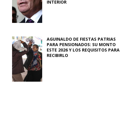
INTERIOR
AGUINALDO DE FIESTAS PATRIAS
PARA PENSIONADOS: SU MONTO
ESTE 2026 Y LOS REQUISITOS PARA
RECIBIRLO