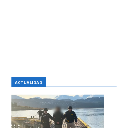
ACTUALIDAD