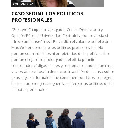
COLUMNISTAS
CASO SEDINI: LOS POLÍTICOS
PROFESIONALES
(Gustavo Campos, investigador Centro Democracia y
Opinión Pública, Universidad Central): La controversia sí
ofrece una enseñanza. Reivindica el valor de aquello que
Max Weber denominó los políticos profesionales. No
porque sean infalibles ni propietarios de la política, sino
porque el ejercicio prolongado del oficio permite
comprender códigos, límites y responsabilidades que rara
vez están escritos. La democracia también descansa sobre
esas reglas informales que contienen conflictos, protegen
las instituciones y distinguen las diferencias políticas de las
disputas personales.