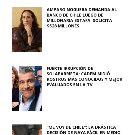
AMPARO NOGUERA DEMANDA AL
BANCO DE CHILE LUEGO DE
MILLONARIA ESTAFA: SOLICITA
$528 MILLONES
FUERTE IRRUPCIÓN DE
SOLABARRIETA: CADEM MIDIÓ
ROSTROS MÁS CONOCIDOS Y MEJOR
EVALUADOS EN LA TV
“ME VOY DE CHILE”: LA DRÁSTICA
DECISIÓN DE NAYA FÁCIL EN MEDIO