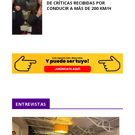
DE CRÍTICAS RECIBIDAS POR
CONDUCIR A MÁS DE 200 KM/H
ENTREVISTAS