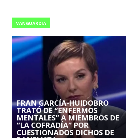
VANGUARDIA
FRAN GARCÍA-HUIDOBRO
TRATÓ DE “ENFERMOS
MENTALES” A MIEMBROS DE
“LA COFRADÍA” POR
CUESTIONADOS DICHOS DE