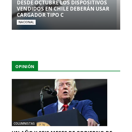
DESDE OCTUBRE LOS DISPOSITIVOS
VENDIDOS EN CHILE DEBERÁN USAR
CARGADOR TIPO C
NACIONAL
OPINIÓN
COLUMNISTAS