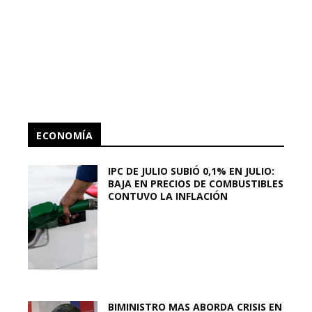
ECONOMÍA
IPC DE JULIO SUBIÓ 0,1% EN JULIO:
BAJA EN PRECIOS DE COMBUSTIBLES
CONTUVO LA INFLACIÓN
BIMINISTRO MAS ABORDA CRISIS EN