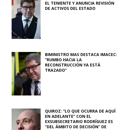
EL TENIENTE Y ANUNCIA REVISIÓN
DE ACTIVOS DEL ESTADO
BIMINISTRO MAS DESTACA IMACEC:
“RUMBO HACIA LA
RECONSTRUCCIÓN YA ESTÁ
TRAZADO”
QUIROZ: “LO QUE OCURRA DE AQUÍ
EN ADELANTE” CON EL
EXSUBSECRETARIO RODRÍGUEZ ES
“DEL ÁMBITO DE DECISIÓN” DE