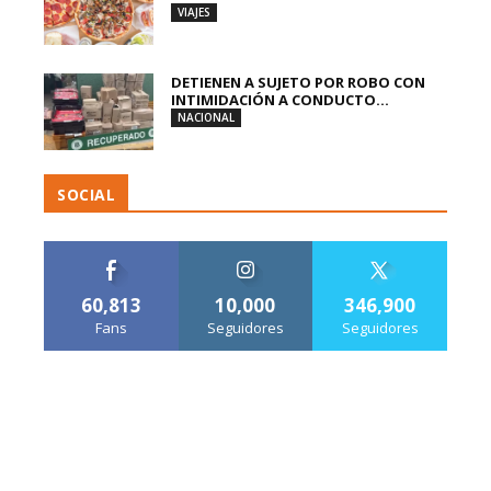
VIAJES
DETIENEN A SUJETO POR ROBO CON
INTIMIDACIÓN A CONDUCTO...
NACIONAL
SOCIAL
60,813
10,000
346,900
Fans
Seguidores
Seguidores