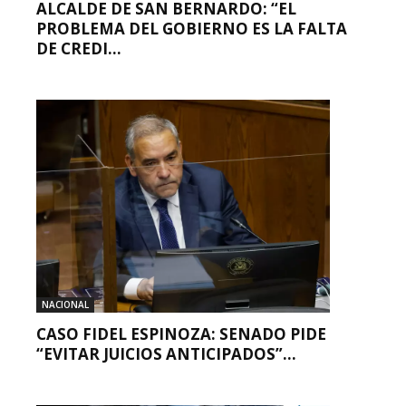
ALCALDE DE SAN BERNARDO: “EL
PROBLEMA DEL GOBIERNO ES LA FALTA
DE CREDI...
NACIONAL
CASO FIDEL ESPINOZA: SENADO PIDE
“EVITAR JUICIOS ANTICIPADOS”...