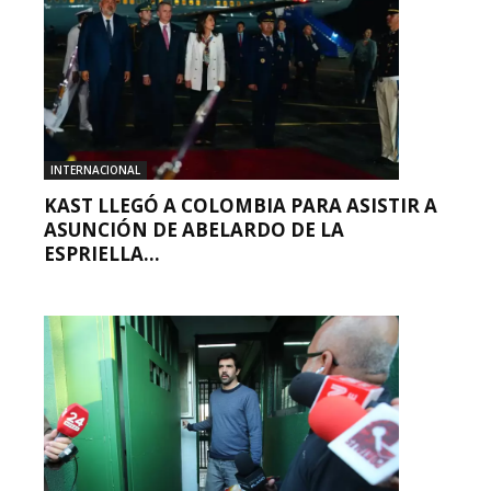
INTERNACIONAL
KAST LLEGÓ A COLOMBIA PARA ASISTIR A
ASUNCIÓN DE ABELARDO DE LA
ESPRIELLA...