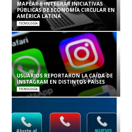
MAPEAR E INTEGRAR INICIATIVAS
PÚBLICAS DE ECONOMÍA CIRCULAR EN
AMÉRICA LATINA
TECNOLOGÍA
USUARIOS REPORTARON LA CAÍDA DE
INSTAGRAM EN DISTINTOS PAÍSES
TECNOLOGÍA