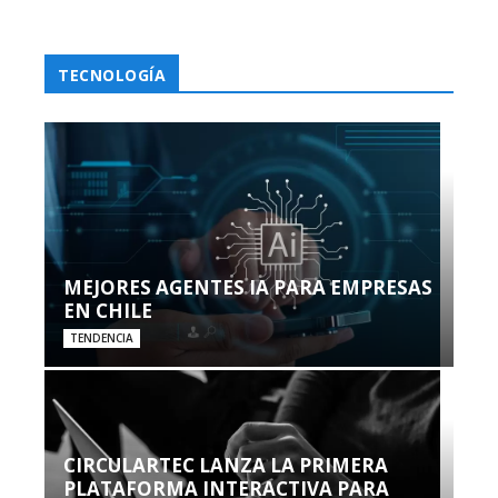
TECNOLOGÍA
MEJORES AGENTES IA PARA EMPRESAS
EN CHILE
TENDENCIA
CIRCULARTEC LANZA LA PRIMERA
PLATAFORMA INTERACTIVA PARA