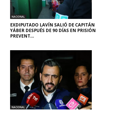
NACIONAL
EXDIPUTADO LAVÍN SALIÓ DE CAPITÁN
YÁBER DESPUÉS DE 90 DÍAS EN PRISIÓN
PREVENT...
NACIONAL