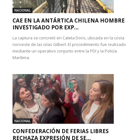
NACIONAL
CAE EN LA ANTÁRTICA CHILENA HOMBRE
INVESTIGADO POR EXP...
La captura se concretó en Caleta Doris, ubicada en la costa
noroeste de las islas Gilbert. El procedimiento fue realizado
mediante un operativo conjunto entre la PDI y la Policía
Marítima.
NACIONAL
CONFEDERACIÓN DE FERIAS LIBRES
RECHAZA EXPRESIÓN DE SE...