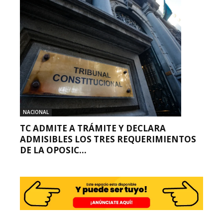
NACIONAL
TC ADMITE A TRÁMITE Y DECLARA
ADMISIBLES LOS TRES REQUERIMIENTOS
DE LA OPOSIC...