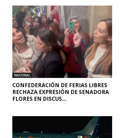
NACIONAL
CONFEDERACIÓN DE FERIAS LIBRES
RECHAZA EXPRESIÓN DE SENADORA
FLORES EN DISCUS...