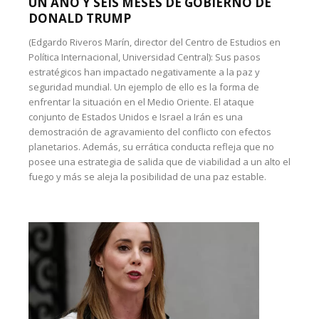
UN AÑO Y SEIS MESES DE GOBIERNO DE
DONALD TRUMP
(Edgardo Riveros Marín, director del Centro de Estudios en
Política Internacional, Universidad Central): Sus pasos
estratégicos han impactado negativamente a la paz y
seguridad mundial. Un ejemplo de ello es la forma de
enfrentar la situación en el Medio Oriente. El ataque
conjunto de Estados Unidos e Israel a Irán es una
demostración de agravamiento del conflicto con efectos
planetarios. Además, su errática conducta refleja que no
posee una estrategia de salida que de viabilidad a un alto el
fuego y más se aleja la posibilidad de una paz estable.