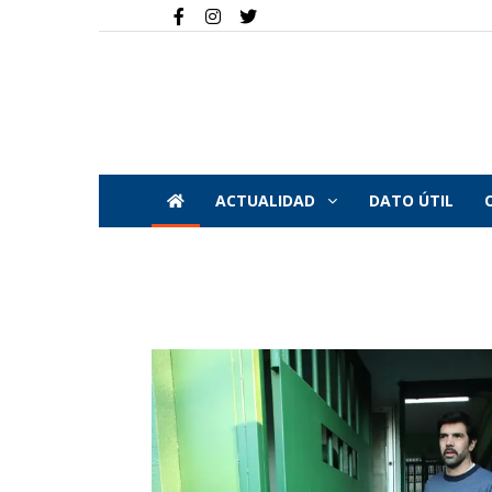
ACTUALIDAD
DATO ÚTIL