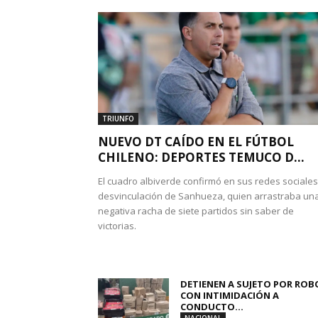
TRIUNFO
NUEVO DT CAÍDO EN EL FÚTBOL
CHILENO: DEPORTES TEMUCO D...
El cuadro albiverde confirmó en sus redes sociales
desvinculación de Sanhueza, quien arrastraba un
negativa racha de siete partidos sin saber de
victorias.
DETIENEN A SUJETO POR ROB
CON INTIMIDACIÓN A
CONDUCTO...