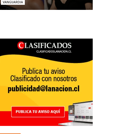
VANGUARDIA