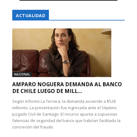
ACTUALIDAD
NACIONAL
AMPARO NOGUERA DEMANDA AL BANCO
DE CHILE LUEGO DE MILL...
Según informó La Tercera, la demanda asciende a $528
millones. La presentación fue ingresada ante el Séptimo
Juzgado Civil de Santiago. El recurso apunta a supuestas
falencias de seguridad del banco que habrían facilitado la
concreción del fraude.