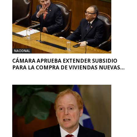
NACIONAL
CÁMARA APRUEBA EXTENDER SUBSIDIO
PARA LA COMPRA DE VIVIENDAS NUEVAS...