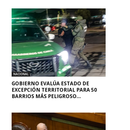
NACIONAL
GOBIERNO EVALÚA ESTADO DE
EXCEPCIÓN TERRITORIAL PARA 50
BARRIOS MÁS PELIGROSO...