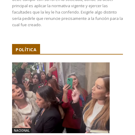
principal es aplicar la normativa vigente y ejercer las
facultades que la ley le ha conferido. Exigirle algo distinto
sería pedirle que renuncie precisamente a la función para la
cual fue creado.
POLÍTICA
NACIONAL