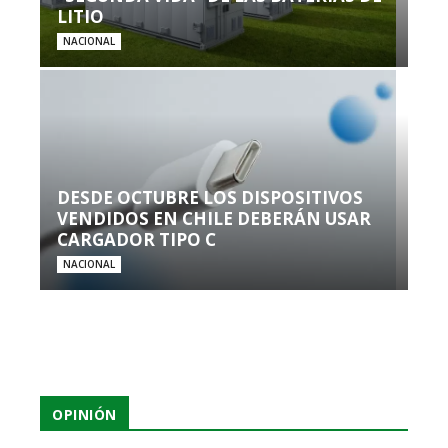
LITIO
NACIONAL
DESDE OCTUBRE LOS DISPOSITIVOS
VENDIDOS EN CHILE DEBERÁN USAR
CARGADOR TIPO C
NACIONAL
OPINIÓN