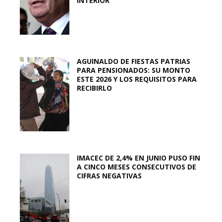
INTERIOR
AGUINALDO DE FIESTAS PATRIAS
PARA PENSIONADOS: SU MONTO
ESTE 2026 Y LOS REQUISITOS PARA
RECIBIRLO
IMACEC DE 2,4% EN JUNIO PUSO FIN
A CINCO MESES CONSECUTIVOS DE
CIFRAS NEGATIVAS