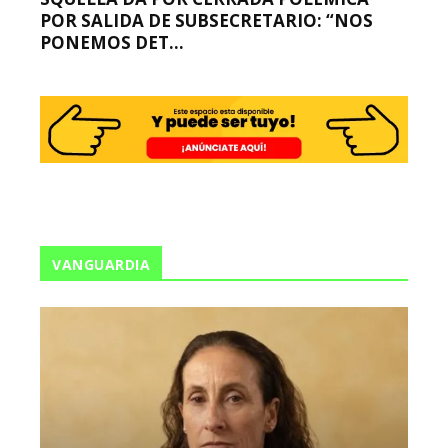
POR SALIDA DE SUBSECRETARIO: “NOS
PONEMOS DET...
VANGUARDIA