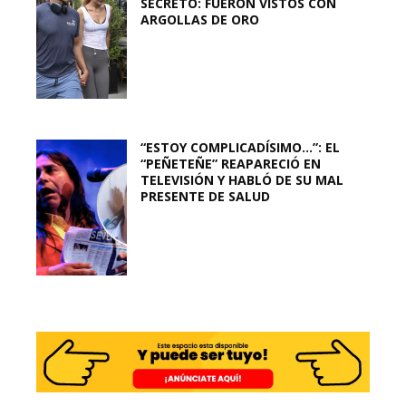
SECRETO: FUERON VISTOS CON
ARGOLLAS DE ORO
“ESTOY COMPLICADÍSIMO…”: EL
“PEÑETEÑE” REAPARECIÓ EN
TELEVISIÓN Y HABLÓ DE SU MAL
PRESENTE DE SALUD