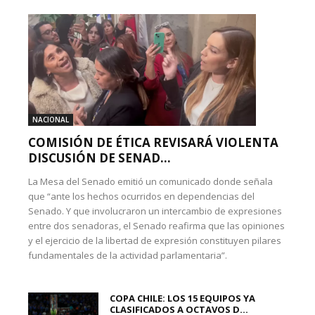
NACIONAL
COMISIÓN DE ÉTICA REVISARÁ VIOLENTA
DISCUSIÓN DE SENAD...
La Mesa del Senado emitió un comunicado donde señala
que “ante los hechos ocurridos en dependencias del
Senado. Y que involucraron un intercambio de expresiones
entre dos senadoras, el Senado reafirma que las opiniones
y el ejercicio de la libertad de expresión constituyen pilares
fundamentales de la actividad parlamentaria”.
COPA CHILE: LOS 15 EQUIPOS YA
CLASIFICADOS A OCTAVOS D...