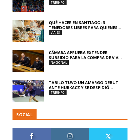
TRIUNFO
QUÉ HACER EN SANTIAGO: 3
TENEDORES LIBRES PARA QUIENES...
VIAJES
CÁMARA APRUEBA EXTENDER
SUBSIDIO PARA LA COMPRA DE VIV...
NACIONAL
TABILO TUVO UN AMARGO DEBUT
ANTE HURKACZ Y SE DESPIDIÓ...
TRIUNFO
SOCIAL