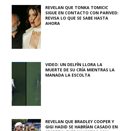
REVELAN QUE TONKA TOMICIC
SIGUE EN CONTACTO CON PARIVED:
REVISA LO QUE SE SABE HASTA
AHORA
VIDEO: UN DELFÍN LLORA LA
MUERTE DE SU CRÍA MIENTRAS LA
MANADA LA ESCOLTA
REVELAN QUE BRADLEY COOPER Y
GIGI HADID SE HABRÍAN CASADO EN