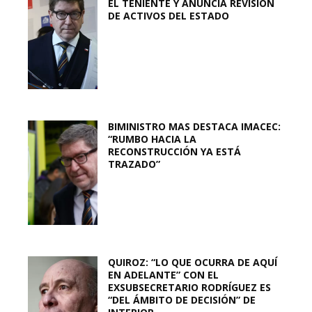
EL TENIENTE Y ANUNCIA REVISIÓN
DE ACTIVOS DEL ESTADO
BIMINISTRO MAS DESTACA IMACEC:
“RUMBO HACIA LA
RECONSTRUCCIÓN YA ESTÁ
TRAZADO”
QUIROZ: “LO QUE OCURRA DE AQUÍ
EN ADELANTE” CON EL
EXSUBSECRETARIO RODRÍGUEZ ES
“DEL ÁMBITO DE DECISIÓN” DE