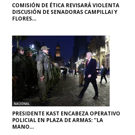
COMISIÓN DE ÉTICA REVISARÁ VIOLENTA
DISCUSIÓN DE SENADORAS CAMPILLAI Y
FLORES...
NACIONAL
PRESIDENTE KAST ENCABEZA OPERATIVO
POLICIAL EN PLAZA DE ARMAS: “LA
MANO...