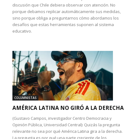
discusión que Chile debiera observar con atención. No
porque debamos replicar automáticamente sus medidas,
sino porque obliga a preguntarnos cómo abordamos los
desafíos que estas herramientas suponen al sistema
educativo.
COLUMNISTAS
AMÉRICA LATINA NO GIRÓ A LA DERECHA
(Gustavo Campos, investigador Centro Democracia y
Opinión Pública, Universidad Central): Quizás la pregunta
relevante no sea por qué América Latina gira a la derecha.
La pregunta es por qué una parte creciente de los