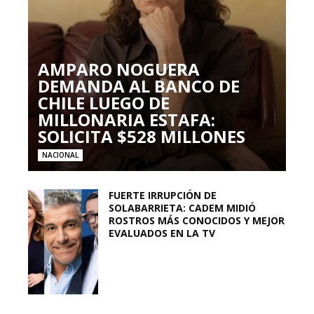
AMPARO NOGUERA
DEMANDA AL BANCO DE
CHILE LUEGO DE
MILLONARIA ESTAFA:
SOLICITA $528 MILLONES
NACIONAL
FUERTE IRRUPCIÓN DE
SOLABARRIETA: CADEM MIDIÓ
ROSTROS MÁS CONOCIDOS Y MEJOR
EVALUADOS EN LA TV