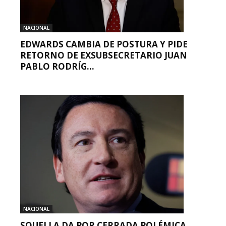
NACIONAL
EDWARDS CAMBIA DE POSTURA Y PIDE
RETORNO DE EXSUBSECRETARIO JUAN
PABLO RODRÍG...
NACIONAL
SQUELLA DA POR CERRADA POLÉMICA