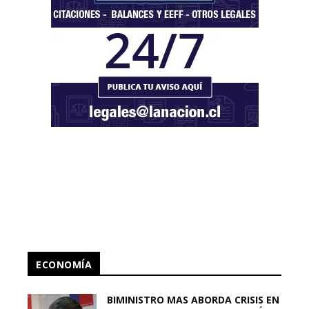
ECONOMÍA
BIMINISTRO MAS ABORDA CRISIS EN