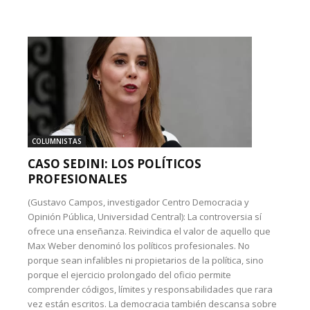
COLUMNISTAS
CASO SEDINI: LOS POLÍTICOS
PROFESIONALES
(Gustavo Campos, investigador Centro Democracia y
Opinión Pública, Universidad Central): La controversia sí
ofrece una enseñanza. Reivindica el valor de aquello que
Max Weber denominó los políticos profesionales. No
porque sean infalibles ni propietarios de la política, sino
porque el ejercicio prolongado del oficio permite
comprender códigos, límites y responsabilidades que rara
vez están escritos. La democracia también descansa sobre