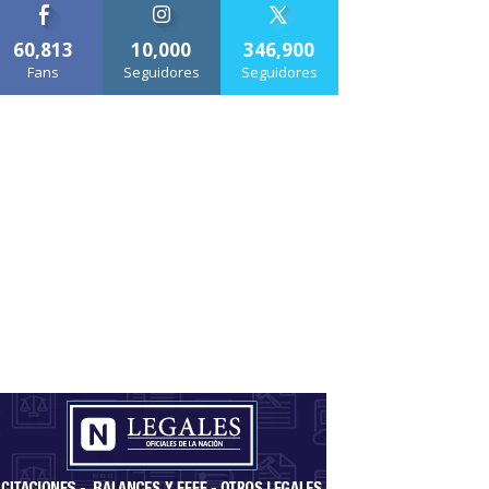
60,813
10,000
346,900
Fans
Seguidores
Seguidores