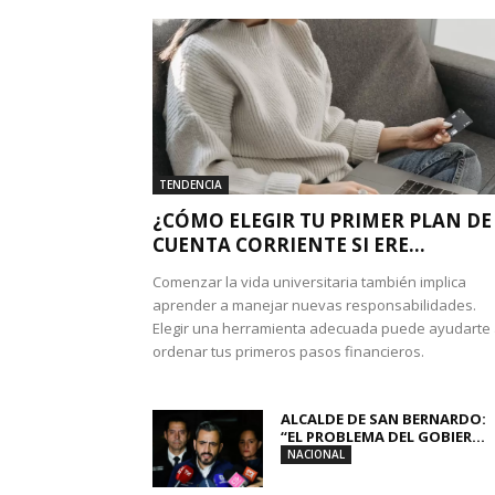
TENDENCIA
¿CÓMO ELEGIR TU PRIMER PLAN DE
CUENTA CORRIENTE SI ERE...
Comenzar la vida universitaria también implica
aprender a manejar nuevas responsabilidades.
Elegir una herramienta adecuada puede ayudarte
ordenar tus primeros pasos financieros.
ALCALDE DE SAN BERNARDO:
“EL PROBLEMA DEL GOBIER...
NACIONAL