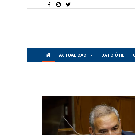
ACTUALIDAD
DATO ÚTIL