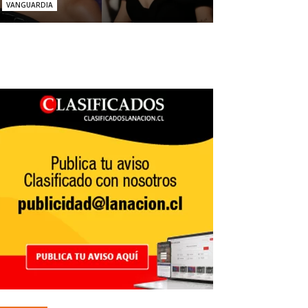
VANGUARDIA