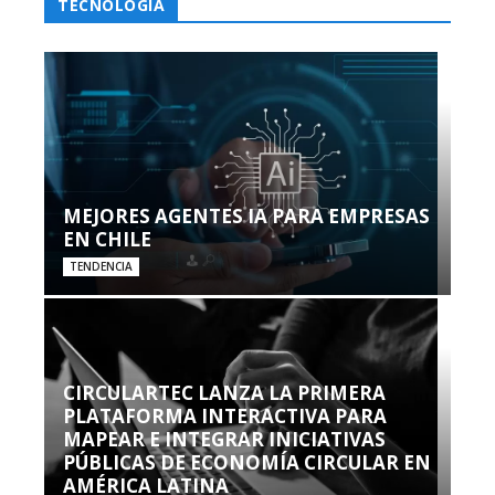
TECNOLOGÍA
MEJORES AGENTES IA PARA EMPRESAS
EN CHILE
TENDENCIA
CIRCULARTEC LANZA LA PRIMERA
PLATAFORMA INTERACTIVA PARA
MAPEAR E INTEGRAR INICIATIVAS
PÚBLICAS DE ECONOMÍA CIRCULAR EN
AMÉRICA LATINA