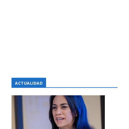
ACTUALIDAD