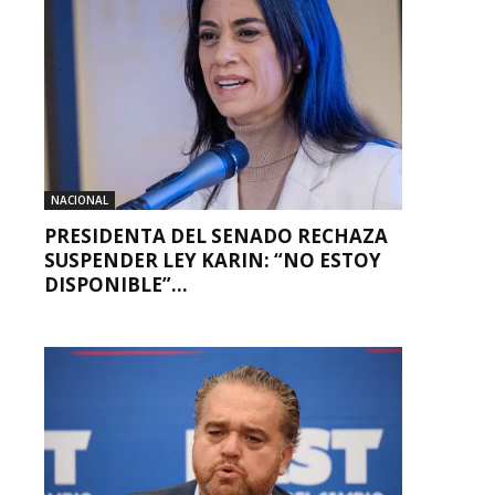
NACIONAL
PRESIDENTA DEL SENADO RECHAZA
SUSPENDER LEY KARIN: “NO ESTOY
DISPONIBLE”...