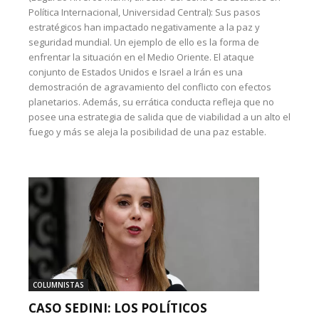
Política Internacional, Universidad Central): Sus pasos
estratégicos han impactado negativamente a la paz y
seguridad mundial. Un ejemplo de ello es la forma de
enfrentar la situación en el Medio Oriente. El ataque
conjunto de Estados Unidos e Israel a Irán es una
demostración de agravamiento del conflicto con efectos
planetarios. Además, su errática conducta refleja que no
posee una estrategia de salida que de viabilidad a un alto el
fuego y más se aleja la posibilidad de una paz estable.
COLUMNISTAS
CASO SEDINI: LOS POLÍTICOS