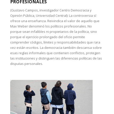
PROFESIONALES
(Gustavo Campos, investigador Centro Democracia y
Opinión Pública, Universidad Central): La controversia sí
ofrece una enseñanza. Reivindica el valor de aquello que
Max Weber denominó los políticos profesionales. No
porque sean infalibles ni propietarios de la política, sino
porque el ejercicio prolongado del oficio permite
comprender códigos, límites y responsabilidades que rara
vez están escritos. La democracia también descansa sobre
esas reglas informales que contienen conflictos, protegen
las instituciones y distinguen las diferencias políticas de las
disputas personales.