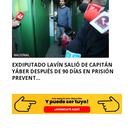
NACIONAL
EXDIPUTADO LAVÍN SALIÓ DE CAPITÁN
YÁBER DESPUÉS DE 90 DÍAS EN PRISIÓN
PREVENT...