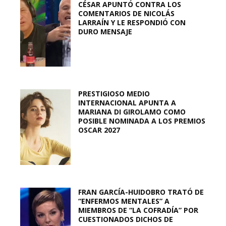
CÉSAR APUNTÓ CONTRA LOS
COMENTARIOS DE NICOLÁS
LARRAÍN Y LE RESPONDIÓ CON
DURO MENSAJE
PRESTIGIOSO MEDIO
INTERNACIONAL APUNTA A
MARIANA DI GIROLAMO COMO
POSIBLE NOMINADA A LOS PREMIOS
OSCAR 2027
FRAN GARCÍA-HUIDOBRO TRATÓ DE
“ENFERMOS MENTALES” A
MIEMBROS DE “LA COFRADÍA” POR
CUESTIONADOS DICHOS DE