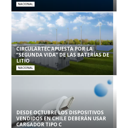
NACIONAL
CIRCULARTEC APUESTA POR LA
“SEGUNDA VIDA” DE LAS BATERÍAS DE
LITIO
NACIONAL
DESDE OCTUBRE LOS DISPOSITIVOS
VENDIDOS EN CHILE DEBERÁN USAR
CARGADOR TIPO C