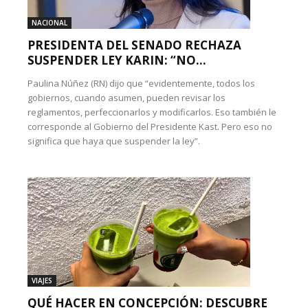
NACIONAL
PRESIDENTA DEL SENADO RECHAZA
SUSPENDER LEY KARIN: “NO...
Paulina Núñez (RN) dijo que “evidentemente, todos los
gobiernos, cuando asumen, pueden revisar los
reglamentos, perfeccionarlos y modificarlos. Eso también le
corresponde al Gobierno del Presidente Kast. Pero eso no
significa que haya que suspender la ley”.
VIAJES
QUÉ HACER EN CONCEPCIÓN: DESCUBRE