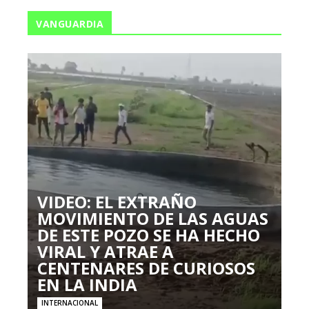
VANGUARDIA
VIDEO: EL EXTRAÑO
MOVIMIENTO DE LAS AGUAS
DE ESTE POZO SE HA HECHO
VIRAL Y ATRAE A
CENTENARES DE CURIOSOS
EN LA INDIA
INTERNACIONAL