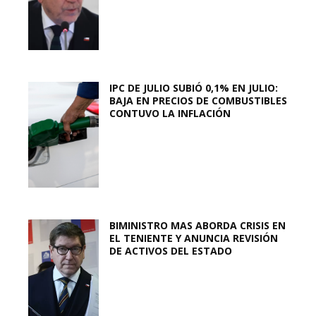
IPC DE JULIO SUBIÓ 0,1% EN JULIO:
BAJA EN PRECIOS DE COMBUSTIBLES
CONTUVO LA INFLACIÓN
BIMINISTRO MAS ABORDA CRISIS EN
EL TENIENTE Y ANUNCIA REVISIÓN
DE ACTIVOS DEL ESTADO