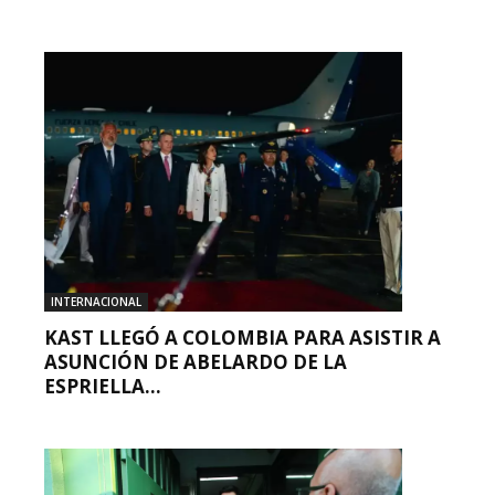
INTERNACIONAL
KAST LLEGÓ A COLOMBIA PARA ASISTIR A
ASUNCIÓN DE ABELARDO DE LA
ESPRIELLA...