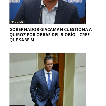
NACIONAL
GOBERNADOR GIACAMAN CUESTIONA A
QUIROZ POR OBRAS DEL BIOBÍO: “CREE
QUE SABE M...