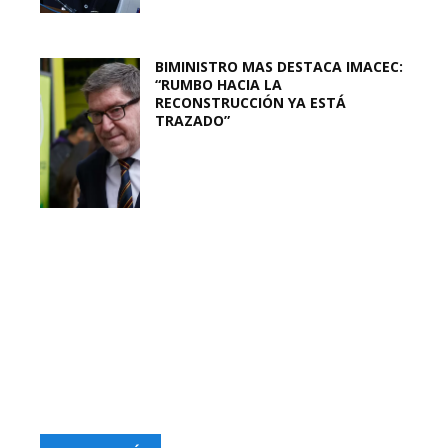
BIMINISTRO MAS DESTACA IMACEC:
“RUMBO HACIA LA
RECONSTRUCCIÓN YA ESTÁ
TRAZADO”