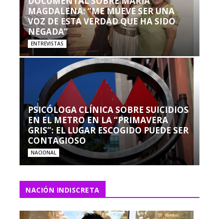
DOCUMENTAL SOBRE MARÍA
MAGDALENA: “ME MUEVE SER UNA
VOZ DE ESTA VERDAD QUE HA SIDO
NEGADA”
ENTREVISTAS
PSICÓLOGA CLÍNICA SOBRE SUICIDIOS
EN EL METRO EN LA “PRIMAVERA
GRIS”: EL LUGAR ESCOGIDO PUEDE SER
CONTAGIOSO
NACIONAL
NACIÓN INDISCRETA