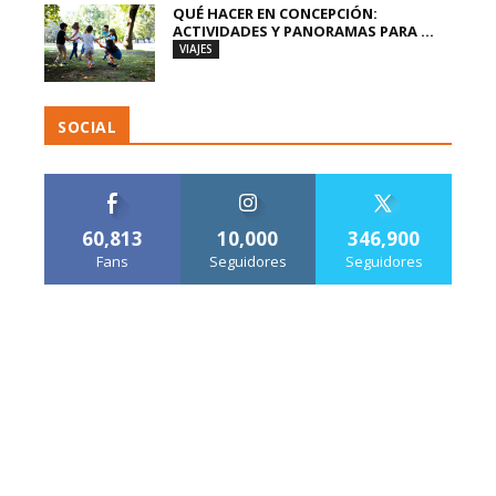
QUÉ HACER EN CONCEPCIÓN:
ACTIVIDADES Y PANORAMAS PARA ...
VIAJES
SOCIAL
60,813
10,000
346,900
Fans
Seguidores
Seguidores