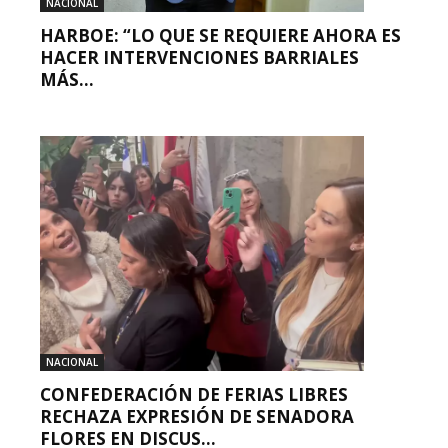
NACIONAL
HARBOE: “LO QUE SE REQUIERE AHORA ES
HACER INTERVENCIONES BARRIALES
MÁS...
NACIONAL
CONFEDERACIÓN DE FERIAS LIBRES
RECHAZA EXPRESIÓN DE SENADORA
FLORES EN DISCUS...