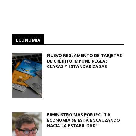
ECONOMÍA
NUEVO REGLAMENTO DE TARJETAS
DE CRÉDITO IMPONE REGLAS
CLARAS Y ESTANDARIZADAS
BIMINISTRO MAS POR IPC: “LA
ECONOMÍA SE ESTÁ ENCAUZANDO
HACIA LA ESTABILIDAD”