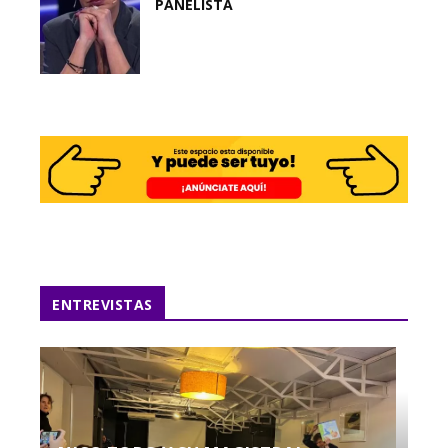
PANELISTA
ENTREVISTAS