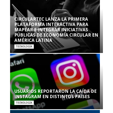
CIRCULARTEC LANZA LA PRIMERA
PLATAFORMA INTERACTIVA PARA
MAPEAR E INTEGRAR INICIATIVAS
PÚBLICAS DE ECONOMÍA CIRCULAR EN
AMÉRICA LATINA
TECNOLOGÍA
USUARIOS REPORTARON LA CAÍDA DE
INSTAGRAM EN DISTINTOS PAÍSES
TECNOLOGÍA