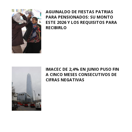
AGUINALDO DE FIESTAS PATRIAS
PARA PENSIONADOS: SU MONTO
ESTE 2026 Y LOS REQUISITOS PARA
RECIBIRLO
IMACEC DE 2,4% EN JUNIO PUSO FIN
A CINCO MESES CONSECUTIVOS DE
CIFRAS NEGATIVAS