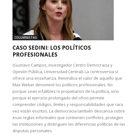
COLUMNISTAS
CASO SEDINI: LOS POLÍTICOS
PROFESIONALES
(Gustavo Campos, investigador Centro Democracia y
Opinión Pública, Universidad Central): La controversia sí
ofrece una enseñanza. Reivindica el valor de aquello que
Max Weber denominó los políticos profesionales. No
porque sean infalibles ni propietarios de la política, sino
porque el ejercicio prolongado del oficio permite
comprender códigos, límites y responsabilidades que rara
vez están escritos. La democracia también descansa sobre
esas reglas informales que contienen conflictos, protegen
las instituciones y distinguen las diferencias políticas de las
disputas personales.