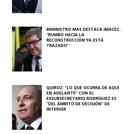
BIMINISTRO MAS DESTACA IMACEC:
“RUMBO HACIA LA
RECONSTRUCCIÓN YA ESTÁ
TRAZADO”
QUIROZ: “LO QUE OCURRA DE AQUÍ
EN ADELANTE” CON EL
EXSUBSECRETARIO RODRÍGUEZ ES
“DEL ÁMBITO DE DECISIÓN” DE
INTERIOR