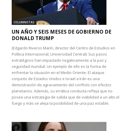
COLUMNISTAS
UN AÑO Y SEIS MESES DE GOBIERNO DE
DONALD TRUMP
(Edgardo Riveros Marín, director del Centro de Estudios en
Política Internacional, Universidad Central): Sus pasos
estratégicos han impactado negativamente a la paz y
seguridad mundial. Un ejemplo de ello es la forma de
enfrentar la situación en el Medio Oriente. El ataque
conjunto de Estados Unidos e Israel a Irán es una
demostración de agravamiento del conflicto con efectos
planetarios. Además, su errática conducta refleja que no
posee una estrategia de salida que de viabilidad a un alto el
fuego y más se aleja la posibilidad de una paz estable.