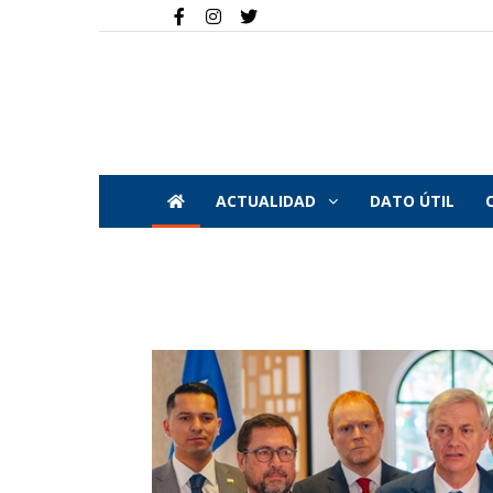
ACTUALIDAD
DATO ÚTIL