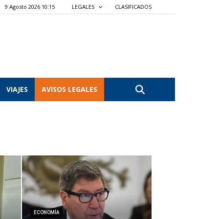
9 Agosto 2026 10:15
LEGALES
CLASIFICADOS
VIAJES
AVISOS LEGALES
ECONOMÍA