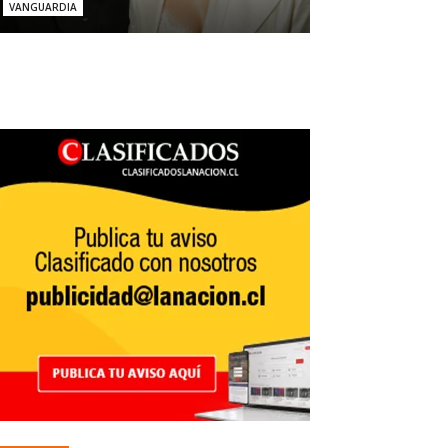
VANGUARDIA