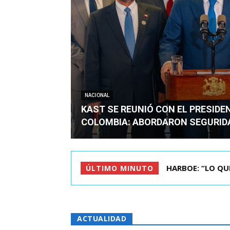
NACIONAL
KAST SE REUNIÓ CON EL PRESIDE
COLOMBIA: ABORDARON SEGURID
BIMINISTRO MAS 
ÚLTIMO MINUTO
ACTUALIDAD