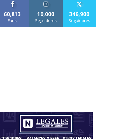
60,813
10,000
346,900
Fans
Seguidores
Seguidores