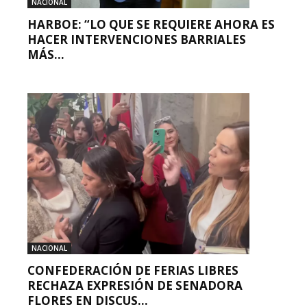
NACIONAL
HARBOE: “LO QUE SE REQUIERE AHORA ES
HACER INTERVENCIONES BARRIALES
MÁS...
NACIONAL
CONFEDERACIÓN DE FERIAS LIBRES
RECHAZA EXPRESIÓN DE SENADORA
FLORES EN DISCUS...