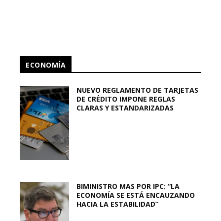
ECONOMÍA
NUEVO REGLAMENTO DE TARJETAS
DE CRÉDITO IMPONE REGLAS
CLARAS Y ESTANDARIZADAS
BIMINISTRO MAS POR IPC: “LA
ECONOMÍA SE ESTÁ ENCAUZANDO
HACIA LA ESTABILIDAD”