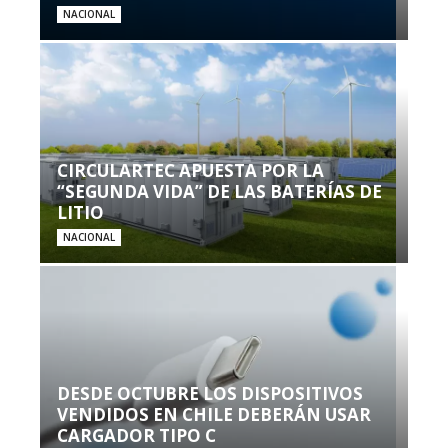
NACIONAL
CIRCULARTEC APUESTA POR LA
“SEGUNDA VIDA” DE LAS BATERÍAS DE
LITIO
NACIONAL
DESDE OCTUBRE LOS DISPOSITIVOS
VENDIDOS EN CHILE DEBERÁN USAR
CARGADOR TIPO C