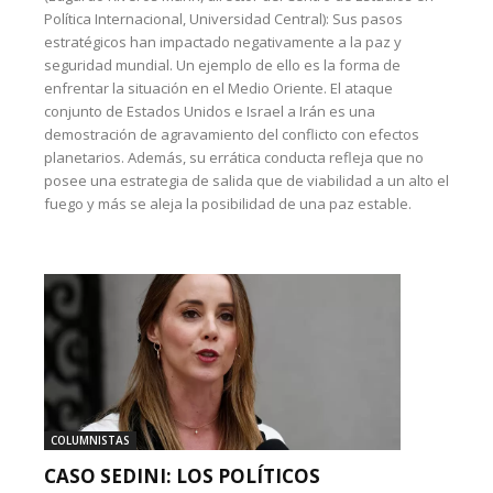
Política Internacional, Universidad Central): Sus pasos
estratégicos han impactado negativamente a la paz y
seguridad mundial. Un ejemplo de ello es la forma de
enfrentar la situación en el Medio Oriente. El ataque
conjunto de Estados Unidos e Israel a Irán es una
demostración de agravamiento del conflicto con efectos
planetarios. Además, su errática conducta refleja que no
posee una estrategia de salida que de viabilidad a un alto el
fuego y más se aleja la posibilidad de una paz estable.
COLUMNISTAS
CASO SEDINI: LOS POLÍTICOS