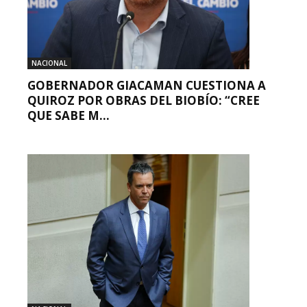
NACIONAL
GOBERNADOR GIACAMAN CUESTIONA A
QUIROZ POR OBRAS DEL BIOBÍO: “CREE
QUE SABE M...