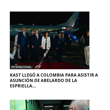
INTERNACIONAL
KAST LLEGÓ A COLOMBIA PARA ASISTIR A
ASUNCIÓN DE ABELARDO DE LA
ESPRIELLA...