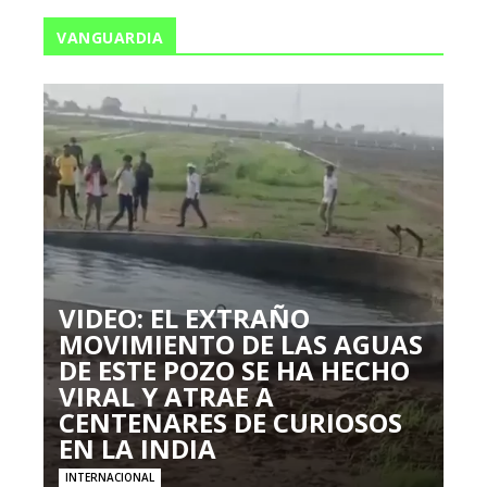
VANGUARDIA
VIDEO: EL EXTRAÑO
MOVIMIENTO DE LAS AGUAS
DE ESTE POZO SE HA HECHO
VIRAL Y ATRAE A
CENTENARES DE CURIOSOS
EN LA INDIA
INTERNACIONAL