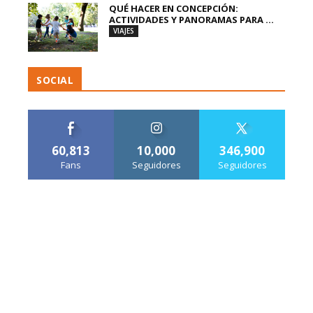
QUÉ HACER EN CONCEPCIÓN:
ACTIVIDADES Y PANORAMAS PARA ...
VIAJES
SOCIAL
60,813
10,000
346,900
Fans
Seguidores
Seguidores