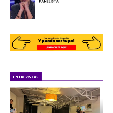
PANELISTA
ENTREVISTAS