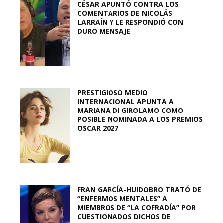
CÉSAR APUNTÓ CONTRA LOS
COMENTARIOS DE NICOLÁS
LARRAÍN Y LE RESPONDIÓ CON
DURO MENSAJE
PRESTIGIOSO MEDIO
INTERNACIONAL APUNTA A
MARIANA DI GIROLAMO COMO
POSIBLE NOMINADA A LOS PREMIOS
OSCAR 2027
FRAN GARCÍA-HUIDOBRO TRATÓ DE
“ENFERMOS MENTALES” A
MIEMBROS DE “LA COFRADÍA” POR
CUESTIONADOS DICHOS DE