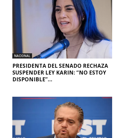
NACIONAL
PRESIDENTA DEL SENADO RECHAZA
SUSPENDER LEY KARIN: “NO ESTOY
DISPONIBLE”...