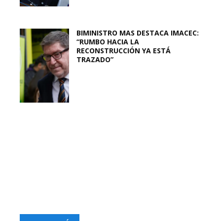
BIMINISTRO MAS DESTACA IMACEC:
“RUMBO HACIA LA
RECONSTRUCCIÓN YA ESTÁ
TRAZADO”