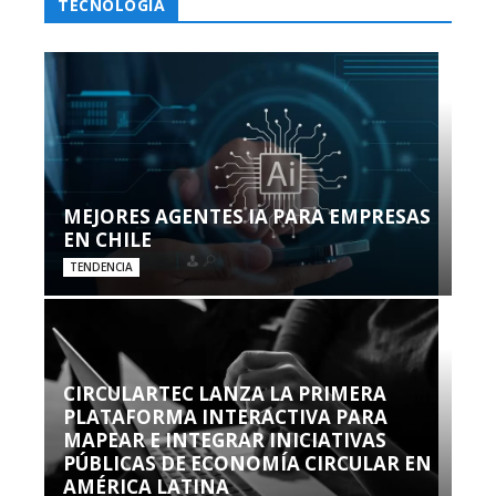
TECNOLOGÍA
MEJORES AGENTES IA PARA EMPRESAS
EN CHILE
TENDENCIA
CIRCULARTEC LANZA LA PRIMERA
PLATAFORMA INTERACTIVA PARA
MAPEAR E INTEGRAR INICIATIVAS
PÚBLICAS DE ECONOMÍA CIRCULAR EN
AMÉRICA LATINA