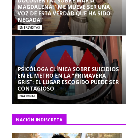
DOCUMENTAL SOBRE MARÍA
MAGDALENA: “ME MUEVE SER UNA
VOZ DE ESTA VERDAD QUE HA SIDO
NEGADA”
ENTREVISTAS
PSICÓLOGA CLÍNICA SOBRE SUICIDIOS
EN EL METRO EN LA “PRIMAVERA
GRIS”: EL LUGAR ESCOGIDO PUEDE SER
CONTAGIOSO
NACIONAL
NACIÓN INDISCRETA