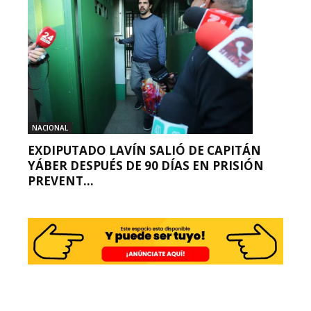
NACIONAL
EXDIPUTADO LAVÍN SALIÓ DE CAPITÁN
YÁBER DESPUÉS DE 90 DÍAS EN PRISIÓN
PREVENT...