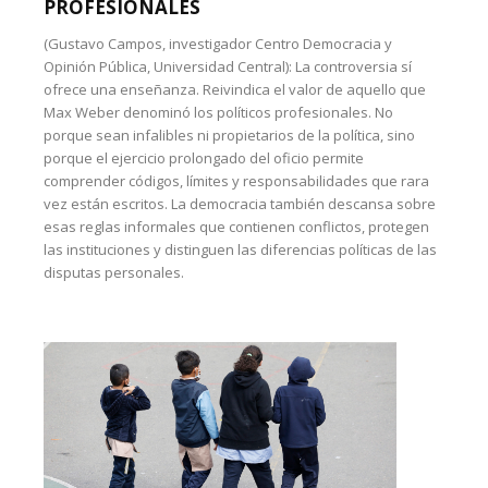
PROFESIONALES
(Gustavo Campos, investigador Centro Democracia y
Opinión Pública, Universidad Central): La controversia sí
ofrece una enseñanza. Reivindica el valor de aquello que
Max Weber denominó los políticos profesionales. No
porque sean infalibles ni propietarios de la política, sino
porque el ejercicio prolongado del oficio permite
comprender códigos, límites y responsabilidades que rara
vez están escritos. La democracia también descansa sobre
esas reglas informales que contienen conflictos, protegen
las instituciones y distinguen las diferencias políticas de las
disputas personales.