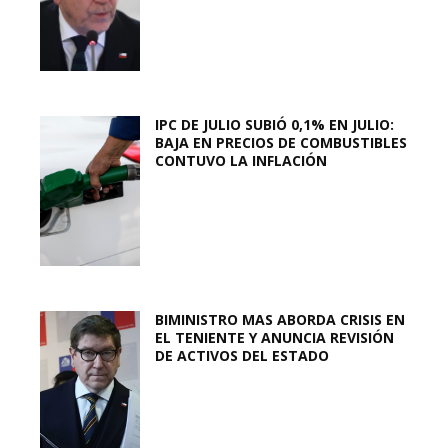
IPC DE JULIO SUBIÓ 0,1% EN JULIO:
BAJA EN PRECIOS DE COMBUSTIBLES
CONTUVO LA INFLACIÓN
BIMINISTRO MAS ABORDA CRISIS EN
EL TENIENTE Y ANUNCIA REVISIÓN
DE ACTIVOS DEL ESTADO