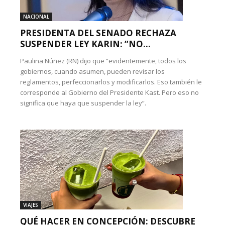
NACIONAL
PRESIDENTA DEL SENADO RECHAZA
SUSPENDER LEY KARIN: “NO...
Paulina Núñez (RN) dijo que “evidentemente, todos los
gobiernos, cuando asumen, pueden revisar los
reglamentos, perfeccionarlos y modificarlos. Eso también le
corresponde al Gobierno del Presidente Kast. Pero eso no
significa que haya que suspender la ley”.
VIAJES
QUÉ HACER EN CONCEPCIÓN: DESCUBRE