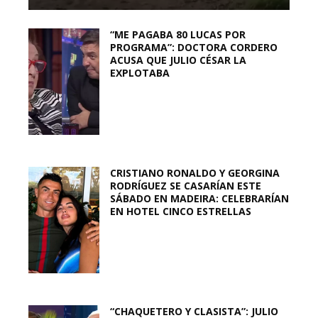
“ME PAGABA 80 LUCAS POR
PROGRAMA”: DOCTORA CORDERO
ACUSA QUE JULIO CÉSAR LA
EXPLOTABA
CRISTIANO RONALDO Y GEORGINA
RODRÍGUEZ SE CASARÍAN ESTE
SÁBADO EN MADEIRA: CELEBRARÍAN
EN HOTEL CINCO ESTRELLAS
“CHAQUETERO Y CLASISTA”: JULIO