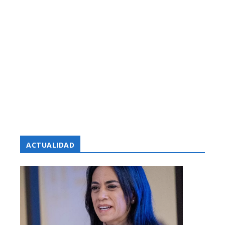
ACTUALIDAD