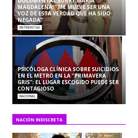
DOCUMENTAL SOBRE MARÍA
MAGDALENA: “ME MUEVE SER UNA
VOZ DE ESTA VERDAD QUE HA SIDO
NEGADA”
ENTREVISTAS
PSICÓLOGA CLÍNICA SOBRE SUICIDIOS
EN EL METRO EN LA “PRIMAVERA
GRIS”: EL LUGAR ESCOGIDO PUEDE SER
CONTAGIOSO
NACIONAL
NACIÓN INDISCRETA