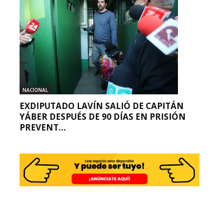
NACIONAL
EXDIPUTADO LAVÍN SALIÓ DE CAPITÁN
YÁBER DESPUÉS DE 90 DÍAS EN PRISIÓN
PREVENT...