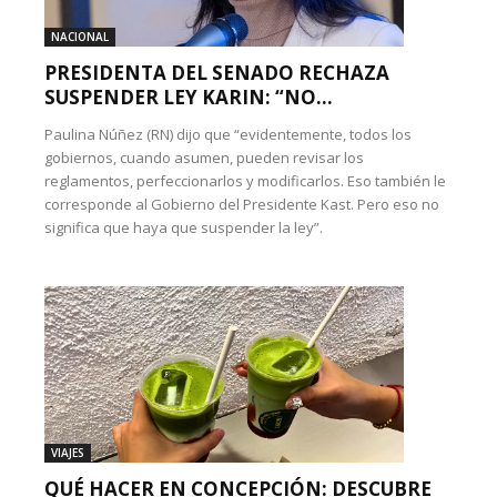
NACIONAL
PRESIDENTA DEL SENADO RECHAZA
SUSPENDER LEY KARIN: “NO...
Paulina Núñez (RN) dijo que “evidentemente, todos los
gobiernos, cuando asumen, pueden revisar los
reglamentos, perfeccionarlos y modificarlos. Eso también le
corresponde al Gobierno del Presidente Kast. Pero eso no
significa que haya que suspender la ley”.
VIAJES
QUÉ HACER EN CONCEPCIÓN: DESCUBRE