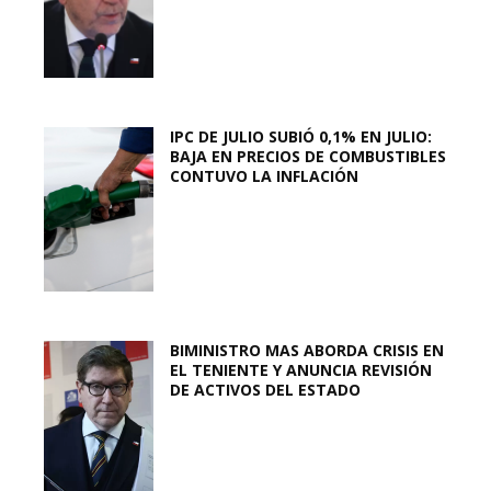
IPC DE JULIO SUBIÓ 0,1% EN JULIO:
BAJA EN PRECIOS DE COMBUSTIBLES
CONTUVO LA INFLACIÓN
BIMINISTRO MAS ABORDA CRISIS EN
EL TENIENTE Y ANUNCIA REVISIÓN
DE ACTIVOS DEL ESTADO