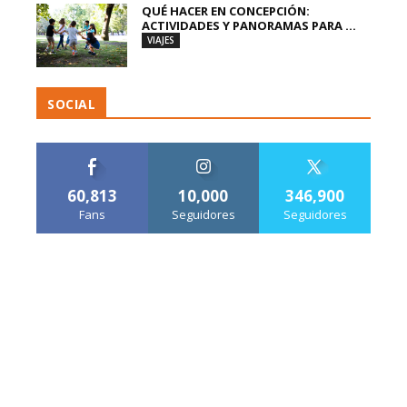
QUÉ HACER EN CONCEPCIÓN:
ACTIVIDADES Y PANORAMAS PARA ...
VIAJES
SOCIAL
60,813
10,000
346,900
Fans
Seguidores
Seguidores