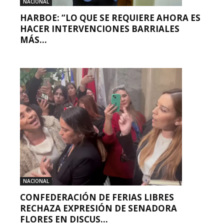
NACIONAL
HARBOE: “LO QUE SE REQUIERE AHORA ES
HACER INTERVENCIONES BARRIALES
MÁS...
NACIONAL
CONFEDERACIÓN DE FERIAS LIBRES
RECHAZA EXPRESIÓN DE SENADORA
FLORES EN DISCUS...