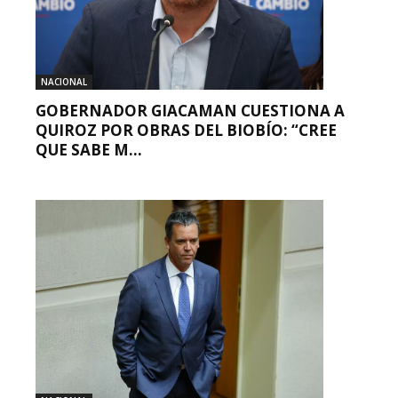
NACIONAL
GOBERNADOR GIACAMAN CUESTIONA A
QUIROZ POR OBRAS DEL BIOBÍO: “CREE
QUE SABE M...