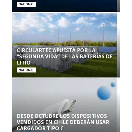
NACIONAL
CIRCULARTEC APUESTA POR LA
“SEGUNDA VIDA” DE LAS BATERÍAS DE
LITIO
NACIONAL
DESDE OCTUBRE LOS DISPOSITIVOS
VENDIDOS EN CHILE DEBERÁN USAR
CARGADOR TIPO C