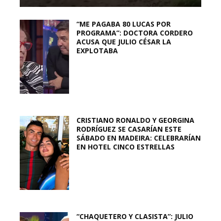
“ME PAGABA 80 LUCAS POR
PROGRAMA”: DOCTORA CORDERO
ACUSA QUE JULIO CÉSAR LA
EXPLOTABA
CRISTIANO RONALDO Y GEORGINA
RODRÍGUEZ SE CASARÍAN ESTE
SÁBADO EN MADEIRA: CELEBRARÍAN
EN HOTEL CINCO ESTRELLAS
“CHAQUETERO Y CLASISTA”: JULIO