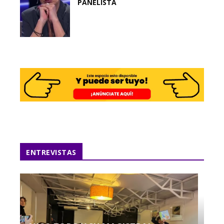
PANELISTA
ENTREVISTAS