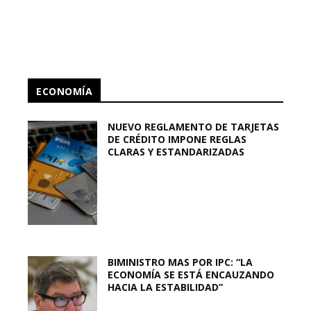
ECONOMÍA
NUEVO REGLAMENTO DE TARJETAS
DE CRÉDITO IMPONE REGLAS
CLARAS Y ESTANDARIZADAS
BIMINISTRO MAS POR IPC: “LA
ECONOMÍA SE ESTÁ ENCAUZANDO
HACIA LA ESTABILIDAD”