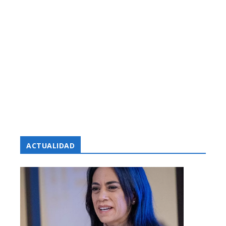
ACTUALIDAD