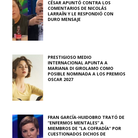
CÉSAR APUNTÓ CONTRA LOS
COMENTARIOS DE NICOLÁS
LARRAÍN Y LE RESPONDIÓ CON
DURO MENSAJE
PRESTIGIOSO MEDIO
INTERNACIONAL APUNTA A
MARIANA DI GIROLAMO COMO
POSIBLE NOMINADA A LOS PREMIOS
OSCAR 2027
FRAN GARCÍA-HUIDOBRO TRATÓ DE
“ENFERMOS MENTALES” A
MIEMBROS DE “LA COFRADÍA” POR
CUESTIONADOS DICHOS DE