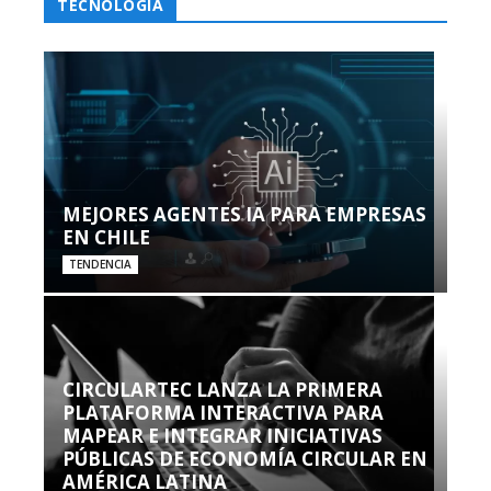
TECNOLOGÍA
MEJORES AGENTES IA PARA EMPRESAS
EN CHILE
TENDENCIA
CIRCULARTEC LANZA LA PRIMERA
PLATAFORMA INTERACTIVA PARA
MAPEAR E INTEGRAR INICIATIVAS
PÚBLICAS DE ECONOMÍA CIRCULAR EN
AMÉRICA LATINA