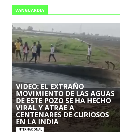
VANGUARDIA
VIDEO: EL EXTRAÑO
MOVIMIENTO DE LAS AGUAS
DE ESTE POZO SE HA HECHO
VIRAL Y ATRAE A
CENTENARES DE CURIOSOS
EN LA INDIA
INTERNACIONAL