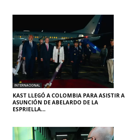
INTERNACIONAL
KAST LLEGÓ A COLOMBIA PARA ASISTIR A
ASUNCIÓN DE ABELARDO DE LA
ESPRIELLA...