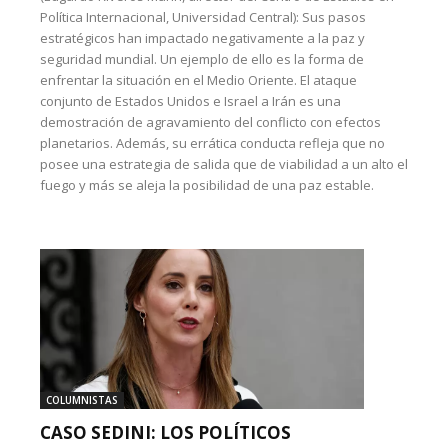
Política Internacional, Universidad Central): Sus pasos
estratégicos han impactado negativamente a la paz y
seguridad mundial. Un ejemplo de ello es la forma de
enfrentar la situación en el Medio Oriente. El ataque
conjunto de Estados Unidos e Israel a Irán es una
demostración de agravamiento del conflicto con efectos
planetarios. Además, su errática conducta refleja que no
posee una estrategia de salida que de viabilidad a un alto el
fuego y más se aleja la posibilidad de una paz estable.
COLUMNISTAS
CASO SEDINI: LOS POLÍTICOS