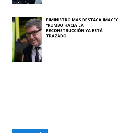
BIMINISTRO MAS DESTACA IMACEC:
“RUMBO HACIA LA
RECONSTRUCCIÓN YA ESTÁ
TRAZADO”