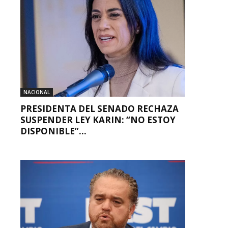
NACIONAL
PRESIDENTA DEL SENADO RECHAZA
SUSPENDER LEY KARIN: “NO ESTOY
DISPONIBLE”...