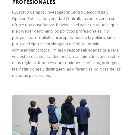
PROFESIONALES
(Gustavo Campos, investigador Centro Democracia y
Opinión Pública, Universidad Central): La controversia sí
ofrece una enseñanza. Reivindica el valor de aquello que
Max Weber denominó los políticos profesionales. No
porque sean infalibles ni propietarios de la política, sino
porque el ejercicio prolongado del oficio permite
comprender códigos, límites y responsabilidades que rara
vez están escritos. La democracia también descansa sobre
esas reglas informales que contienen conflictos, protegen
las instituciones y distinguen las diferencias políticas de las
disputas personales.