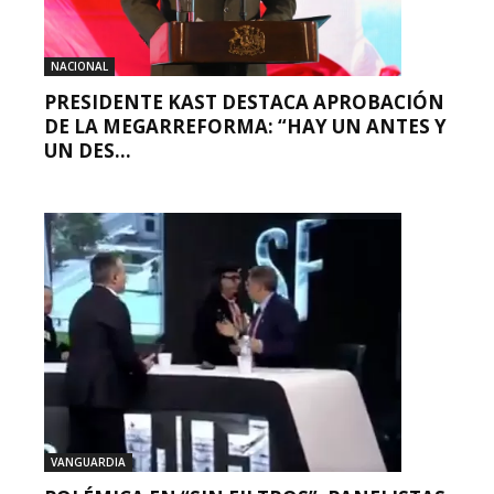
NACIONAL
PRESIDENTE KAST DESTACA APROBACIÓN
DE LA MEGARREFORMA: “HAY UN ANTES Y
UN DES...
VANGUARDIA