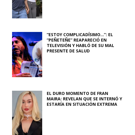
“ESTOY COMPLICADÍSIMO…”: EL
“PEÑETEÑE” REAPARECIÓ EN
TELEVISIÓN Y HABLÓ DE SU MAL
PRESENTE DE SALUD
EL DURO MOMENTO DE FRAN
MAIRA: REVELAN QUE SE INTERNÓ Y
ESTARÍA EN SITUACIÓN EXTREMA