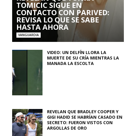
TOMICIC SIGUE EN
CONTACTO CON PARIVED:
REVISA LO QUE SE SABE
HASTA AHORA
VANGUARDIA
VIDEO: UN DELFÍN LLORA LA
MUERTE DE SU CRÍA MIENTRAS LA
MANADA LA ESCOLTA
REVELAN QUE BRADLEY COOPER Y
GIGI HADID SE HABRÍAN CASADO EN
SECRETO: FUERON VISTOS CON
ARGOLLAS DE ORO