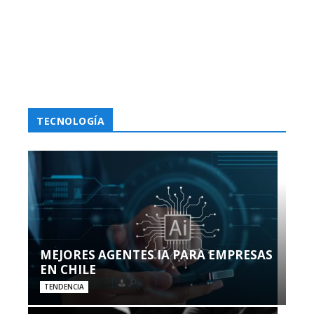
TECNOLOGÍA
MEJORES AGENTES IA PARA EMPRESAS
EN CHILE
TENDENCIA