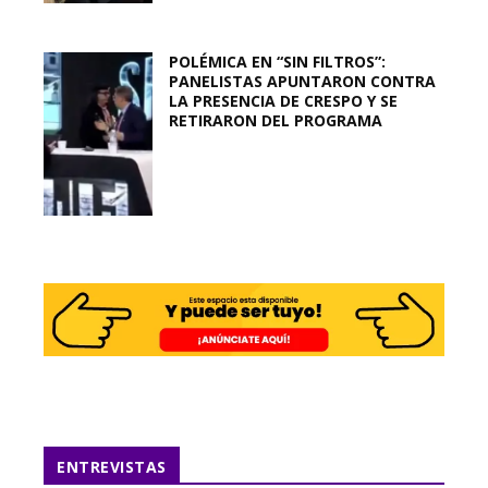
POLÉMICA EN “SIN FILTROS”:
PANELISTAS APUNTARON CONTRA
LA PRESENCIA DE CRESPO Y SE
RETIRARON DEL PROGRAMA
ENTREVISTAS