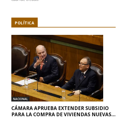
POLÍTICA
NACIONAL
CÁMARA APRUEBA EXTENDER SUBSIDIO
PARA LA COMPRA DE VIVIENDAS NUEVAS...