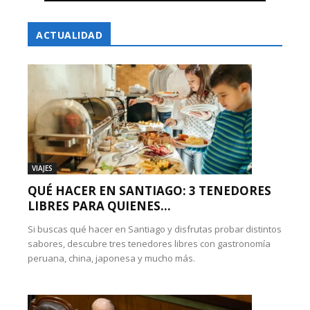
ACTUALIDAD
VIAJES
QUÉ HACER EN SANTIAGO: 3 TENEDORES
LIBRES PARA QUIENES...
Si buscas qué hacer en Santiago y disfrutas probar distintos
sabores, descubre tres tenedores libres con gastronomía
peruana, china, japonesa y mucho más.