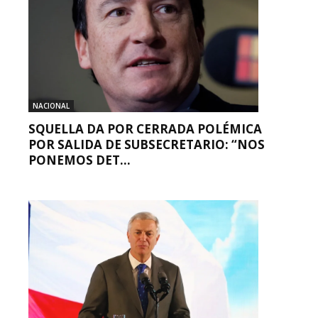
NACIONAL
SQUELLA DA POR CERRADA POLÉMICA
POR SALIDA DE SUBSECRETARIO: “NOS
PONEMOS DET...