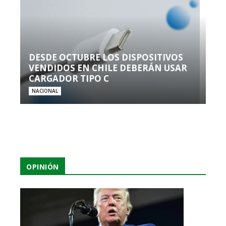
DESDE OCTUBRE LOS DISPOSITIVOS
VENDIDOS EN CHILE DEBERÁN USAR
CARGADOR TIPO C
NACIONAL
OPINIÓN