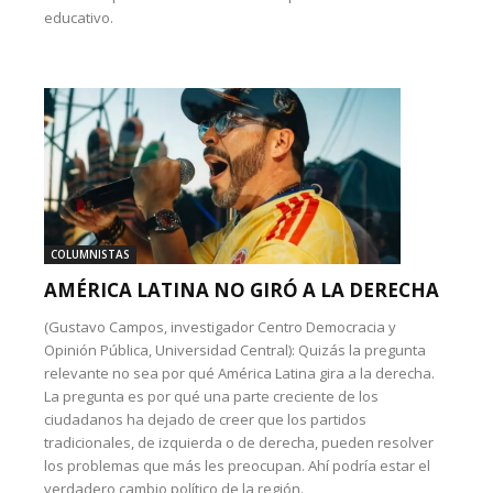
educativo.
COLUMNISTAS
AMÉRICA LATINA NO GIRÓ A LA DERECHA
(Gustavo Campos, investigador Centro Democracia y
Opinión Pública, Universidad Central): Quizás la pregunta
relevante no sea por qué América Latina gira a la derecha.
La pregunta es por qué una parte creciente de los
ciudadanos ha dejado de creer que los partidos
tradicionales, de izquierda o de derecha, pueden resolver
los problemas que más les preocupan. Ahí podría estar el
verdadero cambio político de la región.