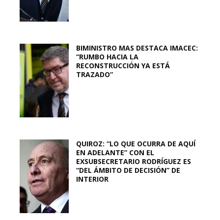
BIMINISTRO MAS DESTACA IMACEC:
“RUMBO HACIA LA
RECONSTRUCCIÓN YA ESTÁ
TRAZADO”
QUIROZ: “LO QUE OCURRA DE AQUÍ
EN ADELANTE” CON EL
EXSUBSECRETARIO RODRÍGUEZ ES
“DEL ÁMBITO DE DECISIÓN” DE
INTERIOR