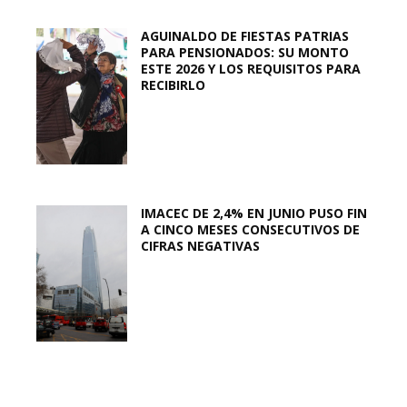
AGUINALDO DE FIESTAS PATRIAS
PARA PENSIONADOS: SU MONTO
ESTE 2026 Y LOS REQUISITOS PARA
RECIBIRLO
IMACEC DE 2,4% EN JUNIO PUSO FIN
A CINCO MESES CONSECUTIVOS DE
CIFRAS NEGATIVAS