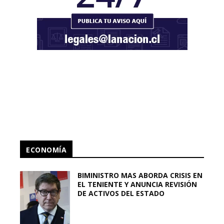
ECONOMÍA
BIMINISTRO MAS ABORDA CRISIS EN
EL TENIENTE Y ANUNCIA REVISIÓN
DE ACTIVOS DEL ESTADO