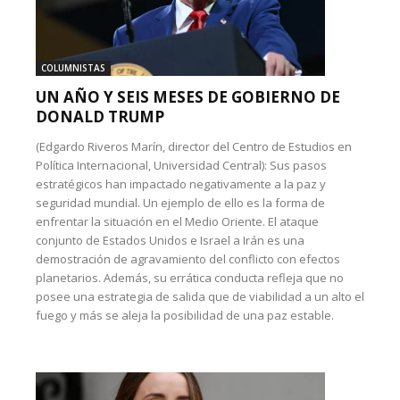
COLUMNISTAS
UN AÑO Y SEIS MESES DE GOBIERNO DE
DONALD TRUMP
(Edgardo Riveros Marín, director del Centro de Estudios en
Política Internacional, Universidad Central): Sus pasos
estratégicos han impactado negativamente a la paz y
seguridad mundial. Un ejemplo de ello es la forma de
enfrentar la situación en el Medio Oriente. El ataque
conjunto de Estados Unidos e Israel a Irán es una
demostración de agravamiento del conflicto con efectos
planetarios. Además, su errática conducta refleja que no
posee una estrategia de salida que de viabilidad a un alto el
fuego y más se aleja la posibilidad de una paz estable.