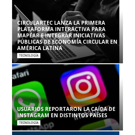
CIRCULARTEC LANZA LA PRIMERA
PLATAFORMA INTERACTIVA PARA
MAPEAR E INTEGRAR INICIATIVAS
PÚBLICAS DE ECONOMÍA CIRCULAR EN
AMÉRICA LATINA
TECNOLOGÍA
USUARIOS REPORTARON LA CAÍDA DE
INSTAGRAM EN DISTINTOS PAÍSES
TECNOLOGÍA