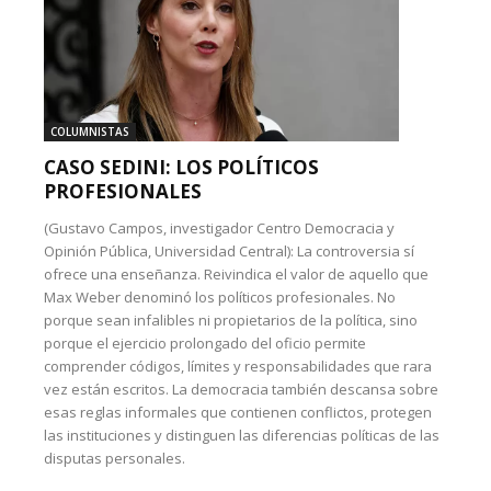
COLUMNISTAS
CASO SEDINI: LOS POLÍTICOS
PROFESIONALES
(Gustavo Campos, investigador Centro Democracia y
Opinión Pública, Universidad Central): La controversia sí
ofrece una enseñanza. Reivindica el valor de aquello que
Max Weber denominó los políticos profesionales. No
porque sean infalibles ni propietarios de la política, sino
porque el ejercicio prolongado del oficio permite
comprender códigos, límites y responsabilidades que rara
vez están escritos. La democracia también descansa sobre
esas reglas informales que contienen conflictos, protegen
las instituciones y distinguen las diferencias políticas de las
disputas personales.