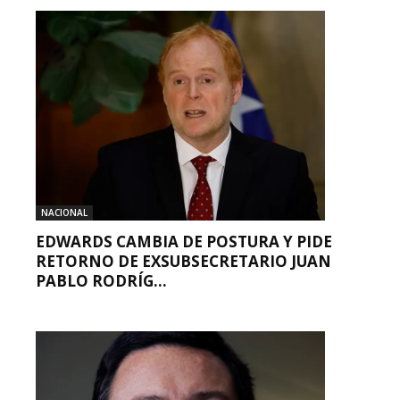
NACIONAL
EDWARDS CAMBIA DE POSTURA Y PIDE
RETORNO DE EXSUBSECRETARIO JUAN
PABLO RODRÍG...